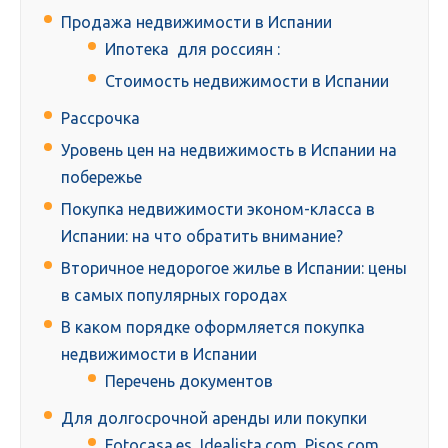
Продажа недвижимости в Испании
Ипотека для россиян :
Стоимость недвижимости в Испании
Рассрочка
Уровень цен на недвижимость в Испании на
побережье
Покупка недвижимости эконом-класса в
Испании: на что обратить внимание?
Вторичное недорогое жилье в Испании: цены
в самых популярных городах
В каком порядке оформляется покупка
недвижимости в Испании
Перечень документов
Для долгосрочной аренды или покупки
Fotocasa.es, Idealista.com, Pisos.com,