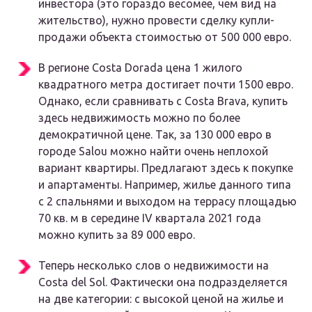
инвестора (это гораздо весомее, чем вид на
жительство), нужно провести сделку купли-
продажи объекта стоимостью от 500 000 евро.
В регионе Costa Dorada цена 1 жилого
квадратного метра достигает почти 1500 евро.
Однако, если сравнивать с Costa Brava, купить
здесь недвижимость можно по более
демократичной цене. Так, за 130 000 евро в
городе Salou можно найти очень неплохой
вариант квартиры. Предлагают здесь к покупке
и апартаменты. Например, жилье данного типа
с 2 спальнями и выходом на террасу площадью
70 кв. м в середине IV квартала 2021 года
можно купить за 89 000 евро.
Теперь несколько слов о недвижимости на
Costa del Sol. Фактически она подразделяется
на две категории: с высокой ценой на жилье и