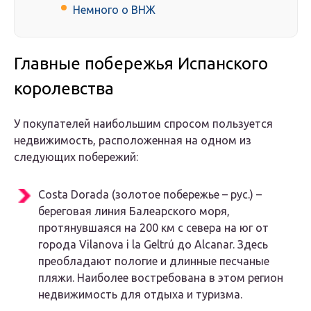
Немного о ВНЖ
Главные побережья Испанского
королевства
У покупателей наибольшим спросом пользуется
недвижимость, расположенная на одном из
следующих побережий:
Costa Dorada (золотое побережье – рус.) –
береговая линия Балеарского моря,
протянувшаяся на 200 км с севера на юг от
города Vilanova i la Geltrú до Alcanar. Здесь
преобладают пологие и длинные песчаные
пляжи. Наиболее востребована в этом регион
недвижимость для отдыха и туризма.