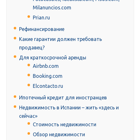
Milanuncios.com
Prian.ru
Рефинансирование
Какие гарантии должен требовать
продавец?
Для краткосрочной аренды
Airbnb.com
Booking.com
Elcontacto.ru
Ипотечный кредит для иностранцев
Недвижимость в Испании – жить «здесь и
сейчас»
Стоимость недвижимости
Обзор недвижимости