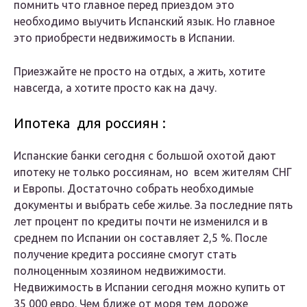
помнить что главное перед приездом это
необходимо выучить Испанский язык. Но главное
это приобрести недвижимость в Испании.
Приезжайте не просто на отдых, а жить, хотите
навсегда, а хотите просто как на дачу.
Ипотека для россиян :
Испанские банки сегодня с большой охотой дают
ипотеку не только россиянам, но всем жителям СНГ
и Европы. Достаточно собрать необходимые
документы и выбрать себе жилье. За последние пять
лет процент по кредиты почти не изменился и в
среднем по Испании он составляет 2,5 %. После
получение кредита россияне смогут стать
полноценным хозяином недвижимости.
Недвижимость в Испании сегодня можно купить от
35 000 евро. Чем ближе от моря тем дороже