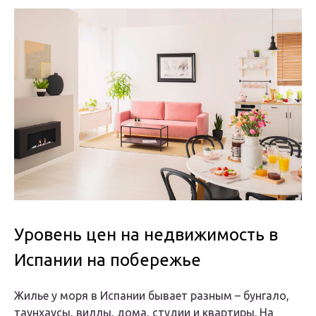
Уровень цен на недвижимость в
Испании на побережье
Жилье у моря в Испании бывает разным – бунгало,
таунхаусы, виллы, дома, студии и квартиры. На