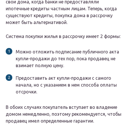
свои дома, когда банки не предоставляли
ипотечные кредиты частным лицам. Теперь, когда
существуют кредиты, покупка дома в рассрочку
может быть альтернативой.
Система покупки жилья в рассрочку имеет 2 формы:
Можно отложить подписание публичного акта
купли-продажи до тех пор, пока продавец не
взимает полную цену.
Предоставить акт купли-продажи с самого
начала, но с указанием в нем способа оплаты
отсрочки.
В обоих случаях покупатель вступает во владение
домом немедленно, поэтому рекомендуется, чтобы
продавец имел определенные гарантии.