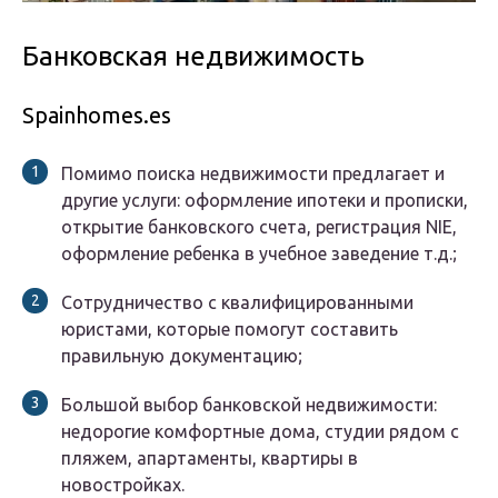
Банковская недвижимость
Spainhomes.es
Помимо поиска недвижимости предлагает и
другие услуги: оформление ипотеки и прописки,
открытие банковского счета, регистрация NIE,
оформление ребенка в учебное заведение т.д.;
Сотрудничество с квалифицированными
юристами, которые помогут составить
правильную документацию;
Большой выбор банковской недвижимости:
недорогие комфортные дома, студии рядом с
пляжем, апартаменты, квартиры в
новостройках.