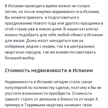
В Испании проводить время можно не только
летом, но после покупки недвижимости в Испании,
Вы можете приехать и подготовиться к
празднованию Нового года или другого праздника в
этой стране уже в новом доме. В наших каталогах
можно подобрать для себя любой объект в Испании
для жизни. Дома могут находиться как на
побережье, рядом с морем, так и в центральных
кварталах городов, так же можем посоветовать
большой выбор.
Стоимость недвижимости в Испании
Недвижимость в Испании сегодня стала самая
популярной по количеству сделок, поэтому и Вы не
упустите возможности приобрести. Стоимость
зависит строго от регионов и близости от моря. К
примеру в Торревьехе квартира начинает свою