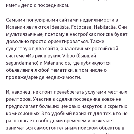
иметь дело с посредником.
Самыми популярными сайтами недвижимости в
Испании являются Idealista, Fotocasa, Habitaclia. Они
мультиязычные, поэтому в настройках поиска будет
довольно просто ориентироваться. Также
существуют два сайта, аналогичных российской
системе «Из рук в руки»: Vibbo (бывший
segundamano) и Milanuncios, где публикуются
объявления любой тематики, в том числе о
продаже/аренде недвижимости.
И, наконец, не стоит пренебрегать услугами местных
риелторов. Участие в сделке посредника вовсе не
предполагает больших ценовых накруток и скрытых
комиссионных. Это удобный вариант для тех, кто не
располагает свободным временем и не желает
заниматься самостоятельным поиском объектов в