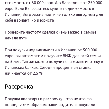
стоимость от 30 000 евро. А в Барселоне от 250 000
евро. Если Вы решитесь купить недвижимость в
Испании, Вы должна найти не только выгодный для
себя вариант, но и юриста
Проверить частоту сделки очень важно в самом
начале пути
При покупки недвижимости в Испании от 500 000
евро, вы автоматом получите ВНЖ для всей семьи
на 5 лет. Так же можно получить на жилье ипотеку в
Испанских банках. Сегодня процентная ставка
начинается от 2,5 %
Рассрочка
Покупка квартиры в рассрочку – это не что-то
новое, таким образом наши родители покупали