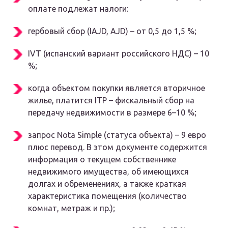
оплате подлежат налоги:
гербовый сбор (IAJD, AJD) – от 0,5 до 1,5 %;
IVT (испанский вариант российского НДС) – 10
%;
когда объектом покупки является вторичное
жилье, платится ITP – фискальный сбор на
передачу недвижимости в размере 6–10 %;
запрос Nota Simple (статуса объекта) – 9 евро
плюс перевод. В этом документе содержится
информация о текущем собственнике
недвижимого имущества, об имеющихся
долгах и обременениях, а также краткая
характеристика помещения (количество
комнат, метраж и пр.);