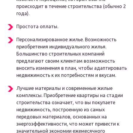
происходит в течение строительства (обычно 2
года).
Простота оплаты.
Персонализированное жилье. Возможность
приобретения индивидуального жилья.
Большинство строительных компаний
предлагают своим клиентам возможность
вносить изменения в план, чтобы адаптировать
недвижимость к их потребностям и вкусам.
Лучшие материалы и современные жилые
комплексы. Приобретение квартиры на стадии
строительства означает, что вы покупаете
недвижимость, построенную из самых
передовых материалов, основанных на
энергоэффективности, что может привести к
значительной экономии ежемесячного