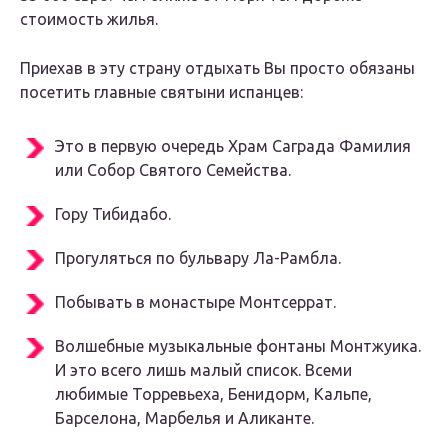
стоимость жилья.
Приехав в эту страну отдыхать Вы просто обязаны
посетить главные святыни испанцев:
Это в первую очередь Храм Саграда Фамилия
или Собор Святого Семейства.
Гору Тибидабо.
Прогуляться по бульвару Ла-Рамбла.
Побывать в монастыре Монтсеррат.
Волшебные музыкальные фонтаны Монтжуика.
И это всего лишь малый список. Всеми
любимые Торревьеха, Бенидорм, Кальпе,
Барселона, Марбелья и Аликанте.