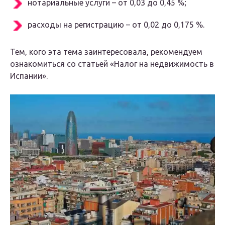
нотариальные услуги – от 0,03 до 0,45 %;
расходы на регистрацию – от 0,02 до 0,175 %.
Тем, кого эта тема заинтересовала, рекомендуем
ознакомиться со статьей «Налог на недвижимость в
Испании».