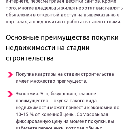
интернете, пересматривая десятки сайтов. Кроме
того, многие владельцы жилья не хотят выставлять
объявления в открытый доступ на вышеуказанных
порталах, а предпочитают работать с агентствами.
Основные преимущества покупки
недвижимости на стадии
строительства
Покупка квартиры на стадии строительства
имеет множество преимуществ.
Экономия. Это, безусловно, главное
преимущество. Покупка такого вида
недвижимости может привести к экономии до
10–15 % от конечной цены. Согласовывая
фиксированную цену на момент покупки, вы
избегаете переоценки, которая обычно