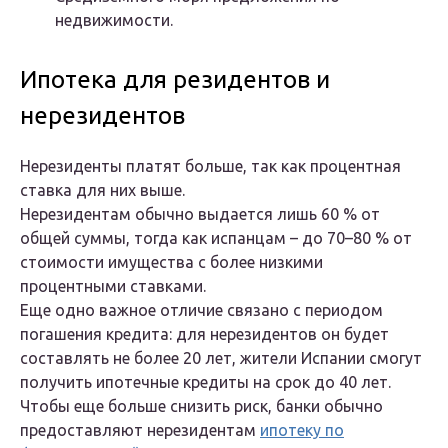
недвижимости.
Ипотека для резидентов и
нерезидентов
Нерезиденты платят больше, так как процентная
ставка для них выше.
Нерезидентам обычно выдается лишь 60 % от
общей суммы, тогда как испанцам – до 70–80 % от
стоимости имущества с более низкими
процентными ставками.
Еще одно важное отличие связано с периодом
погашения кредита: для нерезидентов он будет
составлять не более 20 лет, жители Испании смогут
получить ипотечные кредиты на срок до 40 лет.
Чтобы еще больше снизить риск, банки обычно
предоставляют нерезидентам
ипотеку по