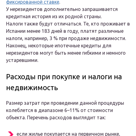
фиксированной ставке
.
У нерезидентов дополнительно запрашивается
кредитная история из их родной страны.
Налоги также будут отличаться. Те, кто проживает в
Испании менее 183 дней в году, платят различные
налоги, например, 3 % при продаже недвижимости.
Наконец, некоторые ипотечные кредиты для
нерезидентов могут быть менее гибкими и немного
устаревшими.
Расходы при покупке и налоги на
недвижимость
Размер затрат при проведении данной процедуры
колеблется в диапазоне 6–11% от стоимости
объекта. Перечень расходов выглядит так:
если жилье покупается на первичном рынке,