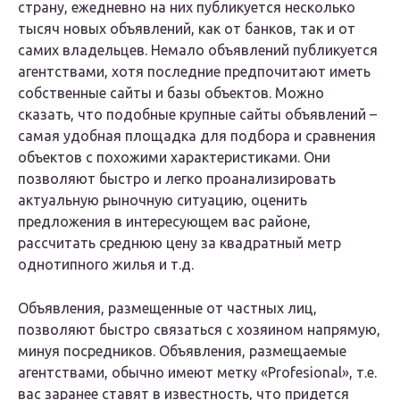
страну, ежедневно на них публикуется несколько
тысяч новых объявлений, как от банков, так и от
самих владельцев. Немало объявлений публикуется
агентствами, хотя последние предпочитают иметь
собственные сайты и базы объектов. Можно
сказать, что подобные крупные сайты объявлений –
самая удобная площадка для подбора и сравнения
объектов с похожими характеристиками. Они
позволяют быстро и легко проанализировать
актуальную рыночную ситуацию, оценить
предложения в интересующем вас районе,
рассчитать среднюю цену за квадратный метр
однотипного жилья и т.д.
Объявления, размещенные от частных лиц,
позволяют быстро связаться с хозяином напрямую,
минуя посредников. Объявления, размещаемые
агентствами, обычно имеют метку «Profesional», т.е.
вас заранее ставят в известность, что придется