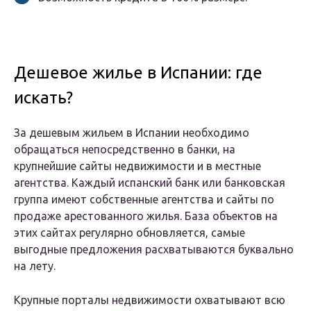
Дешевое жилье в Испании: где
искать?
За дешевым жильем в Испании необходимо
обращаться непосредственно в банки, на
крупнейшие сайты недвижимости и в местные
агентства. Каждый испанский банк или банковская
группа имеют собственные агентства и сайты по
продаже арестованного жилья. База объектов на
этих сайтах регулярно обновляется, самые
выгодные предложения расхватываются буквально
на лету.
Крупные порталы недвижимости охватывают всю