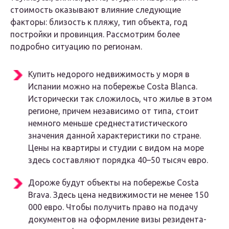
стоимость оказывают влияние следующие
факторы: близость к пляжу, тип объекта, год
постройки и провинция. Рассмотрим более
подробно ситуацию по регионам.
Купить недорого недвижимость у моря в
Испании можно на побережье Costa Blanca.
Исторически так сложилось, что жилье в этом
регионе, причем независимо от типа, стоит
немного меньше среднестатистического
значения данной характеристики по стране.
Цены на квартиры и студии с видом на море
здесь составляют порядка 40–50 тысяч евро.
Дороже будут объекты на побережье Costa
Brava. Здесь цена недвижимости не менее 150
000 евро. Чтобы получить право на подачу
документов на оформление визы резидента-