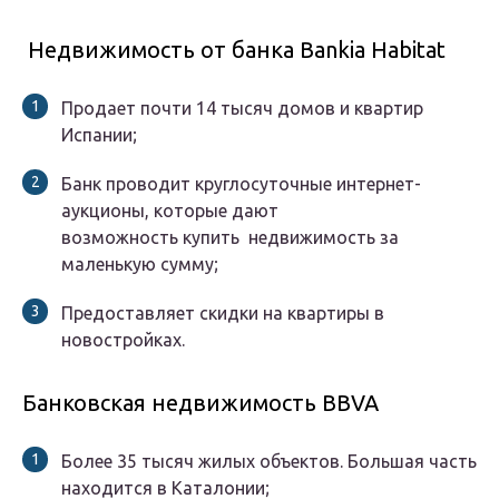
Недвижимость от банка Bankia Habitat
Продает почти 14 тысяч домов и квартир
Испании;
Банк проводит круглосуточные интернет-
аукционы, которые дают
возможность купить недвижимость за
маленькую сумму;
Предоставляет скидки на квартиры в
новостройках.
Банковская недвижимость BBVA
Более 35 тысяч жилых объектов. Большая часть
находится в Каталонии;