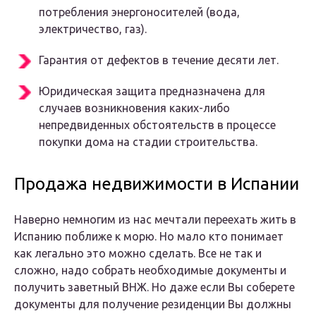
потребления энергоносителей (вода,
электричество, газ).
Гарантия от дефектов в течение десяти лет.
Юридическая защита предназначена для
случаев возникновения каких-либо
непредвиденных обстоятельств в процессе
покупки дома на стадии строительства.
Продажа недвижимости в Испании
Наверно немногим из нас мечтали переехать жить в
Испанию поближе к морю. Но мало кто понимает
как легально это можно сделать. Все не так и
сложно, надо собрать необходимые документы и
получить заветный ВНЖ. Но даже если Вы соберете
документы для получение резиденции Вы должны