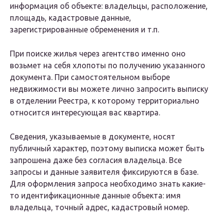
информация об объекте: владельцы, расположение,
площадь, кадастровые данные,
зарегистрированные обременения и т.п.
При поиске жилья через агентство именно оно
возьмет на себя хлопоты по получению указанного
документа. При самостоятельном выборе
недвижимости вы можете лично запросить выписку
в отделении Реестра, к которому территориально
относится интересующая вас квартира.
Сведения, указываемые в документе, носят
публичный характер, поэтому выписка может быть
запрошена даже без согласия владельца. Все
запросы и данные заявителя фиксируются в базе.
Для оформления запроса необходимо знать какие-
то идентификационные данные объекта: имя
владельца, точный адрес, кадастровый номер.