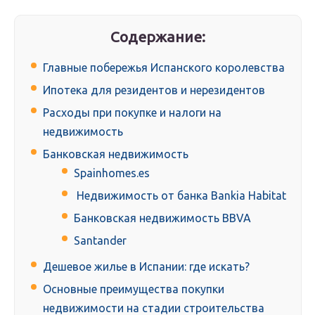
Содержание:
Главные побережья Испанского королевства
Ипотека для резидентов и нерезидентов
Расходы при покупке и налоги на
недвижимость
Банковская недвижимость
Spainhomes.es
Недвижимость от банка Bankia Habitat
Банковская недвижимость BBVA
Santander
Дешевое жилье в Испании: где искать?
Основные преимущества покупки
недвижимости на стадии строительства