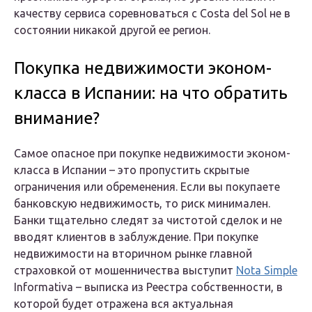
качеству сервиса соревноваться с Costa del Sol не в
состоянии никакой другой ее регион.
Покупка недвижимости эконом-
класса в Испании: на что обратить
внимание?
Самое опасное при покупке недвижимости эконом-
класса в Испании – это пропустить скрытые
ограничения или обременения. Если вы покупаете
банковскую недвижимость, то риск минимален.
Банки тщательно следят за чистотой сделок и не
вводят клиентов в заблуждение. При покупке
недвижимости на вторичном рынке главной
страховкой от мошенничества выступит
Nota Simple
Informativa – выписка из Реестра собственности, в
которой будет отражена вся актуальная