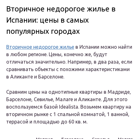
Вторичное недорогое жилье в
Испании: цены в самых
популярных городах
Вторичное недорогое жилье
в Испании можно найти
в любом регионе. Цены, конечно же, будут
отличаться значительно. Например, в два раза, если
сравнивать объекты с похожими характеристиками
в Аликанте и Барселоне.
Сравним цены на однотипные квартиры в Мадриде,
Барселоне, Севилье, Малаге и Аликанте. Для этого
воспользуемся базой Idealista. Возьмем квартиру на
вторичном рынке с 1 спальной комнатой, 1 ванной,
террасой и площадью до 60 кв. м.