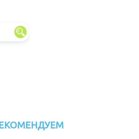
ЕКОМЕНДУЕМ