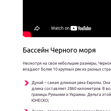
Бассейн Черного моря
Несмотря на свои небольшие размеры, Черно
впадают более 10 крупных рек из разных стр
Дунай – самая длинная река Европы. Она
длина составляет 2860 километров. В в
границы Румынии и Украины. Дельта этой
ЮНЕСКО;