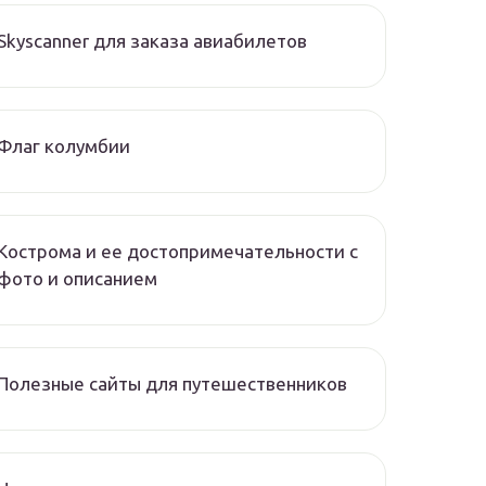
Skyscanner для заказа авиабилетов
Флаг колумбии
Кострома и ее достопримечательности с
фото и описанием
Полезные сайты для путешественников