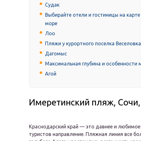
Судак
Выбирайте отели и гостиницы на карт
море
Лоо
Пляжи у курортного поселка Веселовка
Дагомыс
Максимальная глубина и особенности 
Агой
Имеретинский пляж, Сочи,
Краснодарский край — это давнее и любимое
туристов направление. Пляжная линия все бол