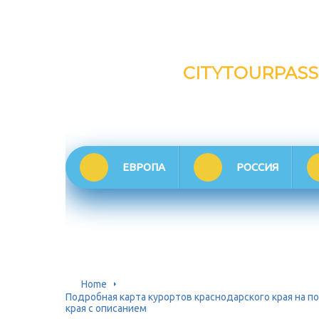
CITYTOURPASS
ЕВРОПА
РОССИЯ
Home
Подробная карта курортов краснодарского края на п
края с описанием