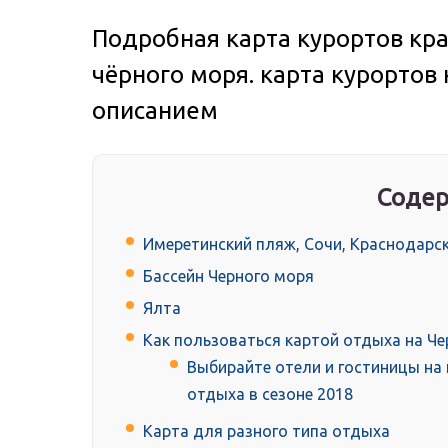
Подробная карта курортов кр
чёрного моря. карта курортов 
описанием
Содер
Имеретинский пляж, Сочи, Краснодарск
Бассейн Черного моря
Ялта
Как пользоваться картой отдыха на Ч
Выбирайте отели и гостиницы на
отдыха в сезоне 2018
Карта для разного типа отдыха