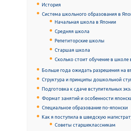
История
Система школьного образования в Япо
Начальная школа в Японии
Средняя школа
Репетиторские школы
Старшая школа
Сколько стоит обучение в школе 
Больше года ожидать разрешения на въ
Структура и принципы дошкольной сту
Подготовка к сдаче вступительных эк
Формат занятий и особенности японск
Специальное образование по-японски
Как я поступила в шведскую магистрат
Советы старшеклассникам