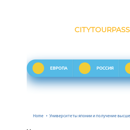
CITYTOURPASS
ЕВРОПА
РОССИЯ
Home
Университеты японии и получение высшег