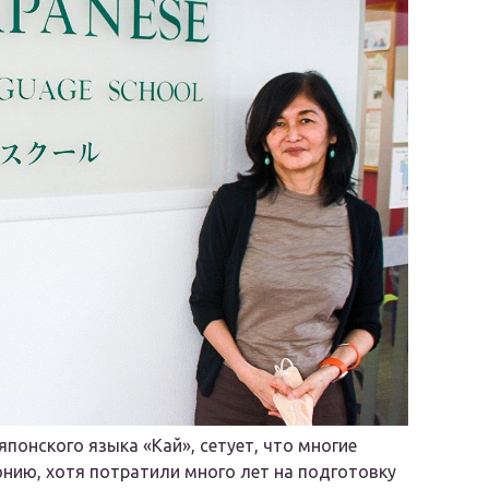
онского языка «Кай», сетует, что многие
онию, хотя потратили много лет на подготовку