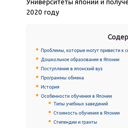
Университеты японии и получ
2020 году
Содер
Проблемы, которые могут привести к 
Дошкольное образование в Японии
Поступление в японский вуз
Программы обмена
История
Особенности обучения в Японии
Типы учебных заведений
Стоимость обучения в Японии
Стипендии и гранты