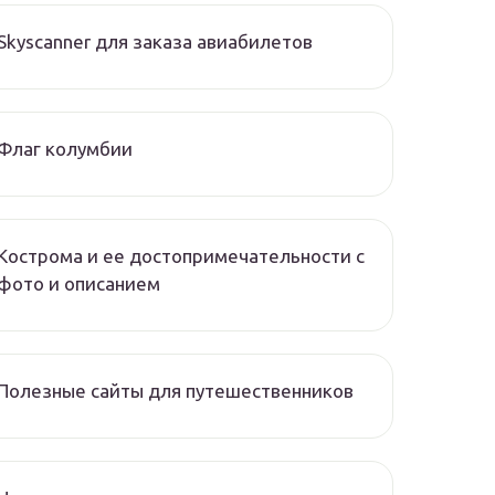
Skyscanner для заказа авиабилетов
Флаг колумбии
Кострома и ее достопримечательности с
фото и описанием
Полезные сайты для путешественников