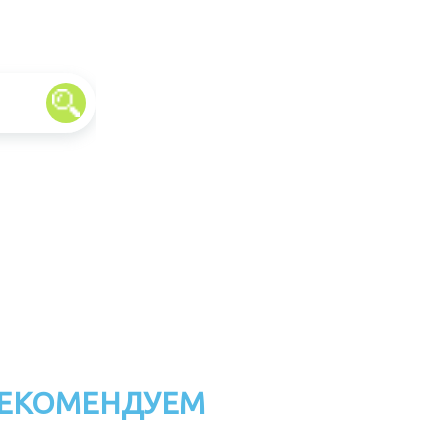
ЕКОМЕНДУЕМ