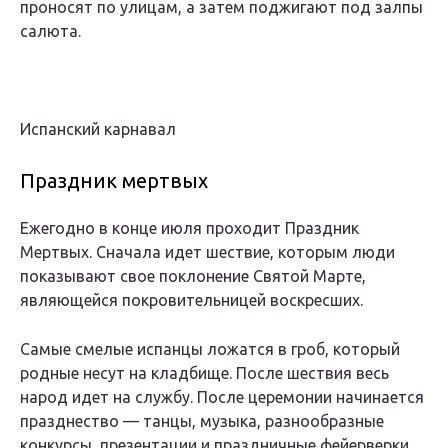
проносят по улицам, а затем поджигают под залпы
салюта.
Испанский карнавал
Праздник мертвых
Ежегодно в конце июля проходит Праздник
Мертвых. Сначала идет шествие, которым люди
показывают свое поклонение Святой Марте,
являющейся покровительницей воскресших.
Самые смелые испанцы ложатся в гроб, который
родные несут на кладбище. После шествия весь
народ идет на службу. После церемонии начинается
празднество — танцы, музыка, разнообразные
конкурсы, презентации и праздничные фейерверки.