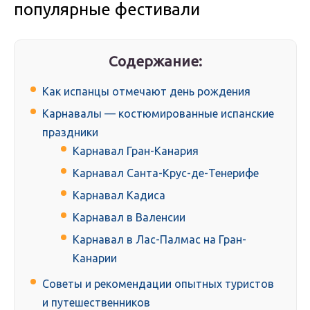
популярные фестивали
Содержание:
Как испанцы отмечают день рождения
Карнавалы — костюмированные испанские
праздники
Карнавал Гран-Канария
Карнавал Санта-Крус-де-Тенерифе
Карнавал Кадиса
Карнавал в Валенсии
Карнавал в Лас-Палмас на Гран-
Канарии
Советы и рекомендации опытных туристов
и путешественников