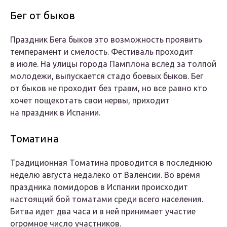
Бег от быков
Праздник Бега быков это возможность проявить
темперамент и смелость. Фестиваль проходит
в июле. На улицы города Памплона вслед за толпой
молодежи, выпускается стадо боевых быков. Бег
от быков не проходит без травм, но все равно кто
хочет пощекотать свои нервы, приходит
на праздник в Испании.
Томатина
Традиционная Томатина проводится в последнюю
неделю августа недалеко от Валенсии. Во время
праздника помидоров в Испании происходит
настоящий бой томатами среди всего населения.
Битва идет два часа и в ней принимает участие
огромное число участников.