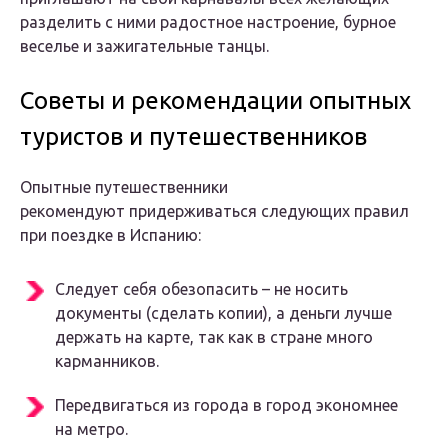
разделить с ними радостное настроение, бурное
веселье и зажигательные танцы.
Советы и рекомендации опытных
туристов и путешественников
Опытные путешественники
рекомендуют придерживаться следующих правил
при поездке в Испанию:
Следует себя обезопасить – не носить
документы (сделать копии), а деньги лучше
держать на карте, так как в стране много
карманников.
Передвигаться из города в город экономнее
на метро.