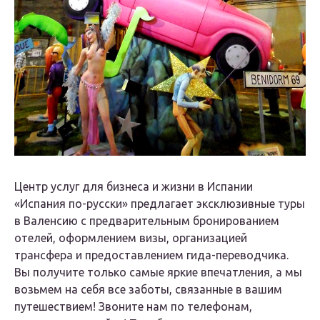
Центр услуг для бизнеса и жизни в Испании
«Испания по-русски» предлагает эксклюзивные туры
в Валенсию с предварительным бронированием
отелей, оформлением визы, организацией
трансфера и предоставлением гида-переводчика.
Вы получите только самые яркие впечатления, а мы
возьмем на себя все заботы, связанные в вашим
путешествием! Звоните нам по телефонам,