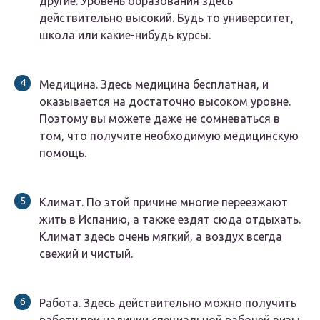
другие. Уровень образования здесь
действительно высокий. Будь то университет,
школа или какие-нибудь курсы.
Медицина. Здесь медицина бесплатная, и
оказывается на достаточно высоком уровне.
Поэтому вы можете даже не сомневаться в
том, что получите необходимую медицинскую
помощь.
Климат. По этой причине многие переезжают
жить в Испанию, а также ездят сюда отдыхать.
Климат здесь очень мягкий, а воздух всегда
свежий и чистый.
Работа. Здесь действительно можно получить