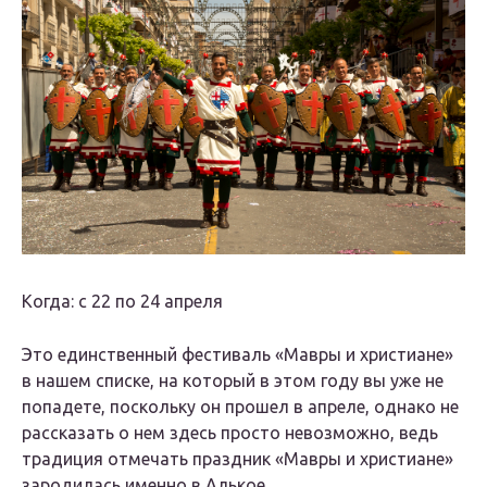
Когда: с 22 по 24 апреля
Это единственный фестиваль «Мавры и христиане»
в нашем списке, на который в этом году вы уже не
попадете, поскольку он прошел в апреле, однако не
рассказать о нем здесь просто невозможно, ведь
традиция отмечать праздник «Мавры и христиане»
зародилась именно в Алькое.