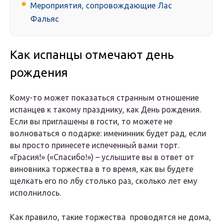
Мероприятия, сопровождающие Лас
Фальяс
Как испанцы отмечают день
рождения
Кому-то может показаться странным отношение
испанцев к такому празднику, как День рождения.
Если вы приглашены в гости, то можете не
волноваться о подарке: именинник будет рад, если
вы просто принесете испеченный вами торт.
«Грасия!» («Спасибо!») – услышите вы в ответ от
виновника торжества в то время, как вы будете
щелкать его по лбу столько раз, сколько лет ему
исполнилось.
Как правило, такие торжества проводятся не дома,