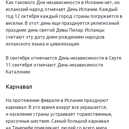
Как такового Дня независимости в Испании нет, но
испанский народ отмечает День Испании. Каждый
год 12 октября каждый город страны погружается в
веселье. В этот день еще празднуется религиозный
праздник день святой Девы Пилар. Испанцы
считают эту дату днем рождением народов
испанского языка и цивилизации.
В сентябре отмечается День независимости в Сеуте.
11 сентября отмечают День независимости
Каталонии.
Карнавал
На протяжении февраля в Испании празднуют
карнавал. В это время вокруг все украшается,
и население страны устраивает торжественные,
красочные шествия. Самый большой карнавал
на Тенерифе привлекает людей со всего мира.