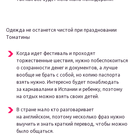
Одежда не останется чистой при праздновании
Томатины
Когда идет фестиваль и проходят
торжественные шествия, нужно побеспокоиться
о сохранности денег и документов, а лучше
вообще не брать с собой, но копию паспорта
взять нужно. Интересно будет понаблюдать
за карнавалами в Испании и ребенку, поэтому
на отдых можно взять своих детей.
В стране мало кто разговаривает
на английском, поэтому несколько фраз нужно
выучить и знать краткий перевод, чтобы можно
было общаться.