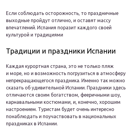
Если соблюдать осторожность, то праздничные
выходные пройдут отлично, и оставят массу
впечатлений. Испания поразит каждого своей
культурой и традициями
Традиции и праздники Испании
Каждая курортная страна, это не только пляж
и море, но и возможность погрузиться в атмосферу
непрекращающегося праздника. Именно так можно
сказать об удивительной Испании. Праздники здесь
отличаются своим богатством, фееричными шоу,
карнавальными костюмами, и, конечно, хорошим
настроением. Туристам будет очень интересно
понаблюдать и поучаствовать в национальных
праздниках в Испании.