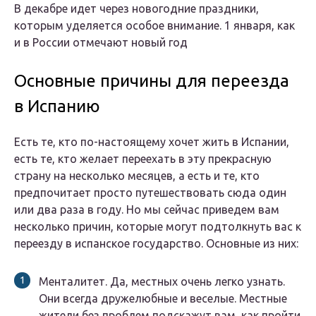
В декабре идет через новогодние праздники,
которым уделяется особое внимание. 1 января, как
и в России отмечают новый год
Основные причины для переезда
в Испанию
Есть те, кто по-настоящему хочет жить в Испании,
есть те, кто желает переехать в эту прекрасную
страну на несколько месяцев, а есть и те, кто
предпочитает просто путешествовать сюда один
или два раза в году. Но мы сейчас приведем вам
несколько причин, которые могут подтолкнуть вас к
переезду в испанское государство. Основные из них:
Менталитет. Да, местных очень легко узнать.
Они всегда дружелюбные и веселые. Местные
жители без проблем подскажут вам, как пройти