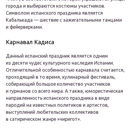
города и выбираются костюмы участников.
Символом испанского праздника является
Кабалькада — шествие с зажигательными танцами
и фейерверками.
Карнавал Кадиса
Данный испанский праздник является одним
из десяти чудес культурного наследия Испании.
Отличительной особенностью карнавала считается,
проходящий в то время, кулинарный фестиваль,
собирающий большое количество участников
и гурманов со всего мира. А также, юмористическая
направленность испанского праздника в виде
пародий на известных политиков и артистов,
выступлений любительских коллективов
в сатирическом жанре «чиригот».