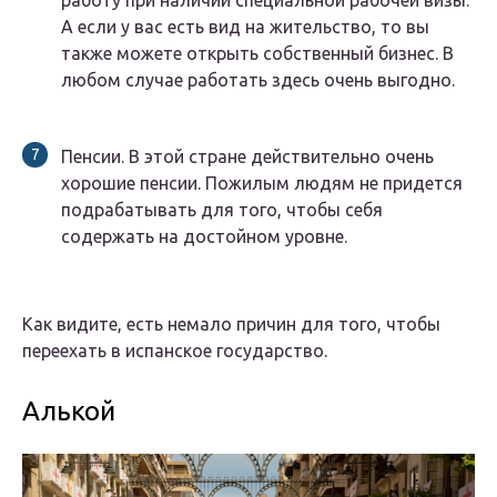
работу при наличии специальной рабочей визы.
А если у вас есть вид на жительство, то вы
также можете открыть собственный бизнес. В
любом случае работать здесь очень выгодно.
Пенсии. В этой стране действительно очень
хорошие пенсии. Пожилым людям не придется
подрабатывать для того, чтобы себя
содержать на достойном уровне.
Как видите, есть немало причин для того, чтобы
переехать в испанское государство.
Алькой