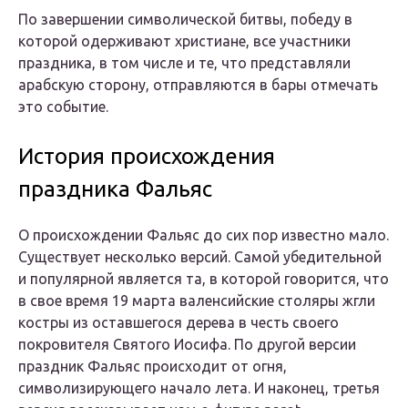
По завершении символической битвы, победу в
которой одерживают христиане, все участники
праздника, в том числе и те, что представляли
арабскую сторону, отправляются в бары отмечать
это событие.
История происхождения
праздника Фальяс
О происхождении Фальяс до сих пор известно мало.
Существует несколько версий. Самой убедительной
и популярной является та, в которой говорится, что
в свое время 19 марта валенсийские столяры жгли
костры из оставшегося дерева в честь своего
покровителя Святого Иосифа. По другой версии
праздник Фальяс происходит от огня,
символизирующего начало лета. И наконец, третья