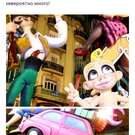
невероятно много!