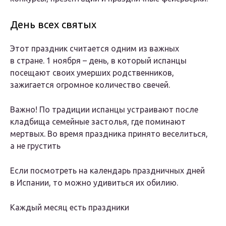
День всех святых
Этот праздник считается одним из важных
в стране. 1 ноября – день, в который испанцы
посещают своих умерших родственников,
зажигается огромное количество свечей.
Важно! По традиции испанцы устраивают после
кладбища семейные застолья, где поминают
мертвых. Во время праздника принято веселиться,
а не грустить
Если посмотреть на календарь праздничных дней
в Испании, то можно удивиться их обилию.
Каждый месяц есть праздники