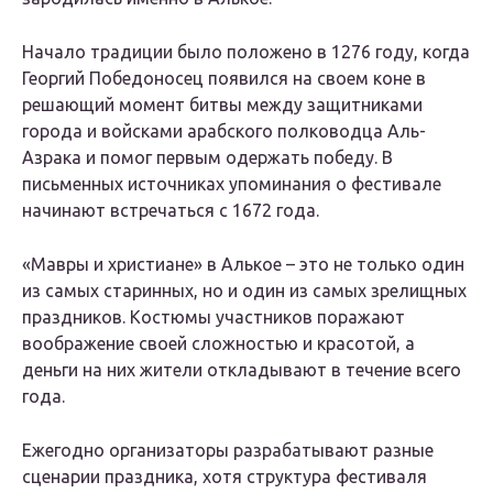
Начало традиции было положено в 1276 году, когда
Георгий Победоносец появился на своем коне в
решающий момент битвы между защитниками
города и войсками арабского полководца Аль-
Азрака и помог первым одержать победу. В
письменных источниках упоминания о фестивале
начинают встречаться с 1672 года.
«Мавры и христиане» в Алькое – это не только один
из самых старинных, но и один из самых зрелищных
праздников. Костюмы участников поражают
воображение своей сложностью и красотой, а
деньги на них жители откладывают в течение всего
года.
Ежегодно организаторы разрабатывают разные
сценарии праздника, хотя структура фестиваля