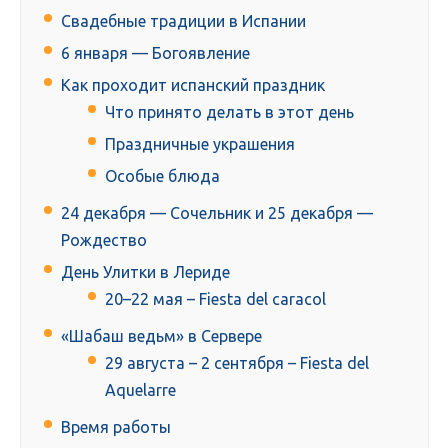
Свадебные традиции в Испании
6 января — Богоявление
Как проходит испанский праздник
Что принято делать в этот день
Праздничные украшения
Особые блюда
24 декабря — Сочельник и 25 декабря —
Рождество
День Улитки в Лериде
20–22 мая – Fiesta del caracol
«Шабаш ведьм» в Сервере
29 августа – 2 сентября – Fiesta del
Aquelarre
Время работы