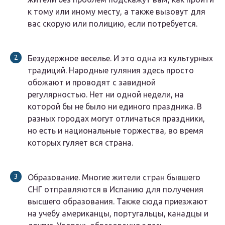
к тому или иному месту, а также вызовут для
вас скорую или полицию, если потребуется.
Безудержное веселье. И это одна из культурных
традиций. Народные гуляния здесь просто
обожают и проводят с завидной
регулярностью. Нет ни одной недели, на
которой бы не было ни единого праздника. В
разных городах могут отличаться праздники,
но есть и национальные торжества, во время
которых гуляет вся страна.
Образование. Многие жители стран бывшего
СНГ отправляются в Испанию для получения
высшего образования. Также сюда приезжают
на учебу американцы, португальцы, канадцы и