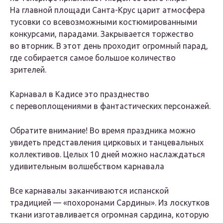
На главной площади Санта-Крус царит атмосфера
тусовки со всевозможными костюмированными
конкурсами, парадами. Закрывается торжество
во вторник. В этот день проходит огромный парад,
где собирается самое большое количество
зрителей.
Карнавал в Кадисе это празднество
с перевоплощениями в фантастических персонажей.
Обратите внимание! Во время праздника можно
увидеть представления цирковых и танцевальных
коллективов. Целых 10 дней можно наслаждаться
удивительным волшебством карнавала
Все карнавалы заканчиваются испанской
традицией — «похоронами Сардины». Из лоскутков
ткани изготавливается огромная сардина, которую