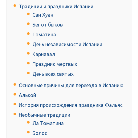
Традиции и праздники Испании
Сан Хуан
Бег от быков
Томатина
День независимости Испании
Карнавал
Праздник мертвых
День всех святых
Основные причины для переезда в Испанию
Алькой
История происхождения праздника Фальяс
Необычные традиции
Ла Томатина
Болос