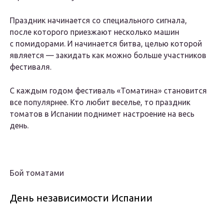
Праздник начинается со специального сигнала,
после которого приезжают несколько машин
с помидорами. И начинается битва, целью которой
является — закидать как можно больше участников
фестиваля.
С каждым годом фестиваль «Томатина» становится
все популярнее. Кто любит веселье, то праздник
томатов в Испании поднимет настроение на весь
день.
Бой томатами
День независимости Испании