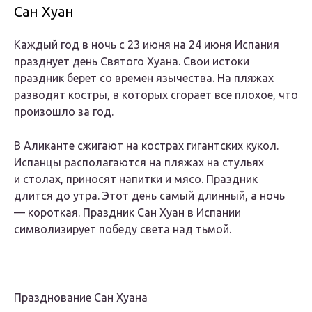
Сан Хуан
Каждый год в ночь с 23 июня на 24 июня Испания
празднует день Святого Хуана. Свои истоки
праздник берет со времен язычества. На пляжах
разводят костры, в которых сгорает все плохое, что
произошло за год.
В Аликанте сжигают на кострах гигантских кукол.
Испанцы располагаются на пляжах на стульях
и столах, приносят напитки и мясо. Праздник
длится до утра. Этот день самый длинный, а ночь
— короткая. Праздник Сан Хуан в Испании
символизирует победу света над тьмой.
Празднование Сан Хуана