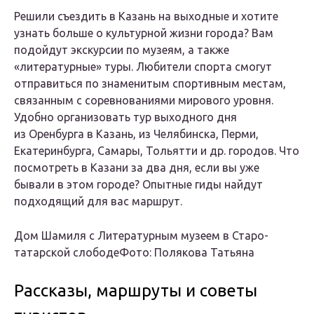
Решили съездить в Казань на выходные и хотите
узнать больше о культурной жизни города? Вам
подойдут экскурсии по музеям, а также
«литературные» туры. Любители спорта смогут
отправиться по знаменитым спортивным местам,
связанным с соревнованиями мирового уровня.
Удобно организовать тур выходного дня
из Оренбурга в Казань, из Челябинска, Перми,
Екатеринбурга, Самары, Тольятти и др. городов. Что
посмотреть в Казани за два дня, если вы уже
бывали в этом городе? Опытные гиды найдут
подходящий для вас маршрут.
Дом Шамиля с Литературным музеем в Старо-
татарской слободеФото: Полякова Татьяна
Рассказы, маршруты и советы