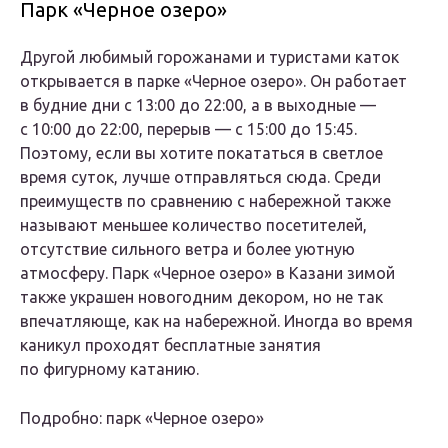
Парк «Черное озеро»
Другой любимый горожанами и туристами каток
открывается в парке «Черное озеро». Он работает
в будние дни с 13:00 до 22:00, а в выходные —
с 10:00 до 22:00, перерыв — с 15:00 до 15:45.
Поэтому, если вы хотите покататься в светлое
время суток, лучше отправляться сюда. Среди
преимуществ по сравнению с набережной также
называют меньшее количество посетителей,
отсутствие сильного ветра и более уютную
атмосферу. Парк «Черное озеро» в Казани зимой
также украшен новогодним декором, но не так
впечатляюще, как на набережной. Иногда во время
каникул проходят бесплатные занятия
по фигурному катанию.
Подробно: парк «Черное озеро»