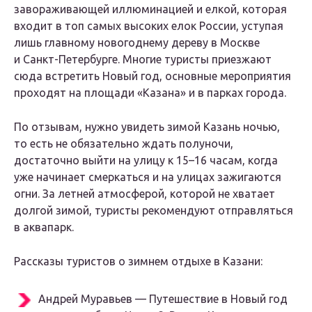
завораживающей иллюминацией и елкой, которая
входит в топ самых высоких елок России, уступая
лишь главному новогоднему дереву в Москве
и Санкт-Петербурге. Многие туристы приезжают
сюда встретить Новый год, основные мероприятия
проходят на площади «Казана» и в парках города.
По отзывам, нужно увидеть зимой Казань ночью,
то есть не обязательно ждать полуночи,
достаточно выйти на улицу к 15–16 часам, когда
уже начинает смеркаться и на улицах зажигаются
огни. За летней атмосферой, которой не хватает
долгой зимой, туристы рекомендуют отправляться
в аквапарк.
Рассказы туристов о зимнем отдыхе в Казани:
Андрей Муравьев — Путешествие в Новый год