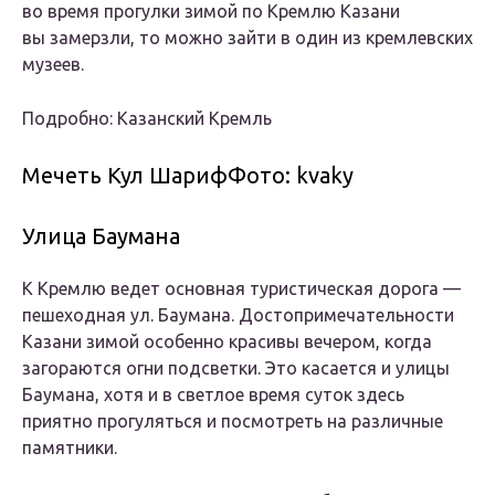
во время прогулки зимой по Кремлю Казани
вы замерзли, то можно зайти в один из кремлевских
музеев.
Подробно: Казанский Кремль
Мечеть Кул ШарифФото: kvaky
Улица Баумана
К Кремлю ведет основная туристическая дорога —
пешеходная ул. Баумана. Достопримечательности
Казани зимой особенно красивы вечером, когда
загораются огни подсветки. Это касается и улицы
Баумана, хотя и в светлое время суток здесь
приятно прогуляться и посмотреть на различные
памятники.