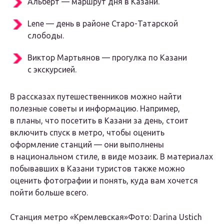
Альберт — маршрут дня в Казани.
Lene — день в районе Старо-Татарской
слободы.
Виктор Мартьянов — прогулка по Казани
с экскурсией.
В рассказах путешественников можно найти
полезные советы и информацию. Например,
в планы, что посетить в Казани за день, стоит
включить спуск в метро, чтобы оценить
оформление станций — они выполнены
в национальном стиле, в виде мозаик. В материалах
побывавших в Казани туристов также можно
оценить фотографии и понять, куда вам хочется
пойти больше всего.
Станция метро «Кремлевская»Фото: Darina Ustich