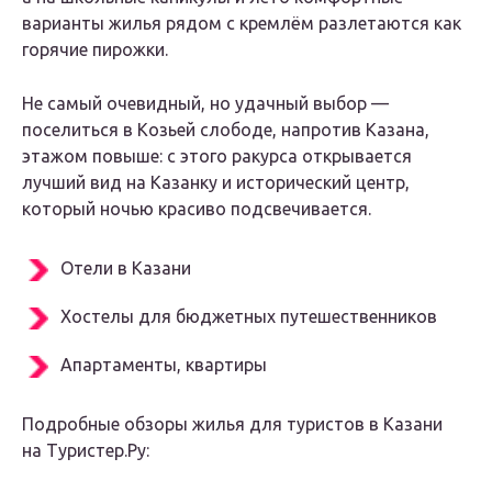
варианты жилья рядом с кремлём разлетаются как
горячие пирожки.
Не самый очевидный, но удачный выбор —
поселиться в Козьей слободе, напротив Казана,
этажом повыше: с этого ракурса открывается
лучший вид на Казанку и исторический центр,
который ночью красиво подсвечивается.
Отели в Казани
Хостелы для бюджетных путешественников
Апартаменты, квартиры
Подробные обзоры жилья для туристов в Казани
на Туристер.Ру: