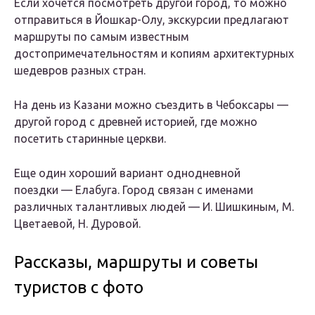
Если хочется посмотреть другой город, то можно
отправиться в Йошкар-Олу, экскурсии предлагают
маршруты по самым известным
достопримечательностям и копиям архитектурных
шедевров разных стран.
На день из Казани можно съездить в Чебоксары —
другой город с древней историей, где можно
посетить старинные церкви.
Еще один хороший вариант однодневной
поездки — Елабуга. Город связан с именами
различных талантливых людей — И. Шишкиным, М.
Цветаевой, Н. Дуровой.
Рассказы, маршруты и советы
туристов с фото