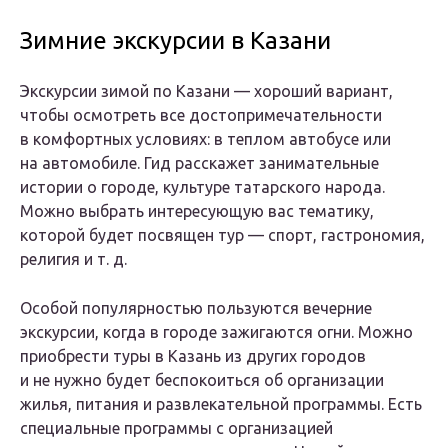
Зимние экскурсии в Казани
Экскурсии зимой по Казани — хороший вариант,
чтобы осмотреть все достопримечательности
в комфортных условиях: в теплом автобусе или
на автомобиле. Гид расскажет занимательные
истории о городе, культуре татарского народа.
Можно выбрать интересующую вас тематику,
которой будет посвящен тур — спорт, гастрономия,
религия и т. д.
Особой популярностью пользуются вечерние
экскурсии, когда в городе зажигаются огни. Можно
приобрести туры в Казань из других городов
и не нужно будет беспокоиться об организации
жилья, питания и развлекательной программы. Есть
специальные программы с организацией