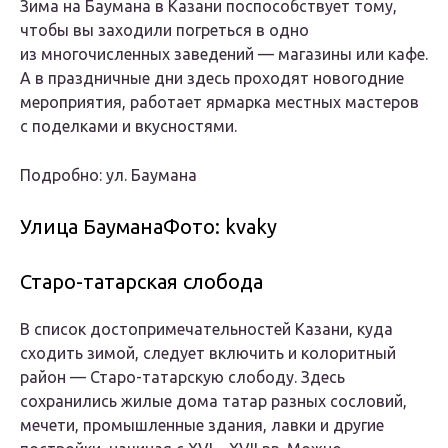
Зима на Баумана в Казани поспособствует тому,
чтобы вы заходили погреться в одно
из многочисленных заведений — магазины или кафе.
А в праздничные дни здесь проходят новогодние
мероприятия, работает ярмарка местных мастеров
с поделками и вкусностями.
Подробно: ул. Баумана
Улица БауманаФото: kvaky
Старо-татарская слобода
В список достопримечательностей Казани, куда
сходить зимой, следует включить и колоритный
район — Старо-татарскую слободу. Здесь
сохранились жилые дома татар разных сословий,
мечети, промышленные здания, лавки и другие