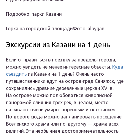
Подробно: парки Казани
Горка на городской площадиФото: albygan
Экскурсии из Казани на 1 день
Если отправиться в поездку за пределы города,
можно увидеть не менее интересные объекты.
Куда
съездить
из Казани на 1 день? Очень часто
путешественники едут на остров-град Свияжск, где
сохранились древние деревянные церкви XVI в.
На острове можно полюбоваться живописной
панорамой слияния трех рек, в целом, место
называют очень умиротворенным и сказочным.
По дороге сюда можно запланировать посещение
Вселенского храма или по-другому — храма всех
религий. Эта необычная достопримечательность