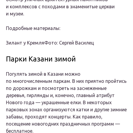
и комплексов с походами в знаменитые церкви
и музеи.
Подробные материалы:
Зилант у КремляФото: Сергей Василец
Парки Казани зимой
Погулять зимой в Казани можно
по многочисленным паркам. В них приятно пройтись
по дорожкам и посмотреть на заснеженные
деревья, гирлянды и, конечно, главный атрибут
Нового года — украшенные елки. В некоторых
парковых зонах организуются катки и другие зимние
забавы, проходят концерты. Как правило,
посещение новогодних праздничных программ —
бесплатное.