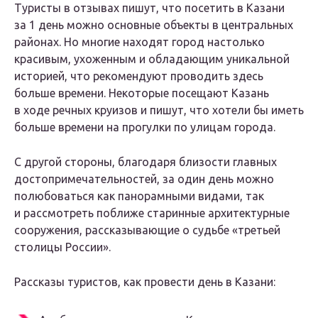
Туристы в отзывах пишут, что посетить в Казани
за 1 день можно основные объекты в центральных
районах. Но многие находят город настолько
красивым, ухоженным и обладающим уникальной
историей, что рекомендуют проводить здесь
больше времени. Некоторые посещают Казань
в ходе речных круизов и пишут, что хотели бы иметь
больше времени на прогулки по улицам города.
С другой стороны, благодаря близости главных
достопримечательностей, за один день можно
полюбоваться как панорамными видами, так
и рассмотреть поближе старинные архитектурные
сооружения, рассказывающие о судьбе «третьей
столицы России».
Рассказы туристов, как провести день в Казани: