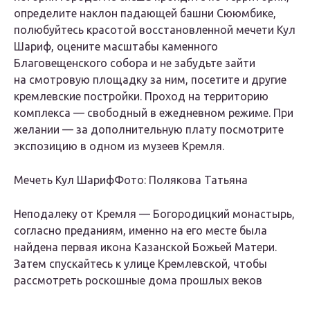
определите наклон падающей башни Сююмбике,
полюбуйтесь красотой восстановленной мечети Кул
Шариф, оцените масштабы каменного
Благовещенского собора и не забудьте зайти
на смотровую площадку за ним, посетите и другие
кремлевские постройки. Проход на территорию
комплекса — свободный в ежедневном режиме. При
желании — за дополнительную плату посмотрите
экспозицию в одном из музеев Кремля.
Мечеть Кул ШарифФото: Полякова Татьяна
Неподалеку от Кремля — Богородицкий монастырь,
согласно преданиям, именно на его месте была
найдена первая икона Казанской Божьей Матери.
Затем спускайтесь к улице Кремлевской, чтобы
рассмотреть роскошные дома прошлых веков