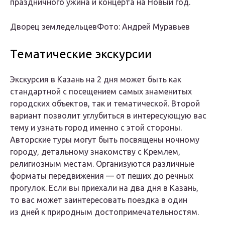
праздничного ужина и концерта на Новый год.
Дворец земледельцевФото: Андрей Муравьев
Тематические экскурсии
Экскурсия в Казань на 2 дня может быть как
стандартной с посещением самых знаменитых
городских объектов, так и тематической. Второй
вариант позволит углубиться в интересующую вас
тему и узнать город именно с этой стороны.
Авторские туры могут быть посвящены ночному
городу, детальному знакомству с Кремлем,
религиозным местам. Организуются различные
форматы передвижения — от пеших до речных
прогулок. Если вы приехали на два дня в Казань,
то вас может заинтересовать поездка в один
из дней к природным достопримечательностям.