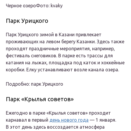
Черное озероФото: kvaky
Парк Урицкого
Парк Урицкого зимой в Казани привлекает
проживающих на левом берегу Казанки. Здесь также
проходят праздничные мероприятия, например,
фестиваль снеговиков. В парке есть трассы для
катания на лыжах, площадка под каток и хоккейные
коробки. Елку устанавливают возле канала озера.
Подробно: парк Урицкого
Парк «Крылья советов»
Ежегодно в парке «Крылья советов» проходит
карнавал в первый
день нового года
— 1 января.
В этот день здесь воссоздается атмосфера