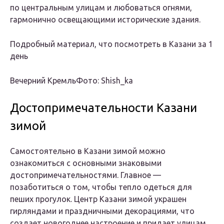
по центральным улицам и любоваться огнями,
гармонично освещающими исторические здания.
Подробный материал, что посмотреть в Казани за 1
день
Вечерний КремльФото: Shish_ka
Достопримечательности Казани
зимой
Самостоятельно в Казани зимой можно
ознакомиться с основными знаковыми
достопримечательностями. Главное —
позаботиться о том, чтобы тепло одеться для
пеших прогулок. Центр Казани зимой украшен
гирляндами и праздничными декорациями, что
создает новогоднее настроение и придает улицам