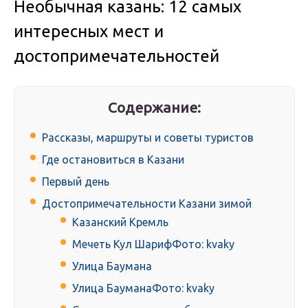
Необычная казань: 12 самых
интересных мест и
достопримечательностей
Содержание:
Рассказы, маршруты и советы туристов
Где остановиться в Казани
Первый день
Достопримечательности Казани зимой
Казанский Кремль
Мечеть Кул ШарифФото: kvaky
Улица Баумана
Улица БауманаФото: kvaky