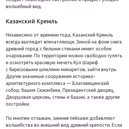
волшебный вид.
Казанский Кремль
Независимо от времени года, Казанский Кремль
всегда выглядит впечатляюще. Зимой на фоне снега
древний город с белыми стенами имеет особое
очарование. По территории можно свободно гулять
и осмотреть красивую мечеть Кул Шариф
с бирюзовыми шпилями минаретов, зайти внутрь.
Другие значимые сооружения историко-
архитектурного комплекса — Благовещенский
собор, башня Сююмбике, Президентский дворец,
Дворцовая церковь, стены и башни, а также другие
постройки.
По многим отзывам, зимние пейзажи добавляют
волшебства во внешний вид древней крепости. Если