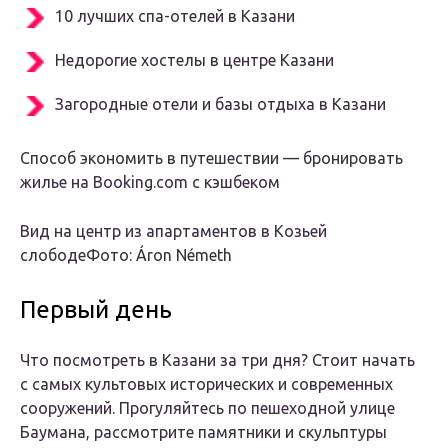
10 лучших спа-отелей в Казани
Недорогие хостелы в центре Казани
Загородные отели и базы отдыха в Казани
Способ экономить в путешествии — бронировать
жилье на Booking.com с кэшбеком
Вид на центр из апартаментов в Козьей
слободеФото: Áron Németh
Первый день
Что посмотреть в Казани за три дня? Стоит начать
с самых культовых исторических и современных
сооружений. Прогуляйтесь по пешеходной улице
Баумана, рассмотрите памятники и скульптуры