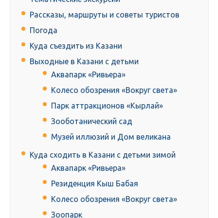
Рассказы, маршруты и советы туристов
Погода
Куда съездить из Казани
Выходные в Казани с детьми
Аквапарк «Ривьера»
Колесо обозрения «Вокруг света»
Парк аттракционов «Кырлай»
Зооботанический сад
Музей иллюзий и Дом великана
Куда сходить в Казани с детьми зимой
Аквапарк «Ривьера»
Резиденция Кыш Бабая
Колесо обозрения «Вокруг света»
Зоопарк