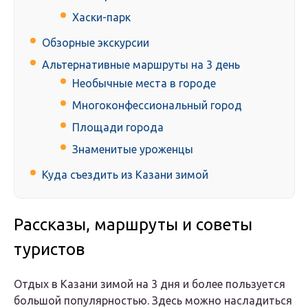
Хаски-парк
Обзорные экскурсии
Альтернативные маршруты на 3 день
Необычные места в городе
Многоконфессиональный город
Площади города
Знаменитые уроженцы
Куда съездить из Казани зимой
Рассказы, маршруты и советы
туристов
Отдых в Казани зимой на 3 дня и более пользуется
большой популярностью. Здесь можно насладиться