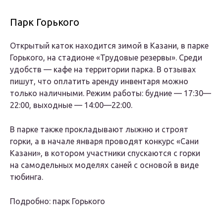
Парк Горького
Открытый каток находится зимой в Казани, в парке
Горького, на стадионе «Трудовые резервы». Среди
удобств — кафе на территории парка. В отзывах
пишут, что оплатить аренду инвентаря можно
только наличными. Режим работы: будние — 17:30—
22:00, выходные — 14:00—22:00.
В парке также прокладывают лыжню и строят
горки, а в начале января проводят конкурс «Сани
Казани», в котором участники спускаются с горки
на самодельных моделях саней с основой в виде
тюбинга.
Подробно: парк Горького