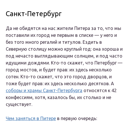
Санкт-Петербург
Да не обидятся на нас жители Питера за то, что мы
поставили их город не первым в списке — у него и
без того много регалий и титулов. Ездить в
Северную столицу можно круглый год: она хороша и
под нечасто выглядывающим солнцем, и под часто
идущими дождями. Кто-то скажет, что Петербург —
город мостов, и будет прав: их здесь несколько
сотен. Кто-то скажет, что это город дворцов, и
тоже будет прав: их здесь несколько десятков. А
соборы и храмы Санкт-Петербурга
относятся к 42
конфессиям, хотя, казалось бы, их столько и не
существует.
Чем заняться в Питере
в первую очередь: