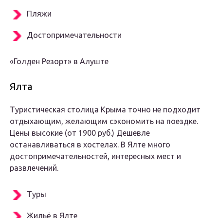
Пляжи
Достопримечательности
«Голден Резорт» в Алуште
Ялта
Туристическая столица Крыма точно не подходит
отдыхающим, желающим сэкономить на поездке.
Цены высокие (от 1900 руб.) Дешевле
останавливаться в хостелах. В Ялте много
достопримечательностей, интересных мест и
развлечений.
Туры
Жильё в Ялте