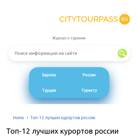
CITYTOURPASS
RU
Журнал о туризме
Европа
Россия
Турция
Туристу
Home
Топ-12 лучших курортов россии
Топ-12 лучших курортов россии