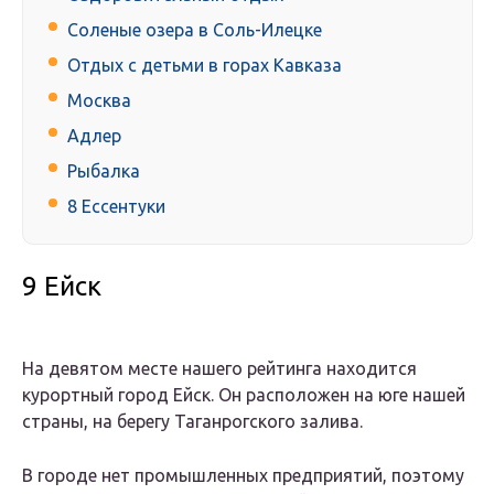
Соленые озера в Соль-Илецке
Отдых с детьми в горах Кавказа
Москва
Адлер
Рыбалка
8 Ессентуки
9 Ейск
На девятом месте нашего рейтинга находится
курортный город Ейск. Он расположен на юге нашей
страны, на берегу Таганрогского залива.
В городе нет промышленных предприятий, поэтому