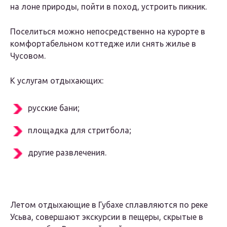
на лоне природы, пойти в поход, устроить пикник.
Поселиться можно непосредственно на курорте в
комфортабельном коттедже или снять жилье в
Чусовом.
К услугам отдыхающих:
русские бани;
площадка для стритбола;
другие развлечения.
Летом отдыхающие в Губахе сплавляются по реке
Усьва, совершают экскурсии в пещеры, скрытые в