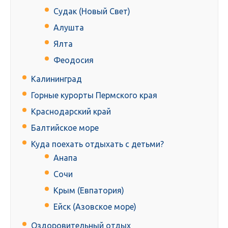
Судак (Новый Свет)
Алушта
Ялта
Феодосия
Калининград
Горные курорты Пермского края
Краснодарский край
Балтийское море
Куда поехать отдыхать с детьми?
Анапа
Сочи
Крым (Евпатория)
Ейск (Азовское море)
Оздоровительный отдых