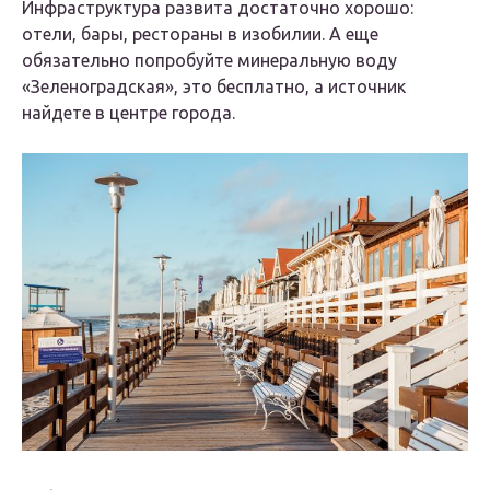
Инфраструктура развита достаточно хорошо:
отели, бары, рестораны в изобилии. А еще
обязательно попробуйте минеральную воду
«Зеленоградская», это бесплатно, а источник
найдете в центре города.