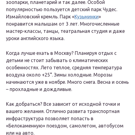
зоопарки, планетарий и так далее. Особой
популярностью пользуется детский парк Чудес.
Измайловский кремль. Парк «
Кузьминки
»
понравится малышам от 3 лет. Многочисленные
мастер-классы, танцы, театральная студия и даже
уроки английского языка.
Когда лучше ехать в Москву? Планируя отдых с
детьми не стоит забывать о климатических
особенностях. Лето теплое, средняя температура
воздуха около +25°. Зимы холодные. Морозы
начинаются уже в ноябре. Много снега. Весна и осень
– прохладные и дождливые.
Как добраться? Все зависит от исходной точки и
вашего желания. Отлично развита транспортная
инфраструктура позволяет попасть в
«Белокаменную» поездом, самолетом, автобусом
или на авто.