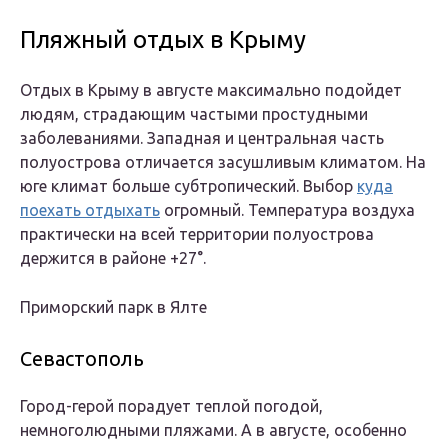
Пляжный отдых в Крыму
Отдых в Крыму в августе максимально подойдет
людям, страдающим частыми простудными
заболеваниями. Западная и центральная часть
полуострова отличается засушливым климатом. На
юге климат больше субтропический. Выбор
куда
поехать отдыхать
огромный. Температура воздуха
практически на всей территории полуострова
держится в районе +27°.
Приморский парк в Ялте
Севастополь
Город-герой порадует теплой погодой,
немноголюдными пляжами. А в августе, особенно