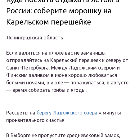
России: соберите морошку на
Карельском перешейке
Ленинградская область
Если валяться на пляже вас не заманишь,
отправляйтесь на Карельский перешеек к северу от
Санкт-Петербурга. Между Ладожским озером и
Финским заливом в июне хорошо любоваться
белыми ночами, в июле — пора купаться, в августе
— время собирать грибы и ягоды.
Рассветы на
берегу Ладожского озера
= минуты
пронзительного счастья
В Выборге не пропустите средневековый замок,