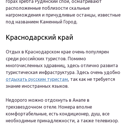
горах хребта Рудянский спой, осматривают
расположенные поблизости скальные
нагромождения и причудливые останцы, известные
под названием Каменный Город.
Краснодарский край
Отдых в Краснодарском крае очень популярен
среди российских туристов. Помимо
многочисленных здравниц, здесь отлично развита
туристическая инфраструктура. Здесь очень удобно
отдыхать русским туристам
, так как не требуется
знание иностранных языков.
Недорого можно отдохнуть в Анапе в
трехзвездочном отеле. Номера вполне
комфортабельные, есть кондиционер, душ, все
необходимые принадлежности, а также телевизор.