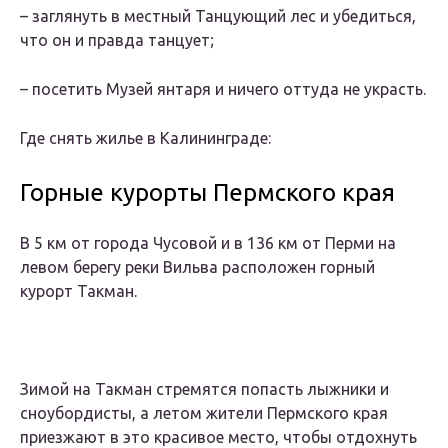
– заглянуть в местный Танцующий лес и убедиться,
что он и правда танцует;
– посетить Музей янтаря и ничего оттуда не украсть.
Где снять жилье в Калининграде:
Горные курорты Пермского края
В 5 км от города Чусовой и в 136 км от Перми на
левом берегу реки Вильва расположен горный
курорт Такман.
Зимой на Такман стремятся попасть лыжники и
сноубордисты, а летом жители Пермского края
приезжают в это красивое место, чтобы отдохнуть