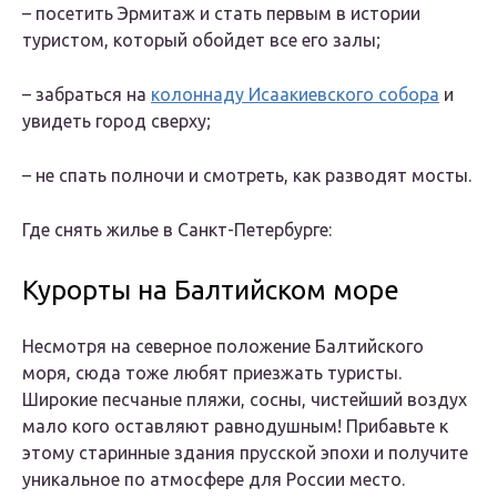
– посетить Эрмитаж и стать первым в истории
туристом, который обойдет все его залы;
– забраться на
колоннаду Исаакиевского собора
и
увидеть город сверху;
– не спать полночи и смотреть, как разводят мосты.
Где снять жилье в Санкт-Петербурге:
Курорты на Балтийском море
Несмотря на северное положение Балтийского
моря, сюда тоже любят приезжать туристы.
Широкие песчаные пляжи, сосны, чистейший воздух
мало кого оставляют равнодушным! Прибавьте к
этому старинные здания прусской эпохи и получите
уникальное по атмосфере для России место.