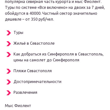
популярна северная часть курорта и мыс Фиолент.
Туры по системе «Все включено» на двоих за 7 дней,
обойдутся в 40000. Частный сектор значительно
дешевле – от 350 руб/чел.
Туры
Жильё в Севастополе
Как добраться из Симферополя в Севастополь,
цены на самолет до Симферополя
Пляжи Севастополя
Достопримечательности
Развлечения
Мыс Фиолент