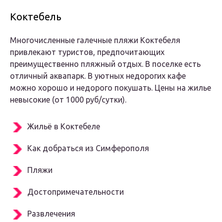
Коктебель
Многочисленные галечные пляжи Коктебеля
привлекают туристов, предпочитающих
преимущественно пляжный отдых. В поселке есть
отличный аквапарк. В уютных недорогих кафе
можно хорошо и недорого покушать. Цены на жилье
невысокие (от 1000 руб/сутки).
Жильё в Коктебеле
Как добраться из Симферополя
Пляжи
Достопримечательности
Развлечения