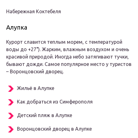
Набережная Коктебеля
Алупка
Курорт славится теплым морем, с температурой
воды до +27°). Жарким, влажным воздухом и очень
красивой природой. Иногда небо затягивают тучки,
бывают дожди. Самое популярное место у туристов
– Воронцовский дворец.
Жильё в Алупке
Как добраться из Симферополя
Детский пляж в Алупке
Воронцовский дворец в Алупке