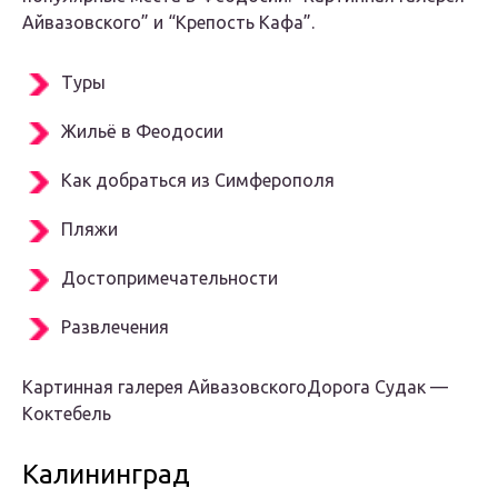
Айвазовского” и “Крепость Кафа”.
Туры
Жильё в Феодосии
Как добраться из Симферополя
Пляжи
Достопримечательности
Развлечения
Картинная галерея Айвазовского
Дорога Судак —
Коктебель
Калининград