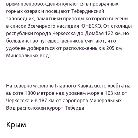
времяпрепровождения купаются в прозрачных
горных озерах и посещают Тебердинский
заповедник, памятники природы которого внесены
в список Всемирного наследия ЮНЕСКО. От столицы
республики города Черкесска до Домбая 122 км, но
большинство путешественников считают, что
удобнее добираться от расположенных в 205 км
Минеральных вод.
На северном склоне Главного Кавказского хребта на
высоте 1300 метров над уровнем моря в 103 км от
Черкесска и в 187 км от аэропорта Минеральных
Вод расположен курорт Теберда.
Крым