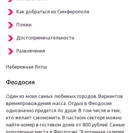
Как добраться из Симферополя
Пляжи
Достопримечательности
Развлечения
Набережная Ялты
Феодосия
Один из моих самых любимых городов. Вариантов
времяпровождения масса. Отдых в Феодосии
однозначно придется по душе. В том числе и тем,
кто желает сэкономить. В частном секторе можно
найти номер в гостевом доме от 800 рублей. Самые
популярные места в Феодосии: “Картинная галерея