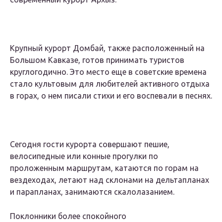
Крупный курорт Домбай, также расположенный на
Большом Кавказе, готов принимать туристов
круглогодично. Это место еще в советские времена
стало культовым для любителей активного отдыха
в горах, о нем писали стихи и его воспевали в песнях.
Сегодня гости курорта совершают пешие,
велосипедные или конные прогулки по
проложенным маршрутам, катаются по горам на
вездеходах, летают над склонами на дельтапланах
и парапланах, занимаются скалолазанием.
Поклонники более спокойного