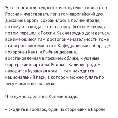
Этот город для тех, кто хочет путешествовать по
России и чувствовать при этом европейский дух.
Дыхание Европы сохранилось в Калининграде,
потому что когда-то этот город был немецким, а
потом перешел к России. Как нетрудно догадаться,
все имеющиеся там достопримечательности тоже
стали российскими: это и Кафедральный собор, где
похоронен Кант, и Рыбная деревня,
восстановленная в прежнем облике, и уютные
бюргерские кварталы. Рядом с Калининградом
находится Куршская коса — там находится
национальный парк, в котором можно гулять по
лесу и нежиться на песке.
Что нужно сделать в Калининграде:
– сходить в зоопарк, один из старейших в Европе;