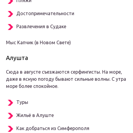
Пляжи
Достопримечательности
Развлечения в Судаке
Мыс Капчик (в Новом Свете)
Алушта
Сюда в августе съезжаются серфингисты. На море,
даже в ясную погоду бывают сильные волны. С утра
море более спокойное.
Туры
Жильё в Алуште
Как добраться из Симферополя