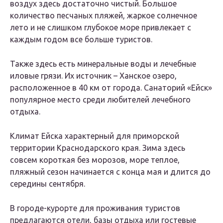
воздух здесь достаточно чистый. Большое
количество песчаных пляжей, жаркое солнечное
лето и не слишком глубокое море привлекает с
каждым годом все больше туристов.
Также здесь есть минеральные воды и лечебные
иловые грязи. Их источник – Ханское озеро,
расположенное в 40 км от города. Санаторий «Ейск»
популярное место среди любителей лечебного
отдыха.
Климат Ейска характерный для приморской
территории Краснодарского края. Зима здесь
совсем короткая без морозов, море теплое,
пляжный сезон начинается с конца мая и длится до
середины сентября.
В городе-курорте для проживания туристов
предлагаются отели, базы отдыха или гостевые