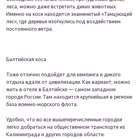
леса, можно даже встретить диких животных.
Именно на косе находится знаменитый «Танцующий
лес», где деревья изогнулись под воздействием
постоянного ветра.
Балтийская коса
Тоже отлично подойдет для кемпинга и дикого
отдыха вдали от цивилизации. Как вариант, можно
жить в отеле в Балтийске — самом западном
городе России. Там находится крупнейшая в регионе
база военно-морского флота.
Удобно, что во все вышеперечисленные городки
легко добраться на общественном транспорте из
Калининграда и других городов области.