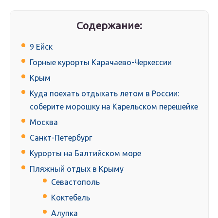
Содержание:
9 Ейск
Горные курорты Карачаево-Черкессии
Крым
Куда поехать отдыхать летом в России:
соберите морошку на Карельском перешейке
Москва
Санкт-Петербург
Курорты на Балтийском море
Пляжный отдых в Крыму
Севастополь
Коктебель
Алупка