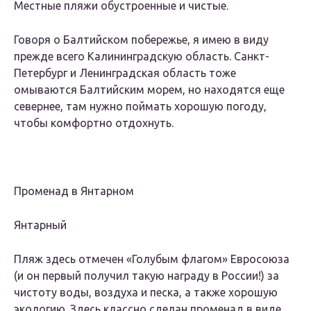
Местные пляжи обустроенные и чистые.
Говоря о Балтийском побережье, я имею в виду
прежде всего Калининградскую область. Санкт-
Петербург и Ленинградская область тоже
омываются Балтийским морем, но находятся еще
севернее, там нужно поймать хорошую погоду,
чтобы комфортно отдохнуть.
Променад в Янтарном
Янтарный
Пляж здесь отмечен «Голубым флагом» Евросоюза
(и он первый получил такую награду в России!) за
чистоту воды, воздуха и песка, а также хорошую
экологию. Здесь классно сделан променад в виде