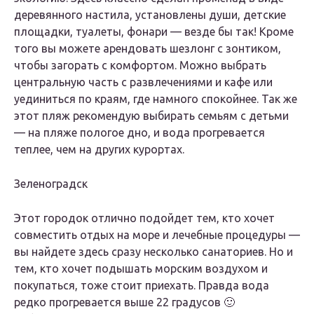
деревянного настила, установлены души, детские
площадки, туалеты, фонари — везде бы так! Кроме
того вы можете арендовать шезлонг с зонтиком,
чтобы загорать с комфортом. Можно выбрать
центральную часть с развлечениями и кафе или
уединиться по краям, где намного спокойнее. Так же
этот пляж рекомендую выбирать семьям с детьми
— на пляже пологое дно, и вода прогревается
теплее, чем на других курортах.
Зеленоградск
Этот городок отлично подойдет тем, кто хочет
совместить отдых на море и лечебные процедуры —
вы найдете здесь сразу несколько санаториев. Но и
тем, кто хочет подышать морским воздухом и
покупаться, тоже стоит приехать. Правда вода
редко прогревается выше 22 градусов 🙂