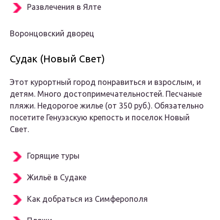
Развлечения в Ялте
Воронцовский дворец
Судак (Новый Свет)
Этот курортный город понравиться и взрослым, и
детям. Много достопримечательностей. Песчаные
пляжи. Недорогое жилье (от 350 руб.). Обязательно
посетите Генуэзскую крепость и поселок Новый
Свет.
Горящие туры
Жильё в Судаке
Как добраться из Симферополя