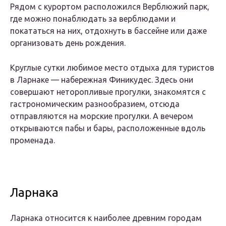
Рядом с курортом расположился Верблюжий парк,
где можно понаблюдать за верблюдами и
покататься на них, отдохнуть в бассейне или даже
организовать день рождения.
Круглые сутки любимое место отдыха для туристов
в Ларнаке — набережная Финикудес. Здесь они
совершают неторопливые прогулки, знакомятся с
гастрономическим разнообразием, отсюда
отправляются на морские прогулки. А вечером
открываются пабы и бары, расположенные вдоль
променада.
Ларнака
Ларнака относится к наиболее древним городам