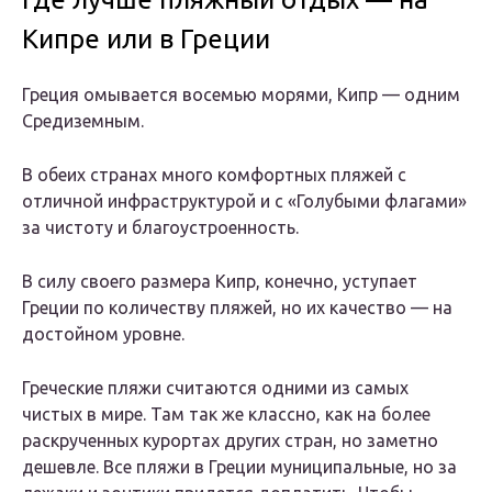
Кипре или в Греции
Греция омывается восемью морями, Кипр — одним
Средиземным.
В обеих странах много комфортных пляжей с
отличной инфраструктурой и с «Голубыми флагами»
за чистоту и благоустроенность.
В силу своего размера Кипр, конечно, уступает
Греции по количеству пляжей, но их качество — на
достойном уровне.
Греческие пляжи считаются одними из самых
чистых в мире. Там так же классно, как на более
раскрученных курортах других стран, но заметно
дешевле. Все пляжи в Греции муниципальные, но за