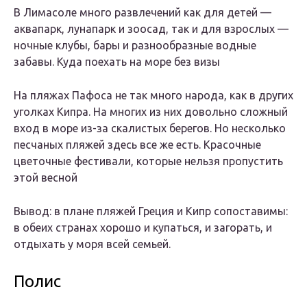
В Лимасоле много развлечений как для детей —
аквапарк, лунапарк и зоосад, так и для взрослых —
ночные клубы, бары и разнообразные водные
забавы. Куда поехать на море без визы
На пляжах Пафоса не так много народа, как в других
уголках Кипра. На многих из них довольно сложный
вход в море из-за скалистых берегов. Но несколько
песчаных пляжей здесь все же есть. Красочные
цветочные фестивали, которые нельзя пропустить
этой весной
Вывод: в плане пляжей Греция и Кипр сопоставимы:
в обеих странах хорошо и купаться, и загорать, и
отдыхать у моря всей семьей.
Полис