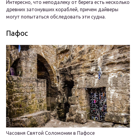
Интересно, что неподалеку от берега есть несколько
древних затонувших кораблей, причем дайверы
могут попытаться обследовать эти судна.
Пафос
Часовня Святой Соломонии в Пафосе