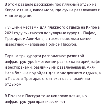
В этом разделе расскажем про пляжный отдых на
Кипре: отзывы, какое море, где лучше развлечения и
многое другое.
Лучшими местами для пляжного отдыха на Кипре в
2021 году считаются популярные курорты Пафос,
Протарас и Айя-Напа, а также несколько менее
известных – например Полис и Писсури.
Первые три курорта располагают развитой
инфраструктурой – отелями разных категорий, кафе
и ресторанами, различными развлечениями. Айя-
Напа больше подойдет для молодежного отдыха, а
в Пафос и Протарас стоит ехать за спокойным
отдыхом.
В Полисе и Писсури тоже неплохие пляжи, но
инфраструктуры практически нет.