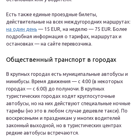
Есть также единые проездные билеты,
действительные на всех междугородних маршрутах:
на один день
— 15 EUR, на неделю — 75 EUR. Более
подробная информация о тарифах, маршрутах и
остановках — на сайте перевозчика.
Общественный транспорт в городах
В крупных городах есть муниципальные автобусы и
минибусы. Время движения — с 4:00 (в некоторых
городах — с 6:00) до полуночи. В крупных
туристических городах ходят круглосуточные
автобусы, но на них действуют специальные ночные
тарифы (но это в любом случае дешевле такси). По
воскресеньям и праздникам у многих водителей
законный выходной, но в туристических центрах
редкие автобусы встречаются.