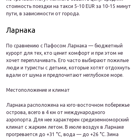
стоимость поездки на такси 5-10 EUR за 10-15 минут
пути, в зависимости от города.
Ларнака
По сравнению с Пафосом Ларнака — бюджетный
курорт для тех, кто ценит комфорт и при этом не
хочет переплачивать. Его часто выбирают пожилые
люди и туристы с детьми, которые хотят отдохнуть
вдали от шума и предпочитают неглубокое море.
Местоположение и климат
Ларнака расположена на юго-восточном побережье
острова, всего в 4 км от международного
аэропорта. Для нее характерен средиземноморский
климат с жарким летом. В июле воздух в Ларнаке
прогревается до +31 °C, вода — до +26 °C. Зима