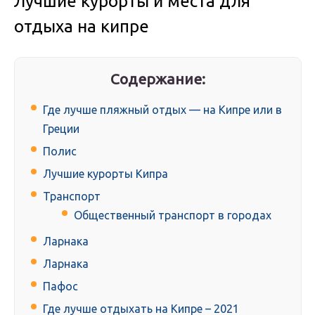
Лучшие курорты и места для
отдыха на кипре
Содержание:
Где лучше пляжный отдых — на Кипре или в
Греции
Полис
Лучшие курорты Кипра
Транспорт
Общественный транспорт в городах
Ларнака
Ларнака
Пафос
Где лучше отдыхать на Кипре – 2021