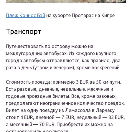
Пляж Коннос Бэй
на курорте Протарас на Кипре
Транспорт
Путешествовать по острову можно на
междугородних автобусах. Из каждого крупного
города автобусы отправляются, как правило, два
раза в день (утром и вечером), кроме воскресений.
Стоимость проезда: примерно 3 EUR за 50 км пути.
Есть разовые, дневные, недельные, месячные и
годовые проездные билеты. Все, кроме разовых,
предполагают неограниченное количество поездок.
Билет на одну поездку из Лимассола в Ларнаку
стоит 4 EUR, дневной — 7 EUR, недельный — 33 EUR,
а месячный — 70 EUR. Приобрести их можно на
остановках или у водителя.