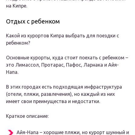
на Кипре.
Отдых с ребенком
Какой из курортов Кипра выбрать для поездки с
ребенком?
Основные курорты, куда стоит поехать с ребенком –
это Лимассол, Протарас, Пафос, Ларнака и Айя-
Напа.
В этих городах есть подходящая инфраструктура
(отели, пляжи, развлечения), но каждый из них
имеет свои преимущества и недостатки.
Краткое описание:
Айя-Напа – хорошие пляжи, но курорт шумный и