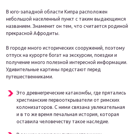
В юго-западной области Кипра расположен
небольшой населенный пункт с таким выдающимся
названием. Знаменит он тем, что считается родиной
прекрасной Афродиты.
В городе много исторических сооружений, поэтому
отпуск на курорте богат на экскурсии, поездки и
получение много полезной интересной информации.
Удивительные картины предстают перед
путешественниками.
Это древнегреческие катакомбы, где прятались
христианские первооткрыватели от римских
колонизаторов. С ними связана увлекательная
и в то же время печальная история, которая
оставила человечеству такое наследие.