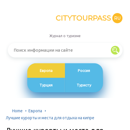
CITYTOURPASS
RU
Журнал о туризме
Европа
Россия
Турция
Туристу
Home
Европа
Лучшие курорты и места для отдыха на кипре