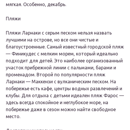
мягкая. Особенно, декабрь.
Пляжи
Пляжи Ларнаки с серым песком нельзя назвать
лучшими на острове, но все они чистые и
благоустроенные. Самый известный городской пляж
— Финикудес с мелким морем, который идеально
подходит для детей. Это наиболее организованный
участок прибрежной линии с пальмами, барами и
променадом. Второй по популярности пляж
Ларнаки — Маккензи с вулканическим песком. На
побережье есть кафе, центры водных развлечений и
клубы. Для отдыха с детьми идеален пляж Фарос —
здесь всегда спокойное и неглубокое море, на
побережье даже в сезон можно найти свободное
место.