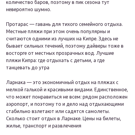
количество баров, поэтому в пик сезона тут
невероятно шумно.
Протарас — гавань для тихого семейного отдыха.
Местные пляжи при этом очень популярны и
считаются одними из лучших на Кипре. Здесь не
бывает сильных течений, поэтому дайверы тоже в
восторге от местных прозрачных вод. Лучшие
пляжи Кипра: где отдыхать с детьми, а где
танцевать до утра
Ларнака — это экономичный отдых на пляжах с
мелкой галькой и красивыми видами. Единственное,
что может понравиться не всем: рядом расположен
аэропорт, и поэтому то и дело над отдыхающими
стабильно взлетают или садятся самолеты.
Сколько стоит отдых в Ларнаке. Цены на билеты,
жилье, транспорт и развлечения