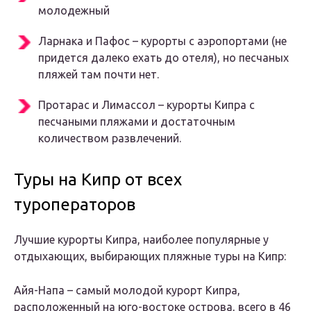
молодежный
Ларнака и Пафос – курорты с аэропортами (не
придется далеко ехать до отеля), но песчаных
пляжей там почти нет.
Протарас и Лимассол – курорты Кипра с
песчаными пляжами и достаточным
количеством развлечений.
Туры на Кипр от всех
туроператоров
Лучшие курорты Кипра, наиболее популярные у
отдыхающих, выбирающих пляжные туры на Кипр:
Айя-Напа – самый молодой курорт Кипра,
расположенный на юго-востоке острова, всего в 46