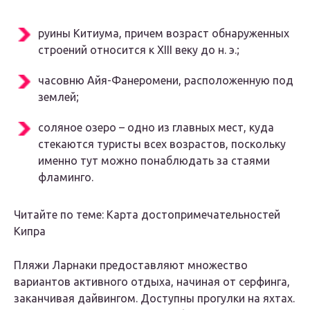
руины Китиума, причем возраст обнаруженных
строений относится к XIII веку до н. э.;
часовню Айя-Фанеромени, расположенную под
землей;
соляное озеро – одно из главных мест, куда
стекаются туристы всех возрастов, поскольку
именно тут можно понаблюдать за стаями
фламинго.
Читайте по теме: Карта достопримечательностей
Кипра
Пляжи Ларнаки предоставляют множество
вариантов активного отдыха, начиная от серфинга,
заканчивая дайвингом. Доступны прогулки на яхтах.