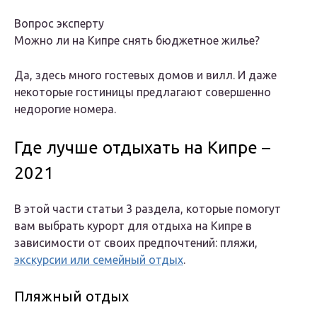
Вопрос эксперту
Можно ли на Кипре снять бюджетное жилье?
Да, здесь много гостевых домов и вилл. И даже
некоторые гостиницы предлагают совершенно
недорогие номера.
Где лучше отдыхать на Кипре –
2021
В этой части статьи 3 раздела, которые помогут
вам выбрать курорт для отдыха на Кипре в
зависимости от своих предпочтений: пляжи,
экскурсии или семейный отдых
.
Пляжный отдых