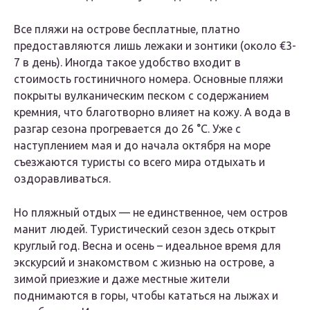
Все пляжи на острове бесплатные, платно
предоставляются лишь лежаки и зонтики (около €3-
7 в день). Иногда такое удобство входит в
стоимость гостиничного номера. Основные пляжи
покрыты вулканическим песком с содержанием
кремния, что благотворно влияет на кожу. А вода в
разгар сезона прогревается до 26 °С. Уже с
наступлением мая и до начала октября на море
съезжаются туристы со всего мира отдыхать и
оздоравливаться.
Но пляжный отдых — не единственное, чем остров
манит людей. Туристический сезон здесь открыт
круглый год. Весна и осень – идеальное время для
экскурсий и знакомством с жизнью на острове, а
зимой приезжие и даже местные жители
поднимаются в горы, чтобы кататься на лыжах и