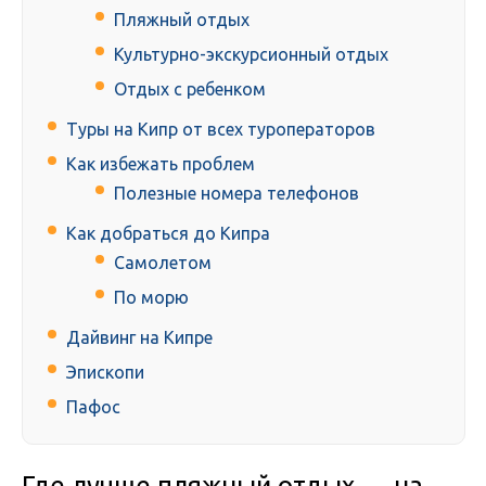
Пляжный отдых
Культурно-экскурсионный отдых
Отдых с ребенком
Туры на Кипр от всех туроператоров
Как избежать проблем
Полезные номера телефонов
Как добраться до Кипра
Самолетом
По морю
Дайвинг на Кипре
Эпископи
Пафос
Где лучше пляжный отдых — на