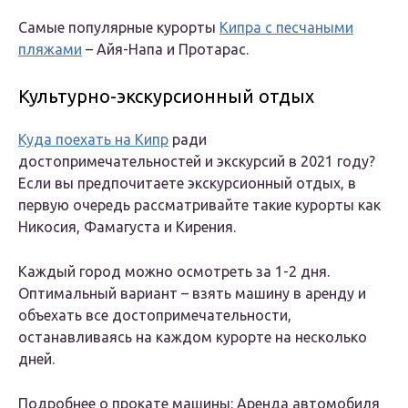
Самые популярные курорты
Кипра с песчаными
пляжами
– Айя-Напа и Протарас.
Культурно-экскурсионный отдых
Куда поехать на Кипр
ради
достопримечательностей и экскурсий в 2021 году?
Если вы предпочитаете экскурсионный отдых, в
первую очередь рассматривайте такие курорты как
Никосия, Фамагуста и Кирения.
Каждый город можно осмотреть за 1-2 дня.
Оптимальный вариант – взять машину в аренду и
объехать все достопримечательности,
останавливаясь на каждом курорте на несколько
дней.
Подробнее о прокате машины: Аренда автомобиля