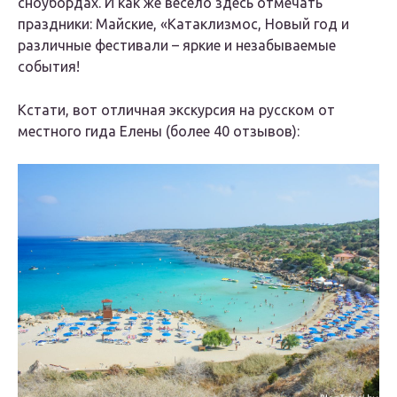
сноубордах. И как же весело здесь отмечать
праздники: Майские, «Катаклизмос, Новый год и
различные фестивали – яркие и незабываемые
события!
Кстати, вот отличная экскурсия на русском от
местного гида Елены (более 40 отзывов):