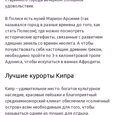
удовольствие.
В Полисе есть музей Марион-Арсиния (так
назывался город в разные времена до того, как
стать Полисом), где можно посмотреть
исторические артефакты, связанные с развитием
здешних земель со времен неолита. А чтобы
почувствовать себя настоящим древним греком,
необходимо пройти по 3-х километровой тропе
Адониса, чтобы искупаться в ваннах Афродиты.
Лучшие курорты Кипра
Кипр – удивительное место: богатое культурное
наследие, красивые пейзажи и благоприятный
средиземноморский климат обеспечили «солнечный
остров» всем необходимым для того, чтобы
называться одним из лучших для отдыха.