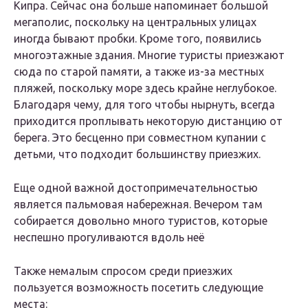
Кипра. Сейчас она больше напоминает большой
мегаполис, поскольку на центральных улицах
иногда бывают пробки. Кроме того, появились
многоэтажные здания. Многие туристы приезжают
сюда по старой памяти, а также из-за местных
пляжей, поскольку море здесь крайне неглубокое.
Благодаря чему, для того чтобы нырнуть, всегда
приходится проплывать некоторую дистанцию от
берега. Это бесценно при совместном купании с
детьми, что подходит большинству приезжих.
Еще одной важной достопримечательностью
является пальмовая набережная. Вечером там
собирается довольно много туристов, которые
неспешно прогуливаются вдоль неё
Также немалым спросом среди приезжих
пользуется возможность посетить следующие
места: