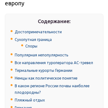
европу
Содержание:
Достопримечательности
Сухопутная граница
Споры
Популярная непопулярность
Все направления туроператора АС-тревел
Термальные курорты Германии
Немцы как политическое понятие
В каком регионе России почвы наиболее
плодородны?
Пляжный отдых
Германия