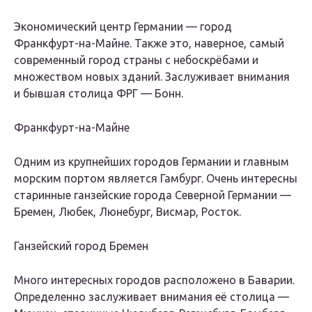
Экономический центр Германии — город
Франкфурт-на-Майне. Также это, наверное, самый
современный город страны с небоскрёбами и
множеством новых зданий. Заслуживает внимания
и бывшая столица ФРГ — Бонн.
Франкфурт-на-Майне
Одним из крупнейших городов Германии и главным
морским портом является Гамбург. Очень интересны
старинные ганзейские города Северной Германии —
Бремен, Любек, Люнебург, Висмар, Росток.
Ганзейский город Бремен
Много интересных городов расположено в Баварии.
Определенно заслуживает внимания её столица —