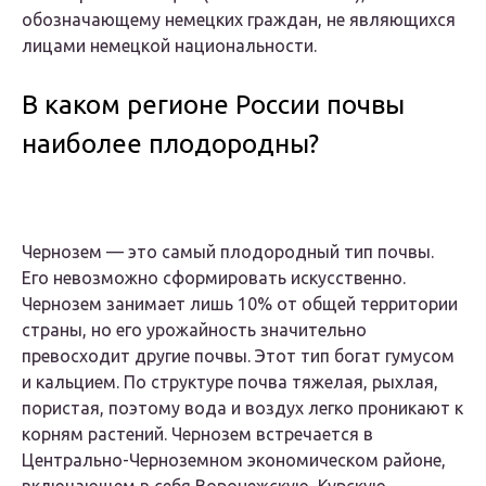
обозначающему немецких граждан, не являющихся
лицами немецкой национальности.
В каком регионе России почвы
наиболее плодородны?
Чернозем — это самый плодородный тип почвы.
Его невозможно сформировать искусственно.
Чернозем занимает лишь 10% от общей территории
страны, но его урожайность значительно
превосходит другие почвы. Этот тип богат гумусом
и кальцием. По структуре почва тяжелая, рыхлая,
пористая, поэтому вода и воздух легко проникают к
корням растений. Чернозем встречается в
Центрально-Черноземном экономическом районе,