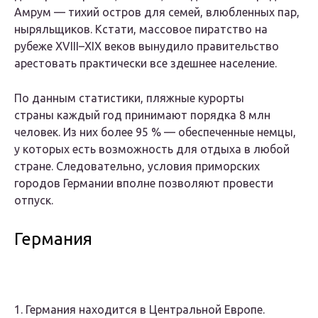
Амрум — тихий остров для семей, влюбленных пар,
ныряльщиков. Кстати, массовое пиратство на
рубеже XVIII–XIX веков вынудило правительство
арестовать практически все здешнее население.
По данным статистики, пляжные курорты
страны каждый год принимают порядка 8 млн
человек. Из них более 95 % — обеспеченные немцы,
у которых есть возможность для отдыха в любой
стране. Следовательно, условия приморских
городов Германии вполне позволяют провести
отпуск.
Германия
1. Германия находится в Центральной Европе.