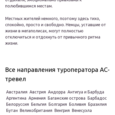
полюбившимся местам.
Местных жителей немного, поэтому здесь тихо,
спокойно, просто и свободно. Немцы, уставшие от
жизни в мегаполисах, могут полностью
отключиться и отдохнуть от привычного ритма
жизни.
Все направления туроператора АС-
тревел
Австралия
Австрия Андорра Антигуа и Барбуда
Аргентина
Армения
Багамские острова
Барбадос
Белоруссия Бельгия Болгария Боливия
Бразилия
Бутан Великобритания Венгрия
Венесуэла