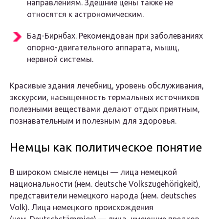
направлениям. Здешние цены также не
относятся к астрономическим.
Бад-Бирнбах. Рекомендован при заболеваниях
опорно-двигательного аппарата, мышц,
нервной системы.
Красивые здания лечебниц, уровень обслуживания,
экскурсии, насыщенность термальных источников
полезными веществами делают отдых приятным,
познавательным и полезным для здоровья.
Немцы как политическое понятие
В широком смысле немцы — лица немецкой
национальности (нем. deutsche Volkszugehörigkeit),
представители немецкого народа (нем. deutsches
Volk).
Лица немецкого происхождения