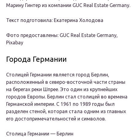
Марину Гинтер из компании GUC Real Estate Germany.
Текст подготовила: Екатерина Холодова
Фото предоставлены: GUC Real Estate Germany,
Pixabay
Города Германии
Столицей Германии является город Берлин,
расположенный в северо-восточной части страны
на берегах реки Шпрее. Это один из крупнейших
городов Европы. Берлин стал столицей во времена
Германской империи. С 1961 по 1989 годы был
разделен стеной, которая стала одним из главных
его достопримечательностей и символов.
Столица Германии — Берлин