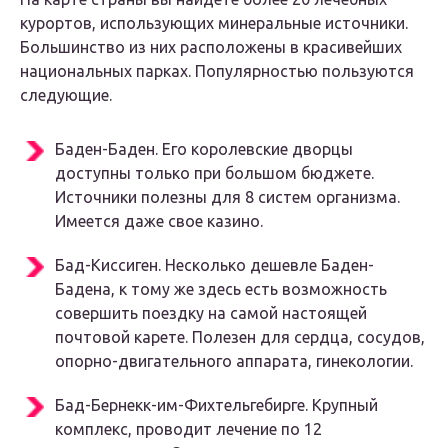
курортов, использующих минеральные источники.
Большинство из них расположены в красивейших
национальных парках. Популярностью пользуются
следующие.
Баден-Баден. Его королевские дворцы
доступны только при большом бюджете.
Источники полезны для 8 систем организма.
Имеется даже свое казино.
Бад-Киссиген. Несколько дешевле Баден-
Бадена, к тому же здесь есть возможность
совершить поездку на самой настоящей
почтовой карете. Полезен для сердца, сосудов,
опорно-двигательного аппарата, гинекологии.
Бад-Бернекк-им-Фихтельгебирге. Крупный
комплекс, проводит лечение по 12