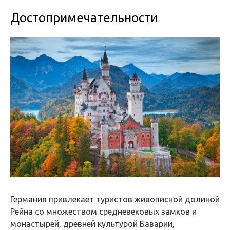
Достопримечательности
Германия привлекает туристов живописной долиной
Рейна со множеством средневековых замков и
монастырей, древней культурой Баварии,