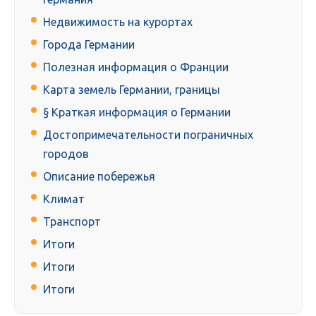
Недвижимость на курортах
Города Германии
Полезная информация о Франции
Карта земель Германии, границы
§ Краткая информация о Германии
Достопримечательности пограничных
городов
Описание побережья
Климат
Транспорт
Итоги
Итоги
Итоги