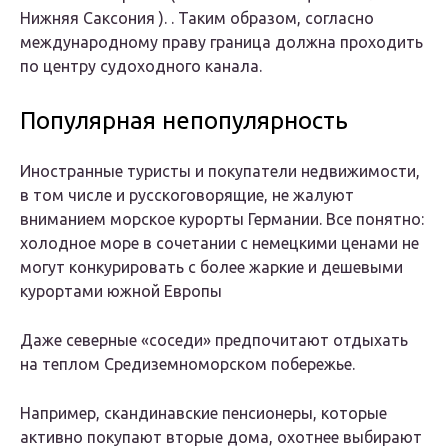
Нижняя Саксония ). . Таким образом, согласно
международному праву граница должна проходить
по центру судоходного канала.
Популярная непопулярность
Иностранные туристы и покупатели недвижимости,
в том числе и русскоговорящие, не жалуют
вниманием морское курорты Германии. Все понятно:
холодное море в сочетании с немецкими ценами не
могут конкурировать с более жаркие и дешевыми
курортами южной Европы
Даже северные «соседи» предпочитают отдыхать
на теплом Средиземноморском побережье.
Например, скандинавские пенсионеры, которые
активно покупают вторые дома, охотнее выбирают