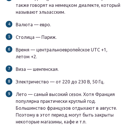
также говорят на немецком диалекте, который
называют эльзасским.
Валюта — евро.
Столица — Париж.
Время — центральноевропейское UTC +1,
летом +2.
Виза — шенгенская.
Электричество — от 220 до 230 В, 50 Гц.
Лето — самый высокий сезон. Хотя Франция
популярна практически круглый год.
Большинство французов отдыхают в августе.
Поэтому в этот период могут быть закрыты
некоторые магазины, кафе и т.п.