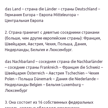
das Land – страна die Länder – страны Deutschland –
Германия Europa – Европа Mitteleuropa –
Центральная Европа
2. Страна граничит с девятью соседними странами
(больше, чем другие европейские страны): Франция,
Швейцария, Австрия, Чехия, Польша, Дания,
Нидерланды, Бельгия и Люксембург.
das Nachbarland – соседняя страна die Nachbarländer
– соседние страны Frankreich – Франция die Schweiz –
Швейцария Österreich – Австрия Tschechien – Чехия
Polen – Польша Dänemark – Дания die Niederlande –
Нидерланды Belgien – Бельгия Luxemburg –
Люксембург
3. Она состоит из 16 собственных федеральных