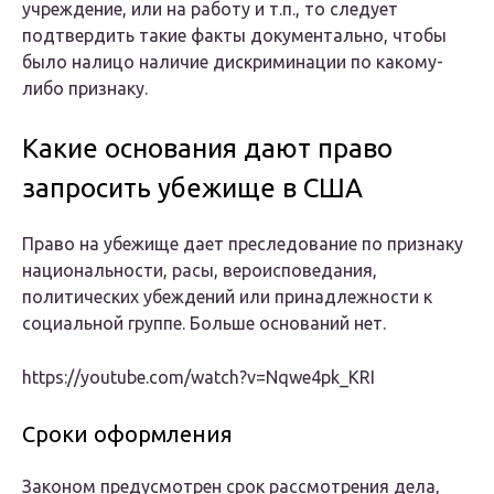
учреждение, или на работу и т.п., то следует
подтвердить такие факты документально, чтобы
было налицо наличие дискриминации по какому-
либо признаку.
Какие основания дают право
запросить убежище в США
Право на убежище дает преследование по признаку
национальности, расы, вероисповедания,
политических убеждений или принадлежности к
социальной группе. Больше оснований нет.
https://youtube.com/watch?v=Nqwe4pk_KRI
Сроки оформления
Законом предусмотрен срок рассмотрения дела,