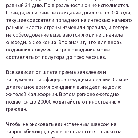
равный 21 дню. По в реальности он не исполняется.
Правда, если раньше ожидание длилось по 3-4 года,
текущие соискатели попадают на интервью намного
раньше. Власти страны изменили правила, и теперь
на собеседование вызываются люди не с начала
очереди, а с ее конца. Это значит, что для вновь
подавших документы срок ожидания может
составлять от полутора до трех месяцев.
Все зависит от штата приема заявления и
загруженности офицеров текущими делами. Самое
длительное время ожидания выпадает на долю
жителей Калифорнии. В этом регионе ежегодно
подается до 20000 ходатайств от иностранных
граждан.
Чтобы не рисковать единственным шансом на
запрос убежища, лучше не полагаться только на