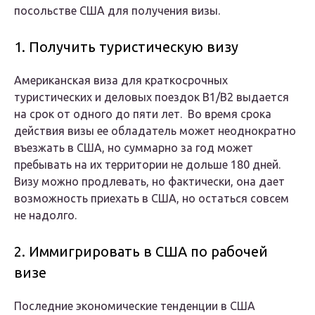
посольстве США для получения визы.
1. Получить туристическую визу
Американская виза для краткосрочных
туристических и деловых поездок В1/В2 выдается
на срок от одного до пяти лет. Во время срока
действия визы ее обладатель может неоднократно
въезжать в США, но суммарно за год может
пребывать на их территории не дольше 180 дней.
Визу можно продлевать, но фактически, она дает
возможность приехать в США, но остаться совсем
не надолго.
2. Иммигрировать в США по рабочей
визе
Последние экономические тенденции в США