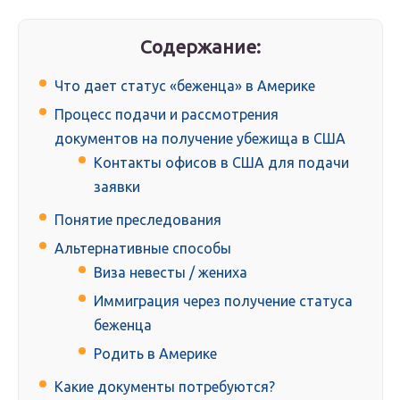
Содержание:
Что дает статус «беженца» в Америке
Процесс подачи и рассмотрения
документов на получение убежища в США
Контакты офисов в США для подачи
заявки
Понятие преследования
Альтернативные способы
Виза невесты / жениха
Иммиграция через получение статуса
беженца
Родить в Америке
Какие документы потребуются?