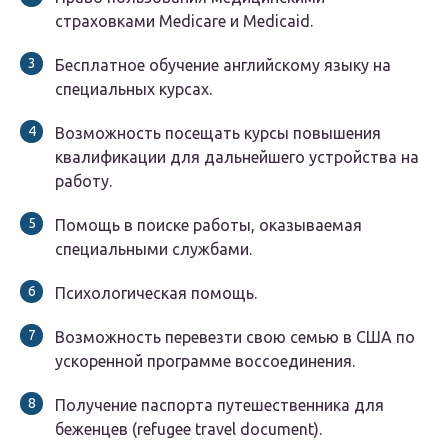
страховками Medicare и Medicaid.
Бесплатное обучение английскому языку на
специальных курсах.
Возможность посещать курсы повышения
квалификации для дальнейшего устройства на
работу.
Помощь в поиске работы, оказываемая
специальными службами.
Психологическая помощь.
Возможность перевезти свою семью в США по
ускоренной программе воссоединения.
Получение паспорта путешественника для
беженцев (refugee travel document).