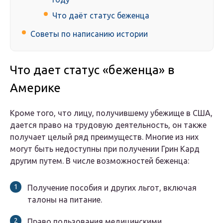
Что даёт статус беженца
Советы по написанию истории
Что дает статус «беженца» в
Америке
Кроме того, что лицу, получившему убежище в США,
дается право на трудовую деятельность, он также
получает целый ряд преимуществ. Многие из них
могут быть недоступны при получении Грин Кард
другим путем. В числе возможностей беженца:
Получение пособия и других льгот, включая
талоны на питание.
Право пользования медицинскими