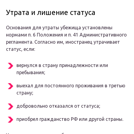
Утрата и лишение статуса
Основания для утраты убежища установлены
нормами п. 6 Положения и п. 41 Административного
регламента. Согласно им, иностранец утрачивает
статус, если:
вернулся в страну принадлежности или
пребывания;
выехал для постоянного проживания в третью
страну;
добровольно отказался от статуса;
приобрел гражданство РФ или другой страны.