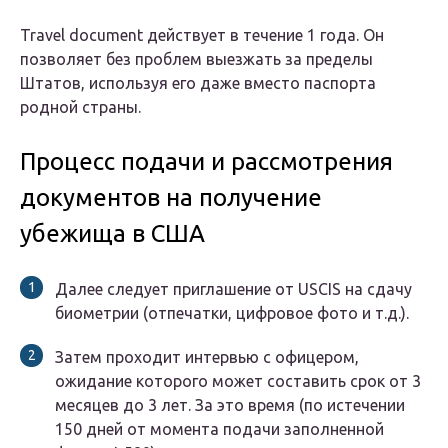
Travel document действует в течение 1 года. Он
позволяет без проблем выезжать за пределы
Штатов, используя его даже вместо паспорта
родной страны.
Процесс подачи и рассмотрения
документов на получение
убежища в США
Далее следует приглашение от USCIS на сдачу
биометрии (отпечатки, цифровое фото и т.д.).
Затем проходит интервью с офицером,
ожидание которого может составить срок от 3
месяцев до 3 лет. За это время (по истечении
150 дней от момента подачи заполненной