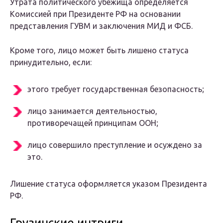
Утрата политического убежища определяется
Комиссией при Президенте РФ на основании
представления ГУВМ и заключения МИД и ФСБ.
Кроме того, лицо может быть лишено статуса
принудительно, если:
этого требует государственная безопасность;
лицо занимается деятельностью,
противоречащей принципам ООН;
лицо совершило преступление и осуждено за
это.
Лишение статуса оформляется указом Президента
РФ.
Грузинские интриги