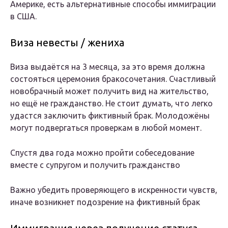
Америке, есть альтернативные способы иммиграции
в США.
Виза невесты / жениха
Виза выдаётся на 3 месяца, за это время должна
состояться церемония бракосочетания. Счастливый
новобрачный может получить вид на жительство,
но ещё не гражданство. Не стоит думать, что легко
удастся заключить фиктивный брак. Молодожёны
могут подвергаться проверкам в любой момент.
Спустя два года можно пройти собеседование
вместе с супругом и получить гражданство
Важно убедить проверяющего в искренности чувств,
иначе возникнет подозрение на фиктивный брак