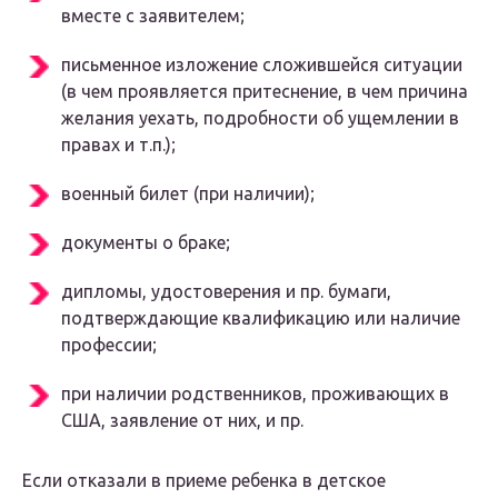
вместе с заявителем;
письменное изложение сложившейся ситуации
(в чем проявляется притеснение, в чем причина
желания уехать, подробности об ущемлении в
правах и т.п.);
военный билет (при наличии);
документы о браке;
дипломы, удостоверения и пр. бумаги,
подтверждающие квалификацию или наличие
профессии;
при наличии родственников, проживающих в
США, заявление от них, и пр.
Если отказали в приеме ребенка в детское