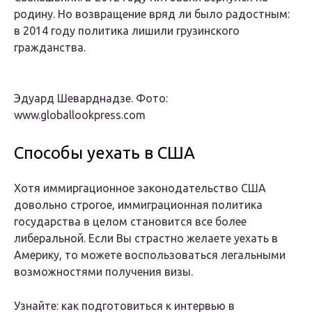
родину. Но возвращение вряд ли было радостным:
в 2014 году политика лишили грузинского
гражданства.
Эдуард Шеварднадзе. Фото:
www.globallookpress.com
Способы уехать в США
Хотя иммиргационное законодательство США
довольно строгое, иммиграционная политика
государства в целом становится все более
либеральной. Если Вы страстно желаете уехать в
Америку, то можете воспользоваться легальными
возможностями получения визы.
Узнайте: как подготовиться к интервью в