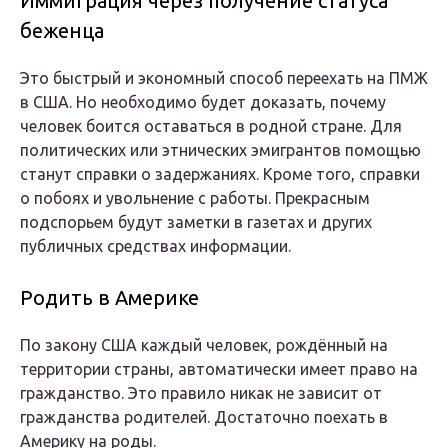
Иммиграция через получение статуса
беженца
Это быстрый и экономный способ переехать на ПМЖ
в США. Но необходимо будет доказать, почему
человек боится оставаться в родной стране. Для
политических или этнических эмигрантов помощью
станут справки о задержаниях. Кроме того, справки
о побоях и увольнение с работы. Прекрасным
подспорьем будут заметки в газетах и других
публичных средствах информации.
Родить в Америке
По закону США каждый человек, рождённый на
территории страны, автоматически имеет право на
гражданство. Это правило никак не зависит от
гражданства родителей. Достаточно поехать в
Америку на роды.