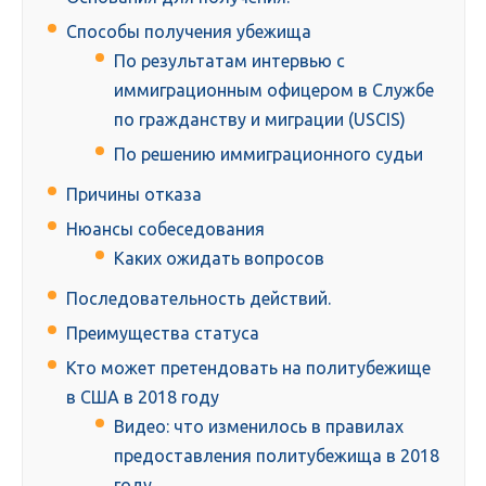
Способы получения убежища
По результатам интервью с
иммиграционным офицером в Службе
по гражданству и миграции (USCIS)
По решению иммиграционного судьи
Причины отказа
Нюансы собеседования
Каких ожидать вопросов
Последовательность действий.
Преимущества статуса
Кто может претендовать на политубежище
в США в 2018 году
Видео: что изменилось в правилах
предоставления политубежища в 2018
году