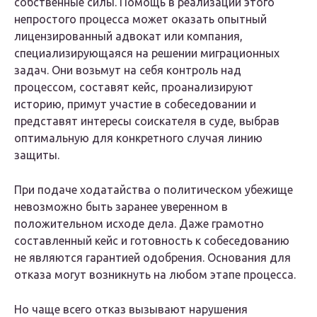
собственные силы. Помощь в реализации этого
непростого процесса может оказать опытный
лицензированный адвокат или компания,
специализирующаяся на решении миграционных
задач. Они возьмут на себя контроль над
процессом, составят кейс, проанализируют
историю, примут участие в собеседовании и
представят интересы соискателя в суде, выбрав
оптимальную для конкретного случая линию
защиты.
При подаче ходатайства о политическом убежище
невозможно быть заранее уверенном в
положительном исходе дела. Даже грамотно
составленный кейс и готовность к собеседованию
не являются гарантией одобрения. Основания для
отказа могут возникнуть на любом этапе процесса.
Но чаще всего отказ вызывают нарушения