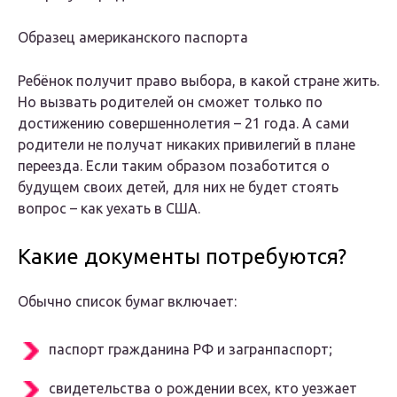
Образец американского паспорта
Ребёнок получит право выбора, в какой стране жить.
Но вызвать родителей он сможет только по
достижению совершеннолетия – 21 года. А сами
родители не получат никаких привилегий в плане
переезда. Если таким образом позаботится о
будущем своих детей, для них не будет стоять
вопрос – как уехать в США.
Какие документы потребуются?
Обычно список бумаг включает:
паспорт гражданина РФ и загранпаспорт;
свидетельства о рождении всех, кто уезжает