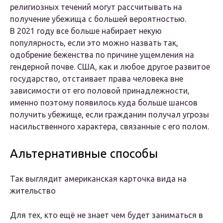
религиозных течений могут рассчитывать на
получение убежища с большей вероятностью.
В 2021 году все больше набирает некую
популярность, если это можно назвать так,
одобрение беженства по причине ущемления на
гендерной почве. США, как и любое другое развитое
государство, отстаивает права человека вне
зависимости от его половой принадлежности,
именно поэтому появилось куда больше шансов
получить убежище, если гражданин получал угрозы
насильственного характера, связанные с его полом.
Альтернативные способы
Так выглядит американская карточка вида на
жительство
Для тех, кто ещё не знает чем будет заниматься в