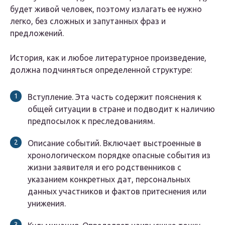
будет живой человек, поэтому излагать ее нужно
легко, без сложных и запутанных фраз и
предложений.
История, как и любое литературное произведение,
должна подчиняться определенной структуре:
Вступление. Эта часть содержит пояснения к
общей ситуации в стране и подводит к наличию
предпосылок к преследованиям.
Описание событий. Включает выстроенные в
хронологическом порядке опасные события из
жизни заявителя и его родственников с
указанием конкретных дат, персональных
данных участников и фактов притеснения или
унижения.