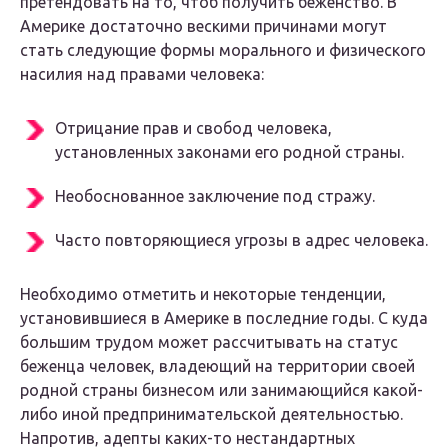
претендовать на то, чтоб получить беженство. В
Америке достаточно вескими причинами могут
стать следующие формы морального и физического
насилия над правами человека:
Отрицание прав и свобод человека,
установленных законами его родной страны.
Необоснованное заключение под стражу.
Часто повторяющиеся угрозы в адрес человека.
Необходимо отметить и некоторые тенденции,
установившиеся в Америке в последние годы. С куда
большим трудом может рассчитывать на статус
беженца человек, владеющий на территории своей
родной страны бизнесом или занимающийся какой-
либо иной предпринимательской деятельностью.
Напротив, адепты каких-то нестандартных