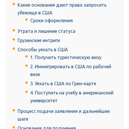
Какие основания дают право запросить
убежище в США
Сроки оформления
Утрата и лишение статуса
Грузинские интриги
Способы уехать в США
1. Получить туристическую визу
2. Иммигрировать в США по рабочей
визе
3. Уехать в США по Грин-карте
4. Поступить на учебу в американский
университет
Процесс подачи заявления и дальнейшие
шаги
Основания для получения.