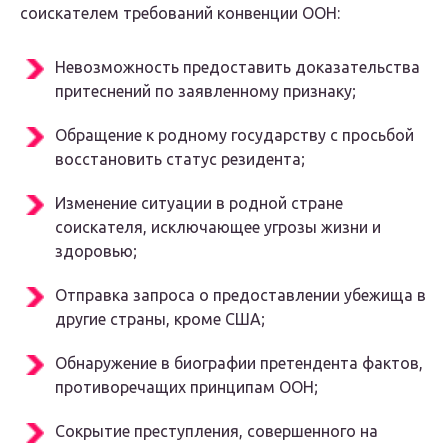
соискателем требований конвенции ООН:
Невозможность предоставить доказательства
притеснений по заявленному признаку;
Обращение к родному государству с просьбой
восстановить статус резидента;
Изменение ситуации в родной стране
соискателя, исключающее угрозы жизни и
здоровью;
Отправка запроса о предоставлении убежища в
другие страны, кроме США;
Обнаружение в биографии претендента фактов,
противоречащих принципам ООН;
Сокрытие преступления, совершенного на