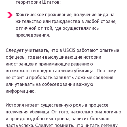
территории Штатов;
Фактическое проживание, получение вида на
жительство или гражданства в любой стране,
отличной от той, где осуществлялись
преследования.
Следует учитывать, что в USCIS работают опытные
офицеры, годами выслушивающие истории
иностранцев и принимающие решение о
возможности предоставления убежища. Поэтому
не стоит и пробовать заявлять ложные сведения
или утаивать на собеседовании важную
информацию.
История играет существенную роль в процессе
получения убежища. От того, насколько она логично
и правдоподобно выстроена, зависит большая
часть успеха. Следует помнить, что читать легенду