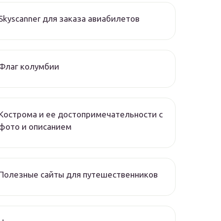
Skyscanner для заказа авиабилетов
Флаг колумбии
Кострома и ее достопримечательности с
фото и описанием
Полезные сайты для путешественников