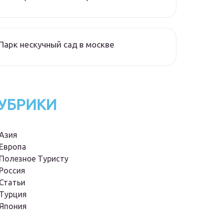
Парк нескучный сад в москве
УБРИКИ
Азия
Европа
Полезное Туристу
Россия
Статьи
Турция
Япония