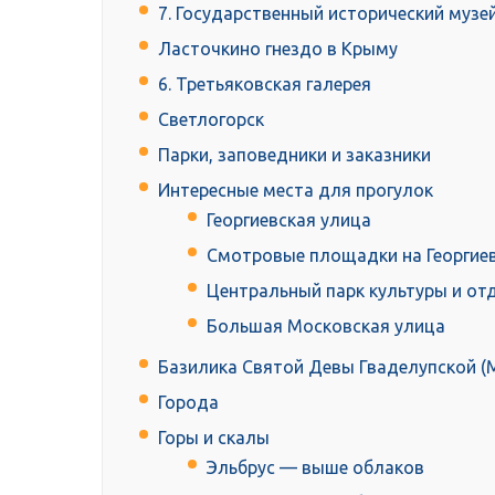
7. Государственный исторический музе
Ласточкино гнездо в Крыму
6. Третьяковская галерея
Светлогорск
Парки, заповедники и заказники
Интересные места для прогулок
Георгиевская улица
Смотровые площадки на Георгие
Центральный парк культуры и от
Большая Московская улица
Базилика Святой Девы Гваделупской (М
Города
Горы и скалы
Эльбрус — выше облаков