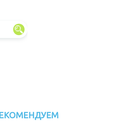
ЕКОМЕНДУЕМ