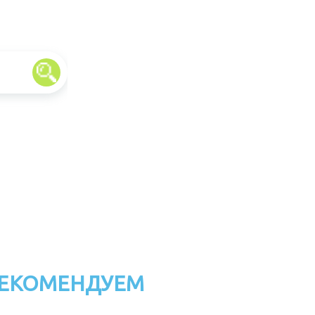
ЕКОМЕНДУЕМ