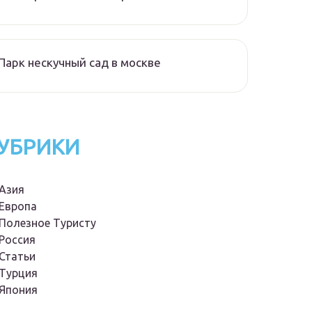
Парк нескучный сад в москве
УБРИКИ
Азия
Европа
Полезное Туристу
Россия
Статьи
Турция
Япония