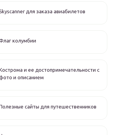
Skyscanner для заказа авиабилетов
Флаг колумбии
Кострома и ее достопримечательности с
фото и описанием
Полезные сайты для путешественников