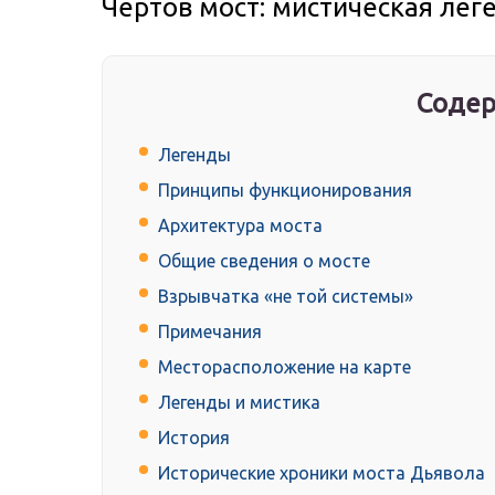
Чертов мост: мистическая лег
Содер
Легенды
Принципы функционирования
Архитектура моста
Общие сведения о мосте
Взрывчатка «не той системы»
Примечания
Месторасположение на карте
Легенды и мистика
История
Исторические хроники моста Дьявола