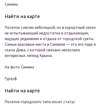
Симеиз
Найти на карте
Поселок совсем небольшой, но в курортный сезон
не испытывающий недостатка в отдыхающих,
ищущих уединения и отдыха от городской суеты.
Самые красивые места в Симеизе — это его парк и
скала Дива, с которой связано несколько
интересных легенд Крыма.
На фото Симеиз
Гурзуф
Найти на карте
Поселок городского типа носит статус