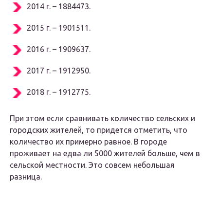
2014 г. – 1884473.
2015 г. – 1901511.
2016 г. – 1909637.
2017 г. – 1912950.
2018 г. – 1912775.
При этом если сравнивать количество сельских и
городских жителей, то придется отметить, что
количество их примерно равное. В городе
проживает на едва ли 5000 жителей больше, чем в
сельской местности. Это совсем небольшая
разница.