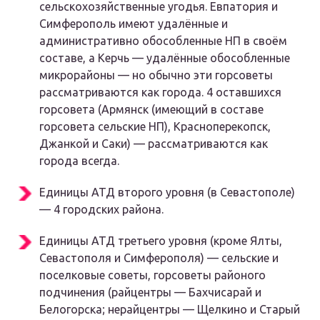
сельскохозяйственные угодья. Евпатория и
Симферополь имеют удалённые и
административно обособленные НП в своём
составе, а Керчь — удалённые обособленные
микрорайоны — но обычно эти горсоветы
рассматриваются как города. 4 оставшихся
горсовета (Армянск (имеющий в составе
горсовета сельские НП), Красноперекопск,
Джанкой и Саки) — рассматриваются как
города всегда.
Единицы АТД второго уровня (в Севастополе)
— 4 городских района.
Единицы АТД третьего уровня (кроме Ялты,
Севастополя и Симферополя) — сельские и
поселковые советы, горсоветы районого
подчинения (райцентры — Бахчисарай и
Белогорска; нерайцентры — Щелкино и Старый