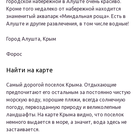
городской набережной в Алуште очень красиво.
Кроме того недалеко от набережной находится
знаменитый аквапарк «Миндальная роща». Есть в
Алуште и другие развлечения, в том числе водные!
Город Алушта, Крым
Форос
Найти на карте
Самый дорогой поселок Крыма. Отдыхающие
предпочитают его остальным за постоянно чистую
морскую воду, хорошие пляжи, всегда солнечную
погоду, первозданную природу и великолепные
ландшафты. На карте Крыма видно, что поселок
немного выдается в море, а значит, вода здесь не
застаивается.