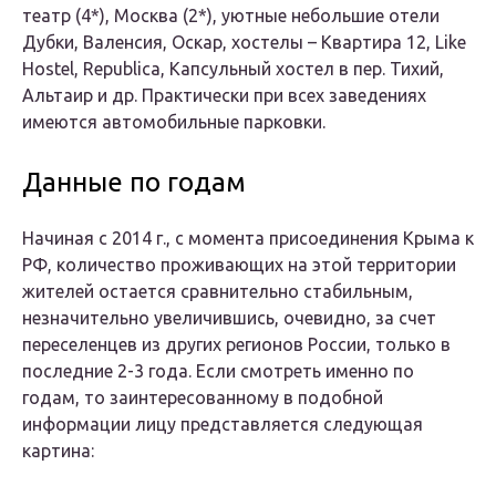
театр (4*), Москва (2*), уютные небольшие отели
Дубки, Валенсия, Оскар, хостелы – Квартира 12, Like
Hostel, Republica, Капсульный хостел в пер. Тихий,
Альтаир и др. Практически при всех заведениях
имеются автомобильные парковки.
Данные по годам
Начиная с 2014 г., с момента присоединения Крыма к
РФ, количество проживающих на этой территории
жителей остается сравнительно стабильным,
незначительно увеличившись, очевидно, за счет
переселенцев из других регионов России, только в
последние 2-3 года. Если смотреть именно по
годам, то заинтересованному в подобной
информации лицу представляется следующая
картина: