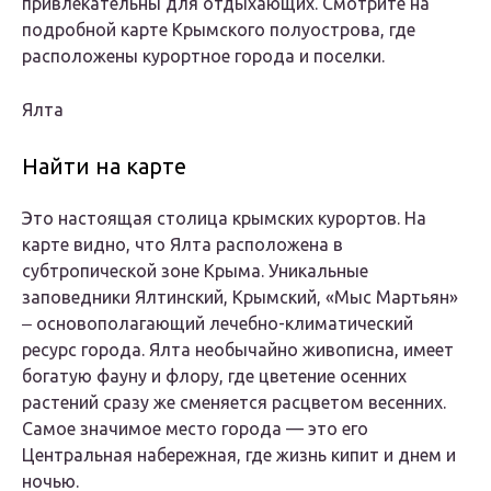
привлекательны для отдыхающих. Смотрите на
подробной карте Крымского полуострова, где
расположены курортное города и поселки.
Ялта
Найти на карте
Это настоящая столица крымских курортов. На
карте видно, что Ялта расположена в
субтропической зоне Крыма. Уникальные
заповедники Ялтинский, Крымский, «Мыс Мартьян»
‒ основополагающий лечебно-климатический
ресурс города. Ялта необычайно живописна, имеет
богатую фауну и флору, где цветение осенних
растений сразу же сменяется расцветом весенних.
Самое значимое место города — это его
Центральная набережная, где жизнь кипит и днем и
ночью.