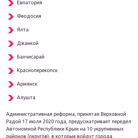
Евпатория
Феодосия
Ялта
Джанкой
Бахчисарай
Красноперекопск
Армянск
Алушта
Административная реформа, принятая Верховной
Радой 17 июля 2020 года, предусматривает передел
Автономной Республики Крым на 10 укрупненных
районов (округов), в которые войдут города