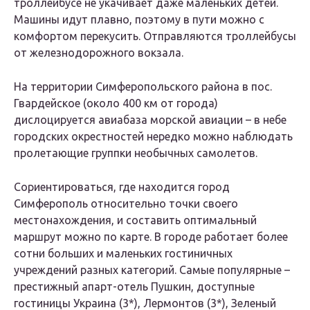
троллейбусе не укачивает даже маленьких детей.
Машины идут плавно, поэтому в пути можно с
комфортом перекусить. Отправляются троллейбусы
от железнодорожного вокзала.
На территории Симферопольского района в пос.
Гвардейское (около 400 км от города)
дислоцируется авиабаза морской авиации – в небе
городских окрестностей нередко можно наблюдать
пролетающие группки необычных самолетов.
Сориентироваться, где находится город
Симферополь относительно точки своего
местонахождения, и составить оптимальный
маршрут можно по карте. В городе работает более
сотни больших и маленьких гостиничных
учреждений разных категорий. Самые популярные –
престижный апарт-отель Пушкин, доступные
гостиницы Украина (3*), Лермонтов (3*), Зеленый