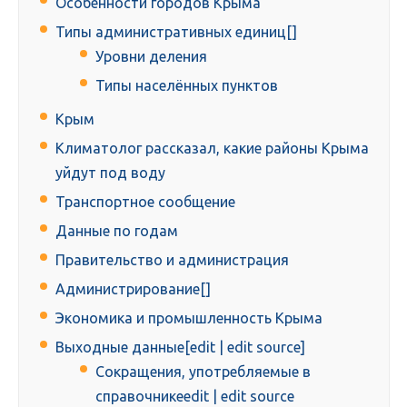
Особенности городов Крыма
Типы административных единиц[]
Уровни деления
Типы населённых пунктов
Крым
Климатолог рассказал, какие районы Крыма
уйдут под воду
Транспортное сообщение
Данные по годам
Правительство и администрация
Администрирование[]
Экономика и промышленность Крыма
Выходные данные[edit | edit source]
Сокращения, употребляемые в
справочникеedit | edit source