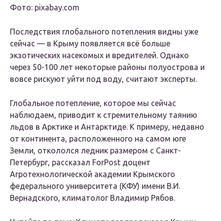
Фото: pixabay.com
Последствия глобального потепления видны уже
сейчас — в Крыму появляется всё больше
экзотических насекомых и вредителей. Однако
через 50-100 лет некоторые районы полуострова и
вовсе рискуют уйти под воду, считают эксперты.
Глобальное потепление, которое мы сейчас
наблюдаем, приводит к стремительному таянию
льдов в Арктике и Антарктиде. К примеру, недавно
от континента, расположенного на самом юге
Земли, откололся ледник размером с Санкт-
Петербург, рассказал ForPost доцент
Агротехнологической академии Крымского
федерального университета (КФУ) имени В.И.
Вернадского, климатолог Владимир Рябов.