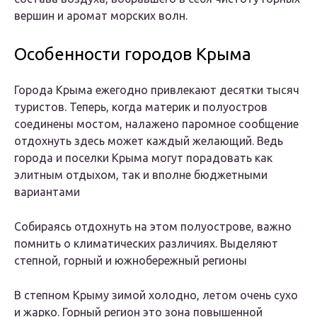
вершин и аромат морских волн.
Особенности городов Крыма
Города Крыма ежегодно привлекают десятки тысяч
туристов. Теперь, когда материк и полуостров
соединены мостом, налажено паромное сообщение
отдохнуть здесь может каждый желающий. Ведь
города и поселки Крыма могут порадовать как
элитным отдыхом, так и вполне бюджетными
вариантами
Собираясь отдохнуть на этом полуострове, важно
помнить о климатических различиях. Выделяют
степной, горный и южнобережный регионы
В степном Крыму зимой холодно, летом очень сухо
и жарко. Горный регион это зона повышенной