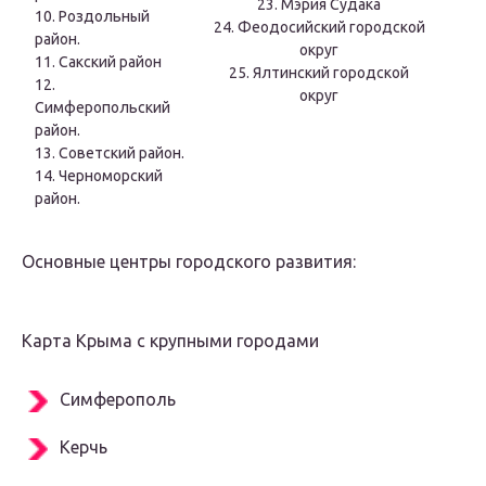
23. Мэрия Судака
10. Роздольный
24. Феодосийский городской
район.
округ
11. Сакский район
25. Ялтинский городской
12.
округ
Симферопольский
район.
13. Советский район.
14. Черноморский
район.
Основные центры городского развития:
Карта Крыма с крупными городами
Симферополь
Керчь