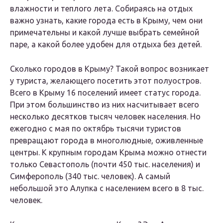
влажности и теплого лета. Собираясь на отдых
важно узнать, какие города есть в Крыму, чем они
примечательны и какой лучше выбрать семейной
паре, а какой более удобен для отдыха без детей.
Сколько городов в Крыму? Такой вопрос возникает
у туриста, желающего посетить этот полуостров.
Всего в Крыму 16 поселений имеет статус города.
При этом большинство из них насчитывает всего
несколько десятков тысяч человек населения. Но
ежегодно с мая по октябрь тысячи туристов
превращают города в многолюдные, оживленные
центры. К крупным городам Крыма можно отнести
только Севастополь (почти 450 тыс. населения) и
Симферополь (340 тыс. человек). А самый
небольшой это Алупка с населением всего в 8 тыс.
человек.