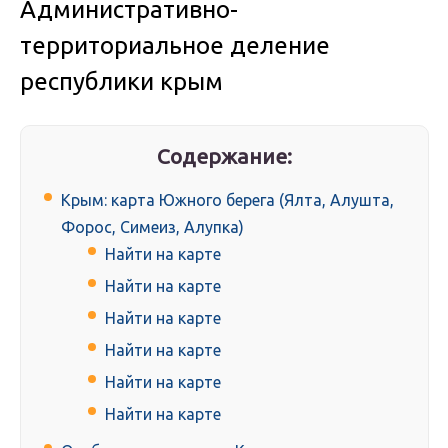
Административно-
территориальное деление
республики крым
Содержание:
Крым: карта Южного берега (Ялта, Алушта,
Форос, Симеиз, Алупка)
Найти на карте
Найти на карте
Найти на карте
Найти на карте
Найти на карте
Найти на карте