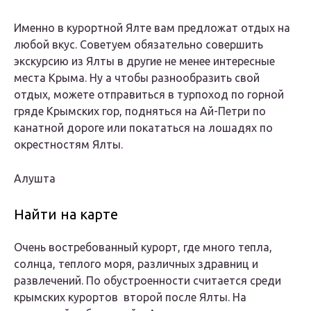
Именно в курортной Ялте вам предложат отдых на
любой вкус. Советуем обязательно совершить
экскурсию из Ялты в другие не менее интересные
места Крыма. Ну а чтобы разнообразить свой
отдых, можете отправиться в турпоход по горной
гряде Крымских гор, подняться на Ай-Петри по
канатной дороге или покататься на лошадях по
окрестностям Ялты.
Алушта
Найти на карте
Очень востребованный курорт, где много тепла,
солнца, теплого моря, различных здравниц и
развлечений. По обустроенности считается среди
крымских курортов второй после Ялты. На