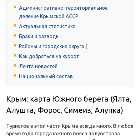
Административно-территориальное
деление Крымской АССР
Актуальная статистика
Браки и разводы
Районы и городские округа [
Как добраться на курорт
Лента новостей
Национальный состав
Крым: карта Южного берега (Ялта,
Алушта, Форос, Симеиз, Алупка)
Туристов в этой части Крыма всегда много. В любое
время года города южного пояса полуострова