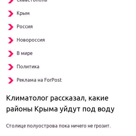
Крым
Россия
Новороссия
В мире
Политика
Реклама на ForPost
Климатолог рассказал, какие
районы Крыма уйдут под воду
Столице полуострова пока ничего не грозит.