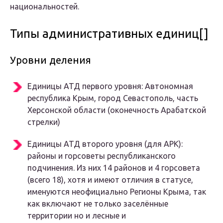
национальностей.
Типы административных единиц[]
Уровни деления
Единицы АТД первого уровня: Автономная
республика Крым, город Севастополь, часть
Херсонской области (оконечность Арабатской
стрелки)
Единицы АТД второго уровня (для АРК):
районы и горсоветы республиканского
подчинения. Из них 14 районов и 4 горсовета
(всего 18), хотя и имеют отличия в статусе,
именуются неофициально
Регионы Крыма
, так
как включают не только заселённые
территории но и лесные и