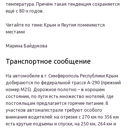
температура. Причём такая тенденция сохраняется
ещё с 80-х годов.
Читайте по теме: Крым и Якутия поменяются
местами
Марина Байдукова
Транспортное сообщение
На автомобиле в г. Симферополь Республики Крым
добираются по федеральной трассе А-290 (прежний
номер М25). Дорожное полотно – в хорошем
состоянии, по пути есть множество мотелей, где
постояльцам предлагается горячее питание. 8
участков автомагистрали требуют особого
внимания водителей: на отрезке с 270 км по 356 км
есть крутые подъемы и спуски, на 250 км, 264 км и