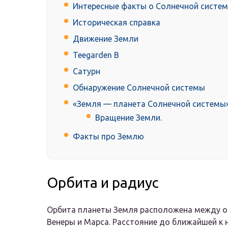
Интересные факты о Солнечной систем
Историческая справка
Движение Земли
Teegarden B
Сатурн
Обнаружение Солнечной системы
«Земля — планета Солнечной системы
Вращение Земли.
Факты про Землю
Орбита и радиус
Орбита планеты Земля расположена между ор
Венеры и Марса. Расстояние до ближайшей к н