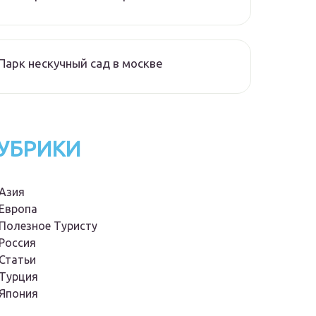
Парк нескучный сад в москве
УБРИКИ
Азия
Европа
Полезное Туристу
Россия
Статьи
Турция
Япония