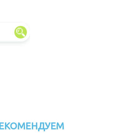
ЕКОМЕНДУЕМ