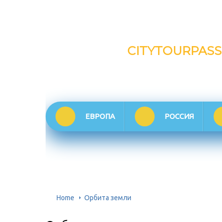
CITYTOURPASS
ЕВРОПА
РОССИЯ
Home
Орбита земли