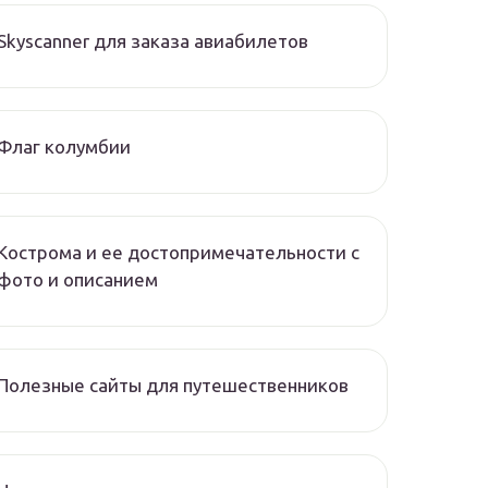
Skyscanner для заказа авиабилетов
Флаг колумбии
Кострома и ее достопримечательности с
фото и описанием
Полезные сайты для путешественников