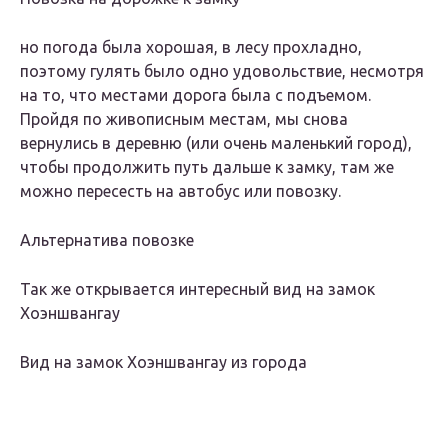
но погода была хорошая, в лесу прохладно,
поэтому гулять было одно удовольствие, несмотря
на то, что местами дорога была с подъемом.
Пройдя по живописным местам, мы снова
вернулись в деревню (или очень маленький город),
чтобы продолжить путь дальше к замку, там же
можно пересесть на автобус или повозку.
Альтернатива повозке
Так же открывается интересный вид на замок
Хоэншвангау
Вид на замок Хоэншвангау из города