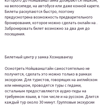
которого до Нойшванштайна добираются пешком,
на велосипеде, на автобусе или даже конной карете.
Билеты раскупаются быстро, поэтому
предусмотрена возможность предварительного
бронирования, которое можно сделать онлайн на .
Забронировать билет возможно за два дня до
посещения.
Билетный центр у замка Хоэншвангау
Осмотреть Нойшванштайн самостоятельно не
получится, сделать это можно только в рамках
экскурсии. Для туристов, говорящих на английском
или немецком, проводятся туры с гидами,
остальным предоставляются аудио-гиды на
требуемом языке, в том числе и на русском. Длится
каждый тур около 30 минут. Групповые экскурсии