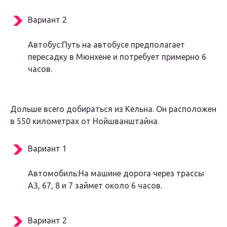
Вариант 2
Автобус:Путь на автобусе предполагает
пересадку в Мюнхене и потребует примерно 6
часов.
Дольше всего добираться из Кельна. Он расположен
в 550 километрах от Нойшванштайна.
Вариант 1
Автомобиль:На машине дорога через трассы
А3, 67, 8 и 7 займет около 6 часов.
Вариант 2