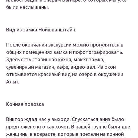
были наслышаны.
Вид из замка Нойшванштайн
После окончания экскурсии можно прогуляться в
общих помещениях замка и пофотографировать.
Здесь есть старинная кухня, макет замка,
сувенирный магазин, кафе, видео-зал. Из окон
открывается красивый вид на озеро в окружении
Альп.
Конная повозка
Виктор ждал нас у выхода. Спускаться вниз было
предложено кто как хочет. В нашей группе были две
женщины в возрасте, которые поехали на конной