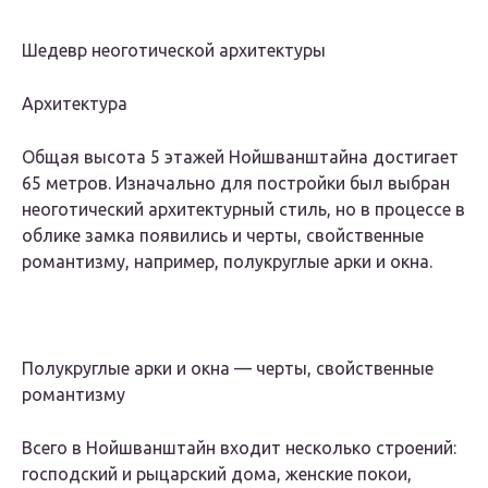
Шедевр неоготической архитектуры
Архитектура
Общая высота 5 этажей Нойшванштайна достигает
65 метров. Изначально для постройки был выбран
неоготический архитектурный стиль, но в процессе в
облике замка появились и черты, свойственные
романтизму, например, полукруглые арки и окна.
Полукруглые арки и окна — черты, свойственные
романтизму
Всего в Нойшванштайн входит несколько строений:
господский и рыцарский дома, женские покои,