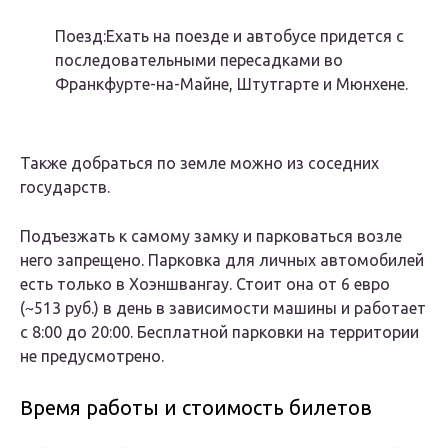
Поезд:Ехать на поезде и автобусе придется с
последовательными пересадками во
Франкфурте-на-Майне, Штутгарте и Мюнхене.
Также добраться по земле можно из соседних
государств.
Подъезжать к самому замку и парковаться возле
него запрещено. Парковка для личных автомобилей
есть только в Хоэншвангау. Стоит она от 6 евро
(~513 руб.) в день в зависимости машины и работает
с 8:00 до 20:00. Бесплатной парковки на территории
не предусмотрено.
Время работы и стоимость билетов