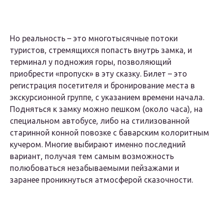
Но реальность – это многотысячные потоки
туристов, стремящихся попасть внутрь замка, и
терминал у подножия горы, позволяющий
приобрести «пропуск» в эту сказку. Билет – это
регистрация посетителя и бронирование места в
экскурсионной группе, с указанием времени начала.
Подняться к замку можно пешком (около часа), на
специальном автобусе, либо на стилизованной
старинной конной повозке с баварским колоритным
кучером. Многие выбирают именно последний
вариант, получая тем самым возможность
полюбоваться незабываемыми пейзажами и
заранее проникнуться атмосферой сказочности.