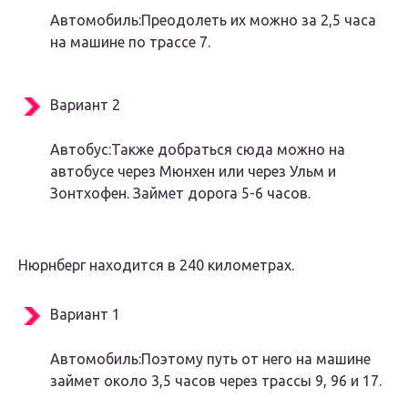
Автомобиль:Преодолеть их можно за 2,5 часа
на машине по трассе 7.
Вариант 2
Автобус:Также добраться сюда можно на
автобусе через Мюнхен или через Ульм и
Зонтхофен. Займет дорога 5-6 часов.
Нюрнберг находится в 240 километрах.
Вариант 1
Автомобиль:Поэтому путь от него на машине
займет около 3,5 часов через трассы 9, 96 и 17.