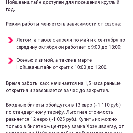
Нойшванштайн доступен для посещения круглый
год.
Режим работы меняется в зависимости от сезона:
Летом, а также с апреля по май и с сентября по
середину октября он работает с 9:00 до 18:00;
Осенью и зимой, а также в марте
Нойшванштайн открыт с 10:00 до 16:00.
Время работы касс начинается на 1,5 часа раньше
открытия и завершается за час до закрытия.
Входные билеты обойдутся в 13 евро (~1 110 руб.)
по стандартному тарифу. Льготная стоимость
равняется 12 евро (~1 025 руб.). Купить их можно
только в билетном центре у замка Хоэншвангау, от