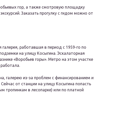
обьевых гор, а также смотровую площадку
экскурсий. Заказать прогулку с гидом можно от
 галерея, работавшая в период с 1959-го по
 подземки на улицу Косыгина. Эскалаторная
азнике «Воробьев горы». Метро на этом участке
 работала.
на, галерею из-за проблем с финансированием и
 Сейчас от станции на улицу Косыгина попасть
м тропинкам в лесопарке) или по платной