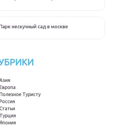
Парк нескучный сад в москве
УБРИКИ
Азия
Европа
Полезное Туристу
Россия
Статьи
Турция
Япония