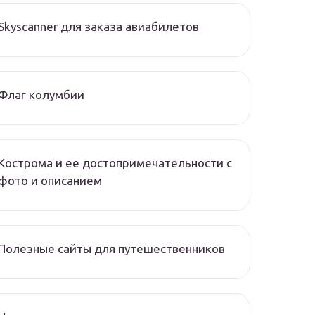
Skyscanner для заказа авиабилетов
Флаг колумбии
Кострома и ее достопримечательности с
фото и описанием
Полезные сайты для путешественников