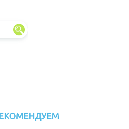
ЕКОМЕНДУЕМ