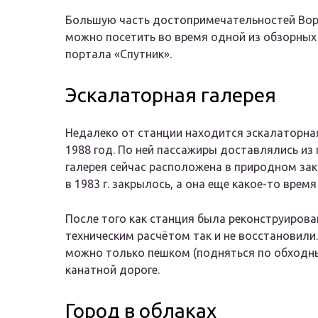
Большую часть достопримечательностей Вор
можно посетить во время одной из обзорных 
портала «Спутник».
Эскалаторная галерея
Недалеко от станции находится эскалаторная
1988 год. По ней пассажиры доставлялись из
галерея сейчас расположена в природном зак
в 1983 г. закрылось, а она еще какое-то время
После того как станция была реконструирова
техническим расчётом так и не восстановили.
можно только пешком (подняться по обходны
канатной дороге.
Город в облаках