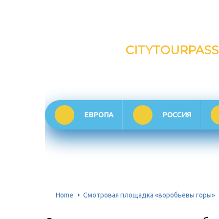
CITYTOURPASS
ЕВРОПА
РОССИЯ
Home
Смотровая площадка «воробьевы горы»