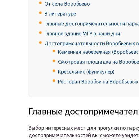
От села Воробьево
В литературе
Главные достопримечательности парк
Главное здание МГУ в наши дни
Достопримечательности Воробьевых г
Каменная набережная (Воробьевс
Смотровая площадка на Воробье
Кресельник (фуникулер)
Ресторан Воробьи на Воробьевых
Главные достопримечател
Выбор интересных мест для прогулки по парк
достопримечательностей вы сможете увидет