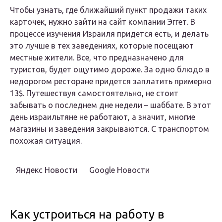
Чтобы узнать, где ближайший пункт продажи таких
карточек, нужно зайти на сайт компании Эггет. В
процессе изучения Израиля придется есть, и делать
это лучше в тех заведениях, которые посещают
местные жители. Все, что предназначено для
туристов, будет ощутимо дороже. За одно блюдо в
недорогом ресторане придется заплатить примерно
13$. Путешествуя самостоятельно, не стоит
забывать о последнем дне недели – шаббате. В этот
день израильтяне не работают, а значит, многие
магазины и заведения закрываются. С транспортом
похожая ситуация.
Яндекс Новости
Google Новости
Как устроиться на работу в