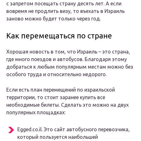
с запретом посещать страну десять лет. А если
вовремя не продлить визу, то въехать в Израиль
заново можно будет только через год.
Как перемещаться по стране
Хорошая новость в том, что Израиль – это страна,
где много поездов и автобусов. Благодаря этому
добраться к любым популярным местам можно без
особого труда и относительно недорого.
Если есть план перемещений по израильской
территории, то стоит заранее купить все
необходимые билеты. Сделать это можно на двух
популярных площадках:
Egged.co.il. Это сайт автобусного перевозчика,
который пользуется наибольшей