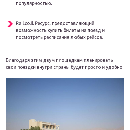
популярностью.
Rail.co.il. Ресурс, предоставляющий
возможность купить билеты на поезд и
посмотреть расписания любых рейсов.
Благодаря этим двум площадкам планировать
свои поездки внутри страны будет просто и удобно.