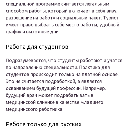
специальной программе считается легальным
способом работы, который включает в себя визу,
разрешение на работу и социальный пакет. Турист
имеет право выбрать себе место работы, удобный
график и выходные дни.
Работа для студентов
Подразумевается, что студенты работают и учатся
по направлению специальности. Практика для
студентов происходит только на платной основе.
Это не считается подработкой, а является
осваиванием будущей профессии. Например,
будущий врач может подрабатывать в
медицинской клинике в качестве младшего
медицинского работника.
Работа только для русских