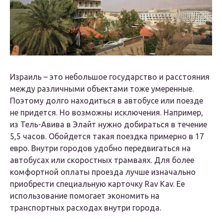
Израиль – это небольшое государство и расстояния
между различными объектами тоже умеренные.
Поэтому долго находиться в автобусе или поезде
не придется. Но возможны исключения. Например,
из Тель-Авива в Элайт нужно добираться в течение
5,5 часов. Обойдется такая поездка примерно в 17
евро. Внутри городов удобно передвигаться на
автобусах или скоростных трамваях. Для более
комфортной оплаты проезда лучше изначально
приобрести специальную карточку Rav Kav. Ее
использование помогает экономить на
транспортных расходах внутри города.