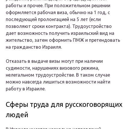
работы и прочее. При положительном решении
оформляется рабочая виза, обычно на 1 год, с
последующей пролонгацией на 5 лет (если
позволяют сроки контракта). Трудоустройство
дает возможность получить израильский вид на
жительство, затем оформить ПМЖ и претендовать
на гражданство Израиля.
Отказать в выдаче визы могут при наличии
судимости, нарушениях визового режима,
нелегальном трудоустройстве. В таком случае
можно навсегда лишиться возможности найти
работу в Израиле.
Сферы труда для русскоговорящих
людей