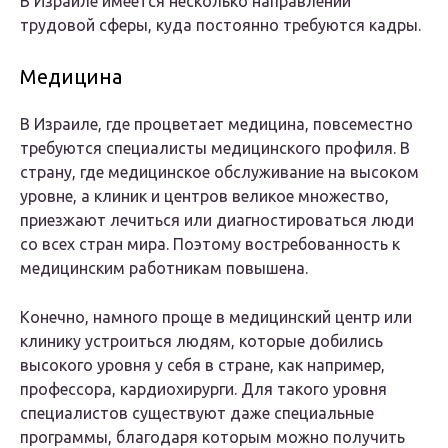
В Израиле имеется несколько направлений
трудовой сферы, куда постоянно требуются кадры.
Медицина
В Израиле, где процветает медицина, повсеместно
требуются специалисты медицинского профиля. В
страну, где медицинское обслуживание на высоком
уровне, а клиник и центров великое множество,
приезжают лечиться или диагностироваться люди
со всех стран мира. Поэтому востребованность к
медицинским работникам повышена.
Конечно, намного проще в медицинский центр или
клинику устроиться людям, которые добились
высокого уровня у себя в стране, как например,
профессора, кардиохирурги. Для такого уровня
специалистов существуют даже специальные
программы, благодаря которым можно получить