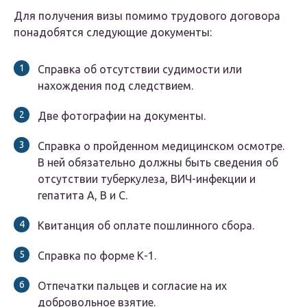
Для получения визы помимо трудового договора
понадобятся следующие документы:
Справка об отсутствии судимости или
нахождения под следствием.
Две фотографии на документы.
Справка о пройденном медицинском осмотре.
В ней обязательно должны быть сведения об
отсутствии туберкулеза, ВИЧ-инфекции и
гепатита А, В и С.
Квитанция об оплате пошлинного сбора.
Справка по форме К-1.
Отпечатки пальцев и согласие на их
добровольное взятие.