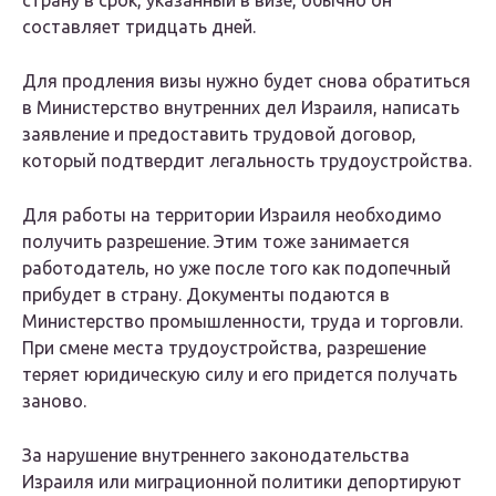
страну в срок, указанный в визе, обычно он
составляет тридцать дней.
Для продления визы нужно будет снова обратиться
в Министерство внутренних дел Израиля, написать
заявление и предоставить трудовой договор,
который подтвердит легальность трудоустройства.
Для работы на территории Израиля необходимо
получить разрешение. Этим тоже занимается
работодатель, но уже после того как подопечный
прибудет в страну. Документы подаются в
Министерство промышленности, труда и торговли.
При смене места трудоустройства, разрешение
теряет юридическую силу и его придется получать
заново.
За нарушение внутреннего законодательства
Израиля или миграционной политики депортируют