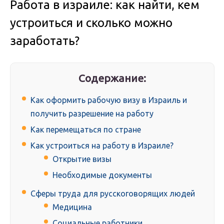
Работа в израиле: как найти, кем
устроиться и сколько можно
заработать?
Содержание:
Как оформить рабочую визу в Израиль и
получить разрешение на работу
Как перемещаться по стране
Как устроиться на работу в Израиле?
Открытие визы
Необходимые документы
Сферы труда для русскоговорящих людей
Медицина
Социальные работники