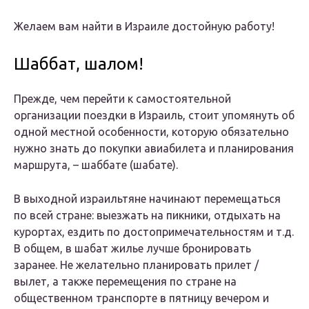
Желаем вам найти в Израиле достойную работу!
Шаббат, шалом!
Прежде, чем перейти к самостоятельной
организации поездки в Израиль, стоит упомянуть об
одной местной особенности, которую обязательно
нужно знать до покупки авиабилета и планирования
маршрута, – шаббате (шабате).
В выходной израильтяне начинают перемещаться
по всей стране: выезжать на пикники, отдыхать на
курортах, ездить по достопримечательностям и т.д.
В общем, в шабат жилье лучше бронировать
заранее. Не желательно планировать прилет /
вылет, а также перемещения по стране на
общественном транспорте в пятницу вечером и