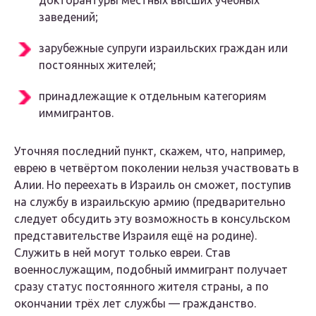
заведений;
зарубежные супруги израильских граждан или
постоянных жителей;
принадлежащие к отдельным категориям
иммигрантов.
Уточняя последний пункт, скажем, что, например,
еврею в четвёртом поколении нельзя участвовать в
Алии. Но переехать в Израиль он сможет, поступив
на службу в израильскую армию (предварительно
следует обсудить эту возможность в консульском
представительстве Израиля ещё на родине).
Служить в ней могут только евреи. Став
военнослужащим, подобный иммигрант получает
сразу статус постоянного жителя страны, а по
окончании трёх лет службы — гражданство.