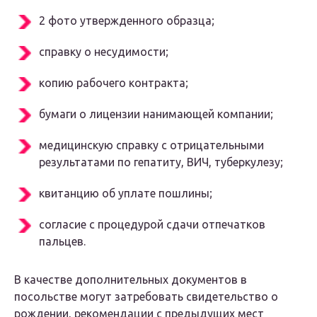
2 фото утвержденного образца;
справку о несудимости;
копию рабочего контракта;
бумаги о лицензии нанимающей компании;
медицинскую справку с отрицательными
результатами по гепатиту, ВИЧ, туберкулезу;
квитанцию об уплате пошлины;
согласие с процедурой сдачи отпечатков
пальцев.
В качестве дополнительных документов в
посольстве могут затребовать свидетельство о
рождении, рекомендации с предыдущих мест