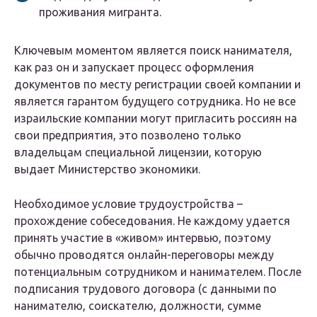
проживания мигранта.
Ключевым моментом является поиск нанимателя,
как раз он и запускает процесс оформления
документов по месту регистрации своей компании и
является гарантом будущего сотрудника. Но не все
израильские компании могут пригласить россиян на
свои предприятия, это позволено только
владельцам специальной лицензии, которую
выдает Министерство экономики.
Необходимое условие трудоустройства –
прохождение собеседования. Не каждому удается
принять участие в «живом» интервью, поэтому
обычно проводятся онлайн-переговоры между
потенциальным сотрудником и нанимателем. После
подписания трудового договора (с данными по
нанимателю, соискателю, должности, сумме