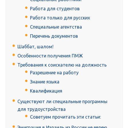
Работа для студентов
Работа только для русских
Специальные агентства
Перечень документов
Шаббат, шалом!
Особенности получения ПМЖ
Требования к соискателю на должность
Разрешение на работу
Знание языка
Квалификация
Существуют ли специальные программы
для трудоустройства
Советуем прочитать эти статьи:
Эмиграция в Израиль из России не еврею