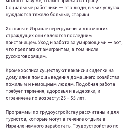
можно сразу же, только приехав в страну.
Социальные работники — это люди, в чьих услугах
нуждаются тяжело больные, старики
Хосписы в Израиле перегружены и для многих
страждущих они являются последним
пристанищем. Уход и забота за умирающими — вот,
что предлагают эмигрантам, в том числе
русскоговорящим.
Кроме хосписа существуют вакансии сиделки на
дому или в помощь ведения домашнего хозяйства
пожилым и немощным людям. Подобная работа
требует терпения, здоровья и выдержки, и
ограничена по возрасту: 25 – 55 лет.
Программы по трудоустройству рассчитаны и для
туристов, которые могут в течение отдыха в
Израиле немного заработать. Трудоустройство по