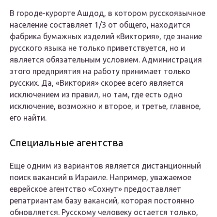
В городе-курорте Ашдод, в котором русскоязычное
население составляет 1/3 от общего, находится
фабрика бумажных изделий «Виктория», где знание
русского языка не только приветствуется, но и
является обязательным условием. Администрация
этого предприятия на работу принимает только
русских. Да, «Виктория» скорее всего является
исключением из правил, но там, где есть одно
исключение, возможно и второе, и третье, главное,
его найти.
Специальные агентства
Еще одним из вариантов является дистанционный
поиск вакансий в Израиле. Например, уважаемое
еврейское агентство «Сохнут» предоставляет
репатриантам базу вакансий, которая постоянно
обновляется. Русскому человеку остается только,