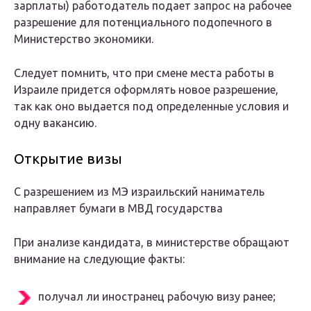
зарплаты) работодатель подает запрос на рабочее
разрешение для потенциального подопечного в
Министерство экономики.
Следует помнить, что при смене места работы в
Израиле придется оформлять новое разрешение,
так как оно выдается под определенные условия и
одну вакансию.
Открытие визы
С разрешением из МЭ израильский наниматель
направляет бумаги в МВД государства
При анализе кандидата, в министерстве обращают
внимание на следующие факты:
получал ли иностранец рабочую визу ранее;