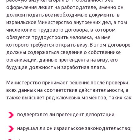
оформления лежит на работодателе, именно он
должен подать все необходимые документы в
израильское Министерство внутренних дел, в том
числе копию трудового договора, в котором
обязуется трудоустроить человека, на имя
которого требуется открыть визу. В этом договоре
должны содержаться сведения о собственнике
организации, данные претендента на визу, его
будущая должность и заработная плата.
Министерство принимает решение после проверки
всех данных на соответствие действительности, а
также выясняет ряд ключевых моментов, таких как:
подвергался ли претендент депортации;
нарушал ли он израильское законодательство;