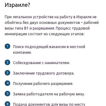
Израиле?
При легальном устройстве на работу в Израиле не
обойтись без двух основных документов – рабочей
визы типа B1 и разрешения. Процесс трудовой
иммиграции состоит из следующих этапов:
Поиск подходящей вакансии в местной
компании.
Собеседование с нанимателем.
Заключение трудового договора.
Получение рабочего разрешения.
Заявка работодателя на рабочую визу.
Подача документов для визы по месту