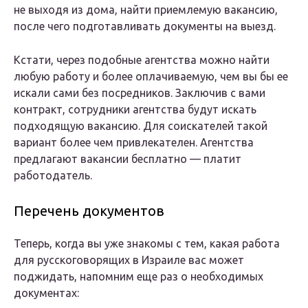
не выходя из дома, найти приемлемую вакансию,
после чего подготавливать документы на выезд.
Кстати, через подобные агентства можно найти
любую работу и более оплачиваемую, чем вы бы ее
искали сами без посредников. Заключив с вами
контракт, сотрудники агентства будут искать
подходящую вакансию. Для соискателей такой
вариант более чем привлекателен. Агентства
предлагают вакансии бесплатно — платит
работодатель.
Перечень документов
Теперь, когда вы уже знакомы с тем, какая работа
для русскоговорящих в Израиле вас может
поджидать, напомним еще раз о необходимых
документах: