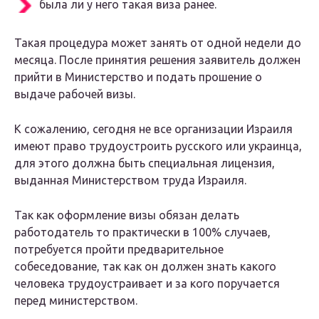
была ли у него такая виза ранее.
Такая процедура может занять от одной недели до
месяца. После принятия решения заявитель должен
прийти в Министерство и подать прошение о
выдаче рабочей визы.
К сожалению, сегодня не все организации Израиля
имеют право трудоустроить русского или украинца,
для этого должна быть специальная лицензия,
выданная Министерством труда Израиля.
Так как оформление визы обязан делать
работодатель то практически в 100% случаев,
потребуется пройти предварительное
собеседование, так как он должен знать какого
человека трудоустраивает и за кого поручается
перед министерством.