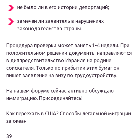
не было ли в его истории депортаций;
замечен ли заявитель в нарушениях
законодательства страны.
Процедура проверки может занять 1-4 недели. При
положительном решении документы направляются
в диппредствительство Израиля на родине
соискателя. Только по прибытии этих бумаг он
пишет заявление на визу по трудоустройству.
На нашем форуме сейчас активно обсуждают
иммиграцию. Присоединяйтесь!
Как переехать в США? Способы легальной миграции
за океан
39