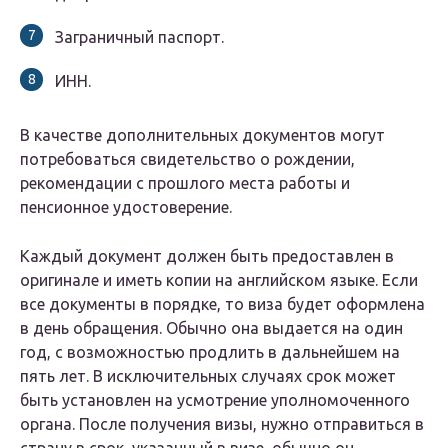
Заграничный паспорт.
ИНН.
В качестве дополнительных документов могут
потребоваться свидетельство о рождении,
рекомендации с прошлого места работы и
пенсионное удостоверение.
Каждый документ должен быть предоставлен в
оригинале и иметь копии на английском языке. Если
все документы в порядке, то виза будет оформлена
в день обращения. Обычно она выдается на один
год, с возможностью продлить в дальнейшем на
пять лет. В исключительных случаях срок может
быть установлен на усмотрение уполномоченного
органа. После получения визы, нужно отправиться в