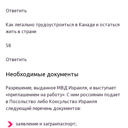
Ответить
Как легально трудоустроиться в Канаде и остаться
жить в стране
58
Ответить
Необходимые документы
Разрешение, выданное МВД Израиля, и выступает
«приглашением на работу». С ним россиянин подает
в Посольство либо Консульство Израиля
следующий перечень документов:
заявление и загранпаспорт;