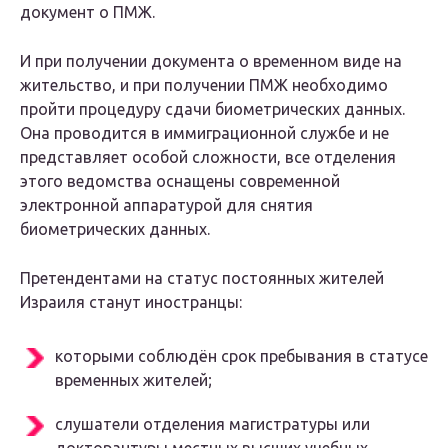
документ о ПМЖ.
И при получении документа о временном виде на
жительство, и при получении ПМЖ необходимо
пройти процедуру сдачи биометрических данных.
Она проводится в иммиграционной службе и не
представляет особой сложности, все отделения
этого ведомства оснащены современной
электронной аппаратурой для снятия
биометрических данных.
Претендентами на статус постоянных жителей
Израиля станут иностранцы:
которыми соблюдён срок пребывания в статусе
временных жителей;
слушатели отделения магистратуры или
докторантуры местных высших учебных