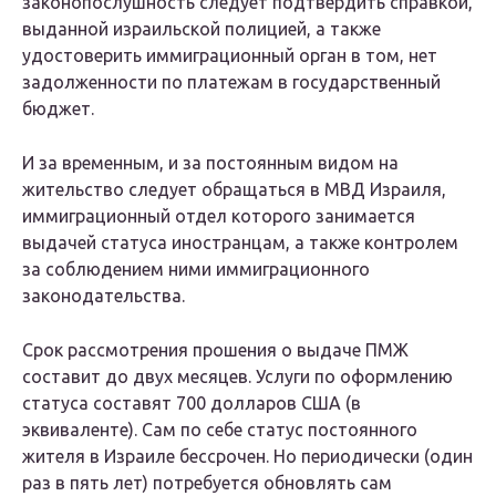
законопослушность следует подтвердить справкой,
выданной израильской полицией, а также
удостоверить иммиграционный орган в том, нет
задолженности по платежам в государственный
бюджет.
И за временным, и за постоянным видом на
жительство следует обращаться в МВД Израиля,
иммиграционный отдел которого занимается
выдачей статуса иностранцам, а также контролем
за соблюдением ними иммиграционного
законодательства.
Срок рассмотрения прошения о выдаче ПМЖ
составит до двух месяцев. Услуги по оформлению
статуса составят 700 долларов США (в
эквиваленте). Сам по себе статус постоянного
жителя в Израиле бессрочен. Но периодически (один
раз в пять лет) потребуется обновлять сам