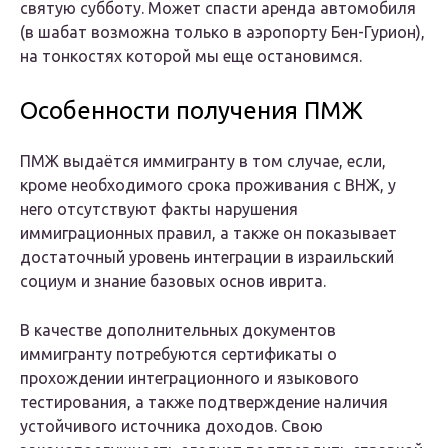
святую субботу. Может спасти аренда автомобиля
(в шабат возможна только в аэропорту Бен-Гурион),
на тонкостях которой мы еще остановимся.
Особенности получения ПМЖ
ПМЖ выдаётся иммигранту в том случае, если,
кроме необходимого срока проживания с ВНЖ, у
него отсутствуют факты нарушения
иммиграционных правил, а также он показывает
достаточный уровень интеграции в израильский
социум и знание базовых основ иврита.
В качестве дополнительных документов
иммигранту потребуются сертификаты о
прохождении интеграционного и языкового
тестирования, а также подтверждение наличия
устойчивого источника доходов. Свою