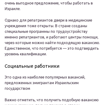
очень выгодное предложение, чтобы работать в
Израиле.
Однако для репатриантов двери в медицинские
учреждения тоже открыты. В стране созданы
специальные программы по трудоустройству
именно репатриантов, и работают центры помощи,
через которые можно найти подходящую вакансию.
Единственное, что потребуется — это подтвердить
уровень квалификации.
Социальные работники
Это одна из наиболее популярных вакансий,
предложенных эмигрантам Израильским
государством
Важно отметить, что получить подобную вакансию