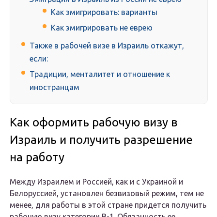
Как эмигрировать: варианты
Как эмигрировать не еврею
Также в рабочей визе в Израиль откажут,
если:
Традиции, менталитет и отношение к
иностранцам
Как оформить рабочую визу в
Израиль и получить разрешение
на работу
Между Израилем и Россией, как и с Украиной и
Белоруссией, установлен безвизовый режим, тем не
менее, для работы в этой стране придется получить
рабочую визу категории В-1. Обязанность ее