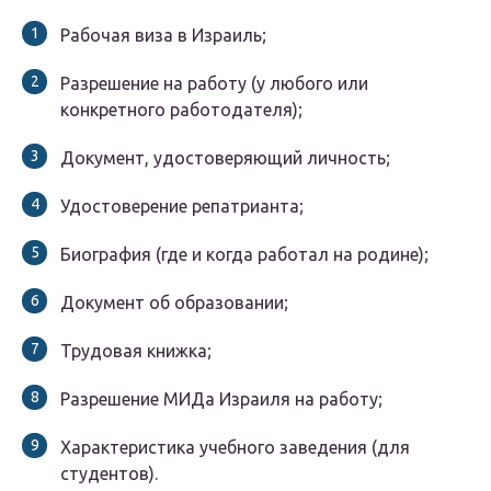
Рабочая виза в Израиль;
Разрешение на работу (у любого или
конкретного работодателя);
Документ, удостоверяющий личность;
Удостоверение репатрианта;
Биография (где и когда работал на родине);
Документ об образовании;
Трудовая книжка;
Разрешение МИДа Израиля на работу;
Характеристика учебного заведения (для
студентов).