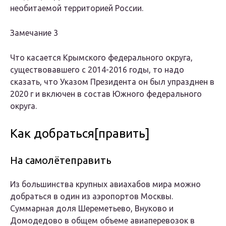
необитаемой территорией России.
Замечание 3
Что касается Крымского федерального округа,
существовавшего с 2014-2016 годы, то надо
сказать, что Указом Президента он был упразднен в
2020 г и включен в состав Южного федерального
округа.
Как добраться[править]
На самолётеправить
Из большинства крупных авиахабов мира можно
добраться в один из аэропортов Москвы.
Суммарная доля Шереметьево, Внуково и
Домодедово в общем объеме авиаперевозок в