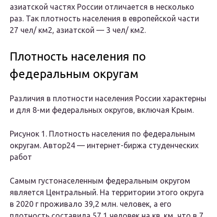
азиатской частях России отличается в несколько
раз. Так плотность населения в европейской части
27 чел/ км2, азиатской — 3 чел/ км2.
Плотность населения по
федеральным округам
Различия в плотности населения России характерны
и для 8-ми федеральных округов, включая Крым.
Рисунок 1. Плотность населения по федеральным
округам. Автор24 — интернет-биржа студенческих
работ
Самым густонаселенным федеральным округом
является Центральный. На территории этого округа
в 2020 г проживало 39,2 млн. человек, а его
плотность составила 57,1 человек на кв. км, что в 7