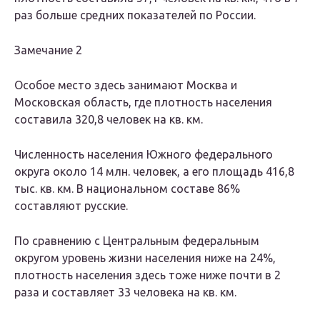
раз больше средних показателей по России.
Замечание 2
Особое место здесь занимают Москва и
Московская область, где плотность населения
составила 320,8 человек на кв. км.
Численность населения Южного федерального
округа около 14 млн. человек, а его площадь 416,8
тыс. кв. км. В национальном составе 86%
составляют русские.
По сравнению с Центральным федеральным
округом уровень жизни населения ниже на 24%,
плотность населения здесь тоже ниже почти в 2
раза и составляет 33 человека на кв. км.