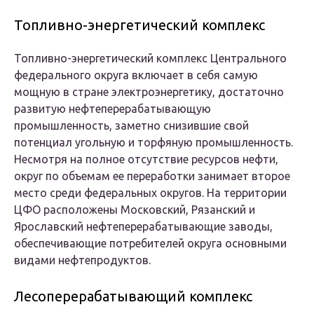
Топливно-энергетический комплекс
Топливно-энергетический комплекс Центрального
федерального округа включает в себя самую
мощную в стране электроэнергетику, достаточно
развитую нефтеперерабатывающую
промышленность, заметно снизившие свой
потенциал угольную и торфяную промышленность.
Несмотря на полное отсутствие ресурсов нефти,
округ по объемам ее переработки занимает второе
место среди федеральных округов. На территории
ЦФО расположены Московский, Рязанский и
Ярославский нефтеперерабатывающие заводы,
обеспечивающие потребителей округа основными
видами нефтепродуктов.
Лесоперерабатывающий комплекс