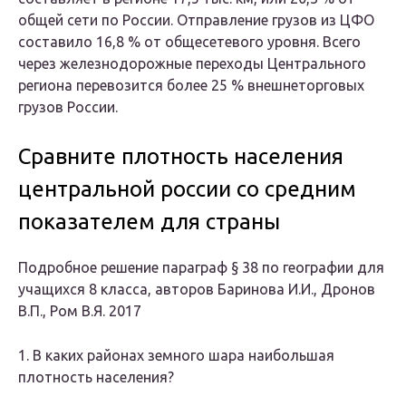
общей сети по России. Отправление грузов из ЦФО
составило 16,8 % от общесетевого уровня. Всего
через железнодорожные переходы Центрального
региона перевозится более 25 % внешнеторговых
грузов России.
Сравните плотность населения
центральной россии со средним
показателем для страны
Подробное решение параграф § 38 по географии для
учащихся 8 класса, авторов Баринова И.И., Дронов
В.П., Ром В.Я. 2017
1. В каких районах земного шара наибольшая
плотность населения?