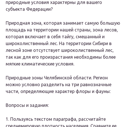
природные условия характерны для вашего
субъекта Федерации?
Природная зона, которая занимает самую большую
площадь на территории нашей страны, зона лесов,
которая включает в себя тайгу, смешанный и
широколиственный лес. На территории Сибири в
лесной зоне отсутствует широколиственный лес,
так как для его произрастания необходимы более
мягкие климатические условия.
Природные зоны Челябинской области. Регион
можно условно разделить на три равнозначные
части, определяющие характер флоры и фауны:
Вопросы и задания:
1. Пользуясь текстом параграфа, рассчитайте
среднемировую плотность населения. Сравните ее