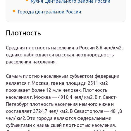
Кухня Центрального района России
Города центральной России
Плотность
Средняя плотность населения в России 8,6 чел/км2,
однако наблюдается высокая неоднородность
расселения населения.
Самым плотно населенным субъектом федерации
является г. Москва, где на площади 2511 км2
проживает более 12 млн человек. Плотность
населения г. Москва — 4910,4 чел/ км2. В г. Санкт-
Петербург плотность населения немного ниже и
составляет 3724,7 чел/ км2. В Севастополе — 481,8
чел/ км2. Эти города являются федеральными
субъектами с наивысшей плотностью населения.