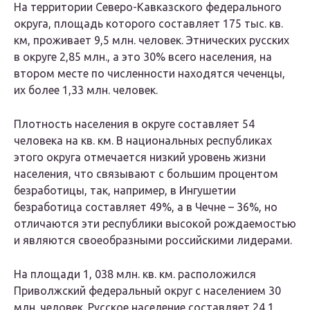
На территории Северо-Кавказского федерального
округа, площадь которого составляет 175 тыс. кв.
км, проживает 9,5 млн. человек. Этнических русских
в округе 2,85 млн., а это 30% всего населения, на
втором месте по численности находятся чеченцы,
их более 1,33 млн. человек.
Плотность населения в округе составляет 54
человека на кв. км. В национальных республиках
этого округа отмечается низкий уровень жизни
населения, что связывают с большим процентом
безработицы, так, например, в Ингушетии
безработица составляет 49%, а в Чечне – 36%, но
отличаются эти республики высокой рождаемостью
и являются своеобразными российскими лидерами.
На площади 1, 038 млн. кв. км. расположился
Приволжский федеральный округ с населением 30
млн. человек. Русское население составляет 24,1