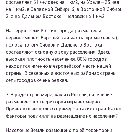
составляет 61 человек на 1 км2, на Урале – 25 чел.
на 1 км2, в Западной Сибири 6, в Восточной Сибири
2, а на Дальнем Востоке 1 человек на 1 км2.
На территории России города размещены
неравномерно. Европейская часть (кроме севера),
полоса по югу Сибири и Дальнего Востока
составляют основную зону расселения. Здесь
высокая плотность населения, 80% городов
находится именно в европейской части нашей
страны. В северных и восточных районах страны
сеть городов очень редкая.
3. В ряде стран мира, как и в России, население
размещено по территории неравномерно.
Приведите несколько примеров таких стран. Какие
факторы повлияли на размещение их населения?
Население Земли размещено по её территории