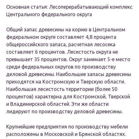
Основная статья
:
Лесоперерабатывающий комплекс
Центрального федерального округа
Общий запас древесины на корню в Центральном
федеральном округе составляет 4,8 процента
общероссийского запаса, расчетная лесосека
составляет 6 процентов. Лесистость округа не
превышает 35 процентов. Округ занимает 5-е место
среди федеральных округов по производству
деловой древесины. Наибольшие запасы древесины
приходятся на Костромскую и Тверскую области.
Наибольшая лесистость территории (более 50
процентов) характерна для Костромской, Тверской
и Владимирской областей. Эти же области
лидируют по производству деловой древесины.
Крупнейшие предприятия по производству мебели
расположены в Московской и Брянской областях.