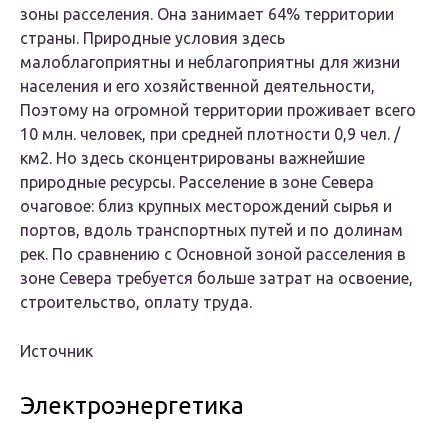
зоны расселения. Она занимает 64% территории
страны. Природные условия здесь
малоблагоприятны и неблагоприятны для жизни
населения и его хозяйственной деятельности,
Поэтому на огромной территории проживает всего
10 млн. человек, при средней плотности 0,9 чел. /
км2. Но здесь сконцентрированы важнейшие
природные ресурсы. Расселение в зоне Севера
очаговое: близ крупных месторождений сырья и
портов, вдоль транспортных путей и по долинам
рек. По сравнению с Основной зоной расселения в
зоне Севера требуется больше затрат на освоение,
строительство, оплату труда.
Источник
Электроэнергетика