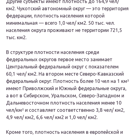
Другие субъекты имеют плотность до 164,9 чел/
км2. Чукотский автономный округ — это территория
федерации, плотность населения которой
минимальная — всего 1,0 чел/ км2. 50 тыс. чел.
населения округа проживают не территории 721,5
тыс. км2.
В структуре плотности населения среди
федеральных округов первое место занимает
Центральный федеральный округ с показателем
60,1 чел/ км2. На втором месте Северо-Кавказский
федеральный округ. Плотность более 10 чел на 1 км²
имеют Приволжский и Южный федеральные округа,
а вот в Сибирском, Уральском, Северо-Западном и
Дальневосточном плотность населения менее 10
чел/км² и составляет соответственно 3,8 чел/ км2,
4,9 чел/ км2, 6,6 чел/ км2 и 1,0 чел/ км2.
Кроме того, плотность населения в европейской и