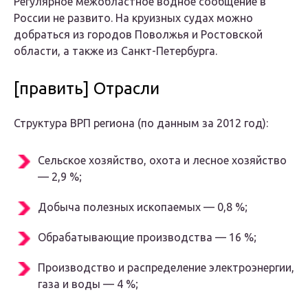
Регулярное межобластное водное сообщение в
России не развито. На круизных судах можно
добраться из городов Поволжья и Ростовской
области, а также из Санкт-Петербурга.
[править] Отрасли
Структура ВРП региона (по данным за 2012 год):
Сельское хозяйство, охота и лесное хозяйство
— 2,9 %;
Добыча полезных ископаемых — 0,8 %;
Обрабатывающие производства — 16 %;
Производство и распределение электроэнергии,
газа и воды — 4 %;