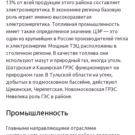
13% от всей продукции этого района составляет
электроэнергетика. В экономике региона базовую
роль играет именно высокоразвитая
электроэнергетика. Топливная промышленность
имеет также определенное значение. ЦЭР — это
один из крупнейших в России производителей тепла
и электроэнергии. Мощные ТЭЦ расположены в
столичном регионе. В качестве топлива они
используют мазут и природный газ, иногда уголь.
Шатурская и Каширская ГРЭС функционируют на
природном газе. В Тульской области на углях,
добытых в подмосковном бассейне, действуют
Щекинская, Черепетская, Новомосковская ГРЭС.
Невелика роль ГЭС в районе.
Промышленность
Главными направляющими отраслями