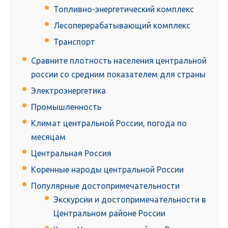
Топливно-энергетический комплекс
Лесоперерабатывающий комплекс
Транспорт
Сравните плотность населения центральной
россии со средним показателем для страны
Электроэнергетика
Промышленность
Климат центральной России, погода по
месяцам
Центральная Россия
Коренные народы центральной России
Популярные достопримечательности
Экскурсии и достопримечательности в
Центральном районе России