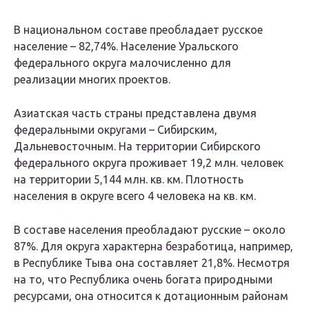
В национальном составе преобладает русское
население – 82,74%. Население Уральского
федерального округа малочисленно для
реализации многих проектов.
Азиатская часть страны представлена двумя
федеральными округами – Сибирским,
Дальневосточным. На территории Сибирского
федерального округа проживает 19,2 млн. человек
на территории 5,144 млн. кв. км. Плотность
населения в округе всего 4 человека на кв. км.
В составе населения преобладают русские – около
87%. Для округа характерна безработица, например,
в Республике Тыва она составляет 21,8%. Несмотря
на то, что Республика очень богата природными
ресурсами, она относится к дотационным районам