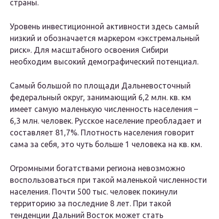
страны.
Уровень инвестиционной активности здесь самый
низкий и обозначается маркером «экстремальный
риск». Для масштабного освоения Сибири
необходим высокий демографический потенциал.
Самый большой по площади Дальневосточный
федеральный округ, занимающий 6,2 млн. кв. км
имеет самую маленькую численность населения –
6,3 млн. человек. Русское население преобладает и
составляет 81,7%. Плотность населения говорит
сама за себя, это чуть больше 1 человека на кв. км.
Огромными богатствами региона невозможно
воспользоваться при такой маленькой численности
населения. Почти 500 тыс. человек покинули
территорию за последние 8 лет. При такой
тенденции Дальний Восток может стать