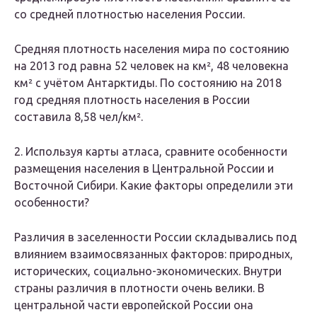
со средней плотностью населения России.
Средняя плотность населения мира по состоянию
на 2013 год равна 52 человек на км², 48 человекна
км² с учётом Антарктиды. По состоянию на 2018
год средняя плотность населения в России
составила 8,58 чел/км².
2. Используя карты атласа, сравните особенности
размещения населения в Центральной России и
Восточной Сибири. Какие факторы определили эти
особенности?
Различия в заселенности России складывались под
влиянием взаимосвязанных факторов: природных,
исторических, социально-экономических. Внутри
страны различия в плотности очень велики. В
центральной части европейской России она