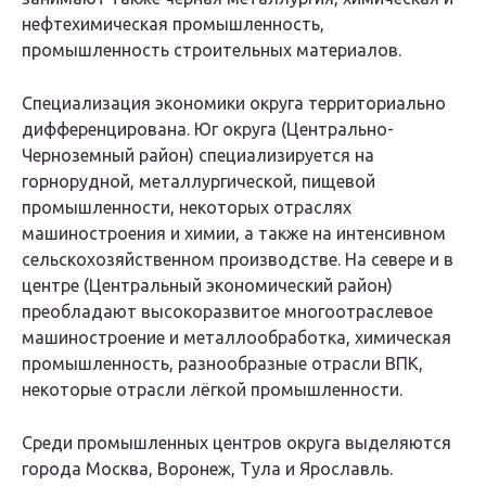
нефтехимическая промышленность,
промышленность строительных материалов.
Специализация экономики округа территориально
дифференцирована. Юг округа (Центрально-
Черноземный район) специализируется на
горнорудной, металлургической, пищевой
промышленности, некоторых отраслях
машиностроения и химии, а также на интенсивном
сельскохозяйственном производстве. На севере и в
центре (Центральный экономический район)
преобладают высокоразвитое многоотраслевое
машиностроение и металлообработка, химическая
промышленность, разнообразные отрасли ВПК,
некоторые отрасли лёгкой промышленности.
Среди промышленных центров округа выделяются
города Москва, Воронеж, Тула и Ярославль.