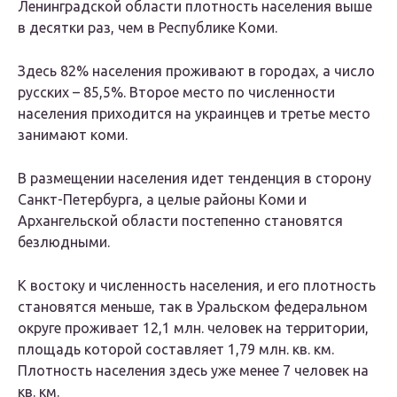
Ленинградской области плотность населения выше
в десятки раз, чем в Республике Коми.
Здесь 82% населения проживают в городах, а число
русских – 85,5%. Второе место по численности
населения приходится на украинцев и третье место
занимают коми.
В размещении населения идет тенденция в сторону
Санкт-Петербурга, а целые районы Коми и
Архангельской области постепенно становятся
безлюдными.
К востоку и численность населения, и его плотность
становятся меньше, так в Уральском федеральном
округе проживает 12,1 млн. человек на территории,
площадь которой составляет 1,79 млн. кв. км.
Плотность населения здесь уже менее 7 человек на
кв. км.