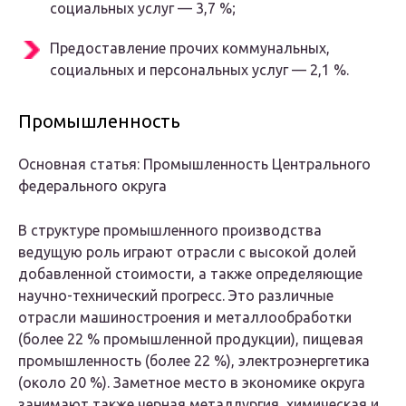
социальных услуг — 3,7 %;
Предоставление прочих коммунальных,
социальных и персональных услуг — 2,1 %.
Промышленность
Основная статья
:
Промышленность Центрального
федерального округа
В структуре промышленного производства
ведущую роль играют отрасли с высокой долей
добавленной стоимости, а также определяющие
научно-технический прогресс. Это различные
отрасли машиностроения и металлообработки
(более 22 % промышленной продукции), пищевая
промышленность (более 22 %), электроэнергетика
(около 20 %). Заметное место в экономике округа
занимают также черная металлургия, химическая и