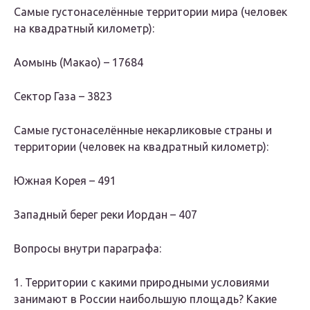
Самые густонаселённые территории мира (человек
на квадратный километр):
Аомынь (Макао) – 17684
Сектор Газа – 3823
Самые густонаселённые некарликовые страны и
территории (человек на квадратный километр):
Южная Корея – 491
Западный берег реки Иордан – 407
Вопросы внутри параграфа:
1. Территории с какими природными условиями
занимают в России наибольшую площадь? Какие