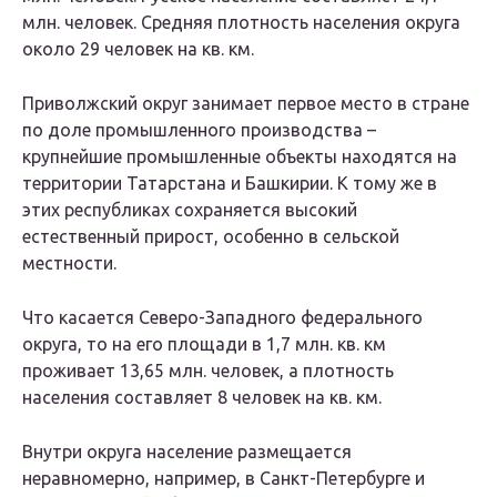
млн. человек. Средняя плотность населения округа
около 29 человек на кв. км.
Приволжский округ занимает первое место в стране
по доле промышленного производства –
крупнейшие промышленные объекты находятся на
территории Татарстана и Башкирии. К тому же в
этих республиках сохраняется высокий
естественный прирост, особенно в сельской
местности.
Что касается Северо-Западного федерального
округа, то на его площади в 1,7 млн. кв. км
проживает 13,65 млн. человек, а плотность
населения составляет 8 человек на кв. км.
Внутри округа население размещается
неравномерно, например, в Санкт-Петербурге и