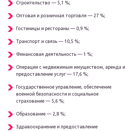
Строительство — 5,1 %;
Оптовая и розничная торговля — 27 %;
Гостиницы и рестораны — 0,9 %;
Транспорт и связь — 10,5 %;
Финансовая деятельность — 1 %;
Операции с недвижимым имуществом, аренда и
предоставление услуг — 17,6 %;
Государственное управление, обеспечение
военной безопасности и социальное
страхование — 5,6 %;
Образование — 2,8 %;
Здравоохранение и предоставление