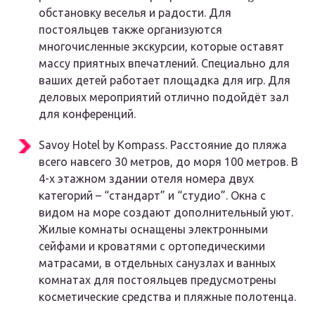
обстановку веселья и радости. Для
постояльцев также организуются
многочисленные экскурсии, которые оставят
массу приятных впечатлений. Специально для
ваших детей работает площадка для игр. Для
деловых мероприятий отлично подойдёт зал
для конференций.
Savoy Hotel by Kompass. Расстояние до пляжа
всего навсего 30 метров, до моря 100 метров. В
4-х этажном здании отеля номера двух
категорий – “стандарт” и “студио”. Окна с
видом на море создают дополнительный уют.
Жилые комнаты оснащены электронными
сейфами и кроватями с ортопедическими
матрасами, в отдельных санузлах и ванных
комнатах для постояльцев предусмотрены
косметические средства и пляжные полотенца.