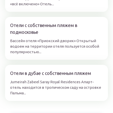
«всё включено» Отель...
Отели с собственным пляжем в
подмосковье
Бассейн отеля «Приокский дворик» Открытый
водоем на территории отеля пользуется особой
популярностью...
Отели в дубае с собственным пляжем
Jumeirah Zabeel Saray Royal Residences Апарт-
отель находится в тропическом саду на островке
Пальма...