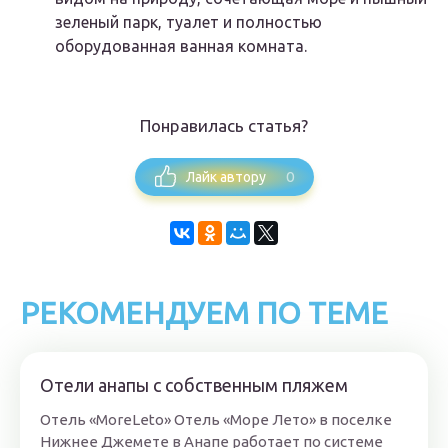
зеленый парк, туалет и полностью
оборудованная ванная комната.
Понравилась статья?
0
Лайк автору
РЕКОМЕНДУЕМ ПО ТЕМЕ
Отели анапы с собственным пляжем
Отель «MoreLeto» Отель «Море Лето» в поселке
Нижнее Джемете в Анапе работает по системе