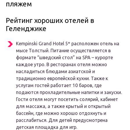
пляжем
Рейтинг хороших отелей в
Геленджике
Kempinski Grand Hotel 5* расположен отель на
мысе Толстый. Питание осуществляется в
формате “шведский стол” на SPA – курорте
каждое утро. В ресторанах отеля можно
насладиться блюдами азиатской и
традиционно европейской кухни. Также к
услугам гостей работает 10 баров, где
подаются прохладительные напитки и закуски.
Гости отеля могут посетить солярий, кабинет
для массажа, а также крытый и открытый
бассейн, где можно хорошо отдохнуть и
расслабиться. Для детей предусмотрена
детская площадка для игр.