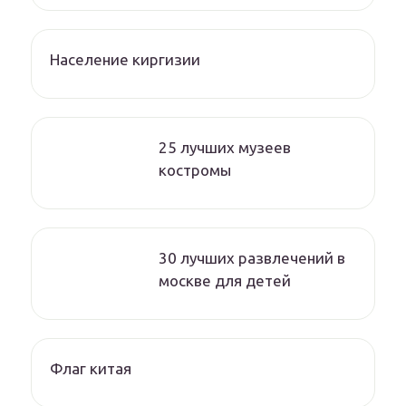
Население киргизии
25 лучших музеев
костромы
30 лучших развлечений в
москве для детей
Флаг китая