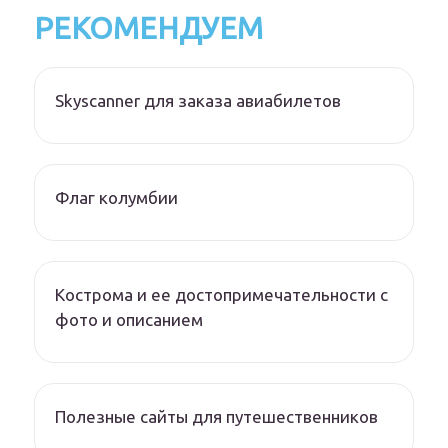
РЕКОМЕНДУЕМ
Skyscanner для заказа авиабилетов
Флаг колумбии
Кострома и ее достопримечательности с
фото и описанием
Полезные сайты для путешественников