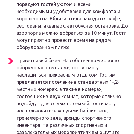
порадуют гостей уютом и всеми
необходимыми удобствами для комфорта и
хорошего сна. Вблизи отеля находятся: кафе,
рестораны, аквапарк, автобусная остановка. До
аэропорта можно добраться за 10 минут. Гости
могут приятно провести время на рядом
оборудованном пляже.
Приветливый берег. На собственном хорошо
оборудованном пляже, гости смогут
насладиться прекрасным отдыхом. Гостям
предлагается поселение в стандартных 1-,2-
местных номерах, а также в номерах,
состоящих из двух комнат, которые отлично
подойдут для отдыха с семьёй. Гости могут
воспользоваться услугами библиотеки,
тренажёрного зала, аренды спортивного
инвентаря. На различных спортивных и
развлекательных мероприятиях вы ощутите