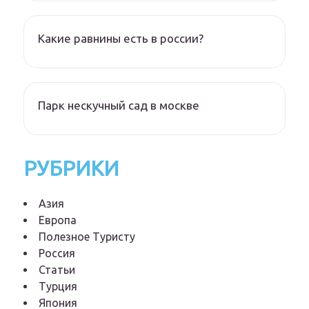
Какие равнины есть в россии?
Парк нескучный сад в москве
РУБРИКИ
Азия
Европа
Полезное Туристу
Россия
Статьи
Турция
Япония