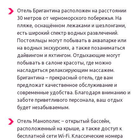
Отель Бригантина расположен на расстоянии
30 метров от черноморского побережья. На
пляже, оснащённом лежаками и шезлонгами,
есть широкий спектр водных развлечений.
Постояльцы могут побывать в аквапарке или
на водных экскурсиях, а также позаниматься
дайвингом и яхтингом. Отдыхающие могут
побывать в салоне красоты, где можно
насладиться релаксирующим массажем.
Бригантина – прекрасный отель, где вам
предложат качественное обслуживание и
современные удобства. Благодаря вниманию и
заботе приветливого персонала, ваш отдых
будет незабываемым.
Отель Манополис – открытый бассейн,
расположенный на крыше, а также доступ к
бесплатной сети Wi-Fi. Классические номера