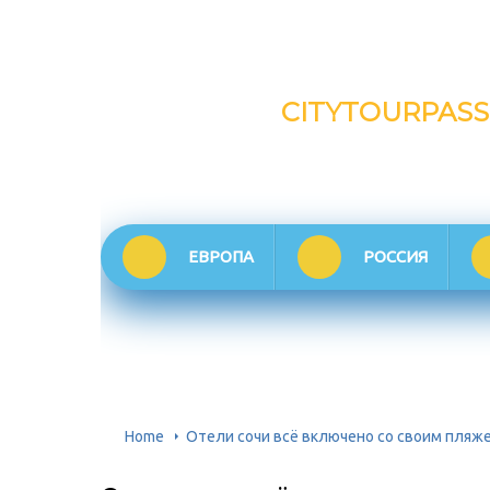
CITYTOURPASS
ЕВРОПА
РОССИЯ
Home
Отели сочи всё включено со своим пляж