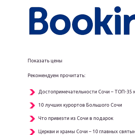
Показать цены
Рекомендуем прочитать:
Достопримечательности Сочи – ТОП-35 
10 лучших курортов Большого Сочи
Что привезти из Сочи в подарок
Церкви и храмы Сочи – 10 главных святы