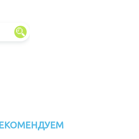
ЕКОМЕНДУЕМ