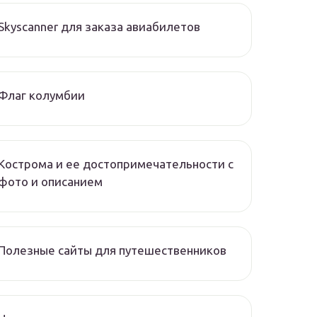
Skyscanner для заказа авиабилетов
Флаг колумбии
Кострома и ее достопримечательности с
фото и описанием
Полезные сайты для путешественников