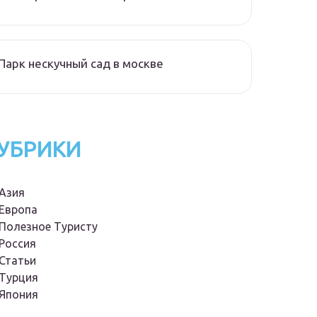
Парк нескучный сад в москве
УБРИКИ
Азия
Европа
Полезное Туристу
Россия
Статьи
Турция
Япония