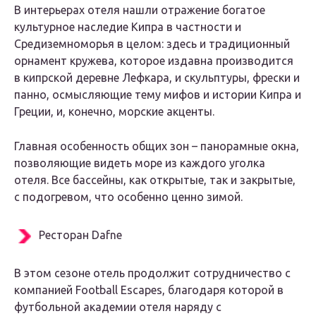
В интерьерах отеля нашли отражение богатое
культурное наследие Кипра в частности и
Средиземноморья в целом: здесь и традиционный
орнамент кружева, которое издавна производится
в кипрской деревне Лефкара, и скульптуры, фрески и
панно, осмысляющие тему мифов и истории Кипра и
Греции, и, конечно, морские акценты.
Главная особенность общих зон – панорамные окна,
позволяющие видеть море из каждого уголка
отеля. Все бассейны, как открытые, так и закрытые,
с подогревом, что особенно ценно зимой.
Ресторан Dafne
В этом сезоне отель продолжит сотрудничество с
компанией Football Escapes, благодаря которой в
футбольной академии отеля наряду с