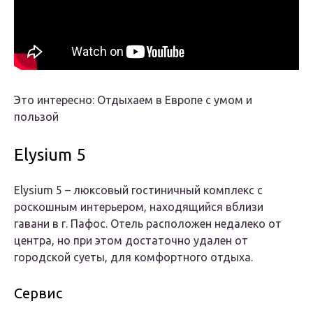
Это интересно: Отдыхаем в Европе с умом и
пользой
Elysium 5
Elysium 5 – люксовый гостиничный комплекс с
роскошным интерьером, находящийся вблизи
гавани в г. Пафос. Отель расположен недалеко от
центра, но при этом достаточно удален от
городской суеты, для комфортного отдыха.
Сервис