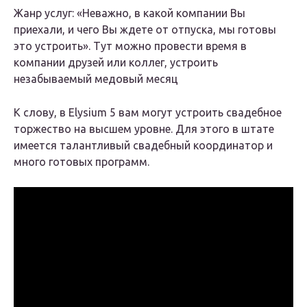
Жанр услуг: «Неважно, в какой компании Вы
приехали, и чего Вы ждете от отпуска, мы готовы
это устроить». Тут можно провести время в
компании друзей или коллег, устроить
незабываемый медовый месяц
К слову, в Elysium 5 вам могут устроить свадебное
торжество на высшем уровне. Для этого в штате
имеется талантливый свадебный координатор и
много готовых программ.