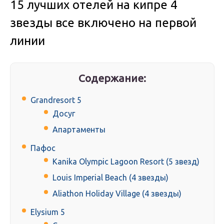
15 лучших отелей на кипре 4
звезды все включено на первой
линии
Содержание:
Grandresort 5
Досуг
Апартаменты
Пафос
Kanika Olympic Lagoon Resort (5 звезд)
Louis Imperial Beach (4 звезды)
Aliathon Holiday Village (4 звезды)
Elysium 5