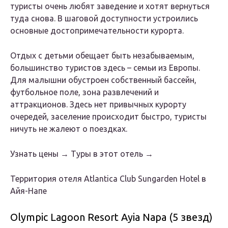
туристы очень любят заведение и хотят вернуться
туда снова. В шаговой доступности устроились
основные достопримечательности курорта.
Отдых с детьми обещает быть незабываемым,
большинство туристов здесь – семьи из Европы.
Для малышни обустроен собственный бассейн,
футбольное поле, зона развлечений и
аттракционов. Здесь нет привычных курорту
очередей, заселение происходит быстро, туристы
ничуть не жалеют о поездках.
Узнать цены → Туры в этот отель →
Территория отеля Atlantica Club Sungarden Hotel в
Айя-Напе
Olympic Lagoon Resort Ayia Napa (5 звезд)