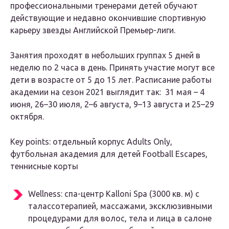
профессиональными тренерами детей обучают
действующие и недавно окончившие спортивную
карьеру звезды Английской Премьер-лиги.
Занятия проходят в небольших группах 5 дней в
неделю по 2 часа в день. Принять участие могут все
дети в возрасте от 5 до 15 лет. Расписание работы
академии на сезон 2021 выглядит так: 31 мая – 4
июня, 26–30 июля, 2–6 августа, 9–13 августа и 25–29
октября.
Key points: отдельный корпус Adults Only,
футбольная академия для детей Football Escapes,
теннисные корты
Wellness: спа-центр Kalloni Spa (3000 кв. м) с
талассотерапией, массажами, эксклюзивными
процедурами для волос, тела и лица в салоне