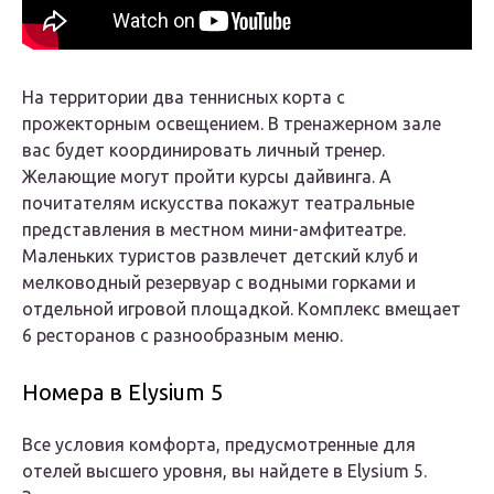
На территории два теннисных корта с
прожекторным освещением. В тренажерном зале
вас будет координировать личный тренер.
Желающие могут пройти курсы дайвинга. А
почитателям искусства покажут театральные
представления в местном мини-амфитеатре.
Маленьких туристов развлечет детский клуб и
мелководный резервуар с водными горками и
отдельной игровой площадкой. Комплекс вмещает
6 ресторанов с разнообразным меню.
Номера в Elysium 5
Все условия комфорта, предусмотренные для
отелей высшего уровня, вы найдете в Elysium 5.