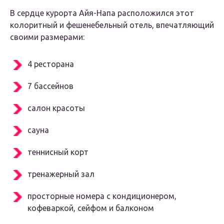
В сердце курорта Айя-Напа расположился этот
колоритный и фешенебельный отель, впечатляющий
своими размерами:
4 ресторана
7 бассейнов
салон красоты
сауна
теннисный корт
тренажерный зал
просторные номера с кондиционером,
кофеваркой, сейфом и балконом