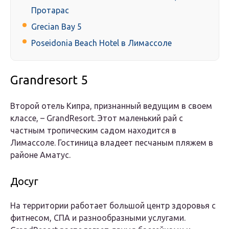
Протарас
Grecian Bay 5
Poseidonia Beach Hotel в Лимассоле
Grandresort 5
Второй отель Кипра, признанный ведущим в своем
классе, – GrandResort. Этот маленький рай с
частным тропическим садом находится в
Лимассоле. Гостиница владеет песчаным пляжем в
районе Аматус.
Досуг
На территории работает большой центр здоровья с
фитнесом, СПА и разнообразными услугами.