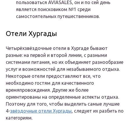
пользоваться AVIASALES, он и по сей день
является поисковиком №1 среди
самостоятельных путешественников.
Отели Хургады
Четырёхзвёздочные отели в Хургаде бывают
разные: на первой и второй линии, с разными
системами питания, но их объединяет разнообразие
услуг и возможностей для незабываемого отдыха.
Некоторые отели предоставляют все, что
необходимо гостям для качественного
времяпровождения. Другие же более
ориентированы на определенные аспекты отдыха.
Поэтому для того, чтобы выделить самые лучшие
4-
звёздочные отели Хургады
, следует их разбить по
категориям.