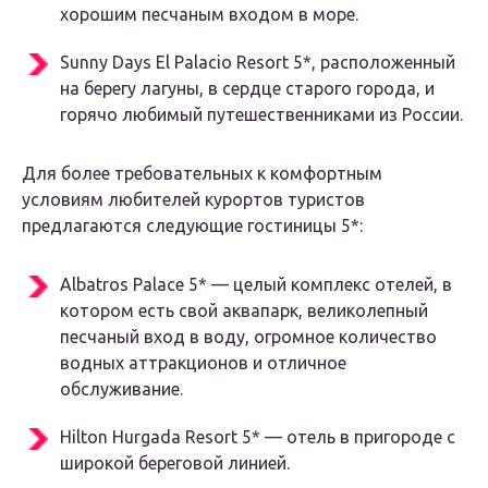
хорошим песчаным входом в море.
Sunny Days El Palacio Resort 5*, расположенный
на берегу лагуны, в сердце старого города, и
горячо любимый путешественниками из России.
Для более требовательных к комфортным
условиям любителей курортов туристов
предлагаются следующие гостиницы 5*:
Albatros Palace 5* — целый комплекс отелей, в
котором есть свой аквапарк, великолепный
песчаный вход в воду, огромное количество
водных аттракционов и отличное
обслуживание.
Hilton Hurgada Resort 5* — отель в пригороде с
широкой береговой линией.