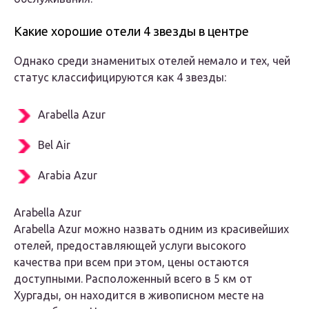
Какие хорошие отели 4 звезды в центре
Однако среди знаменитых отелей немало и тех, чей
статус классифицируются как 4 звезды:
Arabella Azur
Bel Air
Arabia Azur
Arabella Azur
Arabella Azur можно назвать одним из красивейших
отелей, предоставляющей услуги высокого
качества при всем при этом, цены остаются
доступными. Расположенный всего в 5 км от
Хургады, он находится в живописном месте на