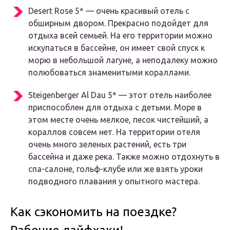
Desert Rose 5* — очень красивый отель с
обширным двором. Прекрасно подойдет для
отдыха всей семьей. На его территории можно
искупаться в бассейне, он имеет свой спуск к
морю в небольшой лагуне, а неподалеку можно
полюбоваться знаменитыми кораллами.
Steigenberger Al Dau 5* — этот отель наиболее
приспособлен для отдыха с детьми. Море в
этом месте очень мелкое, песок чистейший, а
кораллов совсем нет. На территории отеля
очень много зеленых растений, есть три
бассейна и даже река. Также можно отдохнуть в
спа-салоне, гольф-клубе или же взять уроки
подводного плавания у опытного мастера.
Как сэкономить на поездке?