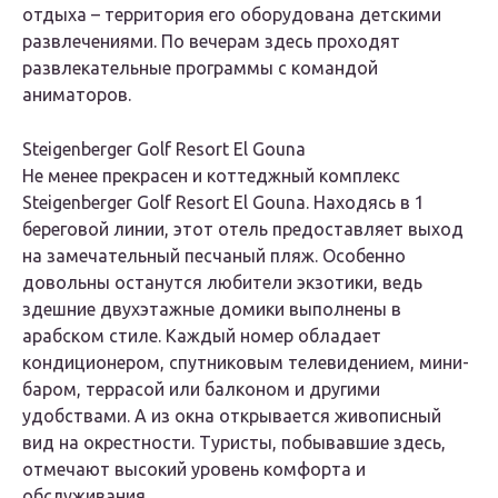
отдыха – территория его оборудована детскими
развлечениями. По вечерам здесь проходят
развлекательные программы с командой
аниматоров.
Steigenberger Golf Resort El Gouna
Не менее прекрасен и коттеджный комплекс
Steigenberger Golf Resort El Gouna. Находясь в 1
береговой линии, этот отель предоставляет выход
на замечательный песчаный пляж. Особенно
довольны останутся любители экзотики, ведь
здешние двухэтажные домики выполнены в
арабском стиле. Каждый номер обладает
кондиционером, спутниковым телевидением, мини-
баром, террасой или балконом и другими
удобствами. А из окна открывается живописный
вид на окрестности. Туристы, побывавшие здесь,
отмечают высокий уровень комфорта и
обслуживания.