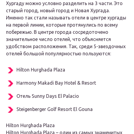
Хургаду можно условно разделить на 3 части. Это
старый город, новый город и Новая Хургада.
Именно так стали называть отели в центре хургады
на первой линии, которые протянулись по всему
побережью. В центре города сосредоточено
значительное число отелей, что объясняется
удобством расположения. Так, среди 5-звездочных
отелей большой популярностью пользуются:
Hilton Hurghada Plaza
Harmony Makadi Bay Hotel & Resort
Отель Sunny Days El Palacio
Steigenberger Golf Resort El Gouna
Hilton Hurghada Plaza
Hilton Hurghada Plaza – один из самых знаменитых