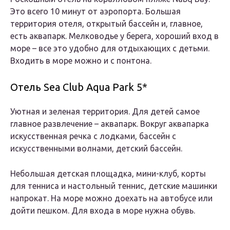
Это всего 10 минут от аэропорта. Большая
территория отеля, открытый бассейн и, главное,
есть аквапарк. Мелководье у берега, хороший вход в
море – все это удобно для отдыхающих с детьми.
Входить в море можно и с понтона.
Отель Sea Club Aqua Park 5*
Уютная и зеленая территория. Для детей самое
главное развлечение – аквапарк. Вокруг аквапарка
искусственная речка с лодками, бассейн с
искусственными волнами, детский бассейн.
Небольшая детская площадка, мини-клуб, корты
для тенниса и настольный теннис, детские машинки
напрокат. На море можно доехать на автобусе или
дойти пешком. Для входа в море нужна обувь.