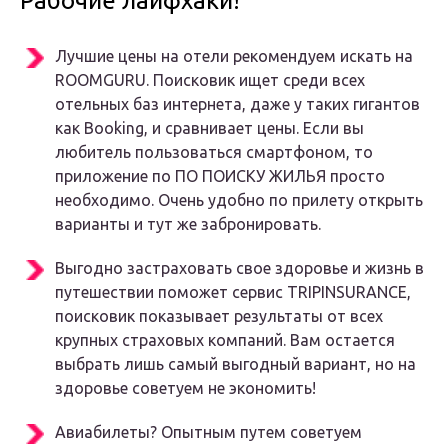
Рабочие лайфхаки!
Лучшие цены на отели рекомендуем искать на
ROOMGURU. Поисковик ищет среди всех
отельных баз интернета, даже у таких гигантов
как Booking, и сравнивает цены. Если вы
любитель пользоваться смартфоном, то
приложение по ПО ПОИСКУ ЖИЛЬЯ просто
необходимо. Очень удобно по прилету открыть
варианты и тут же забронировать.
Выгодно застраховать свое здоровье и жизнь в
путешествии поможет сервис TRIPINSURANCE,
поисковик показывает результаты от всех
крупных страховых компаний. Вам остается
выбрать лишь самый выгодный вариант, но на
здоровье советуем не экономить!
Авиабилеты? Опытным путем советуем