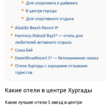
Для снорклинга и дайвинга
В центре города
Для спортивного отдыха
Aladdin Beach Resort 4*
Harmony Makadi Bay5* — отель для
любителей активного отдыха
Сома Бей
DesertRoseResort 5* — белокаменная сказка
Отели Хургады с хорошими отзывами
туристов
Какие отели в центре Хургады
Какие лучшие отели 5 звезд в центре