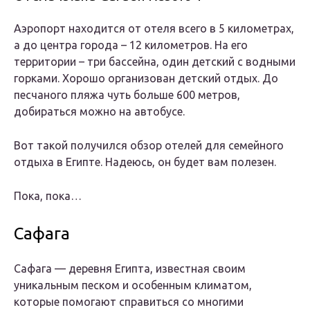
Аэропорт находится от отеля всего в 5 километрах,
а до центра города – 12 километров. На его
территории – три бассейна, один детский с водными
горками. Хорошо организован детский отдых. До
песчаного пляжа чуть больше 600 метров,
добираться можно на автобусе.
Вот такой получился обзор отелей для семейного
отдыха в Египте. Надеюсь, он будет вам полезен.
Пока, пока…
Сафага
Сафага — деревня Египта, известная своим
уникальным песком и особенным климатом,
которые помогают справиться со многими