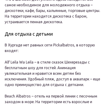
самое необходимое для молодежного отдыха –
дискотеки, кафе, бары, кальянные, торговые центры.
На территории находится дискотека с баром,
устраивается пенная дискотека.
Для отдыха с детьми
В Хургаде нет равных сети Pickalbatros, в которую
входят:
Alf Leila Wa Leila – в стиле сказок Шехерезады с
бесплатным шоу для гостей. Анимация
увлекательная и нравится всем детям без
исключения. Удобный пляж, доступ в аквапарк – еще
одно преимущество для отдыха с детками.
Beach Albatros – отель на первой линии с песочным
заходом в море. На территории есть взрослые и