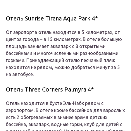
Отель Sunrise Tirana Aqua Park 4*
От аэропорта отель находится в 5 километрах, от
центра города – в 15 километрах. В отеле большую
площадь занимает аквапарк с 8 открытыми
бассейнами и многочисленными разнообразными
горками. Принадлежащий отелю песчаный пляж
находится не рядом, можно добраться минут за 5
на автобусе.
Отель Three Corners Palmyra 4*
Отель находится в бухте Эль-Набк рядом с
аэропортом. В отеле кроме бассейнов для взрослых
есть 2 обогреваемых в зимнее время детских
бассейна, аквапарк, водные горки, клуб для детей с