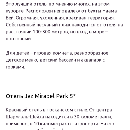
Это лучший отель, по мнению многих, на этом
курорте. Расположен неподалеку от бухты Наама-
Бей. Огромная, ухоженная, красивая территория.
Собственный песчаный пляж находится от отеля на
расстоянии 100-300 метров, но вход в море –
понтонный.
Для детей – игровая комната, разнообразное
детское меню, детский бассейн и аквапарк с
горками.
Отель Jaz Mirabel Park 5*
Красивый отель в тосканском стиле. От центра
Шарм-эль-Шейха находится в 30 километрах и,
примерно, в 10 километрах от аэропорта. На его