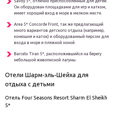
Savoy 5*, отлично приспособленный для детей.
Он оборудован площадками для игр и катком,
имеет хороший вход в море в мелком месте.
Area 5* Concorde Front, так же предлагающий
много вариантов детского отдыха (например,
конюшня и каток) и оборудованный пирсом для
входа в море и пляжной зоной.
Barcelo Tiran 5*, расположившийся на берегу
небольшой живописной лагуны.
Отели Шарм-эль-Шейха для
отдыха с детьми
Отель Four Seasons Resort Sharm El Sheikh
5*