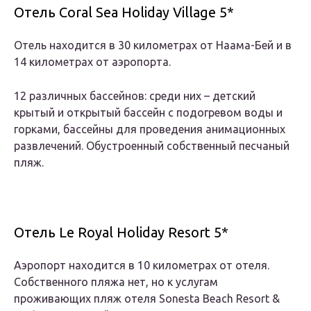
Отель Coral Sea Holiday Village 5*
Отель находится в 30 километрах от Наама-Бей и в
14 километрах от аэропорта.
12 различных бассейнов: среди них – детский
крытый и открытый бассейн с подогревом воды и
горками, бассейны для проведения анимационных
развлечений. Обустроенный собственный песчаный
пляж.
Отель Le Royal Holiday Resort 5*
Аэропорт находится в 10 километрах от отеля.
Собственного пляжа нет, но к услугам
проживающих пляж отеля Sonesta Beach Resort &