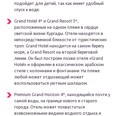
подойдет для детей, так как имеет удобный
спуск к воде.
Grand Hotel 4* и Grand Resort 5*,
расположенные на одном пляже в сердце
светской жизни Хургады. Отели находятся в
непосредственной близости от туристических
троп. Grand Hotel находится на самом берегу
моря, а Grand Resort на второй береговой
линии. Он был построен позже отеля «Grand
Hotel» и оформлен в классическом арабском
стиле с колоннами и фонтанами. На пляже
любой может отдыхающий может
воспользоваться уютным шалашом.
Premium Grand Horizon 4*, находящийся почти у
самой воды, на границе нового и старого
города. Отель может похвастаться
всевозможными видами водного отдыха и