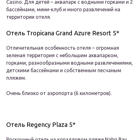
Casino. Для детей – аквапарк с водными горками и 2
бассейнами, мини-клуб и много развлечений на
территории отеля.
Отель Tropicana Grand Azure Resort 5*
Отличительная особенность отеля – огромная
зеленая территория с небольшим аквапарком,
горками, разнообразными водными развлечениями,
детскими бассейнами и собственным песчаным
пляжем.
Очень близко от аэропорта (6 километров).
Отель Regency Plaza 5*
Роскошный отель на коралловом пляже Nabq Bay.