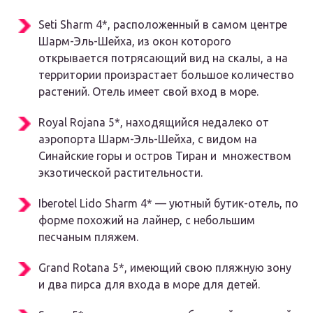
Seti Sharm 4*, расположенный в самом центре
Шарм-Эль-Шейха, из окон которого
открывается потрясающий вид на скалы, а на
территории произрастает большое количество
растений. Отель имеет свой вход в море.
Royal Rojana 5*, находящийся недалеко от
аэропорта Шарм-Эль-Шейха, с видом на
Синайские горы и остров Тиран и множеством
экзотической растительности.
Iberotel Lido Sharm 4* — уютный бутик-отель, по
форме похожий на лайнер, с небольшим
песчаным пляжем.
Grand Rotana 5*, имеющий свою пляжную зону
и два пирса для входа в море для детей.