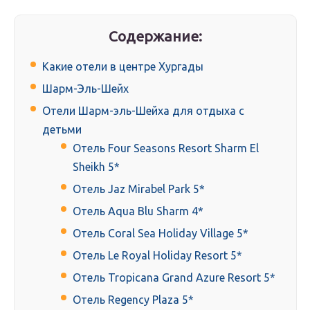
Содержание:
Какие отели в центре Хургады
Шарм-Эль-Шейх
Отели Шарм-эль-Шейха для отдыха с
детьми
Отель Four Seasons Resort Sharm El
Sheikh 5*
Отель Jaz Mirabel Park 5*
Отель Aqua Blu Sharm 4*
Отель Coral Sea Holiday Village 5*
Отель Le Royal Holiday Resort 5*
Отель Tropicana Grand Azure Resort 5*
Отель Regency Plaza 5*