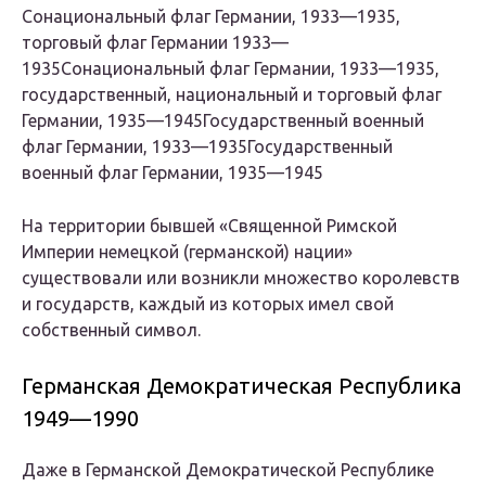
Сонациональный флаг Германии, 1933—1935,
торговый флаг Германии 1933—
1935Сонациональный флаг Германии, 1933—1935,
государственный, национальный и торговый флаг
Германии, 1935—1945Государственный военный
флаг Германии, 1933—1935Государственный
военный флаг Германии, 1935—1945
На территории бывшей «Священной Римской
Империи немецкой (германской) нации»
существовали или возникли множество королевств
и государств, каждый из которых имел свой
собственный символ.
Германская Демократическая Республика
1949—1990
Даже в Германской Демократической Республике