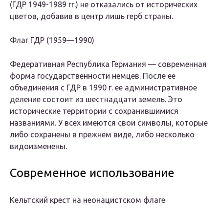
(ГДР 1949-1989 гг.) не отказались от исторических
цветов, добавив в центр лишь герб страны.
Флаг ГДР (1959—1990)
Федеративная Республика Германия — современная
форма государственности немцев. После ее
объединения с ГДР в 1990 г. ее административное
деление состоит из шестнадцати земель. Это
исторические территории с сохранившимися
названиями. У всех имеются свои символы, которые
либо сохранены в прежнем виде, либо несколько
видоизменены.
Современное использование
Кельтский крест на неонацистском флаге