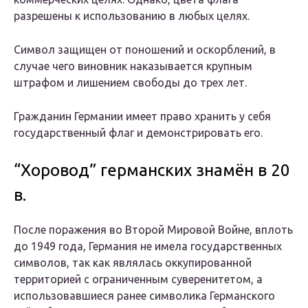
разрешены к использованию в любых целях.
Символ защищен от поношений и оскорблений, в
случае чего виновник наказывается крупным
штрафом и лишением свободы до трех лет.
Гражданин Германии имеет право хранить у себя
государственный флаг и демонстрировать его.
“Хоровод” германских знамён в 20
в.
После поражения во Второй Мировой Войне, вплоть
до 1949 года, Германия не имела государственных
символов, так как являлась оккупированной
территорией с ограниченным суверенитетом, а
использовавшиеся ранее символика Германского