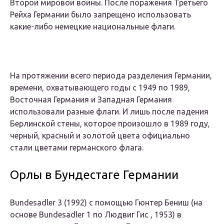
Второй мировой войны. После поражения Третьего
Рейха Германии было запрещено использовать
какие-либо немецкие национальные флаги.
На протяжении всего периода разделения Германии,
времени, охватывающего годы с 1949 по 1989,
Восточная Германия и Западная Германия
использовали разные флаги. И лишь после падения
Берлинской стены, которое произошло в 1989 году,
черный, красный и золотой цвета официально
стали цветами германского флага.
Орлы в Бундестаге Германии
Bundesadler 3
(1992) с помощью Гюнтер Бениш (на
основе
Bundesadler 1
по Людвиг Гис , 1953) в