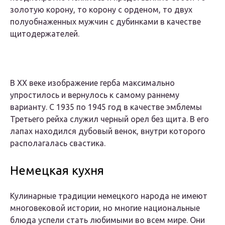
золотую корону, то корону с орденом, то двух
полуобнаженных мужчин с дубинками в качестве
щитодержателей.
В XX веке изображение герба максимально
упростилось и вернулось к самому раннему
варианту. С 1935 по 1945 год в качестве эмблемы
Третьего рейха служил черный орел без щита. В его
лапах находился дубовый венок, внутри которого
располагалась свастика.
Немецкая кухня
Кулинарные традиции немецкого народа не имеют
многовековой истории, но многие национальные
блюда успели стать любимыми во всем мире. Они