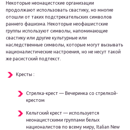
Некоторые неонацистские организации
продолжают использовать свастику, но многие
отошли от таких подстрекательских символов
раннего фашизма. Некоторые неофашистские
группы используют символы, напоминающие
свастику или другие культурные или
наследственные символы, которые могут вызывать
националистические настроения, но не несут такой
же расистский подтекст.
Кресты :
Стрелка-крест — Вечеринка со стрелкой-
крестом
Кельтский крест — используется
неонацистскими группами белых
националистов по всему миру, Italian New