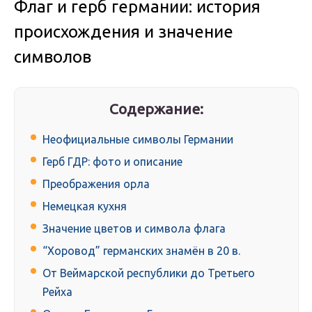
Флаг и герб германии: история
происхождения и значение
символов
Содержание:
Неофициальные символы Германии
Герб ГДР: фото и описание
Преображения орла
Немецкая кухня
Значение цветов и символа флага
“Хоровод” германских знамён в 20 в.
От Веймарской республики до Третьего
Рейха