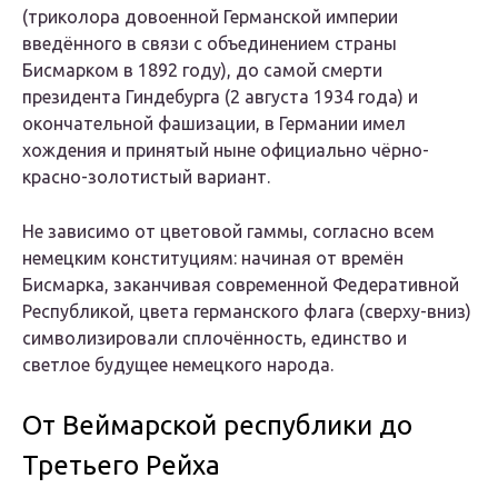
(триколора довоенной Германской империи
введённого в связи с объединением страны
Бисмарком в 1892 году), до самой смерти
президента Гиндебурга (2 августа 1934 года) и
окончательной фашизации, в Германии имел
хождения и принятый ныне официально чёрно-
красно-золотистый вариант.
Не зависимо от цветовой гаммы, согласно всем
немецким конституциям: начиная от времён
Бисмарка, заканчивая современной Федеративной
Республикой, цвета германского флага (сверху-вниз)
символизировали сплочённость, единство и
светлое будущее немецкого народа.
От Веймарской республики до
Третьего Рейха