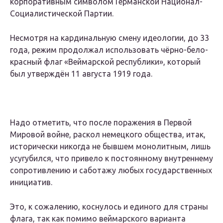
корпоративным символом Германской Национал-
Социалистической Партии.
Несмотря на кардинальную смену идеологии, до 33
года, режим продолжал использовать чёрно-бело-
красный флаг «Веймарской республики», который
был утверждён 11 августа 1919 года.
Надо отметить, что после поражения в Первой
Мировой войне, раскол немецкого общества, итак,
исторически никогда не бывшем монолитным, лишь
усугубился, что привело к постоянному внутреннему
сопротивлению и саботажу любых государственных
инициатив.
Это, к сожалению, коснулось и единого для страны
флага, так как помимо веймарского варианта