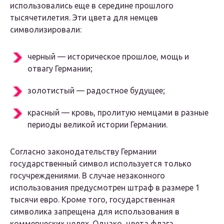
использовались еще в середине прошлого
тысячетилетия. Эти цвета для немцев
символизировали:
черный — историческое прошлое, мощь и
отвагу Германии;
золотистый — радостное будущее;
красный — кровь, пролитую немцами в разные
периоды великой истории Германии.
Согласно законодательству Германии
государственный символ используется только
госучреждениями. В случае незаконного
использования предусмотрен штраф в размере 1
тысячи евро. Кроме того, государственная
символика запрещена для использования в
коммерческих целях. Однако, цвета флага