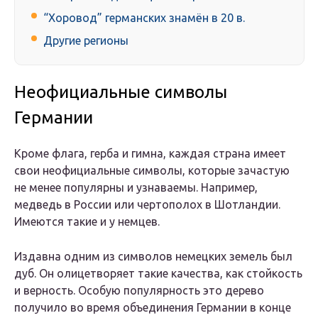
“Хоровод” германских знамён в 20 в.
Другие регионы
Неофициальные символы
Германии
Кроме флага, герба и гимна, каждая страна имеет
свои неофициальные символы, которые зачастую
не менее популярны и узнаваемы. Например,
медведь в России или чертополох в Шотландии.
Имеются такие и у немцев.
Издавна одним из символов немецких земель был
дуб. Он олицетворяет такие качества, как стойкость
и верность. Особую популярность это дерево
получило во время объединения Германии в конце