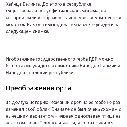
Хайнца Белинга. До этого в республике
существовала полуофициальная эмблема, на
которой были изображены лишь две фигуры: венок и
молоток. Как она выглядела, вы можете увидеть на
следующем снимке.
Изображение государственного герба ГДР можно
было также увидеть в символике Народной армии и
Народной полиции республики.
Преображения орла
За долгую историю Германии орел на ее гербе не раз
изменял свой облик. Вначале он был очень схожим с
нынешним вариантом – черная одноглавая птица на
золотом фоне. Предполагается, что он появился