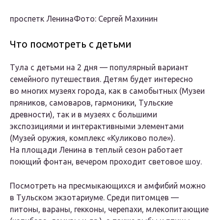
проспетк ЛенинаФото: Сергей Махинин
Что посмотреть с детьми
Тула с детьми на 2 дня — популярный вариант
семейного путешествия. Детям будет интересно
во многих музеях города, как в самобытных (Музеи
пряников, самоваров, гармоники, Тульские
древности), так и в музеях с большими
экспозициями и интерактивными элементами
(Музей оружия, комплекс «Куликово поле»).
На площади Ленина в теплый сезон работает
поющий фонтан, вечером проходит световое шоу.
Посмотреть на пресмыкающихся и амфибий можно
в Тульском экзотариуме. Среди питомцев —
питоны, вараны, гекконы, черепахи, млекопитающие