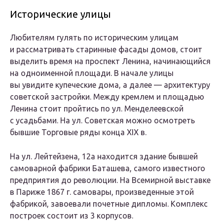
Исторические улицы
Любителям гулять по историческим улицам
и рассматривать старинные фасады домов, стоит
выделить время на проспект Ленина, начинающийся
на одноименной площади. В начале улицы
вы увидите купеческие дома, а далее — архитектуру
советской застройки. Между кремлем и площадью
Ленина стоит пройтись по ул. Менделеевской
с усадьбами. На ул. Советская можно осмотреть
бывшие Торговые ряды конца XIX в.
На ул. Лейтейзена, 12а находится здание бывшей
самоварной фабрики Баташева, самого известного
предприятия до революции. На Всемирной выставке
в Париже 1867 г. самовары, произведенные этой
фабрикой, завоевали почетные дипломы. Комплекс
построек состоит из 3 корпусов.