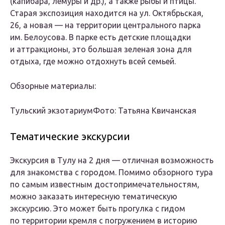
(капибара, лемуры и др.), а также рыбы и птицы.
Старая экспозиция находится на ул. Октябрьская,
26, а новая — на территории центрального парка
им. Белоусова. В парке есть детские площадки
и аттракционы, это большая зеленая зона для
отдыха, где можно отдохнуть всей семьей.
Обзорные материалы:
Тульский экзотариумФото: Татьяна Квичанская
Тематические экскурсии
Экскурсия в Тулу на 2 дня — отличная возможность
для знакомства с городом. Помимо обзорного тура
по самым известным достопримечательностям,
можно заказать интересную тематическую
экскурсию. Это может быть прогулка с гидом
по территории кремля с погружением в историю