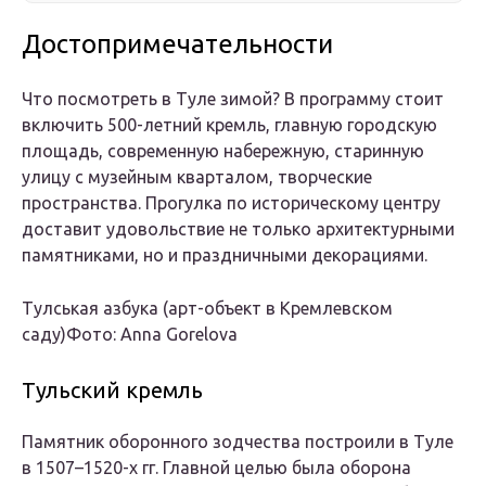
Достопримечательности
Что посмотреть в Туле зимой? В программу стоит
включить 500-летний кремль, главную городскую
площадь, современную набережную, старинную
улицу с музейным кварталом, творческие
пространства. Прогулка по историческому центру
доставит удовольствие не только архитектурными
памятниками, но и праздничными декорациями.
Тулськая азбука (арт-объект в Кремлевском
саду)Фото: Anna Gorelova
Тульский кремль
Памятник оборонного зодчества построили в Туле
в 1507–1520-х гг. Главной целью была оборона