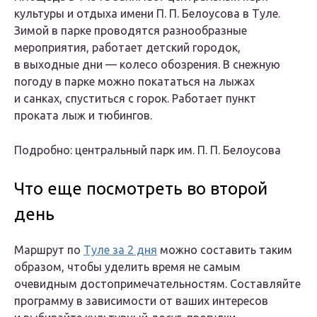
культуры и отдыха имени П. П. Белоусова в Туле.
Зимой в парке проводятся разнообразные
мероприятия, работает детский городок,
в выходные дни — колесо обозрения. В снежную
погоду в парке можно покататься на лыжах
и санках, спуститься с горок. Работает пункт
проката лыж и тюбингов.
Подробно: центральный парк им. П. П. Белоусова
Что еще посмотреть во второй
день
Маршрут по
Туле за 2 дня
можно составить таким
образом, чтобы уделить время не самым
очевидным достопримечательностям. Составляйте
программу в зависимости от ваших интересов