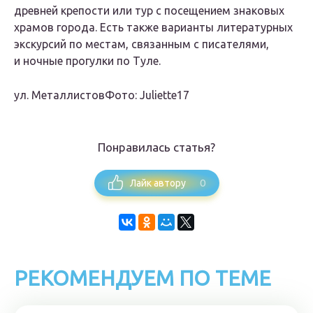
древней крепости или тур с посещением знаковых
храмов города. Есть также варианты литературных
экскурсий по местам, связанным с писателями,
и ночные прогулки по Туле.
ул. МеталлистовФото: Juliette17
Понравилась статья?
0
Лайк автору
РЕКОМЕНДУЕМ ПО ТЕМЕ