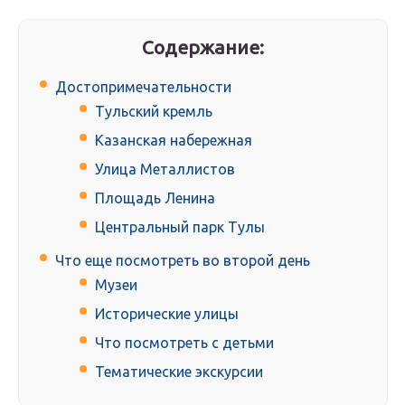
Содержание:
Достопримечательности
Тульский кремль
Казанская набережная
Улица Металлистов
Площадь Ленина
Центральный парк Тулы
Что еще посмотреть во второй день
Музеи
Исторические улицы
Что посмотреть с детьми
Тематические экскурсии