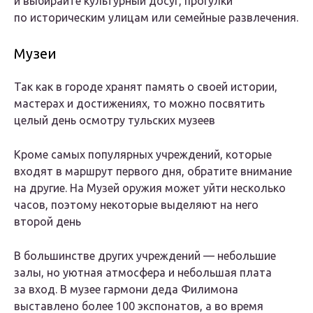
и выбирайте культурный досуг, прогулки
по историческим улицам или семейные развлечения.
Музеи
Так как в городе хранят память о своей истории,
мастерах и достижениях, то можно посвятить
целый день осмотру тульских музеев
Кроме самых популярных учреждений, которые
входят в маршрут первого дня, обратите внимание
на другие. На Музей оружия может уйти несколько
часов, поэтому некоторые выделяют на него
второй день
В большинстве других учреждений — небольшие
залы, но уютная атмосфера и небольшая плата
за вход. В музее гармони деда Филимона
выставлено более 100 экспонатов, а во время