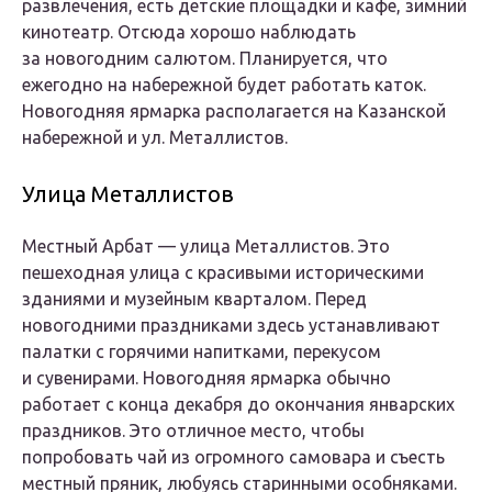
развлечения, есть детские площадки и кафе, зимний
кинотеатр. Отсюда хорошо наблюдать
за новогодним салютом. Планируется, что
ежегодно на набережной будет работать каток.
Новогодняя ярмарка располагается на Казанской
набережной и ул. Металлистов.
Улица Металлистов
Местный Арбат — улица Металлистов. Это
пешеходная улица с красивыми историческими
зданиями и музейным кварталом. Перед
новогодними праздниками здесь устанавливают
палатки с горячими напитками, перекусом
и сувенирами. Новогодняя ярмарка обычно
работает с конца декабря до окончания январских
праздников. Это отличное место, чтобы
попробовать чай из огромного самовара и съесть
местный пряник, любуясь старинными особняками.