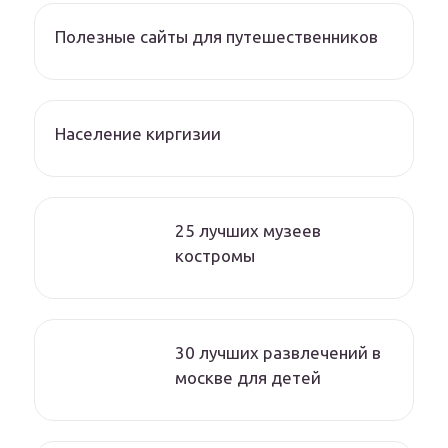
Полезные сайты для путешественников
Население киргизии
25 лучших музеев
костромы
30 лучших развлечений в
москве для детей