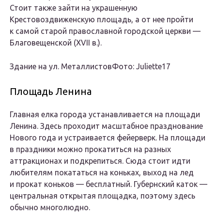
Стоит также зайти на украшенную
Крестовоздвиженскую площадь, а от нее пройти
к самой старой православной городской церкви —
Благовещенской (XVII в.).
Здание на ул. МеталлистовФото: Juliette17
Площадь Ленина
Главная елка города устанавливается на площади
Ленина. Здесь проходит масштабное празднование
Нового года и устраивается фейерверк. На площади
в праздники можно прокатиться на разных
аттракционах и подкрепиться. Сюда стоит идти
любителям покататься на коньках, выход на лед
и прокат коньков — бесплатный. Губернский каток —
центральная открытая площадка, поэтому здесь
обычно многолюдно.