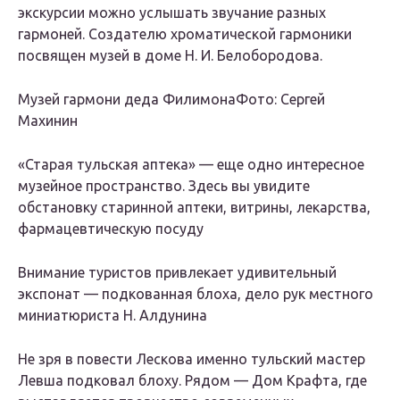
экскурсии можно услышать звучание разных
гармоней. Создателю хроматической гармоники
посвящен музей в доме Н. И. Белобородова.
Музей гармони деда ФилимонаФото: Сергей
Махинин
«Старая тульская аптека» — еще одно интересное
музейное пространство. Здесь вы увидите
обстановку старинной аптеки, витрины, лекарства,
фармацевтическую посуду
Внимание туристов привлекает удивительный
экспонат — подкованная блоха, дело рук местного
миниатюриста Н. Алдунина
Не зря в повести Лескова именно тульский мастер
Левша подковал блоху. Рядом — Дом Крафта, где