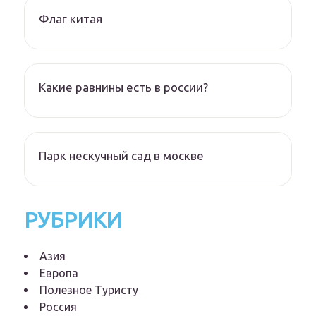
Флаг китая
Какие равнины есть в россии?
Парк нескучный сад в москве
РУБРИКИ
Азия
Европа
Полезное Туристу
Россия