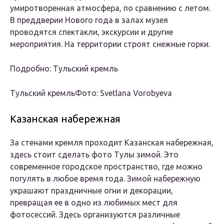
умиротворенная атмосфера, по сравнению с летом.
В преддверии Нового года в залах музея
проводятся спектакли, экскурсии и другие
мероприятия. На территории строят снежные горки.
Подробно: Тульский кремль
Тульский кремльФото: Svetlana Vorobyeva
Казанская набережная
За стенами кремля проходит Казанская набережная,
здесь стоит сделать фото Тулы зимой. Это
современное городское пространство, где можно
погулять в любое время года. Зимой набережную
украшают праздничные огни и декорации,
превращая ее в одно из любимых мест для
фотосессий. Здесь организуются различные