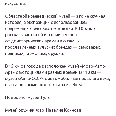
искусства.
Областной краеведческий музей — это не скучная
история, а экспозиции с использованием
современных высоких технологий. В 10 залах
рассказывается об истории региона
от доисторических времен и о самых
прославленных тульских брендах — самоварах,
пряниках, гармонике, оружии.
В 15 км от города расположен музей «Мото-Авто-
Арт» с мотоциклами разных времен. В 110 км —
музей «Авто-СССР» с автомобилями прошлого века,
выставленными под открытым небом.
Подробно: музеи Тулы
Музей оружияФото: Наталия Коннова