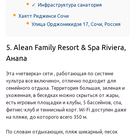
✓ Инфраструктура санатория
Хаятт Ридженси Сочи
Улица Орджоникидзе 17, Сочи, Россия
5. Alean Family Resort & Spa Riviera,
Анапа
Эта «четверка» сети , работающая по системе
«ультра все включено», отлично подходит для
семейного отдыха. Территория большая, зеленая и
ухоженная, в беседках можно скрыться от жары,
есть игровые площадки и клубы, 5 бассейнов, спа,
фитнес-клуб и теннисный корт. Wi-Fi доступен даже
на пляже, до которого всего 350 м.
По словам отдыхающих, пляж шикарный, песок