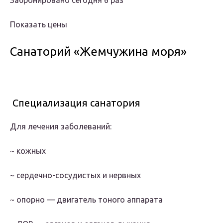
Забронировано сегодня 6 раз
Показать цены
Санаторий «Жемчужина моря»
Специализация санатория
Для лечения заболеваний:
~ кожных
~ сердечно-сосудистых и нервных
~ опорно — двигатель тоного аппарата