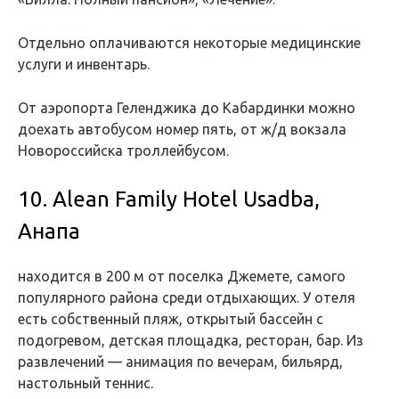
Отдельно оплачиваются некоторые медицинские
услуги и инвентарь.
От аэропорта Геленджика до Кабардинки можно
доехать автобусом номер пять, от ж/д вокзала
Новороссийска троллейбусом.
10. Alean Family Hotel Usadba,
Анапа
находится в 200 м от поселка Джемете, самого
популярного района среди отдыхающих. У отеля
есть собственный пляж, открытый бассейн с
подогревом, детская площадка, ресторан, бар. Из
развлечений — анимация по вечерам, бильярд,
настольный теннис.