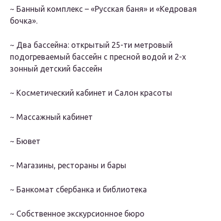
~ Банный комплекс – «Русская баня» и «Кедровая
бочка».
~ Два бассейна: открытый 25-ти метровый
подогреваемый бассейн с пресной водой и 2-х
зонный детский бассейн
~ Косметический кабинет и Салон красоты
~ Массажный кабинет
~ Бювет
~ Магазины, рестораны и бары
~ Банкомат сбербанка и библиотека
~ Собственное экскурсионное бюро