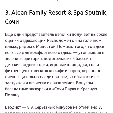
3. Alean Family Resort & Spa Sputnik,
Сочи
Еще один представитель цепочки получает высокие
оценки отдыхающих. Расположен он на галечном
пляже, рядом с Мацестой. Помимо того, что здесь
есть все для комфортного отдыха — утопающая в
зелени территория, подогреваемый бассейн,
детские водные горки, игровые площадки, спа и
фитнес-центр, несколько кафе и баров, персонал
очень тщательно следит за тем, чтобы гости не
заскучали и всячески их развлекает. Бонусом —
бесплатные экскурсии в «Сочи Парк» и Красную
Поляну.
Вердикт — 8,9. Серьезных минусов не отмечено. А