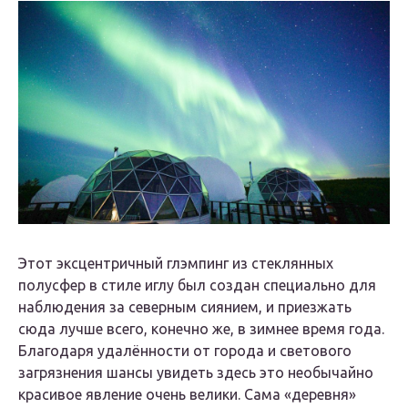
Этот эксцентричный глэмпинг из стеклянных
полусфер в стиле иглу был создан специально для
наблюдения за северным сиянием, и приезжать
сюда лучше всего, конечно же, в зимнее время года.
Благодаря удалённости от города и светового
загрязнения шансы увидеть здесь это необычайно
красивое явление очень велики. Сама «деревня»