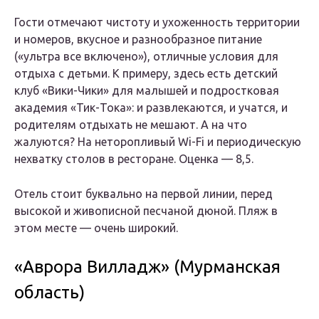
Гости отмечают чистоту и ухоженность территории
и номеров, вкусное и разнообразное питание
(«ультра все включено»), отличные условия для
отдыха с детьми. К примеру, здесь есть детский
клуб «Вики-Чики» для малышей и подростковая
академия «Тик-Тока»: и развлекаются, и учатся, и
родителям отдыхать не мешают. А на что
жалуются? На неторопливый Wi-Fi и периодическую
нехватку столов в ресторане. Оценка — 8,5.
Отель стоит буквально на первой линии, перед
высокой и живописной песчаной дюной. Пляж в
этом месте — очень широкий.
«Аврора Вилладж» (Мурманская
область)