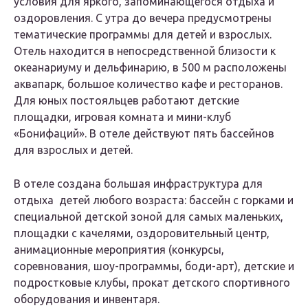
условия для яркого, запоминающегося отдыха и
оздоровления. С утра до вечера предусмотрены
тематические программы для детей и взрослых.
Отель находится в непосредственной близости к
океанариуму и дельфинарию, в 500 м расположены
аквапарк, большое количество кафе и ресторанов.
Для юных постояльцев работают детские
площадки, игровая комната и мини-клуб
«Бонифаций». В отеле действуют пять бассейнов
для взрослых и детей.
В отеле создана большая инфраструктура для
отдыха детей любого возраста: бассейн с горками и
специальной детской зоной для самых маленьких,
площадки с качелями, оздоровительный центр,
анимационные мероприятия (конкурсы,
соревнования, шоу-программы, боди-арт), детские и
подростковые клубы, прокат детского спортивного
оборудования и инвентаря.