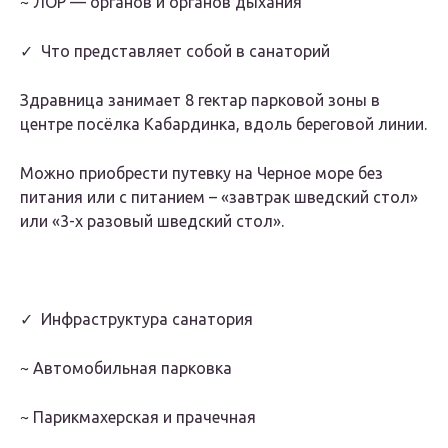
~ ЛОР — органов и органов дыхания
✓ Что представляет собой в санаторий
Здравница занимает 8 гектар парковой зоны в
центре посёлка Кабардинка, вдоль береговой линии.
Можно приобрести путевку на Черное море без
питания или с питанием – «завтрак шведский стол»
или «3-х разовый шведский стол».
✓ Инфраструктура санатория
~ Автомобильная парковка
~ Парикмахерская и прачечная