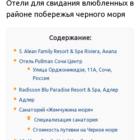
Отели для свидания влюбленных в
районе побережья черного моря
Содержание:
5. Alean Family Resort & Spa Riviera, Анапа
Отель Pullman Сочи Центр
Улица Орджоникидзе, 11A, Сочи,
Россия
Radisson Blu Paradise Resort & Spa, Адлер
Адлер
Санаторий «Жемчужина моря»
Специализация санатория
Стоимость путевки на Черное море