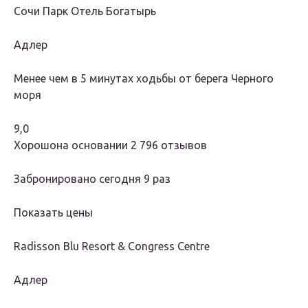
Сочи Парк Отель Богатырь
Адлер
Менее чем в 5 минутах ходьбы от берега Черного
моря
9,0
Хорошона основании 2 796 отзывов
Забронировано сегодня 9 раз
Показать цены
Radisson Blu Resort & Congress Centre
Адлер