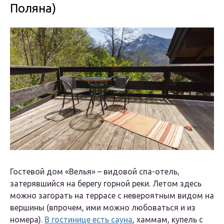
Поляна)
Гостевой дом «Велья» – видовой спа-отель,
затерявшийся на берегу горной реки. Летом здесь
можно загорать на террасе с невероятным видом на
вершины (впрочем, ими можно любоваться и из
номера).
В гостинице есть сауна
, хаммам, купель с