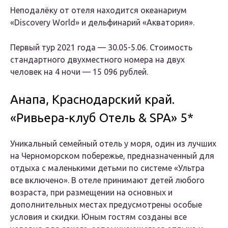
Неподалёку от отеля находится океанариум
«Discovery World» и дельфинарий «Акватория».
Первый тур 2021 года — 30.05-5.06. Стоимость
стандартного двухместного номера на двух
человек на 4 ночи — 15 096 рублей.
Анапа, Краснодарский край.
«Ривьера-клуб Отель & SPA» 5*
Уникальный семейный отель у моря, один из лучших
на Черноморском побережье, предназначенный для
отдыха с маленькими детьми по системе «Ультра
все включено». В отеле принимают детей любого
возраста, при размещении на основных и
дополнительных местах предусмотрены особые
условия и скидки. Юным гостям созданы все