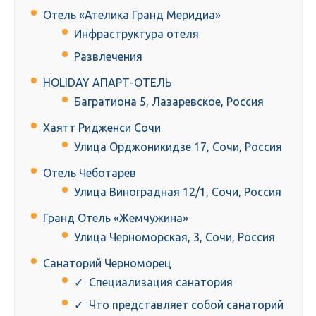
Отель «Ателика Гранд Меридиа»
Инфраструктура отеля
Развлечения
HOLIDAY АПАРТ-ОТЕЛЬ
Багратиона 5, Лазаревское, Россия
Хаятт Ридженси Сочи
Улица Орджоникидзе 17, Сочи, Россия
Отель Чеботарев
Улица Виноградная 12/1, Сочи, Россия
Гранд Отель «Жемчужина»
Улица Черноморская, 3, Сочи, Россия
Санаторий Черноморец
✓ Специализация санатория
✓ Что представляет собой санаторий