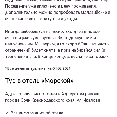
Посещение уже включено в цену проживания.
Дополнительно можно попробовать малазийские и
марокканские спа-ритуалы и уходы.
Иногда выберешься на несколько дней в новое
место и уже чувствуешь себя отдохнувшим и
наполненным. Мы верим, что скоро бОльшая часть
ограничений будет снята, а пока набирайся сил (и
терпения) в спа. В конце концов, весна не за горами!
*Все цены актуальны на 04.02.2021
Тур в отель «Морской»
Адрес отеля: расположен в Адлерском районе
города Сочи Краснодарского края, ул. Чкалова
✓ Вся информация об отеле