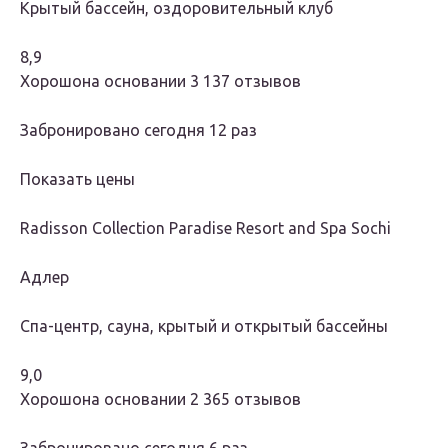
Крытый бассейн, оздоровительный клуб
8,9
Хорошона основании 3 137 отзывов
Забронировано сегодня 12 раз
Показать цены
Radisson Collection Paradise Resort and Spa Sochi
Адлер
Спа-центр, сауна, крытый и открытый бассейны
9,0
Хорошона основании 2 365 отзывов