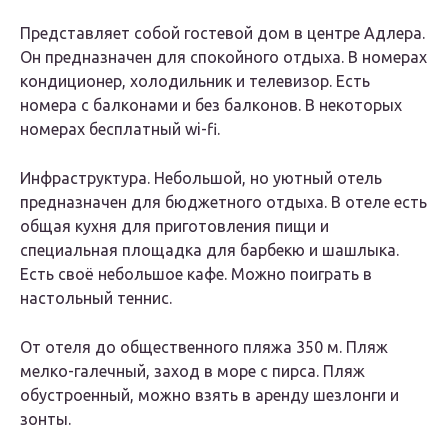
Представляет собой гостевой дом в центре Адлера.
Он предназначен для спокойного отдыха. В номерах
кондиционер, холодильник и телевизор. Есть
номера с балконами и без балконов. В некоторых
номерах бесплатный wi-fi.
Инфраструктура. Небольшой, но уютный отель
предназначен для бюджетного отдыха. В отеле есть
общая кухня для приготовления пищи и
специальная площадка для барбекю и шашлыка.
Есть своё небольшое кафе. Можно поиграть в
настольный теннис.
От отеля до общественного пляжа 350 м. Пляж
мелко-галечный, заход в море с пирса. Пляж
обустроенный, можно взять в аренду шезлонги и
зонты.