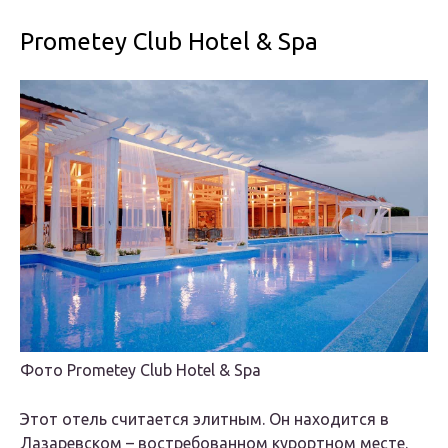
Prometey Club Hotel & Spa
Фото Prometey Club Hotel & Spa
Этот отель считается элитным. Он находится в
Лазаревском – востребованном курортном месте.