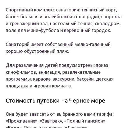
Спортивный комплекс санатория: теннисный корт,
баскетбольная и волейбольная площадки, спортзал
и тренажерный зал, настольный теннис, скалодром,
поле для мини-футбола и верёвочный городок.
Санаторий имеет собственный мелко-галечный
хорошо обустроенный пляж.
Для развлечения детей предусмотрены: показ
кинофильмов, анимация, развлекательные
программы, караоке, экскурсии, бассейн, детская
площадка и игровая комната.
Стоимость путевки на Черное море
Она будет зависеть от выбранного вами тарифа:
«Проживание», «Завтрак», «Полный пансион»,
«Вилла. Полный пансион», «Лечение».