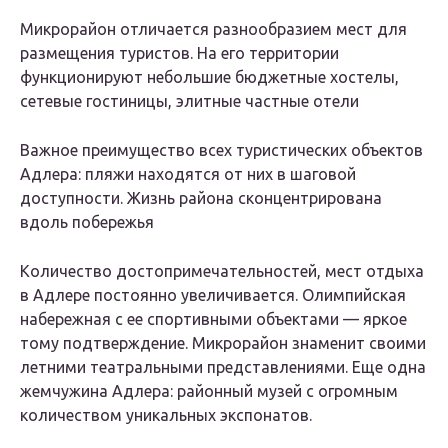
Микрорайон отличается разнообразием мест для
размещения туристов. На его территории
функционируют небольшие бюджетные хостелы,
сетевые гостиницы, элитные частные отели
Важное преимущество всех туристических объектов
Адлера: пляжи находятся от них в шаговой
доступности. Жизнь района сконцентрирована
вдоль побережья
Количество достопримечательностей, мест отдыха
в Адлере постоянно увеличивается. Олимпийская
набережная с ее спортивными объектами — яркое
тому подтверждение. Микрорайон знаменит своими
летними театральными представлениями. Еще одна
жемчужина Адлера: районный музей с огромным
количеством уникальных экспонатов.