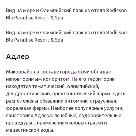
Вид на море и Олимпийский парк из отеля Radisson
Blu Paradise Resort & Spa
Вид на море и Олимпийский парк из отеля Radisson
Blu Paradise Resort & Spa
Адлер
Микрорайон в составе города Сочи обладает
неповторимым колоритом. На его территории
находятся тематический, олимпийский,
дендрологический, орнитологический парки. Здесь
расположены обезьяний питомник, страусиная,
форелевая фермы. Наиболее популярные услуги в
санаториях Адлера: лечебные, оздоровительные
процедуры с применением иловых грязей и
мацестинской воды.