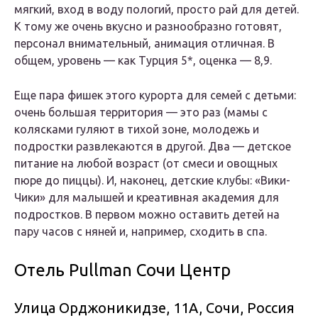
мягкий, вход в воду пологий, просто рай для детей.
К тому же очень вкусно и разнообразно готовят,
персонал внимательный, анимация отличная. В
общем, уровень — как Турция 5*, оценка — 8,9.
Еще пара фишек этого курорта для семей с детьми:
очень большая территория — это раз (мамы с
колясками гуляют в тихой зоне, молодежь и
подростки развлекаются в другой. Два — детское
питание на любой возраст (от смеси и овощных
пюре до пиццы). И, наконец, детские клубы: «Вики-
Чики» для малышей и креативная академия для
подростков. В первом можно оставить детей на
пару часов с няней и, например, сходить в спа.
Отель Pullman Сочи Центр
Улица Орджоникидзе, 11A, Сочи, Россия