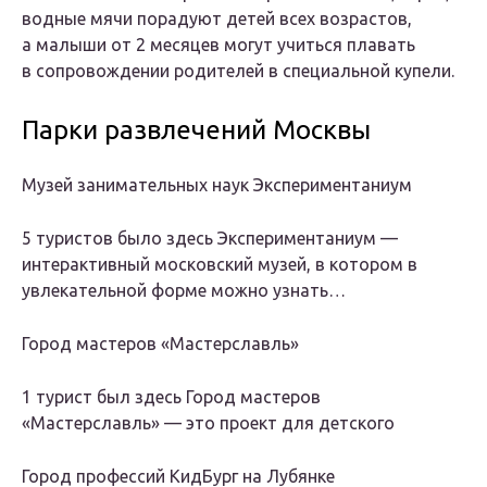
водные мячи порадуют детей всех возрастов,
а малыши от 2 месяцев могут учиться плавать
в сопровождении родителей в специальной купели.
Парки развлечений Москвы
Музей занимательных наук Экспериментаниум
5 туристов было здесь Экспериментаниум —
интерактивный московский музей, в котором в
увлекательной форме можно узнать…
Город мастеров «Мастерславль»
1 турист был здесь Город мастеров
«Мастерславль» — это проект для детского
Город профессий КидБург на Лубянке