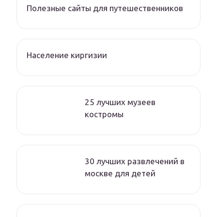
Полезные сайты для путешественников
Население киргизии
25 лучших музеев
костромы
30 лучших развлечений в
москве для детей