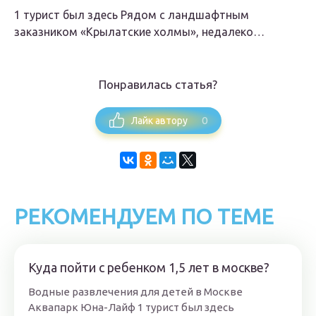
1 турист был здесь Рядом с ландшафтным
заказником «Крылатские холмы», недалеко…
Понравилась статья?
0
Лайк автору
РЕКОМЕНДУЕМ ПО ТЕМЕ
Куда пойти с ребенком 1,5 лет в москве?
Водные развлечения для детей в Москве
Аквапарк Юна-Лайф 1 турист был здесь