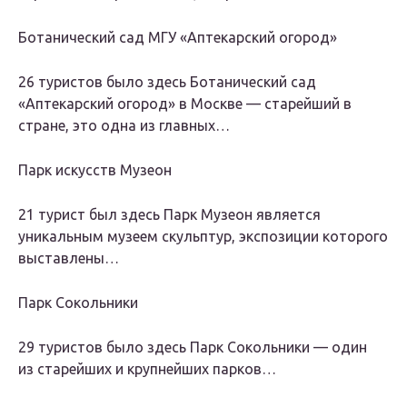
Ботанический сад МГУ «Аптекарский огород»
26 туристов было здесь Ботанический сад
«Аптекарский огород» в Москве — старейший в
стране, это одна из главных…
Парк искусств Музеон
21 турист был здесь Парк Музеон является
уникальным музеем скульптур, экспозиции которого
выставлены…
Парк Сокольники
29 туристов было здесь Парк Сокольники — один
из старейших и крупнейших парков…