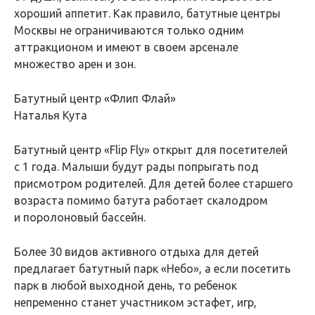
хороший аппетит. Как правило, батутные центры
Москвы не ограничиваются только одним
аттракционом и имеют в своем арсенале
множество арен и зон.
Батутный центр «Флип Флай»
Наталья Кута
Батутный центр «Flip Fly» открыт для посетителей
с 1 года. Малыши будут рады попрыгать под
присмотром родителей. Для детей более старшего
возраста помимо батута работает скалодром
и поролоновый бассейн.
Более 30 видов активного отдыха для детей
предлагает батутный парк «Небо», а если посетить
парк в любой выходной день, то ребенок
непременно станет участником эстафет, игр,