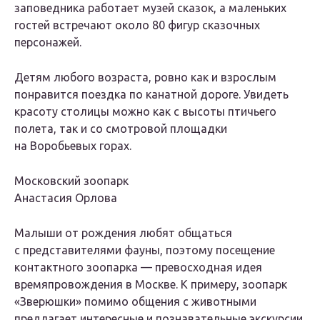
заповедника работает музей сказок, а маленьких
гостей встречают около 80 фигур сказочных
персонажей.
Детям любого возраста, ровно как и взрослым
понравится поездка по канатной дороге. Увидеть
красоту столицы можно как с высоты птичьего
полета, так и со смотровой площадки
на Воробьевых горах.
Московский зоопарк
Анастасия Орлова
Малыши от рождения любят общаться
с представителями фауны, поэтому посещение
контактного зоопарка — превосходная идея
времяпровождения в Москве. К примеру, зоопарк
«Зверюшки» помимо общения с животными
предлагает интересные и познавательные экскурсии.