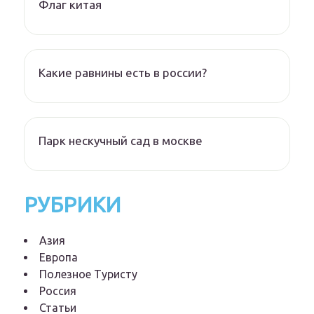
Флаг китая
Какие равнины есть в россии?
Парк нескучный сад в москве
РУБРИКИ
Азия
Европа
Полезное Туристу
Россия
Статьи