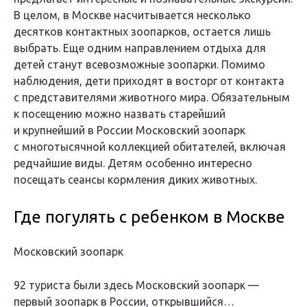
В целом, в Москве насчитывается несколько
десятков контактных зоопарков, остается лишь
выбрать. Еще одним направлением отдыха для
детей станут всевозможные зоопарки. Помимо
наблюдения, дети приходят в восторг от контакта
с представителями животного мира. Обязательным
к посещению можно назвать старейший
и крупнейший в России Московский зоопарк
с многотысячной коллекцией обитателей, включая
редчайшие виды. Детям особенно интересно
посещать сеансы кормления диких животных.
Где погулять с ребенком в Москве
Московский зоопарк
92 туристa были здесь Московский зоопарк —
первый зоопарк в России, открывшийся…