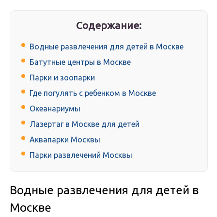
Содержание:
Водные развлечения для детей в Москве
Батутные центры в Москве
Парки и зоопарки
Где погулять с ребенком в Москве
Океанариумы
Лазертаг в Москве для детей
Аквапарки Москвы
Парки развлечений Москвы
Водные развлечения для детей в
Москве