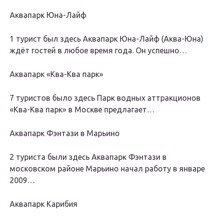
Аквапарк Юна-Лайф
1 турист был здесь Аквапарк Юна-Лайф (Аква-Юна)
ждёт гостей в любое время года. Он успешно…
Аквапарк «Ква-Ква парк»
7 туристов было здесь Парк водных аттракционов
«Ква-Ква парк» в Москве предлагает…
Аквапарк Фэнтази в Марьино
2 туристa были здесь Аквапарк Фэнтази в
московском районе Марьино начал работу в январе
2009…
Аквапарк Карибия