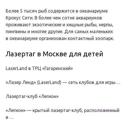
Более 5 тысяч рыб содержится в океанариуме
Крокус Сити. В более чем сотне аквариумов
проживают экзотические и хищные рыбы, нерпы,
пингвины и многие другие. Для самых маленьких
в океанариуме организован контактный зоопарк.
Лазертаг в Москве для детей
LaserLand в ТРЦ «Гагаринский»
«Лазер Ленд» (LaserLand) — сеть клубов для игры…
Лазертаг-клуб «Легион»
«Легион» — крытый лазертаг-клуб, расположенный
в …