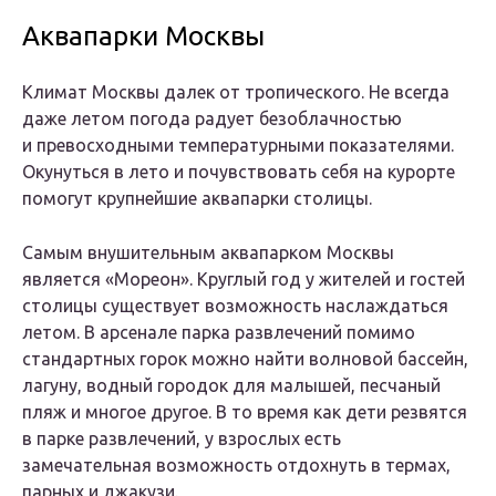
Аквапарки Москвы
Климат Москвы далек от тропического. Не всегда
даже летом погода радует безоблачностью
и превосходными температурными показателями.
Окунуться в лето и почувствовать себя на курорте
помогут крупнейшие аквапарки столицы.
Самым внушительным аквапарком Москвы
является «Мореон». Круглый год у жителей и гостей
столицы существует возможность наслаждаться
летом. В арсенале парка развлечений помимо
стандартных горок можно найти волновой бассейн,
лагуну, водный городок для малышей, песчаный
пляж и многое другое. В то время как дети резвятся
в парке развлечений, у взрослых есть
замечательная возможность отдохнуть в термах,
парных и джакузи.