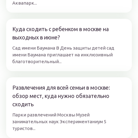
Аквапарк...
Куда сходить с ребенком в москве на
выходных в июне?
Сад имени Баумана В День защиты детей сад
имени Баумана приглашает на инклюзивный
благотворительный...
Развлечения для всей семьи в москве:
обзор мест, куда нужно обязательно
сходить
Парки развлечений Москвы Музей
занимательных наук Экспериментаниум 5
туристов...