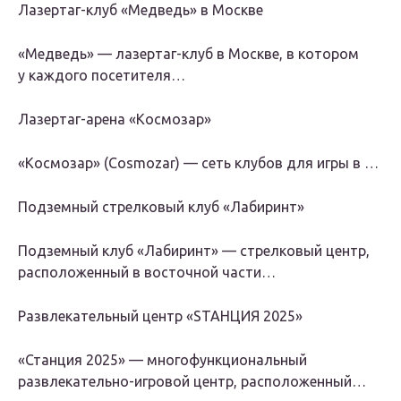
Лазертаг-клуб «Медведь» в Москве
«Медведь» — лазертаг-клуб в Москве, в котором
у каждого посетителя…
Лазертаг-арена «Космозар»
«Космозар» (Cosmozar) — сеть клубов для игры в …
Подземный стрелковый клуб «Лабиринт»
Подземный клуб «Лабиринт» — стрелковый центр,
расположенный в восточной части…
Развлекательный центр «SТАНЦИЯ 2025»
«Станция 2025» — многофункциональный
развлекательно-игровой центр, расположенный…