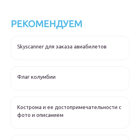
РЕКОМЕНДУЕМ
Skyscanner для заказа авиабилетов
Флаг колумбии
Кострома и ее достопримечательности с
фото и описанием