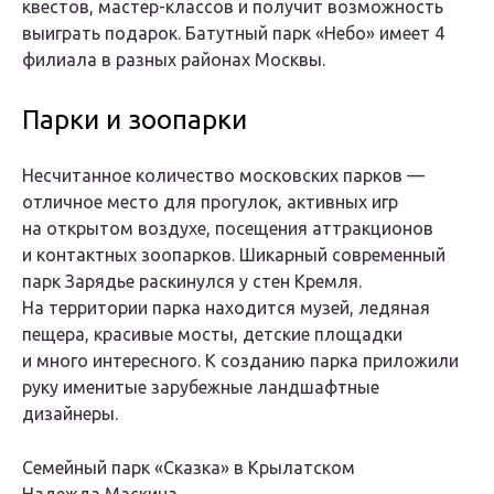
квестов, мастер-классов и получит возможность
выиграть подарок. Батутный парк «Небо» имеет 4
филиала в разных районах Москвы.
Парки и зоопарки
Несчитанное количество московских парков —
отличное место для прогулок, активных игр
на открытом воздухе, посещения аттракционов
и контактных зоопарков. Шикарный современный
парк Зарядье раскинулся у стен Кремля.
На территории парка находится музей, ледяная
пещера, красивые мосты, детские площадки
и много интересного. К созданию парка приложили
руку именитые зарубежные ландшафтные
дизайнеры.
Семейный парк «Сказка» в Крылатском