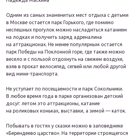
Надежда Маскина
Одним из самых знаменитых мест отдыха с детьми
в Москве остается парк Горького, где помимо
неспешных прогулок можно насладиться катанием
на лодках и получить заряд адреналина
на аттракционах. Не менее популярным остается
парк Победы на Поклонной горе, где также можно
весело и с пользой отдохнуть на свежем воздухе,
взяв в прокат велосипед, сегвей или любой другой
вид мини-транспорта.
Не уступает по посещаемости и парк Сокольники.
В любое время года в парке организован детский
досуг: летом это аттракционы, катание
на роликовых коньках, выставки, а зимой — каток.
Побывать в гостях у сказки можно в заповеднике
«Берендеево царство». На территории строящегося