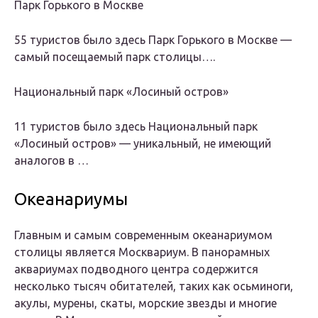
Парк Горького в Москве
55 туристов было здесь Парк Горького в Москве —
самый посещаемый парк столицы….
Национальный парк «Лосиный остров»
11 туристов было здесь Национальный парк
«Лосиный остров» — уникальный, не имеющий
аналогов в …
Океанариумы
Главным и самым современным океанариумом
столицы является Москвариум. В панорамных
аквариумах подводного центра содержится
несколько тысяч обитателей, таких как осьминоги,
акулы, мурены, скаты, морские звезды и многие