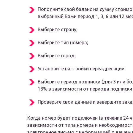
Пополните свой баланс на сумму стоимо
выбранный Вами период 1, 3, 6 или 12 ме
Выберите страну;
Выберите тип номера;
Выберите город;
Установите настройки переадресации;
Выберите период подписки (для 3 или бо
18% в зависимости от периода подписки 
Проверьте свои данные и завершите зака
Когда номер будет подключен (в течение 24 ч
зависимости от типа номера и необходимост
электронное письмо с информацией о вашем 