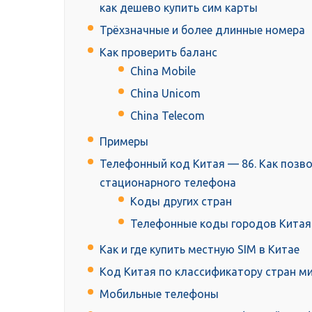
как дешево купить сим карты
Трёхзначные и более длинные номера
Как проверить баланс
China Mobile
China Unicom
China Telecom
Примеры
Телефонный код Китая — 86. Как позво
стационарного телефона
Коды других стран
Телефонные коды городов Китая
Как и где купить местную SIM в Китае
Код Китая по классификатору стран м
Мобильные телефоны