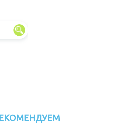
ЕКОМЕНДУЕМ