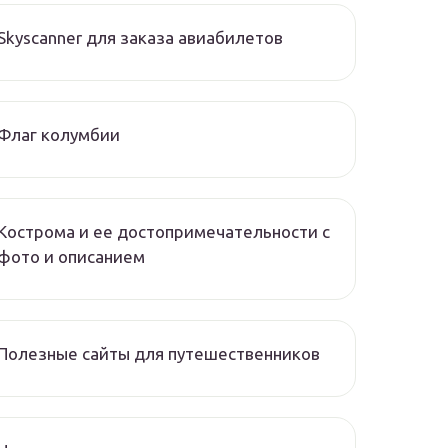
Skyscanner для заказа авиабилетов
Флаг колумбии
Кострома и ее достопримечательности с
фото и описанием
Полезные сайты для путешественников