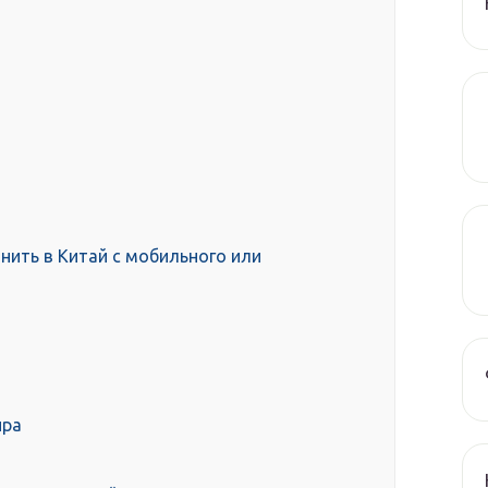
нить в Китай с мобильного или
ира