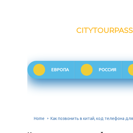
CITYTOURPASS
ЕВРОПА
РОССИЯ
Home
Как позвонить в китай, код телефона для