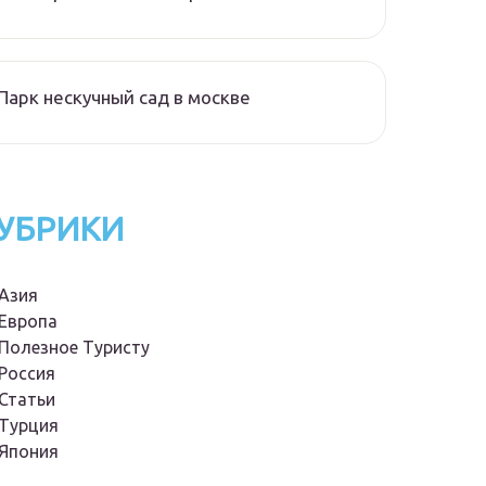
Парк нескучный сад в москве
УБРИКИ
Азия
Европа
Полезное Туристу
Россия
Статьи
Турция
Япония