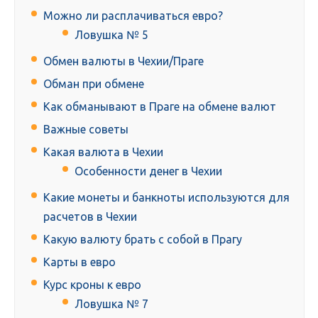
Можно ли расплачиваться евро?
Ловушка № 5
Обмен валюты в Чехии/Праге
Обман при обмене
Как обманывают в Праге на обмене валют
Важные советы
Какая валюта в Чехии
Особенности денег в Чехии
Какие монеты и банкноты используются для
расчетов в Чехии
Какую валюту брать с собой в Прагу
Карты в евро
Курс кроны к евро
Ловушка № 7