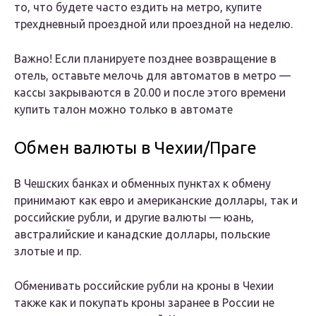
то, что будете часто ездить на метро, купите
трехдневный проездной или проездной на неделю.
Важно! Если планируете позднее возвращение в
отель, оставьте мелочь для автоматов в метро —
кассы закрываются в 20.00 и после этого времени
купить талон можно только в автомате
Обмен валюты в Чехии/Праге
В Чешских банках и обменных пунктах к обмену
принимают как евро и американские доллары, так и
российские рубли, и другие валюты — юань,
австралийские и канадские доллары, польские
злотые и пр.
Обменивать российские рубли на кроны в Чехии
также как и покупать кроны заранее в России не