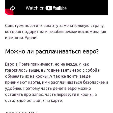
Советуем посетить вам эту замечательную страну,
которая подарит вам незабываемые воспоминания
и эмоции. Удачи!
Можно ли расплачиваться евро?
Евро в Праге принимают, но не везде. И как
говорилось выше, выгоднее взять евро с собой и
обменять их на кроны. А так же почти везде
принимают карты, ими расплачиваться безопаснее и
удобнее. Поэтому часть денег в евро можно
оставить про запас, часть перевести в кроны, а
остальное оставить на карте.