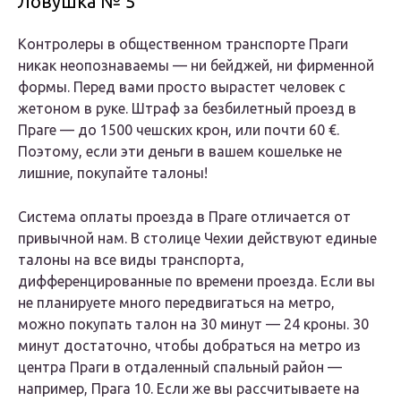
Ловушка № 5
Контролеры в общественном транспорте Праги
никак неопознаваемы — ни бейджей, ни фирменной
формы. Перед вами просто вырастет человек с
жетоном в руке. Штраф за безбилетный проезд в
Праге — до 1500 чешских крон, или почти 60 €.
Поэтому, если эти деньги в вашем кошельке не
лишние, покупайте талоны!
Система оплаты проезда в Праге отличается от
привычной нам. В столице Чехии действуют единые
талоны на все виды транспорта,
дифференцированные по времени проезда. Если вы
не планируете много передвигаться на метро,
можно покупать талон на 30 минут — 24 кроны. 30
минут достаточно, чтобы добраться на метро из
центра Праги в отдаленный спальный район —
например, Прага 10. Если же вы рассчитываете на