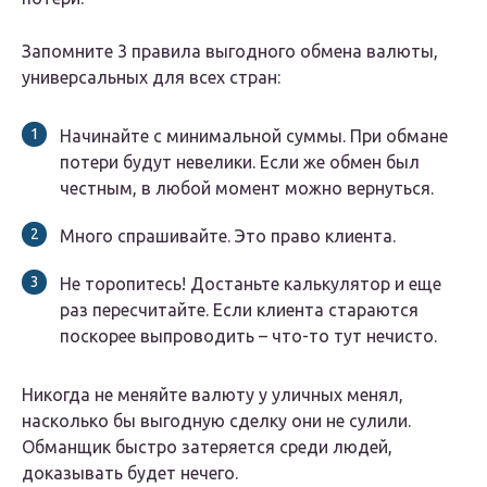
Запомните 3 правила выгодного обмена валюты,
универсальных для всех стран:
Начинайте с минимальной суммы. При обмане
потери будут невелики. Если же обмен был
честным, в любой момент можно вернуться.
Много спрашивайте. Это право клиента.
Не торопитесь! Достаньте калькулятор и еще
раз пересчитайте. Если клиента стараются
поскорее выпроводить – что-то тут нечисто.
Никогда не меняйте валюту у уличных менял,
насколько бы выгодную сделку они не сулили.
Обманщик быстро затеряется среди людей,
доказывать будет нечего.