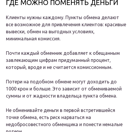
ГДЕ МОЖНО ПОМЕНЯТЬ ДЕНЬГИ
Клиенты нужны каждому. Пункты обмена делают
все возможное для привлечения клиентов: красивые
вывески, обмен на выгодных условиях,
минимальная комиссия.
Почти каждый обменник добавляет к обещанным
завлекающим цифрам придуманный процент,
который, вроде и не считается комиссионным.
Потери на подобном обмене могут доходить до
1000 крон и больше. Это зависит от обмениваемой
суммы и от жадности владельца пункта обмена.
Не обменивайте деньги в первой встретившейся
точке обмена, есть риск нарваться на
недобросовестного обменщика и понести немалые
потери.