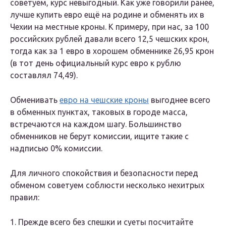
советуем, курс невыгодный. Как уже говорили ранее,
лучше купить евро ещё на родине и обменять их в
Чехии на местные кроны. К примеру, при нас, за 100
российских рублей давали всего 12,5 чешских крон,
тогда как за 1 евро в хорошем обменнике 26,95 крон
(в тот день официальный курс евро к рублю
составлял 74,49).
Обменивать
евро на чешские кроны
выгоднее всего
в обменных пунктах, таковых в городе масса,
встречаются на каждом шагу. Большинство
обменников не берут комиссии, ищите такие с
надписью 0% комиссии.
Для личного спокойствия и безопасности перед
обменом советуем соблюсти несколько нехитрых
правил:
1. Прежде всего без спешки и суеты посчитайте