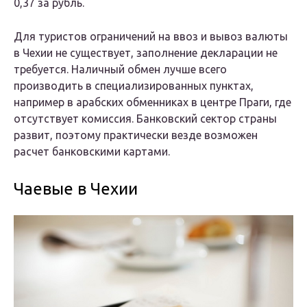
0,37 за рубль.
Для туристов ограничений на ввоз и вывоз валюты
в Чехии не существует, заполнение декларации не
требуется. Наличный обмен лучше всего
производить в специализированных пунктах,
например в арабских обменниках в центре Праги, где
отсутствует комиссия. Банковский сектор страны
развит, поэтому практически везде возможен
расчет банковскими картами.
Чаевые в Чехии