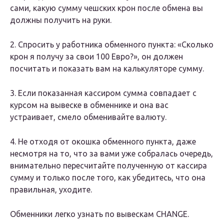
сами, какую сумму чешских крон после обмена вы
должны получить на руки.
2. Спросить у работника обменного пункта: «Сколько
крон я получу за свои 100 Евро?», он должен
посчитать и показать вам на калькуляторе сумму.
3. Если показанная кассиром сумма совпадает с
курсом на вывеске в обменнике и она вас
устраивает, смело обменивайте валюту.
4. Не отходя от окошка обменного пункта, даже
несмотря на то, что за вами уже собралась очередь,
внимательно пересчитайте полученную от кассира
сумму и только после того, как убедитесь, что она
правильная, уходите.
Обменники легко узнать по вывескам CHANGE.