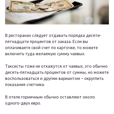
В ресторанах следует отдавать порядка десяти-
пятнадцати процентов от заказа. Если вы
оплачиваете свой счет по карточке, то можете
включить туда желаемую сумму чаевых.
Таксисты тоже не откажутся от чаевых, это обычно
десять-пятнадцать процентов от суммы, но можете
воспользоваться и другим вариантом – округлить
показания счетчика.
В отеле горничным обычно оставляют около
одного-двух евро.