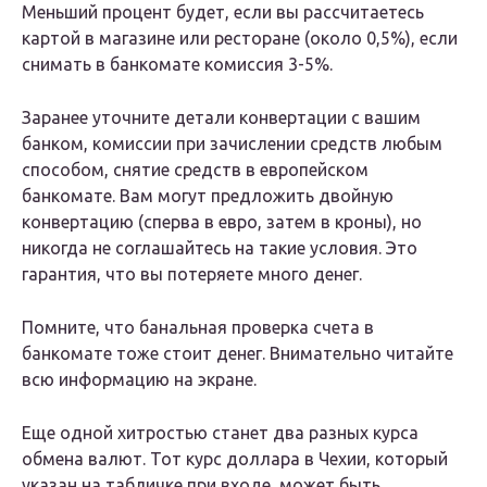
Меньший процент будет, если вы рассчитаетесь
картой в магазине или ресторане (около 0,5%), если
снимать в банкомате комиссия 3-5%.
Заранее уточните детали конвертации с вашим
банком, комиссии при зачислении средств любым
способом, снятие средств в европейском
банкомате.
Вам могут предложить двойную
конвертацию (сперва в евро, затем в кроны), но
никогда не соглашайтесь на такие условия. Это
гарантия, что вы потеряете много денег.
Помните, что банальная проверка счета в
банкомате тоже стоит денег. Внимательно читайте
всю информацию на экране.
Еще одной хитростью станет два разных курса
обмена валют. Тот курс доллара в Чехии, который
указан на табличке при входе, может быть