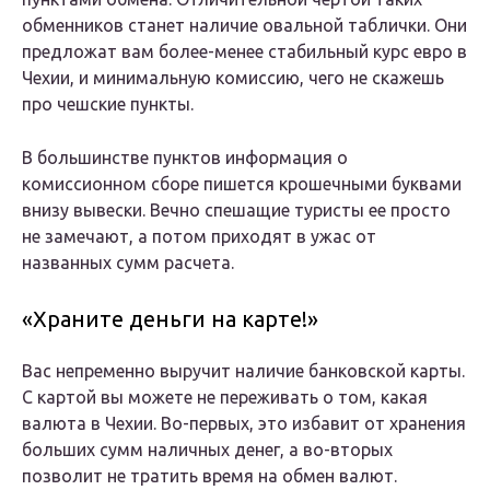
обменников станет наличие овальной таблички. Они
предложат вам более-менее стабильный курс евро в
Чехии, и минимальную комиссию, чего не скажешь
про чешские пункты.
В большинстве пунктов информация о
комиссионном сборе пишется крошечными буквами
внизу вывески. Вечно спешащие туристы ее просто
не замечают, а потом приходят в ужас от
названных сумм расчета.
«Храните деньги на карте!»
Вас непременно выручит наличие банковской карты.
С картой вы можете не переживать о том, какая
валюта в Чехии. Во-первых, это избавит от хранения
больших сумм наличных денег, а во-вторых
позволит не тратить время на обмен валют.