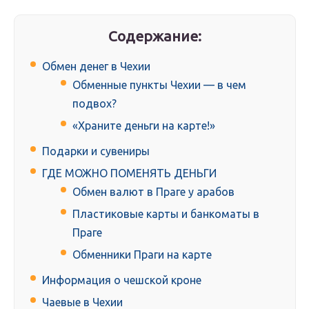
Содержание:
Обмен денег в Чехии
Обменные пункты Чехии — в чем
подвох?
«Храните деньги на карте!»
Подарки и сувениры
ГДЕ МОЖНО ПОМЕНЯТЬ ДЕНЬГИ
Обмен валют в Праге у арабов
Пластиковые карты и банкоматы в
Праге
Обменники Праги на карте
Информация о чешской кроне
Чаевые в Чехии