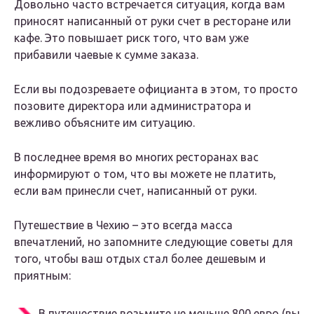
Довольно часто встречается ситуация, когда вам
приносят написанный от руки счет в ресторане или
кафе. Это повышает риск того, что вам уже
прибавили чаевые к сумме заказа.
Если вы подозреваете официанта в этом, то просто
позовите директора или администратора и
вежливо объясните им ситуацию.
В последнее время во многих ресторанах вас
информируют о том, что вы можете не платить,
если вам принесли счет, написанный от руки.
Путешествие в Чехию – это всегда масса
впечатлений, но запомните следующие советы для
того, чтобы ваш отдых стал более дешевым и
приятным:
В путешествие возьмите не меньше 800 евро (вы