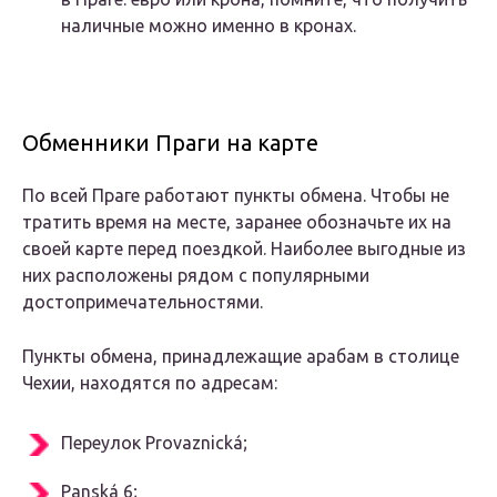
наличные можно именно в кронах.
Обменники Праги на карте
По всей Праге работают пункты обмена. Чтобы не
тратить время на месте, заранее обозначьте их на
своей карте перед поездкой. Наиболее выгодные из
них расположены рядом с популярными
достопримечательностями.
Пункты обмена, принадлежащие арабам в столице
Чехии, находятся по адресам:
Переулок Provaznická;
Panská 6;