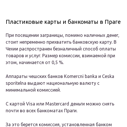
Пластиковые карты и банкоматы в Праге
При посещении заграницы, помимо наличных денег,
стоит непременно прихватить банковскую карту. В
Чехии распространен безналичный способ оплаты
товаров и услуг. Размер комиссии, взимаемой при
этом, начинается от 0,5 %.
Аппараты чешских банков Komercni banka и Ceska
sporitelna выдают национальную валюту с
минимальной комиссией.
С картой Visa или Mastercard деньги можно снять
почти во всех банкоматах Праги.
За это берется комиссия, установленная банком