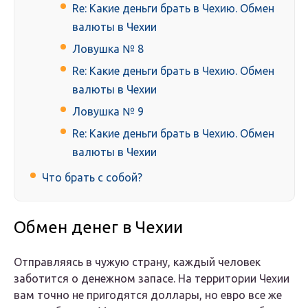
Re: Какие деньги брать в Чехию. Обмен
валюты в Чехии
Ловушка № 8
Re: Какие деньги брать в Чехию. Обмен
валюты в Чехии
Ловушка № 9
Re: Какие деньги брать в Чехию. Обмен
валюты в Чехии
Что брать с собой?
Обмен денег в Чехии
Отправляясь в чужую страну, каждый человек
заботится о денежном запасе. На территории Чехии
вам точно не пригодятся доллары, но евро все же