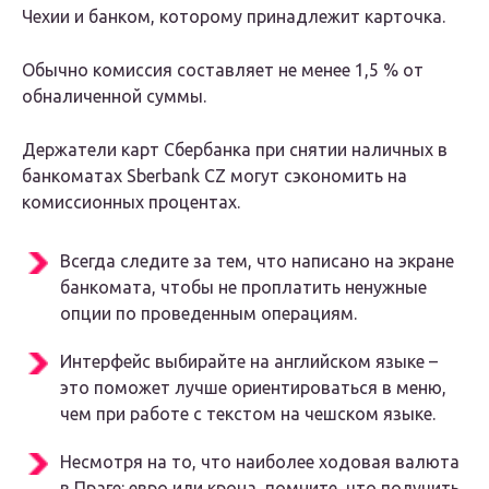
Чехии и банком, которому принадлежит карточка.
Обычно комиссия составляет не менее 1,5 % от
обналиченной суммы.
Держатели карт Сбербанка при снятии наличных в
банкоматах Sberbank CZ могут сэкономить на
комиссионных процентах.
Всегда следите за тем, что написано на экране
банкомата, чтобы не проплатить ненужные
опции по проведенным операциям.
Интерфейс выбирайте на английском языке –
это поможет лучше ориентироваться в меню,
чем при работе с текстом на чешском языке.
Несмотря на то, что наиболее ходовая валюта
в Праге: евро или крона, помните, что получить