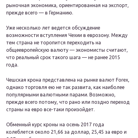
рыночная экономика, ориентированная на экспорт,
прежде всего — в Германию.
Уже несколько лет ведется обсуждение
возможности вступления Чехии в еврозону. Между
тем страна не торопится переходить на
общеевропейскую валюту — экономисты считают,
что реальный срок такого шага — не ранее 2015
года.
Чешская крона представлена на рынке валют Forex,
однако торговля ею не так развита, как наиболее
популярными валютными парами. Возможно,
прежде всего потому, что рано или поздно переход
страны на евро все-таки произойдет.
Обменный курс кроны на осень 2017 года
колеблется около 21,66 за доллар, 25,45 за евро и