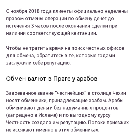
С ноября 2018 года клиенты официально наделены
правом отмены операции по обмену денег до
истечения 3 часов после окончания сделки при
наличии соответствующей квитанции.
Чтобы не тратить время на поиск честных офисов
для обмена, обратитесь в те, которые годами
заслужили себе репутацию.
Обмен валют в Праге у арабов
Завоеванное звание “честнейших” в столице Чехии
носят обменники, принадлежащие арабам. Арабы
обменивают деньги без надуманных процентов
(запрещено в Исламе) и по выгодному курсу.
Честность создала им репутацию. Потоки приезжих
не иссякают именно в этих обменниках.