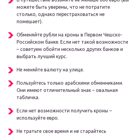
можете быть уверены, что не потратите
столько, однако перестраховаться не
помешает).
Обменяйте рубли на кроны в Первом Чешско-
Российском банке. Если нет такой возможности
– советуем обойти несколько других банков и
выбрать лучший курс.
Не меняйте валюту на улице.
Пользуйтесь только арабскими обменниками.
Они имеют отличительный знак – овальная
табличка.
Если нет возможности получить кроны –
используйте евро.
Не тратьте свое время и не старайтесь