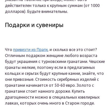
действителен только к крупным суммам (от 1000
долларов). Будьте внимательны.
Подарки и сувениры
Что
привезти из Праги
, и сколько все это стоит?
Отличным подарком женщине любого возраста
будут украшения с турновскими гранатами. Чешские
гранаты мелкие, поэтому если в предлагаемых
кольцах и серьгах будут крупные камни, знайте, что
они привозные. Стоимость серебряных изделий с
гранатами начинается от 50-60 евро. Золото с
гранатами стоит намного дороже. Купить
драгоценности можно в специальных ювелирных
лавках, которых очень много в Старом городе.