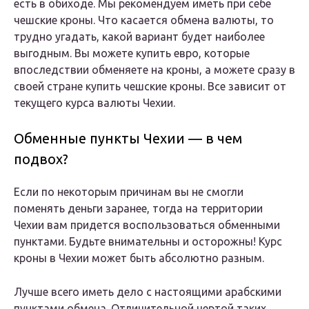
есть в обиходе. Мы рекомендуем иметь при себе
чешские кроны. Что касается обмена валюты, то
трудно угадать, какой вариант будет наиболее
выгодным. Вы можете купить евро, которые
впоследствии обменяете на кроны, а можете сразу в
своей стране купить чешские кроны. Все зависит от
текущего курса валюты Чехии.
Обменные пункты Чехии — в чем
подвох?
Если по некоторым причинам вы не смогли
поменять деньги заранее, тогда на территории
Чехии вам придется воспользоваться обменными
пунктами. Будьте внимательны и осторожны! Курс
кроны в Чехии может быть абсолютно разным.
Лучше всего иметь дело с настоящими арабскими
пунктами обмена. Отличительной чертой таких