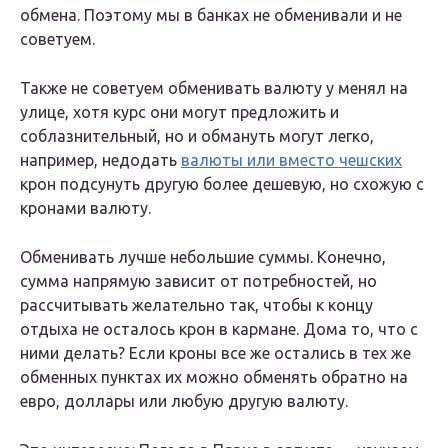
обмена. Поэтому мы в банках не обменивали и не
советуем.
Также не советуем обменивать валюту у менял на
улице, хотя курс они могут предложить и
соблазнительный, но и обмануть могут легко,
например, недодать
валюты или вместо чешских
крон подсунуть другую более дешевую, но схожую с
кронами валюту.
Обменивать лучше небольшие суммы. Конечно,
сумма напрямую зависит от потребностей, но
рассчитывать желательно так, чтобы к концу
отдыха не осталось крон в кармане. Дома то, что с
ними делать? Если кроны все же остались в тех же
обменных пунктах их можно обменять обратно на
евро, доллары или любую другую валюту.