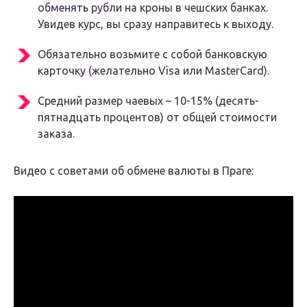
обменять рубли на кроны в чешских банках.
Увидев курс, вы сразу направитесь к выходу.
Обязательно возьмите с собой банковскую
карточку (желательно Visa или MasterCard).
Средний размер чаевых – 10-15% (десять-
пятнадцать процентов) от общей стоимости
заказа.
Видео с советами об обмене валюты в Праге: