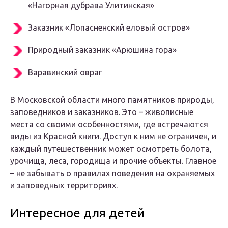
«Нагорная дубрава Улитинская»
Заказник «Лопасненский еловый остров»
Природный заказник «Арюшина гора»
Варавинский овраг
В Московской области много памятников природы,
заповедников и заказников. Это – живописные
места со своими особенностями, где встречаются
виды из Красной книги. Доступ к ним не ограничен, и
каждый путешественник может осмотреть болота,
урочища, леса, городища и прочие объекты. Главное
– не забывать о правилах поведения на охраняемых
и заповедных территориях.
Интересное для детей