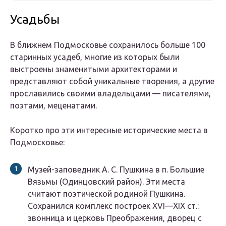
Усадьбы
В ближнем Подмосковье сохранилось больше 100
старинных усадеб, многие из которых были
выстроены знаменитыми архитекторами и
представляют собой уникальные творения, а другие
прославились своими владельцами — писателями,
поэтами, меценатами.
Коротко про эти интересные исторические места в
Подмосковье:
Музей-заповедник А. С. Пушкина в п. Большие
Вязьмы (Одинцовский район). Эти места
считают поэтической родиной Пушкина.
Сохранился комплекс построек XVI—XIX ст.:
звонница и церковь Преображения, дворец с