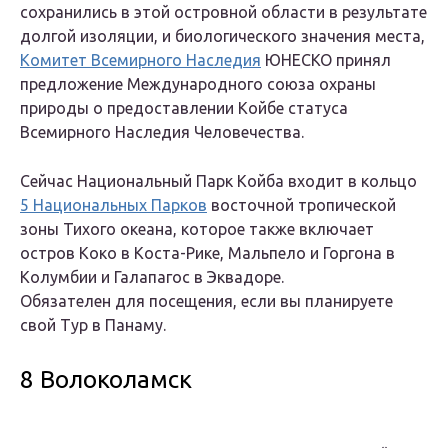
сохранились в этой островной области в результате
долгой изоляции, и биологического значения места,
Комитет Всемирного Наследия
ЮНЕСКО принял
предложение Международного союза охраны
природы о предоставлении Койбе статуса
Всемирного Наследия Человечества.
Сейчас Национальный Парк Койба входит в кольцо
5 Национальных Парков
восточной тропической
зоны Тихого океана, которое также включает
остров Коко в Коста-Рике, Мальпело и Горгона в
Колумбии и Галапагос в Эквадоре.
Обязателен для посещения, если вы планируете
свой Тур в Панаму.
8 Волоколамск