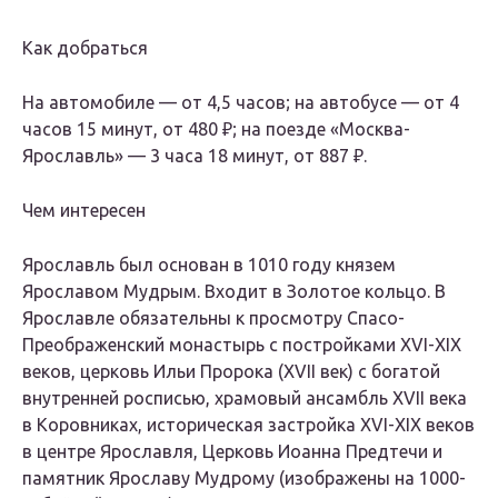
Как добраться
На автомобиле — от 4,5 часов; на автобусе — от 4
часов 15 минут, от 480 ₽; на поезде «Москва-
Ярославль» — 3 часа 18 минут, от 887 ₽.
Чем интересен
Ярославль был основан в 1010 году князем
Ярославом Мудрым. Входит в Золотое кольцо. В
Ярославле обязательны к просмотру Спасо-
Преображенский монастырь с постройками XVI-XIX
веков, церковь Ильи Пророка (XVII век) с богатой
внутренней росписью, храмовый ансамбль XVII века
в Коровниках, историческая застройка XVI-XIX веков
в центре Ярославля, Церковь Иоанна Предтечи и
памятник Ярославу Мудрому (изображены на 1000-