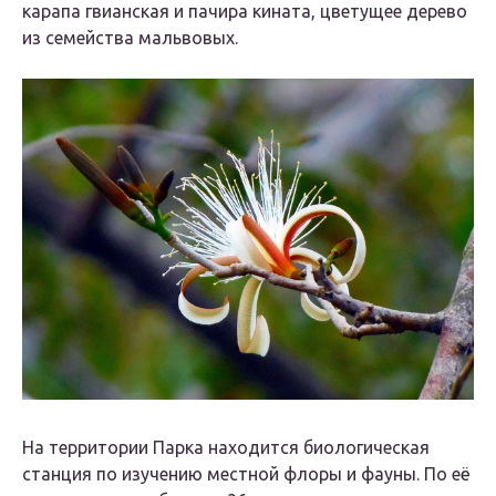
карапа гвианская и пачира кината, цветущее дерево
из семейства мальвовых.
На территории Парка находится биологическая
станция по изучению местной флоры и фауны. По её