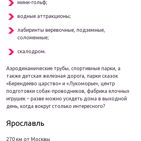
мини-гольф;
водные аттракционы;
лабиринты веревочные, подземные,
соломенные;
скалодром.
Аэродинамические трубы, спортивные парки, а
также детская железная дорога, парки сказок
«Берендеево царство» и «Лукоморье», центр
подготовки собак-проводников, фабрика елочных
игрушек – разве можно усидеть дома в выходной
день, когда вокруг столько интересного?
Ярославль
270 км от Москвы