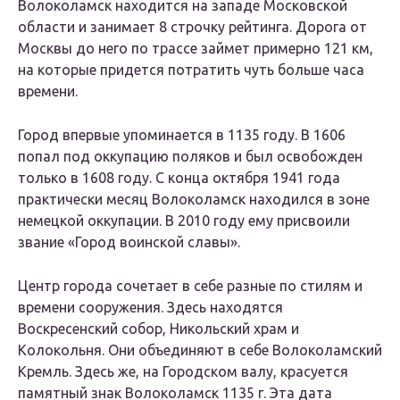
Волоколамск находится на западе Московской
области и занимает 8 строчку рейтинга. Дорога от
Москвы до него по трассе займет примерно 121 км,
на которые придется потратить чуть больше часа
времени.
Город впервые упоминается в 1135 году. В 1606
попал под оккупацию поляков и был освобожден
только в 1608 году. С конца октября 1941 года
практически месяц Волоколамск находился в зоне
немецкой оккупации. В 2010 году ему присвоили
звание «Город воинской славы».
Центр города сочетает в себе разные по стилям и
времени сооружения. Здесь находятся
Воскресенский собор, Никольский храм и
Колокольня. Они объединяют в себе Волоколамский
Кремль. Здесь же, на Городском валу, красуется
памятный знак Волоколамск 1135 г. Эта дата