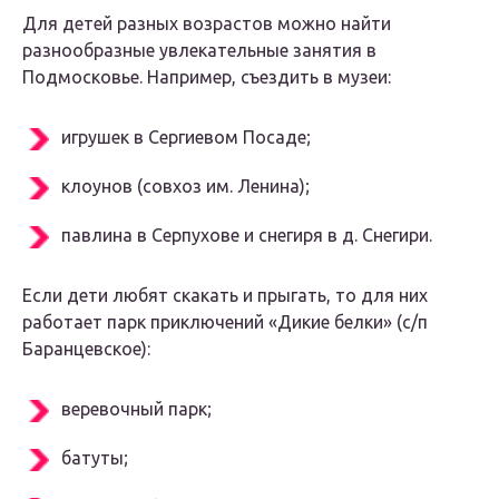
Для детей разных возрастов можно найти
разнообразные увлекательные занятия в
Подмосковье. Например, съездить в музеи:
игрушек в Сергиевом Посаде;
клоунов (совхоз им. Ленина);
павлина в Серпухове и снегиря в д. Снегири.
Если дети любят скакать и прыгать, то для них
работает парк приключений «Дикие белки» (с/п
Баранцевское):
веревочный парк;
батуты;