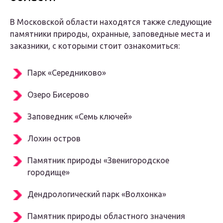
В Московской области находятся также следующие
памятники природы, охранные, заповедные места и
заказники, с которыми стоит ознакомиться:
Парк «Середниково»
Озеро Бисерово
Заповедник «Семь ключей»
Лохин остров
Памятник природы «Звенигородское
городище»
Дендрологический парк «Волхонка»
Памятник природы областного значения