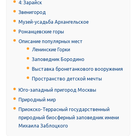
4: Зарайск
Звенигород
Музей-усадьба Архангельское
Романцевские горы
Описание популярных мест
Ленинские Горки
Заповедник Бородино
Выставка бронетанкового вооружения
Пространство детской мечты
Юго-западный пригород Москвы
Природный мир
Приокско-Террасный государственный
природный биосферный заповедник имени
Михаила Заблоцкого