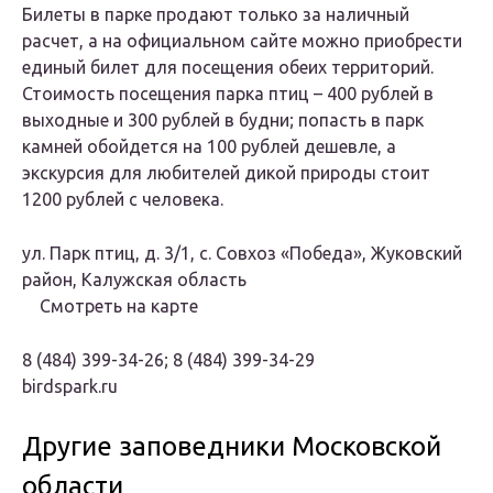
Билеты в парке продают только за наличный
расчет, а на официальном сайте можно приобрести
единый билет для посещения обеих территорий.
Стоимость посещения парка птиц – 400 рублей в
выходные и 300 рублей в будни; попасть в парк
камней обойдется на 100 рублей дешевле, а
экскурсия для любителей дикой природы стоит
1200 рублей с человека.
ул. Парк птиц, д. 3/1, c. Совхоз «Победа», Жуковский
район, Калужская область
Смотреть на карте
8 (484) 399-34-26; 8 (484) 399-34-29
birdspark.ru
Другие заповедники Московской
области