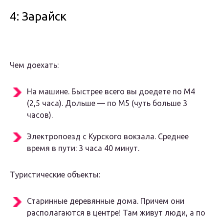
4: Зарайск
Чем доехать:
На машине. Быстрее всего вы доедете по М4
(2,5 часа). Дольше — по М5 (чуть больше 3
часов).
Электропоезд с Курского вокзала. Среднее
время в пути: 3 часа 40 минут.
Туристические объекты:
Старинные деревянные дома. Причем они
располагаются в центре! Там живут люди, а по