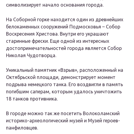
символизирует начало основания города.
На Соборной горке находится один из древнейших
белокаменных сооружений Подмосковья – Собор
Воскресения Христова. Внутри его украшают
старинные фрески. Еще одной из интересных
достопримечательностей города является Собор
Николая Чудотворца.
Уникальный памятник «Взрыв», расположенный на
Октябрьской площади, демонстрирует момент
подрыва немецкого танка. Его воздвигли в память
погибшим саперам, которым удалось уничтожить
18 танков противника.
В городе можно так же посетить Волоколамский
историко-археологический музей и Музей героев-
панфиловцев.