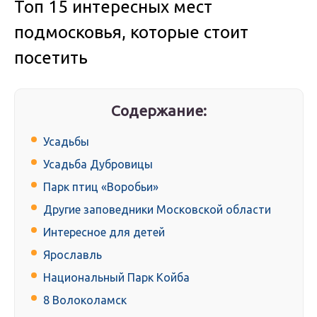
Топ 15 интересных мест
подмосковья, которые стоит
посетить
Содержание:
Усадьбы
Усадьба Дубровицы
Парк птиц «Воробьи»
Другие заповедники Московской области
Интересное для детей
Ярославль
Национальный Парк Койба
8 Волоколамск