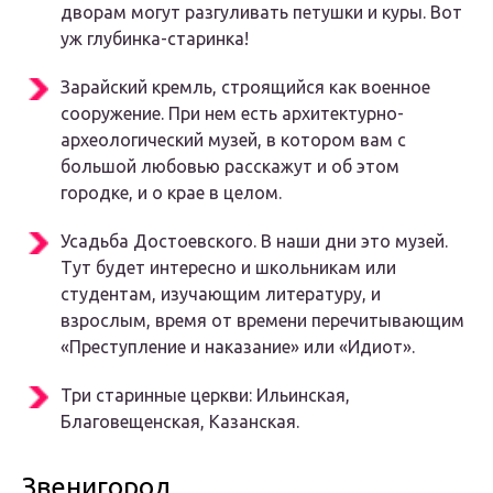
дворам могут разгуливать петушки и куры. Вот
уж глубинка-старинка!
Зарайский кремль, строящийся как военное
сооружение. При нем есть архитектурно-
археологический музей, в котором вам с
большой любовью расскажут и об этом
городке, и о крае в целом.
Усадьба Достоевского. В наши дни это музей.
Тут будет интересно и школьникам или
студентам, изучающим литературу, и
взрослым, время от времени перечитывающим
«Преступление и наказание» или «Идиот».
Три старинные церкви: Ильинская,
Благовещенская, Казанская.
Звенигород