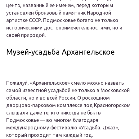
центр, названный ее именем, перед которым
установлен бронзовый памятник Народной
артистке СССР. Подмосковье богато не только
историческими достопримечетельностями, но и
своей природой.
Музей-усадьба Архангельское
Пожалуй, «Архангельское» смело можно назвать
самой известной усадьбой не только в Московской
области, но и во всей России. О роскошном
дворцово-парковом комплексе под Красногорском
слышали даже те, кто никогда не был в
Подмосковье — во многом благодаря
международному фестивалю «Усадьба. Джаз»,
который проходит там каждый год.