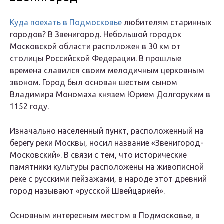
Куда поехать в Подмосковье
любителям старинных
городов? В Звенигород. Небольшой городок
Московской области расположен в 30 км от
столицы Российской Федерации. В прошлые
времена славился своим мелодичным церковным
звоном. Город был основан шестым сыном
Владимира Мономаха князем Юрием Долгоруким в
1152 году.
Изначально населенный пункт, расположенный на
берегу реки Москвы, носил название «Звенигород-
Московский». В связи с тем, что исторические
памятники культуры расположены на живописной
реке с русскими пейзажами, в народе этот древний
город называют «русской Швейцарией».
Основным интересным местом в Подмосковье, в