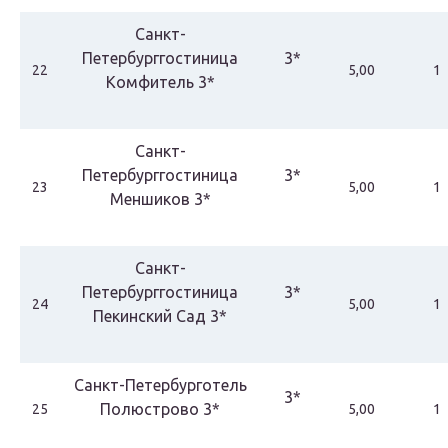
Санкт-
Петербурггостиница
3*
22
5,00
1
Комфитель 3*
Санкт-
Петербурггостиница
3*
23
5,00
1
Меншиков 3*
Санкт-
Петербурггостиница
3*
24
5,00
1
Пекинский Сад 3*
Санкт-Петербурготель
3*
Полюстрово 3*
25
5,00
1