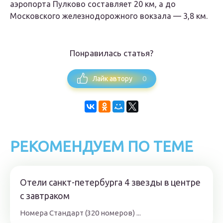
аэропорта Пулково составляет 20 км, а до
Московского железнодорожного вокзала — 3,8 км.
Понравилась статья?
0
Лайк автору
РЕКОМЕНДУЕМ ПО ТЕМЕ
Отели санкт-петербурга 4 звезды в центре
с завтраком
Номера
Стандарт (320 номеров)
...