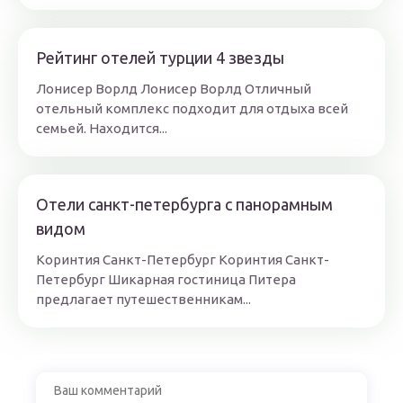
Рейтинг отелей турции 4 звезды
Лонисер Ворлд Лонисер Ворлд Отличный
отельный комплекс подходит для отдыха всей
семьей. Находится...
Отели санкт-петербурга с панорамным
видом
Коринтия Санкт-Петербург Коринтия Санкт-
Петербург Шикарная гостиница Питера
предлагает путешественникам...