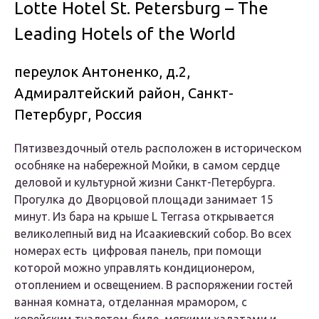
Lotte Hotel St. Petersburg – The
Leading Hotels of the World
переулок Антоненко, д.2,
Адмиралтейский район, Санкт-
Петербург, Россия
Пятизвездочный отель расположен в историческом
особняке на набережной Мойки, в самом сердце
деловой и культурной жизни Санкт-Петербурга.
Прогулка до Дворцовой площади занимает 15
минут. Из бара на крыше L Terrasa открывается
великолепный вид на Исаакиевский собор. Во всех
номерах есть цифровая панель, при помощи
которой можно управлять кондиционером,
отоплением и освещением. В распоряжении гостей
ванная комната, отделанная мрамором, с