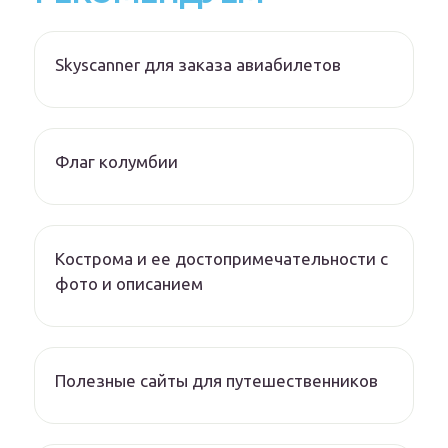
Skyscanner для заказа авиабилетов
Флаг колумбии
Кострома и ее достопримечательности с
фото и описанием
Полезные сайты для путешественников