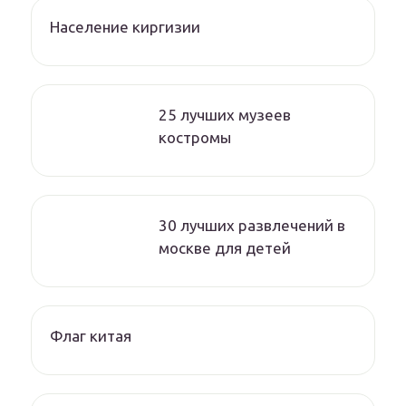
Население киргизии
25 лучших музеев
костромы
30 лучших развлечений в
москве для детей
Флаг китая