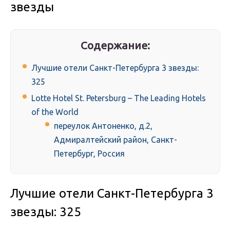
звезды
Содержание:
Лучшие отели Санкт-Петербурга 3 звезды:
325
Lotte Hotel St. Petersburg – The Leading Hotels
of the World
переулок Антоненко, д.2,
Адмиралтейский район, Санкт-
Петербург, Россия
Лучшие отели Санкт-Петербурга 3
звезды: 325