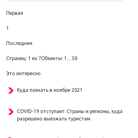
Первая
1
Последняя
Страниц: 1 из 7Объекты: 1…50
Это интересно
Куда поехать в ноябре 2021
COVID-19 отступает. Страны и регионы, куда
разрешено выезжать туристам