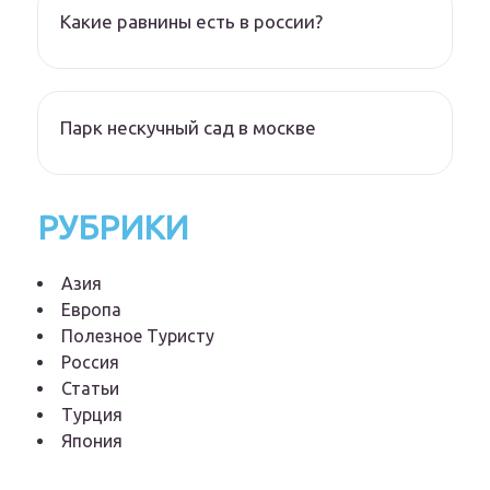
Какие равнины есть в россии?
Парк нескучный сад в москве
РУБРИКИ
Азия
Европа
Полезное Туристу
Россия
Статьи
Турция
Япония