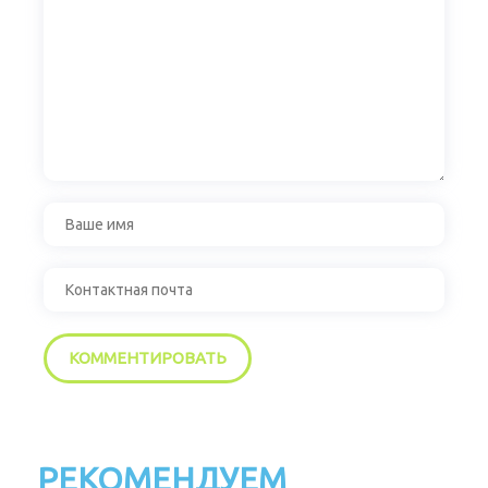
РЕКОМЕНДУЕМ