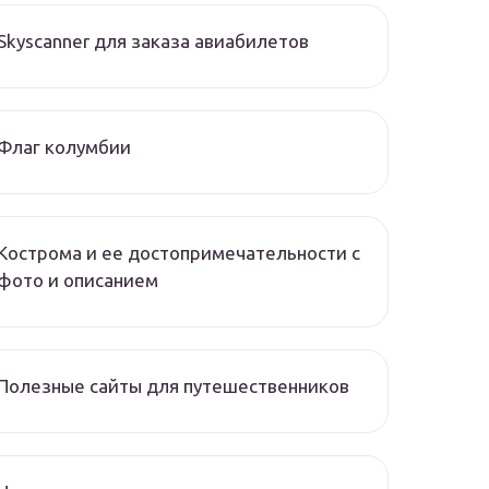
Skyscanner для заказа авиабилетов
Флаг колумбии
Кострома и ее достопримечательности с
фото и описанием
Полезные сайты для путешественников