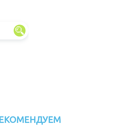
ЕКОМЕНДУЕМ