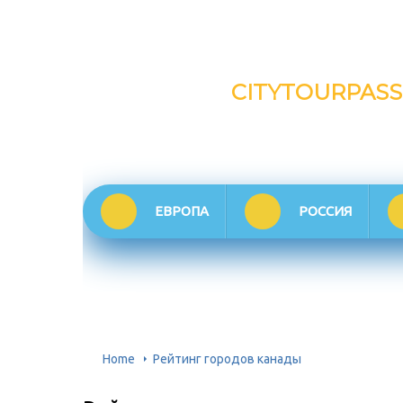
CITYTOURPASS
ЕВРОПА
РОССИЯ
Home
Рейтинг городов канады