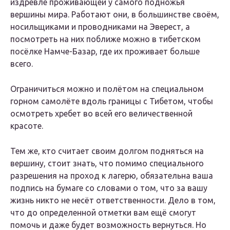
издревле проживающей у самого подножья
вершины мира. Работают они, в большинстве своём,
носильщиками и проводниками на Эверест, а
посмотреть на них поближе можно в тибетском
посёлке Намче-Базар, где их проживает больше
всего.
Ограничиться можно и полётом на специальном
горном самолёте вдоль границы с Тибетом, чтобы
осмотреть хребет во всей его величественной
красоте.
Тем же, кто считает своим долгом подняться на
вершину, стоит знать, что помимо специального
разрешения на проход к лагерю, обязательна ваша
подпись на бумаге со словами о том, что за вашу
жизнь никто не несёт ответственности. Дело в том,
что до определенной отметки вам ещё смогут
помочь и даже будет возможность вернуться. Но