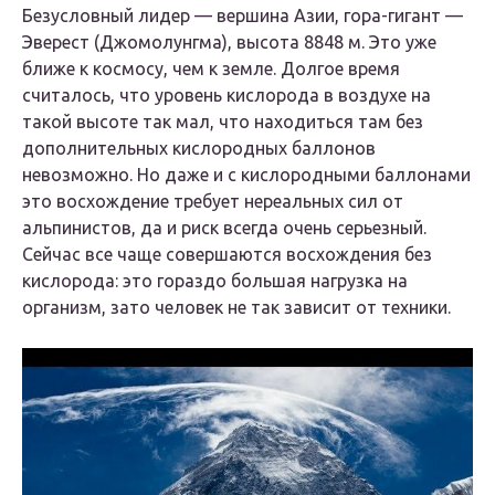
Безусловный лидер — вершина Азии, гора-гигант —
Эверест (Джомолунгма), высота 8848 м. Это уже
ближе к космосу, чем к земле. Долгое время
считалось, что уровень кислорода в воздухе на
такой высоте так мал, что находиться там без
дополнительных кислородных баллонов
невозможно. Но даже и с кислородными баллонами
это восхождение требует нереальных сил от
альпинистов, да и риск всегда очень серьезный.
Сейчас все чаще совершаются восхождения без
кислорода: это гораздо большая нагрузка на
организм, зато человек не так зависит от техники.