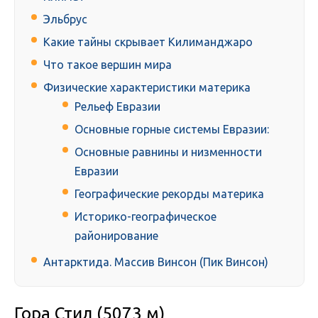
Эльбрус
Какие тайны скрывает Килиманджаро
Что такое вершин мира
Физические характеристики материка
Рельеф Евразии
Основные горные системы Евразии:
Основные равнины и низменности
Евразии
Географические рекорды материка
Историко-географическое
районирование
Антарктида. Массив Винсон (Пик Винсон)
Гора Стил (5073 м)