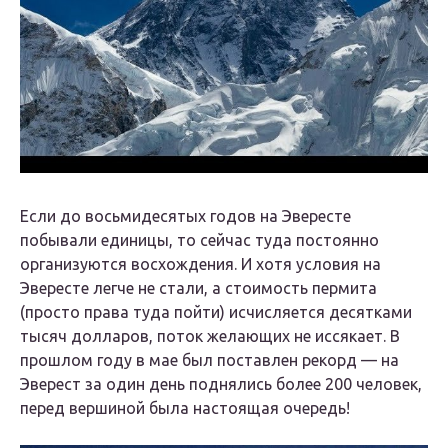
Если до восьмидесятых годов на Эвересте
побывали единицы, то сейчас туда постоянно
организуются восхождения. И хотя условия на
Эвересте легче не стали, а стоимость пермита
(просто права туда пойти) исчисляется десятками
тысяч долларов, поток желающих не иссякает. В
прошлом году в мае был поставлен рекорд — на
Эверест за один день поднялись более 200 человек,
перед вершиной была настоящая очередь!