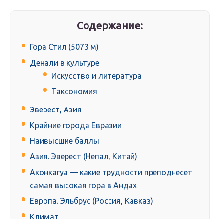
Содержание:
Гора Стил (5073 м)
Денали в культуре
Искусство и литература
Таксономия
Эверест, Азия
Крайние города Евразии
Наивысшие баллы
Азия. Эверест (Непал, Китай)
Аконкагуа — какие трудности преподнесет
самая высокая гора в Андах
Европа. Эльбрус (Россия, Кавказ)
Климат