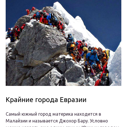
Крайние города Евразии
Самый южный город материка находится в
Малайзии и называется Джохор Бару. Условно