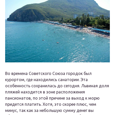
Во времена Советского Союза городок был
курортом, где находились санатории. Эта
особенность сохранилась до сегодня. Львиная доля
пляжей находится в зоне расположения
пансионатов, по этой причине за выход к морю
придется платить. Хотя, это скорее плюс, чем
минус, так как за небольшую сумму денег вы