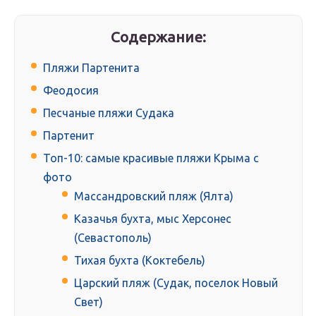
Содержание:
Пляжи Партенита
Феодосия
Песчаные пляжи Судака
Партенит
Топ-10: самые красивые пляжи Крыма с
фото
Массандровский пляж (Ялта)
Казачья бухта, мыс Херсонес
(Севастополь)
Тихая бухта (Коктебель)
Царский пляж (Судак, поселок Новый
Свет)