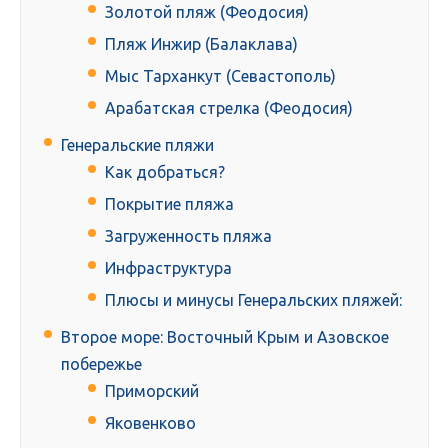
Золотой пляж (Феодосия)
Пляж Инжир (Балаклава)
Мыс Тарханкут (Севастополь)
Арабатская стрелка (Феодосия)
Генеральские пляжи
Как добраться?
Покрытие пляжа
Загруженность пляжа
Инфраструктура
Плюсы и минусы Генеральских пляжей:
Второе море: Восточный Крым и Азовское
побережье
Приморский
Яковенково