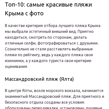
Топ-10: самые красивые пляжи
Крыма с фото
В качестве критерия отбора лучшего пляжа Крыма
мы выбрали эстетичный внешний вид. Приятно
находиться, смотреть по сторонам, делать
отличные селфи, фотографироваться с друзьями.
Сознательно не стали расставлять выбранные
пляжи по рейтингу, ведь у каждого пляжа свои
изюминки, а у каждого туриста свои критерии
оценивания.
Массандровский пляж (Ялта)
В центре Ялты, возле морского вокзала, начинается
знаменитый Массандровский пляж. Для приятного и
безопасного отдыха созданы все условия:
оборудованы переодевалки, установлены душевые