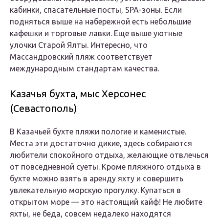
кабинки, спасательные посты, SPA-зоны. Если
подняться выше на набережной есть небольшие
кафешки и торговые лавки. Еще выше уютные
улочки Старой Ялты. Интересно, что
Массандровский пляж соответствует
международным стандартам качества.
Казачья бухта, мыс Херсонес
(Севастополь)
В Казачьей бухте пляжи пологие и каменистые.
Места эти достаточно дикие, здесь собираются
любители спокойного отдыха, желающие отвлечься
от повседневной суеты. Кроме пляжного отдыха в
бухте можно взять в аренду яхту и совершить
увлекательную морскую прогулку. Купаться в
открытом море — это настоящий кайф! Не любите
яхты, не беда, совсем недалеко находятся