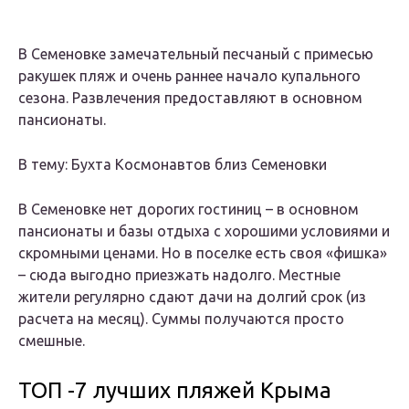
В Семеновке замечательный песчаный с примесью
ракушек пляж и очень раннее начало купального
сезона. Развлечения предоставляют в основном
пансионаты.
В тему: Бухта Космонавтов близ Семеновки
В Семеновке нет дорогих гостиниц – в основном
пансионаты и базы отдыха с хорошими условиями и
скромными ценами. Но в поселке есть своя «фишка»
– сюда выгодно приезжать надолго. Местные
жители регулярно сдают дачи на долгий срок (из
расчета на месяц). Суммы получаются просто
смешные.
ТОП -7 лучших пляжей Крыма