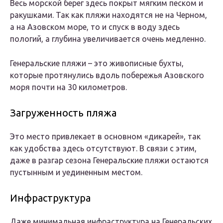
Весь морской берег здесь покрыт мягким песком и
ракушками. Так как пляжи находятся не на Черном,
а на Азовском море, то и спуск в воду здесь
пологий, а глубина увеличивается очень медленно.
Генеральские пляжи – это живописные бухты,
которые протянулись вдоль побережья Азовского
моря почти на 30 километров.
Загруженность пляжа
Это место привлекает в основном «дикарей», так
как удобства здесь отсутствуют. В связи с этим,
даже в разгар сезона Генеральские пляжи остаются
пустынным и уединенным местом.
Инфраструктура
Даже минимальная инфраструктура на Генеральских