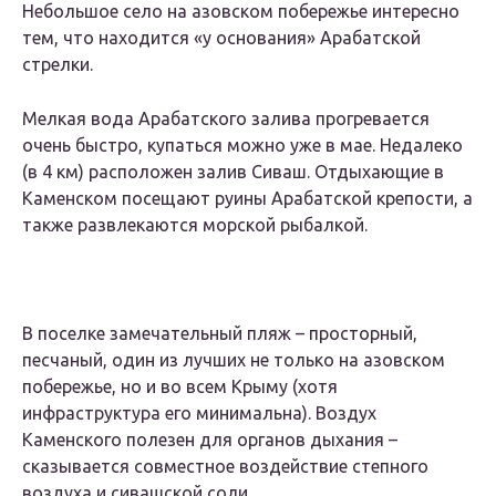
Небольшое село на азовском побережье интересно
тем, что находится «у основания» Арабатской
стрелки.
Мелкая вода Арабатского залива прогревается
очень быстро, купаться можно уже в мае. Недалеко
(в 4 км) расположен залив Сиваш. Отдыхающие в
Каменском посещают руины Арабатской крепости, а
также развлекаются морской рыбалкой.
В поселке замечательный пляж – просторный,
песчаный, один из лучших не только на азовском
побережье, но и во всем Крыму (хотя
инфраструктура его минимальна). Воздух
Каменского полезен для органов дыхания –
сказывается совместное воздействие степного
воздуха и сивашской соли.