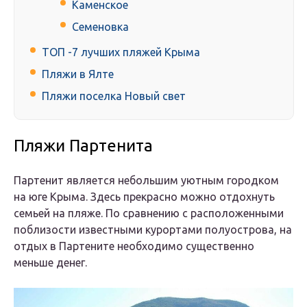
Каменское
Семеновка
ТОП -7 лучших пляжей Крыма
Пляжи в Ялте
Пляжи поселка Новый свет
Пляжи Партенита
Партенит является небольшим уютным городком
на юге Крыма. Здесь прекрасно можно отдохнуть
семьей на пляже. По сравнению с расположенными
поблизости известными курортами полуострова, на
отдых в Партените необходимо существенно
меньше денег.