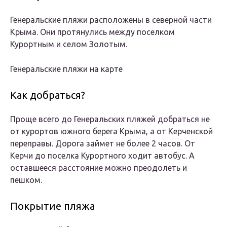
Генеральские пляжи расположены в северной части
Крыма. Они протянулись между поселком
Курортным и селом Золотым.
Генеральские пляжи на карте
Как добраться?
Проще всего до Генеральских пляжей добраться не
от курортов южного берега Крыма, а от Керченской
переправы. Дорога займет не более 2 часов. От
Керчи до поселка Курортного ходит автобус. А
оставшееся расстояние можно преодолеть и
пешком.
Покрытие пляжа