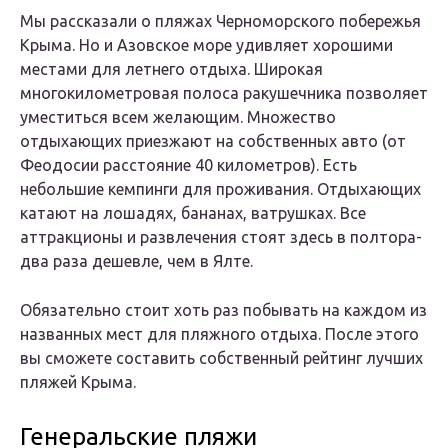
Мы рассказали о пляжах Черноморского побережья
Крыма. Но и Азовское море удивляет хорошими
местами для летнего отдыха. Широкая
многокилометровая полоса ракушечника позволяет
уместиться всем желающим. Множество
отдыхающих приезжают на собственных авто (от
Феодосии расстояние 40 километров). Есть
небольшие кемпинги для проживания. Отдыхающих
катают на лошадях, бананах, ватрушках. Все
аттракционы и развлечения стоят здесь в полтора-
два раза дешевле, чем в Ялте.
Обязательно стоит хоть раз побывать на каждом из
названных мест для пляжного отдыха. После этого
вы сможете составить собственный рейтинг лучших
пляжей Крыма.
Генеральские пляжи