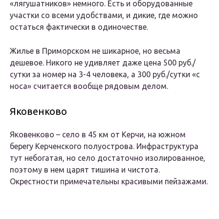
«лягушатников» немного. Есть и оборудованные
участки со всеми удобствами, и дикие, где можно
остаться фактически в одиночестве.
Жилье в Приморском не шикарное, но весьма
дешевое. Никого не удивляет даже цена 500 руб./
сутки за номер на 3-4 человека, а 300 руб./сутки «с
носа» считается вообще рядовым делом.
Яковенково
Яковенково – село в 45 км от Керчи, на южном
берегу Керченского полуострова. Инфраструктура
тут небогатая, но село достаточно изолированное,
поэтому в нем царят тишина и чистота.
Окрестности примечательны красивыми пейзажами.