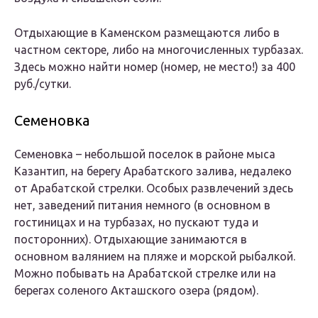
Отдыхающие в Каменском размещаются либо в
частном секторе, либо на многочисленных турбазах.
Здесь можно найти номер (номер, не место!) за 400
руб./сутки.
Семеновка
Семеновка – небольшой поселок в районе мыса
Казантип, на берегу Арабатского залива, недалеко
от Арабатской стрелки. Особых развлечений здесь
нет, заведений питания немного (в основном в
гостиницах и на турбазах, но пускают туда и
посторонних). Отдыхающие занимаются в
основном валянием на пляже и морской рыбалкой.
Можно побывать на Арабатской стрелке или на
берегах соленого Акташского озера (рядом).