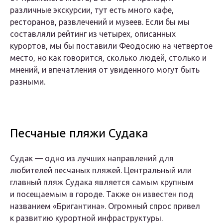
различные экскурсии, тут есть много кафе,
ресторанов, развлечений и музеев. Если бы мы
составляли рейтинг из четырех, описанных
курортов, мы бы поставили Феодосию на четвертое
место, но как говорится, сколько людей, столько и
мнений, и впечатления от увиденного могут быть
разными.
Песчаные пляжи Судака
Судак — одно из лучших направлений для
любителей песчаных пляжей. Центральный или
главный пляж Судака является самым крупным
и посещаемым в городе. Также он известен под
названием «Бригантина». Огромный спрос привел
к развитию курортной инфраструктуры.