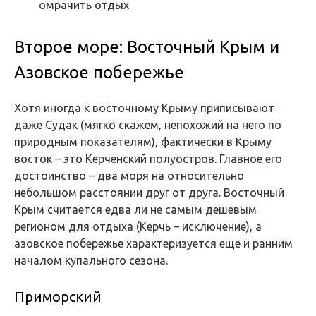
омрачить отдых
Второе море: Восточный Крым и
Азовское побережье
Хотя иногда к восточному Крыму приписывают
даже Судак (мягко скажем, непохожий на него по
природным показателям), фактически в Крыму
восток – это Керченский полуостров. Главное его
достоинство – два моря на относительно
небольшом расстоянии друг от друга. Восточный
Крым считается едва ли не самым дешевым
регионом для отдыха (Керчь – исключение), а
азовское побережье характеризуется еще и ранним
началом купального сезона.
Приморский