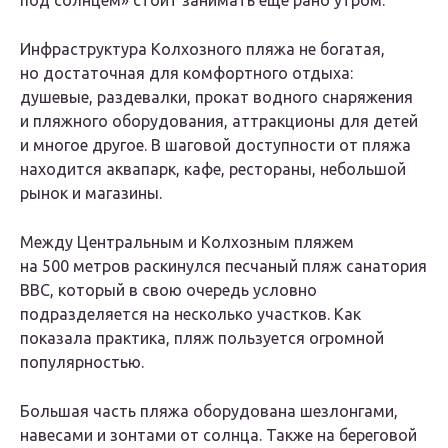
Инфраструктура Колхозного пляжа не богатая,
но достаточная для комфортного отдыха:
душевые, раздевалки, прокат водного снаряжения
и пляжного оборудования, аттракционы для детей
и многое другое. В шаговой доступности от пляжа
находится аквапарк, кафе, рестораны, небольшой
рынок и магазины.
Между Центральным и Колхозным пляжем
на 500 метров раскинулся песчаный пляж санатория
ВВС, который в свою очередь условно
подразделяется на несколько участков. Как
показала практика, пляж пользуется огромной
популярностью.
Большая часть пляжа оборудована шезлонгами,
навесами и зонтами от солнца. Также на береговой