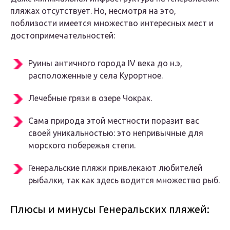
пляжах отсутствует. Но, несмотря на это,
поблизости имеется множество интересных мест и
достопримечательностей:
Руины античного города IV века до н.э,
расположенные у села Курортное.
Лечебные грязи в озере Чокрак.
Сама природа этой местности поразит вас
своей уникальностью: это непривычные для
морского побережья степи.
Генеральские пляжи привлекают любителей
рыбалки, так как здесь водится множество рыб.
Плюсы и минусы Генеральских пляжей: