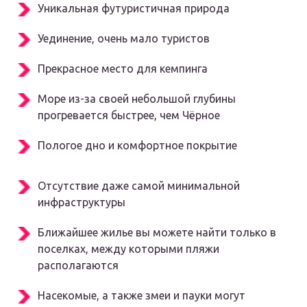
Уникальная футуристичная природа
Уединение, очень мало туристов
Прекрасное место для кемпинга
Море из-за своей небольшой глубины
прогревается быстрее, чем Чёрное
Пологое дно и комфортное покрытие
Отсутствие даже самой минимальной
инфраструктуры
Ближайшее жилье вы можете найти только в
поселках, между которыми пляжи
располагаются
Насекомые, а также змеи и пауки могут