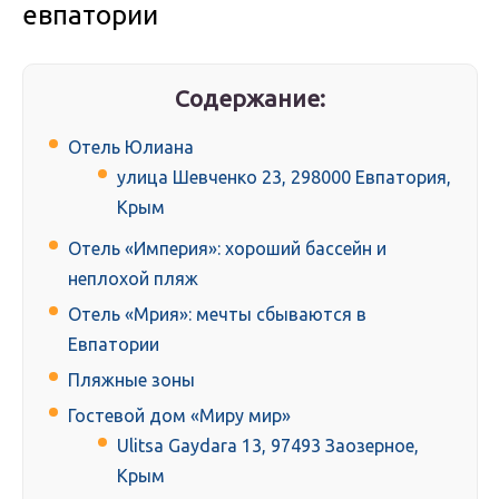
евпатории
Содержание:
Отель Юлиана
улица Шевченко 23, 298000 Евпатория,
Крым
Отель «Империя»: хороший бассейн и
неплохой пляж
Отель «Мрия»: мечты сбываются в
Евпатории
Пляжные зоны
Гостевой дом «Миру мир»
Ulitsa Gaydara 13, 97493 Заозерное,
Крым