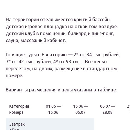
На территории отеля имеется крытый бассейн,
детская игровая площадка на открытом воздухе,
детский клуб в помещении, бильярд и пинг-понг,
сауна, массажный кабинет.
Горящие туры в Евпаторию — 2* от 34 тыс. рублей,
3* от 42 тыс. рублей, 4* от 93 тыс. Все цены с
перелетом, на двоих, размещение в стандартном
номере.
Варианты размещения и цены указаны в таблице:
Категория
01.06 —
15.06 —
06.07 —
2
номера
15.06
06.07
28.08
Завтрак,