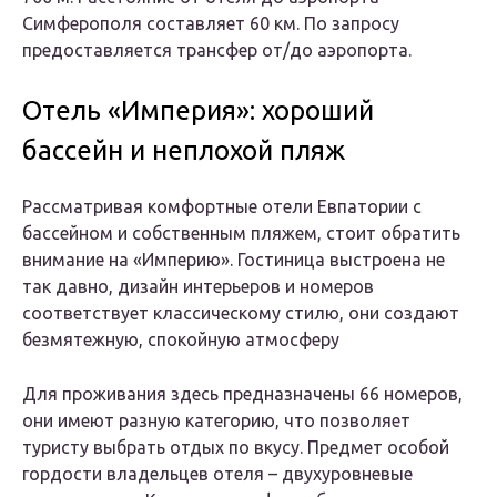
Симферополя составляет 60 км. По запросу
предоставляется трансфер от/до аэропорта.
Отель «Империя»: хороший
бассейн и неплохой пляж
Рассматривая комфортные отели Евпатории с
бассейном и собственным пляжем, стоит обратить
внимание на «Империю». Гостиница выстроена не
так давно, дизайн интерьеров и номеров
соответствует классическому стилю, они создают
безмятежную, спокойную атмосферу
Для проживания здесь предназначены 66 номеров,
они имеют разную категорию, что позволяет
туристу выбрать отдых по вкусу. Предмет особой
гордости владельцев отеля –
двухуровневые