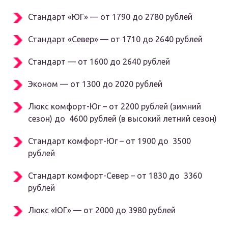
Стандарт «ЮГ» — от 1790 до 2780 рублей
Стандарт «Север» — от 1710 до 2640 рублей
Стандарт — от 1600 до 2640 рублей
Эконом — от 1300 до 2020 рублей
Люкс комфорт-Юг – от 2200 рублей (зимний
сезон) до 4600 рублей (в высокий летний сезон)
Стандарт комфорт-Юг – от 1900 до 3500
рублей
Стандарт комфорт-Север – от 1830 до 3360
рублей
Люкс «ЮГ» — от 2000 до 3980 рублей