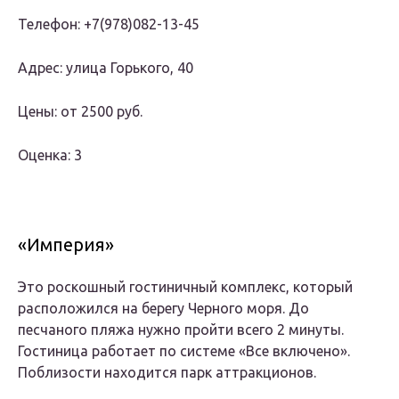
Телефон: +7(978)082-13-45
Адрес: улица Горького, 40
Цены: от 2500 руб.
Оценка: 3
«Империя»
Это роскошный гостиничный комплекс, который
расположился на берегу Черного моря. До
песчаного пляжа нужно пройти всего 2 минуты.
Гостиница работает по системе «Все включено».
Поблизости находится парк аттракционов.