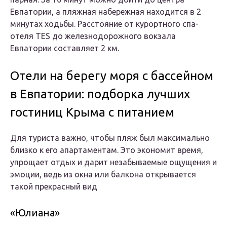
Евпатории, а пляжная набережная находится в 2
минутах ходьбы. Расстояние от курортного спа-
отеля TES до железнодорожного вокзала
Евпатории составляет 2 км.
Отели на берегу моря с бассейном
в Евпатории: подборка лучших
гостиниц Крыма с питанием
Для туриста важно, чтобы пляж был максимально
близко к его апартаментам. Это экономит время,
упрощает отдых и дарит незабываемые ощущения и
эмоции, ведь из окна или балкона открывается
такой прекрасный вид
«Юлиана»