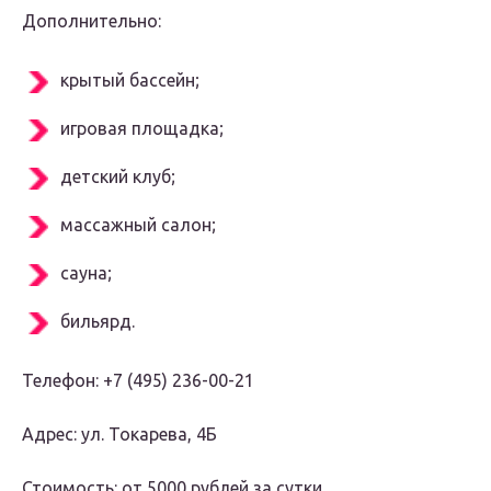
Дополнительно:
крытый бассейн;
игровая площадка;
детский клуб;
массажный салон;
сауна;
бильярд.
Телефон: +7 (495) 236-00-21
Адрес: ул. Токарева, 4Б
Стоимость: от 5000 рублей за сутки.