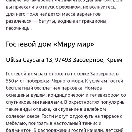
вы приехали в отпуск с ребенком, не волнуйтесь,
для него тоже найдется масса вариантов
развлечься — батуты, водные аттракционы,
песочницы.
Гостевой дом «Миру мир»
Ulitsa Gaydara 13, 97493 Заозерное, Крым
Гостевой дом расположен в поселке Заозерное, в
550 м от побережья Черного моря. К услугам гостей
бесплатный бесплатная парковка. Номера
оснащены душем, кондиционером и телевизором со
спутниковыми каналами. В окрестностях популярны
такие виды отдыха, как купание в целебном
солевом озере. Гости могут отдохнуть на террасе с
мебелью, поиграть в настольный теннис и
бадминтон. В распоряжении гостей качели, детский