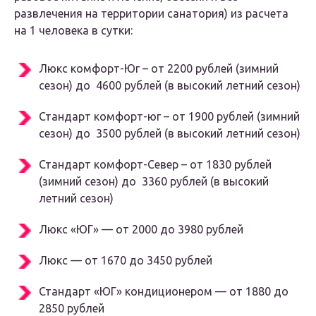
развлечения на территории санатория) из расчета
на 1 человека в сутки:
Люкс комфорт-Юг – от 2200 рублей (зимний
сезон) до 4600 рублей (в высокий летний сезон)
Стандарт комфорт-юг – от 1900 рублей (зимний
сезон) до 3500 рублей (в высокий летний сезон)
Стандарт комфорт-Север – от 1830 рублей
(зимний сезон) до 3360 рублей (в высокий
летний сезон)
Люкс «ЮГ» — от 2000 до 3980 рублей
Люкс — от 1670 до 3450 рублей
Стандарт «ЮГ» кондиционером — от 1880 до
2850 рублей