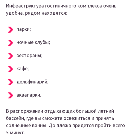
Инфраструктура гостиничного комплекса очень
удобна, рядом находятся:
парки;
ночные клубы;
рестораны;
кафе;
дельфинарий;
аквапарки.
В распоряжении отдыхающих большой летний
бассейн, где вы сможете освежиться и принять
солнечные ванны. До пляжа придется пройти всего
5 минут.