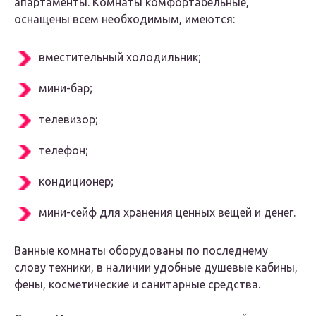
апартаменты. Комнаты комфортабельные,
оснащены всем необходимым, имеются:
вместительный холодильник;
мини-бар;
телевизор;
телефон;
кондиционер;
мини-сейф для хранения ценных вещей и денег.
Ванные комнаты оборудованы по последнему
слову техники, в наличии удобные душевые кабины,
фены, косметические и санитарные средства.