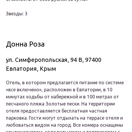
Звезды: 3
Донна Роза
ул. Симферопольская, 94 В, 97400
Евпатория, Крым
Отель, в котором предлагается питание по системе
«все включено», расположен в Евпатории, в 10
минутах ходьбы от набережной и в 100 метрах от
песчаного пляжа Золотые пески. На территории
отеля предоставляется бесплатная частная
парковка. Гости могут отдыхать на террасе отеля и
любоваться видом на город. Все номера оснащены