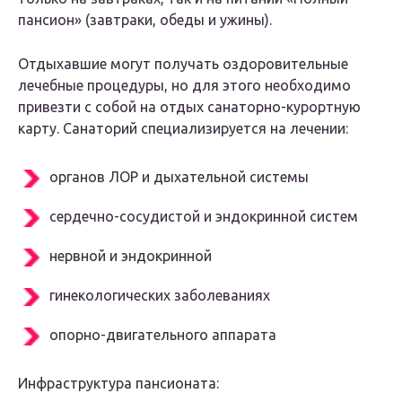
пансион» (завтраки, обеды и ужины).
Отдыхавшие могут получать оздоровительные
лечебные процедуры, но для этого необходимо
привезти с собой на отдых санаторно-курортную
карту. Санаторий специализируется на лечении:
органов ЛОР и дыхательной системы
сердечно-сосудистой и эндокринной систем
нервной и эндокринной
гинекологических заболеваниях
опорно-двигательного аппарата
Инфраструктура пансионата: