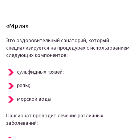
«Мрия»
Это оздоровительный санаторий, который
специализируется на процедурах с использованием
следующих компонентов:
сульфидных грязей;
рапы;
морской воды.
Пансионат проводит лечение различных
заболеваний: