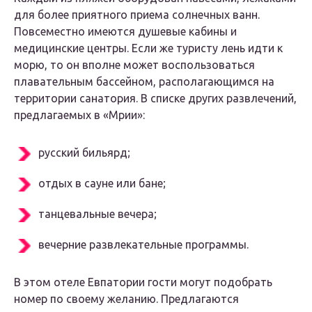
для более приятного приема солнечных ванн.
Повсеместно имеются душевые кабины и
медицинские центры. Если же туристу лень идти к
морю, то он вполне может воспользоваться
плавательным бассейном, располагающимся на
территории санатория. В списке других развлечений,
предлагаемых в «Мрии»:
русский бильярд;
отдых в сауне или бане;
танцевальные вечера;
вечерние развлекательные программы.
В этом отеле Евпатории гости могут подобрать
номер по своему желанию. Предлагаются