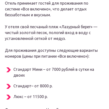
Отель принимает гостей для проживания по
системе «Все включено», что делает отдых
беззаботным и вкусным.
У отеля свой песчаный пляж «Лазурный берег» —
чистый золотой песок, пологий вход в воду с
установленной сеткой от медуз.
Для проживания доступны следующие варианты
номеров (цены при питании «Все включено»):
Стандарт Мини – от 7000 рублей в сутки на
двоих
Стандарт– от 8000 р.
Люкс – от 11500 р.