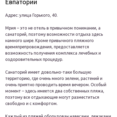
Евпатории
Адрес: улица Горького, 40.
Мрия – это не отель в привычном понимании, а
санаторий, поэтому возможности отдыха здесь
намного шире.
Кроме привычного пляжного
времяпрепровождения, предоставляется
возможность получения комплекса лечебных и
оздоровительных процедур.
Санаторий имеет довольно-таки большую
территорию, где очень много зелени, растений и
очень приятно проводить время вечером. Особый
момент – здесь имеется два собственных пляжа,
поэтому все отдыхающие могут разместиться
свободно и с комфортом.
Каждый из пляжей оборудован навесами, лежаками