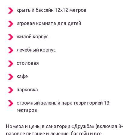
крытый бассейн 12х12 метров
игровая комната для детей
жилой корпус
лечебный корпус
столовая
кафе
парковка
огромный зеленый парк территорией 13
гектаров
Номера и цены в санатории «Дружба» (включая 3-
разовое питание и лечение, бассейн и все