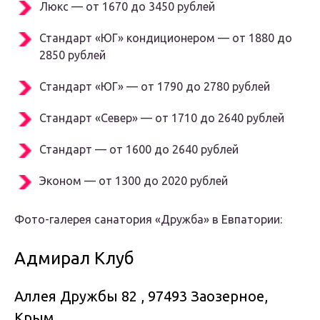
Люкс — от 1670 до 3450 рублей
Стандарт «ЮГ» кондиционером — от 1880 до
2850 рублей
Стандарт «ЮГ» — от 1790 до 2780 рублей
Стандарт «Север» — от 1710 до 2640 рублей
Стандарт — от 1600 до 2640 рублей
Эконом — от 1300 до 2020 рублей
Фото-галерея санатория «Дружба» в Евпатории:
Адмирал Клуб
Аллея Дружбы 82 , 97493 Заозерное,
Крым