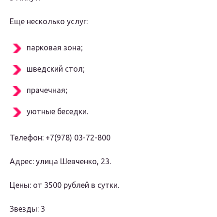
Еще несколько услуг:
парковая зона;
шведский стол;
прачечная;
уютные беседки.
Телефон: +7(978) 03-72-800
Адрес: улица Шевченко, 23.
Цены: от 3500 рублей в сутки.
Звезды: 3