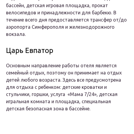
бассейн, детская игровая площадка, прокат
велосипедов и принадлежности для барбекю. В
течение всего дня предоставляется трансфер от/до
аэропорта Симферополя и железнодорожного
вокзала.
Царь Евпатор
Основным направление работы отеля является
семейный отдых, поэтому он принимает на отдых
детей любого возраста. Здесь все предусмотрена
для отдыха с ребенком: детские кроватки и
стульчики, горшки, услуга «Мама 7/24», детская
игральная комната и площадка, специальная
детская безопасная зона в бассейне.