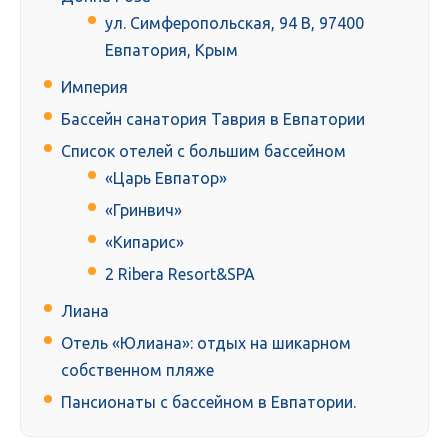
ул. Симферопольская, 94 В, 97400
Евпатория, Крым
Империя
Бассейн санатория Таврия в Евпатории
Список отелей с большим бассейном
«Царь Евпатор»
«Гринвич»
«Кипарис»
2 Ribera Resort&SPA
Лиана
Отель «Юлиана»: отдых на шикарном
собственном пляже
Пансионаты с бассейном в Евпатории.