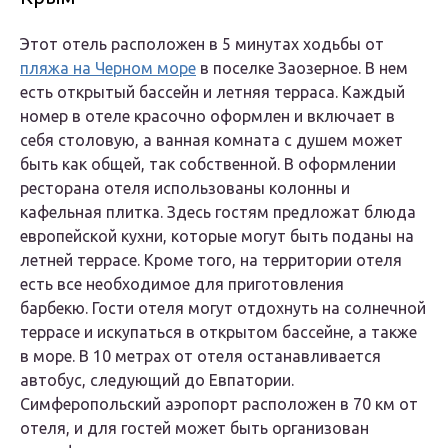
Этот отель расположен в 5 минутах ходьбы от
пляжа на Черном море
в поселке Заозерное. В нем
есть открытый бассейн и летняя терраса. Каждый
номер в отеле красочно оформлен и включает в
себя столовую, а ванная комната с душем может
быть как общей, так собственной. В оформлении
ресторана отеля использованы колонны и
кафельная плитка. Здесь гостям предложат блюда
европейской кухни, которые могут быть поданы на
летней террасе. Кроме того, на территории отеля
есть все необходимое для приготовления
барбекю. Гости отеля могут отдохнуть на солнечной
террасе и искупаться в открытом бассейне, а также
в море. В 10 метрах от отеля останавливается
автобус, следующий до Евпатории.
Симферопольский аэропорт расположен в 70 км от
отеля, и для гостей может быть организован