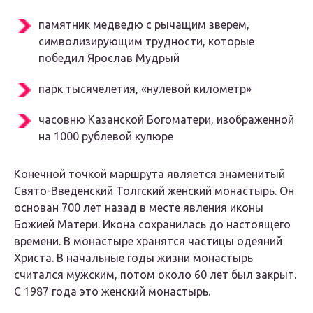
памятник медведю с рычащим зверем,
символизирующим трудности, которые
победил Ярослав Мудрый
парк тысячелетия, «нулевой километр»
часовню Казанской Богоматери, изображенной
на 1000 рублевой купюре
Конечной точкой маршрута является знаменитый
Свято-Введенский Толгский женский монастырь. Он
основан 700 лет назад в месте явления иконы
Божией Матери. Икона сохранилась до настоящего
времени. В монастыре хранятся частицы одеяний
Христа. В начальные годы жизни монастырь
считался мужским, потом около 60 лет был закрыт.
С 1987 года это женский монастырь.