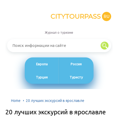
CITYTOURPASS
RU
Журнал о туризме
Европа
Россия
Турция
Туристу
Home
20 лучших экскурсий в ярославле
20 лучших экскурсий в ярославле