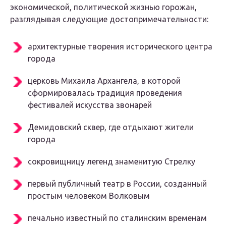
экономической, политической жизнью горожан,
разглядывая следующие достопримечательности:
архитектурные творения исторического центра
города
церковь Михаила Архангела, в которой
сформировалась традиция проведения
фестивалей искусства звонарей
Демидовский сквер, где отдыхают жители
города
сокровищницу легенд знаменитую Стрелку
первый публичный театр в России, созданный
простым человеком Волковым
печально известный по сталинским временам