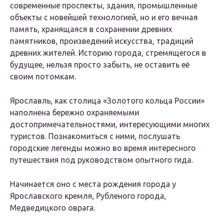
современные проспекты, здания, промышленные
объекты с новейшей технологией, но и его вечная
память, хранящаяся в сохранении древних
памятников, произведений искусства, традиций
древних жителей. Историю города, стремящегося в
будущее, нельзя просто забыть, не оставить её
своим потомкам.
Ярославль, как столица «Золотого кольца России»
наполнена бережно охраняемыми
достопримечательностями, интересующими многих
туристов. Познакомиться с ними, послушать
городские легенды можно во время интересного
путешествия под руководством опытного гида.
Начинается оно с места рождения города у
Ярославского кремля, Рубленого города,
Медведицкого оврага.