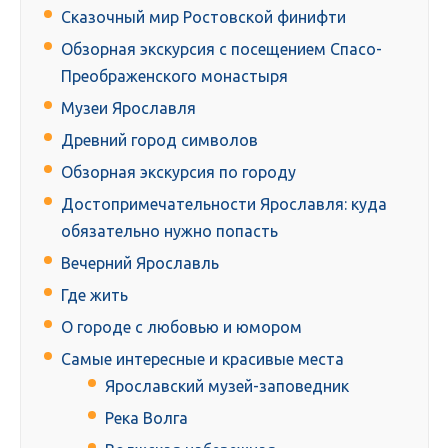
Сказочный мир Ростовской финифти
Обзорная экскурсия с посещением Спасо-
Преображенского монастыря
Музеи Ярославля
Древний город символов
Обзорная экскурсия по городу
Достопримечательности Ярославля: куда
обязательно нужно попасть
Вечерний Ярославль
Где жить
О городе с любовью и юмором
Самые интересные и красивые места
Ярославский музей-заповедник
Река Волга