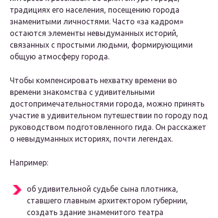
традициях его населения, посещению города
знаменитыми личностями. Часто «за кадром»
остаются элементы невыдуманных историй,
связанных с простыми людьми, формирующими
общую атмосферу города.
Чтобы компенсировать нехватку времени во
времени знакомства с удивительными
достопримечательностями города, можно принять
участие в удивительном путешествии по городу под
руководством подготовленного гида. Он расскажет
о невыдуманных историях, почти легендах.
Например:
об удивительной судьбе сына плотника,
ставшего главным архитектором губернии,
создать здание знаменитого театра