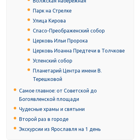
Волжская набережная
Парк на Стрелке
Улица Кирова
Спасо-Преображенский собор
Церковь Ильи Пророка
Церковь Иоанна Предтечи в Толчкове
Успенский собор
Планетарий Центра имени В.
Терешковой
Самое главное: от Советской до
Богоявленской площади
Чудесные храмы и святыни
Второй раз в городе
Экскурсии из Ярославля на 1 день