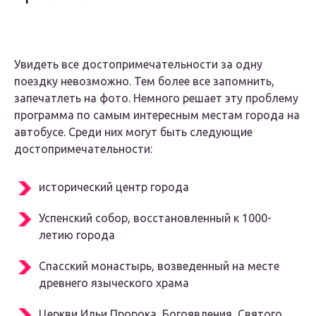
Увидеть все достопримечательности за одну
поездку невозможно. Тем более все запомнить,
запечатлеть на фото. Немного решает эту проблему
программа по самым интересным местам города на
автобусе. Среди них могут быть следующие
достопримечательности:
исторический центр города
Успенский собор, восстановленный к 1000-
летию города
Спасский монастырь, возведенный на месте
древнего языческого храма
Церкви Ильи Пророка, Богоявления, Святого