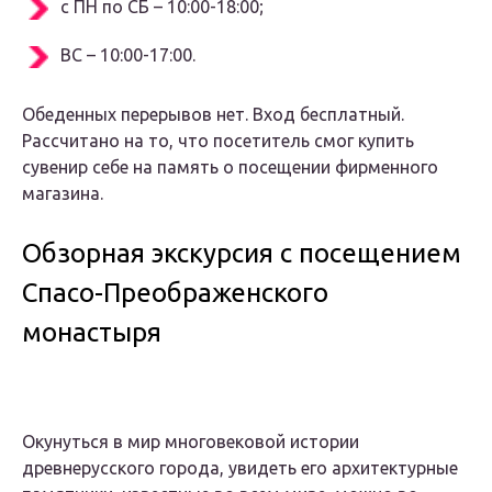
с ПН по СБ – 10:00-18:00;
ВС – 10:00-17:00.
Обеденных перерывов нет. Вход бесплатный.
Рассчитано на то, что посетитель смог купить
сувенир себе на память о посещении фирменного
магазина.
Обзорная экскурсия с посещением
Спасо-Преображенского
монастыря
Окунуться в мир многовековой истории
древнерусского города, увидеть его архитектурные