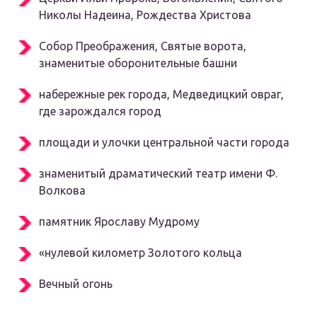
Николы Надеина, Рождества Христова
Собор Преображения, Святые ворота,
знаменитые оборонительные башни
набережные рек города, Медведицкий овраг,
где зарождался город
площади и улочки центральной части города
знаменитый драматический театр имени Ф.
Волкова
памятник Ярославу Мудрому
«нулевой километр Золотого кольца
Вечный огонь