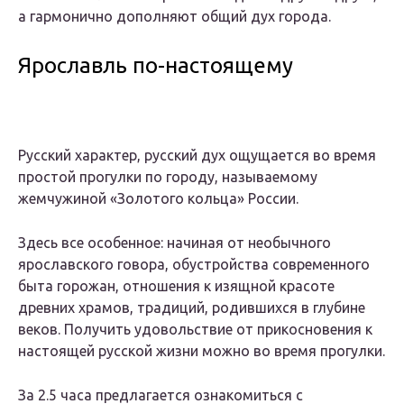
а гармонично дополняют общий дух города.
Ярославль по-настоящему
Русский характер, русский дух ощущается во время
простой прогулки по городу, называемому
жемчужиной «Золотого кольца» России.
Здесь все особенное: начиная от необычного
ярославского говора, обустройства современного
быта горожан, отношения к изящной красоте
древних храмов, традиций, родившихся в глубине
веков. Получить удовольствие от прикосновения к
настоящей русской жизни можно во время прогулки.
За 2.5 часа предлагается ознакомиться с