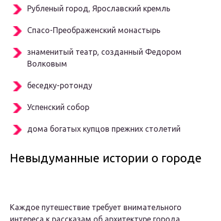
Рубленый город, Ярославский кремль
Спасо-Преображенский монастырь
знаменитый театр, созданный Федором
Волковым
беседку-ротонду
Успенский собор
дома богатых купцов прежних столетий
Невыдуманные истории о городе
Каждое путешествие требует внимательного
интереса к рассказам об архитектуре города,