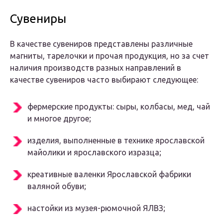
Сувениры
В качестве сувениров представлены различные
магниты, тарелочки и прочая продукция, но за счет
наличия производств разных направлений в
качестве сувениров часто выбирают следующее:
фермерские продукты: сыры, колбасы, мед, чай
и многое другое;
изделия, выполненные в технике ярославской
майолики и ярославского изразца;
креативные валенки Ярославской фабрики
валяной обуви;
настойки из музея-рюмочной ЯЛВЗ;