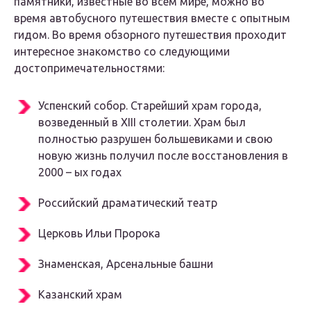
памятники, известные во всем мире, можно во
время автобусного путешествия вместе с опытным
гидом. Во время обзорного путешествия проходит
интересное знакомство со следующими
достопримечательностями:
Успенский собор. Старейший храм города,
возведенный в XIII столетии. Храм был
полностью разрушен большевиками и свою
новую жизнь получил после восстановления в
2000 – ых годах
Российский драматический театр
Церковь Ильи Пророка
Знаменская, Арсенальные башни
Казанский храм