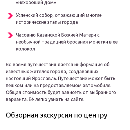
«нехороший дом»
Успенский собор, отражающий многие
исторические этапы города
Часовню Казанской Божией Матери с
необычной традицией бросания монетки в её
колокол
Во время путешествия дается информация об
известных жителях города, создававших
настоящий Ярославль. Путешествие может быть
пешком или на предоставляемом автомобиле.
Общая стоимость будет зависеть от выбранного
варианта. Её легко узнать на сайте.
Обзорная экскурсия по центру