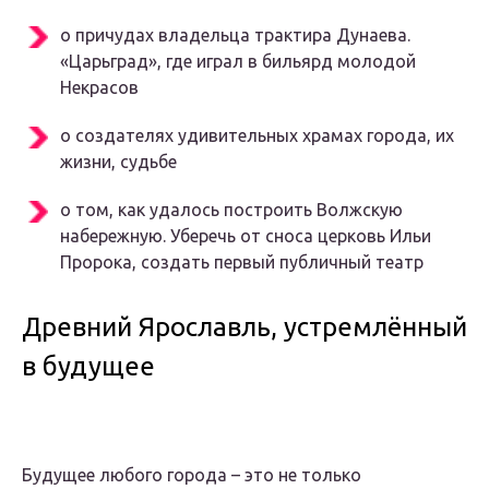
о причудах владельца трактира Дунаева.
«Царьград», где играл в бильярд молодой
Некрасов
о создателях удивительных храмах города, их
жизни, судьбе
о том, как удалось построить Волжскую
набережную. Уберечь от сноса церковь Ильи
Пророка, создать первый публичный театр
Древний Ярославль, устремлённый
в будущее
Будущее любого города – это не только