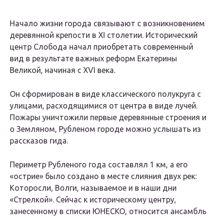
Начало жизни города связывают с возникновением
деревянной крепости в XI столетии. Исторический
центр Слобода начал приобретать современный
вид в результате важных реформ Екатерины
Великой, начиная с XVI века.
Он сформирован в виде классического полукруга с
улицами, расходящимися от центра в виде лучей.
Пожары уничтожили первые деревянные строения и
о Земляном, Рубленом городе можно услышать из
рассказов гида.
Периметр Рубленого года составлял 1 км, а его
«острие» было создано в месте слияния двух рек:
Которосли, Волги, называемое и в наши дни
«Стрелкой». Сейчас к историческому центру,
занесенному в списки ЮНЕСКО, относится ансамбль