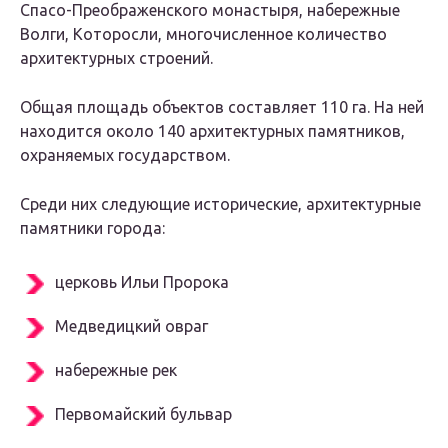
Спасо-Преображенского монастыря, набережные
Волги, Которосли, многочисленное количество
архитектурных строений.
Общая площадь объектов составляет 110 га. На ней
находится около 140 архитектурных памятников,
охраняемых государством.
Среди них следующие исторические, архитектурные
памятники города:
церковь Ильи Пророка
Медведицкий овраг
набережные рек
Первомайский бульвар