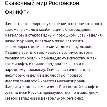
Сказочный мир Ростовской
финифти
Финифть – ювелирное украшение, в основе которого
заложена эмаль в комбинации с благородным
металлом и стекловидным порошком. Есть изделия
разного уровня, поэтому можно встретить
экземпляры с обычным металлом в подложке.
Издавна всё изготавливалось вручную, потому
технику относили к прикладному искусству. А так
как финифть отлично продавалась – то и к
народному промыслу. Сейчас частично, а для
некоторых изделий и полностью, процесс
изготовления этой красоты механизирован.
Фабрики, салоны и магазины Ростовской финифти
есть по всей России, преимущественно в западном,
северо-западном и центральном регионах.