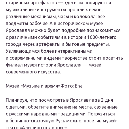
старинных артефактов — здесь экспонируются
музыкальные инструменты прошлых веков,
различные механизмы, часы и колокола: все
предметы рабочие. А в историческом музее
Ярославля можно будет подробнее познакомиться
с различными событиями в истории 1000-летнего
города через артефакты и бытовые предметы.
Увлекающимся более интерактивными
и современными видами творчества стоит посетить
филиал музея истории Ярославля — музей
современного искусства.
Музей «Музыка и время»Фото: Ena
Планируя, что посмотреть в Ярославле за 2 дня
с детьми, обратите внимание на места, связанные
с русскими народными традициями. Погрузиться
в былинно-сказочную Русь можно, посетив музей-
театр «Алешино подворье»