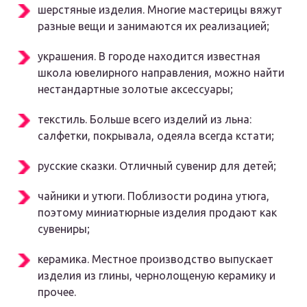
шерстяные изделия. Многие мастерицы вяжут
разные вещи и занимаются их реализацией;
украшения. В городе находится известная
школа ювелирного направления, можно найти
нестандартные золотые аксессуары;
текстиль. Больше всего изделий из льна:
салфетки, покрывала, одеяла всегда кстати;
русские сказки. Отличный сувенир для детей;
чайники и утюги. Поблизости родина утюга,
поэтому миниатюрные изделия продают как
сувениры;
керамика. Местное производство выпускает
изделия из глины, чернолощеную керамику и
прочее.