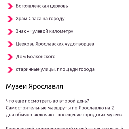
Богоявленская церковь
Храм Спаса на городу
Знак «Нулевой километр»
Церковь Ярославских чудотворцев
Дом Болконского
старинные улицы, площади города
Музеи Ярославля
Что еще посмотреть во второй день?
Самостоятельные маршруты по Ярославлю на 2
дня обычно включают посещение городских музеев.
Ярославский художественный музей — центральный