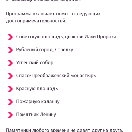
Программа включает осмотр следующих
достопримечательностей:
Советскую площадь, церковь Ильи Пророка
Рубленый город, Стрелку
Успенский собор
Спасо-Преображенский монастырь
Красную площадь
Пожарную каланчу
Памятник Ленину
Памятники любого времени не давят друг на друга,