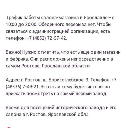
График работы салона-магазина в Ярославле – с
10:00 до 20:00. Обеденного перерыва нет. Чтобы
связаться с администрацией организации, есть
телефон: +7 (4852) 72-57-42.
Важно! Нужно отметить, что есть еще один магазин
и фабрика. Они расположены непосредственно в
самом Ростове, Ярославской области
Адрес: г. Ростов, ш. Борисоглебское, 3. Телефон: +7
(48536) 7-49-21. Это если кому будет интересно
приехать посмотреть на самый первый завод.
Время для посещений исторического завода и его
салона в г. Ростов, Ярославской обл.: