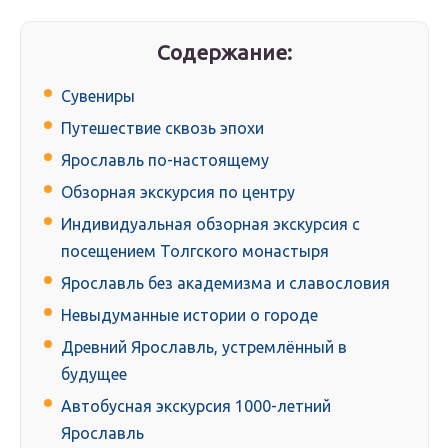
Содержание:
Сувениры
Путешествие сквозь эпохи
Ярославль по-настоящему
Обзорная экскурсия по центру
Индивидуальная обзорная экскурсия с
посещением Толгского монастыря
Ярославль без академизма и славословия
Невыдуманные истории о городе
Древний Ярославль, устремлённый в
будущее
Автобусная экскурсия 1000-летний
Ярославль