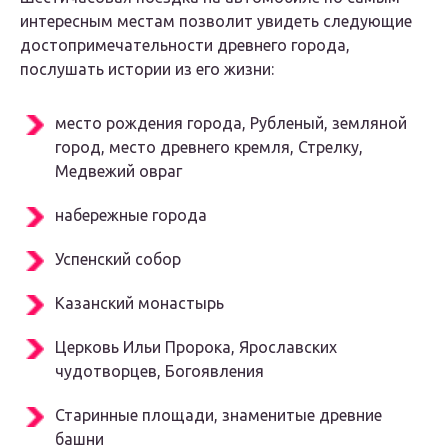
интересным местам позволит увидеть следующие
достопримечательности древнего города,
послушать истории из его жизни:
место рождения города, Рубленый, земляной
город, место древнего кремля, Стрелку,
Медвежий овраг
набережные города
Успенский собор
Казанский монастырь
Церковь Ильи Пророка, Ярославских
чудотворцев, Богоявления
Старинные площади, знаменитые древние
башни