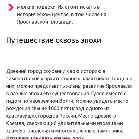
мелкие подарки. Их стоит искать в
историческом центре, в том числе на
Ярославской площади;
Путешествие сквозь эпохи
Древний город сохранил свою историю в
замечательных архитектурных памятниках. Глядя на
них, можно представить жизнь, развитие Ярославля
в разные эпохи его существования. Гуляя вместе с
гидом по набережной Волги, можно увидеть место
рождения свыше 1000 лет назад одного из
красивейших городов России. Место древнего
Кремля, сверкающий удивительными изразцами
храм Богоявления и многочисленные памятники,
отражающие связь времен, эпох.