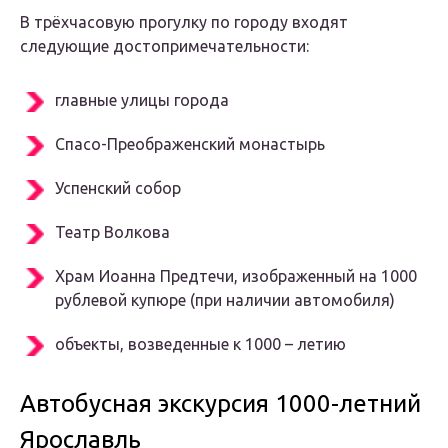
В трёхчасовую прогулку по городу входят
следующие достопримечательности:
главные улицы города
Спасо-Преображенский монастырь
Успенский собор
Театр Волкова
Храм Иоанна Предтечи, изображенный на 1000
рублевой купюре (при наличии автомобиля)
объекты, возведенные к 1000 – летию
Автобусная экскурсия 1000-летний
Ярославль