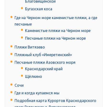
Благовещенской
Бугазская коса
Где на Черном море каменистые пляжи, а где
песчаные
Каменистые пляжи на Черном море
Песчаные пляжи на Черном море
Пляжи Витязево
Пляжный клуб «Имеретинский»
Песчаные пляжи Азовского моря
Краснодарский край
Щёлкино
Сочи
Где и когда купаемся мы
Подробная карта Курортов Краснодарского