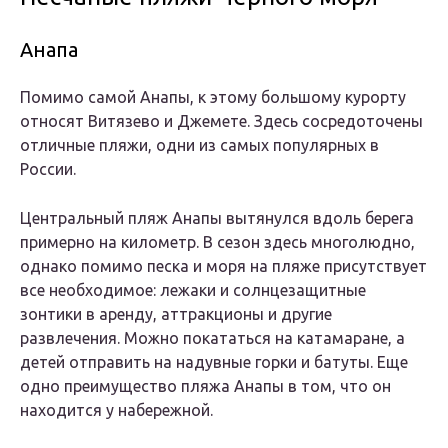
Анапа
Помимо самой Анапы, к этому большому курорту
относят Витязево и Джемете. Здесь сосредоточены
отличные пляжи, одни из самых популярных в
России.
Центральный пляж Анапы вытянулся вдоль берега
примерно на километр. В сезон здесь многолюдно,
однако помимо песка и моря на пляже присутствует
все необходимое: лежаки и солнцезащитные
зонтики в аренду, аттракционы и другие
развлечения. Можно покататься на катамаране, а
детей отправить на надувные горки и батуты. Еще
одно преимущество пляжа Анапы в том, что он
находится у набережной.