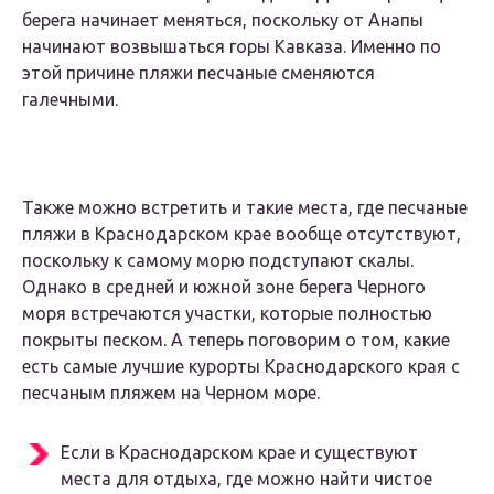
берега начинает меняться, поскольку от Анапы
начинают возвышаться горы Кавказа. Именно по
этой причине пляжи песчаные сменяются
галечными.
Также можно встретить и такие места, где песчаные
пляжи в Краснодарском крае вообще отсутствуют,
поскольку к самому морю подступают скалы.
Однако в средней и южной зоне берега Черного
моря встречаются участки, которые полностью
покрыты песком. А теперь поговорим о том, какие
есть самые лучшие курорты Краснодарского края с
песчаным пляжем на Черном море.
Если в Краснодарском крае и существуют
места для отдыха, где можно найти чистое