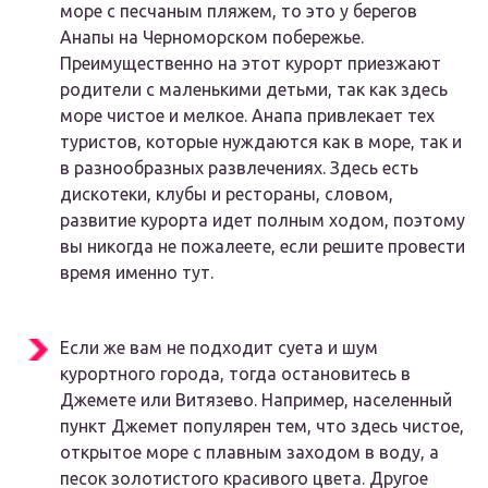
море с песчаным пляжем, то это у
берегов
Анапы на Черноморском побережье
.
Преимущественно на этот курорт приезжают
родители с маленькими детьми, так как здесь
море чистое и мелкое. Анапа привлекает тех
туристов, которые нуждаются как в море, так и
в разнообразных развлечениях. Здесь есть
дискотеки, клубы и рестораны, словом,
развитие курорта идет полным ходом, поэтому
вы никогда не пожалеете, если решите провести
время именно тут.
Если же вам не подходит суета и шум
курортного города, тогда
остановитесь в
Джемете или Витязево
. Например, населенный
пункт Джемет популярен тем, что здесь чистое,
открытое море с плавным заходом в воду, а
песок золотистого красивого цвета. Другое