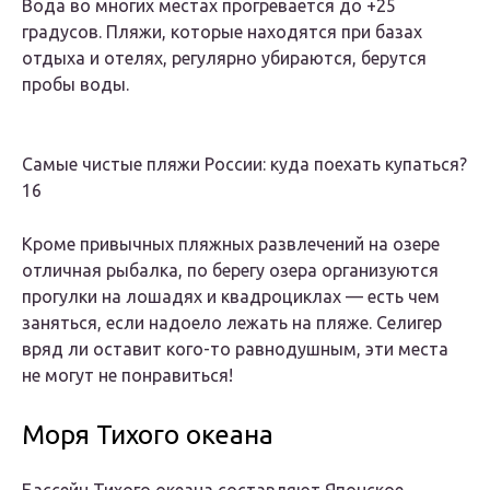
Вода во многих местах прогревается до +25
градусов. Пляжи, которые находятся при базах
отдыха и отелях, регулярно убираются, берутся
пробы воды.
Самые чистые пляжи России: куда поехать купаться?
16
Кроме привычных пляжных развлечений на озере
отличная рыбалка, по берегу озера организуются
прогулки на лошадях и квадроциклах — есть чем
заняться, если надоело лежать на пляже. Селигер
вряд ли оставит кого-то равнодушным, эти места
не могут не понравиться!
Моря Тихого океана