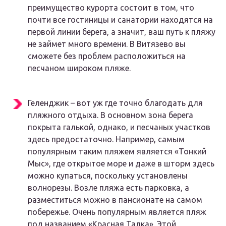
преимущество курорта состоит в том, что
почти все гостиницы и санатории находятся на
первой линии берега, а значит, ваш путь к пляжу
не займет много времени. В Витязево вы
сможете без проблем расположиться на
песчаном широком пляже.
Геленджик – вот уж где точно благодать для
пляжного отдыха
. В основном зона берега
покрыта галькой, однако, и песчаных участков
здесь предостаточно. Например, самым
популярным таким пляжем является «Тонкий
Мыс», где открытое море и даже в шторм здесь
можно купаться, поскольку установлены
волнорезы. Возле пляжа есть парковка, а
разместиться можно в пансионате на самом
побережье. Очень популярным является пляж
под названием «Красная Талка». Этой