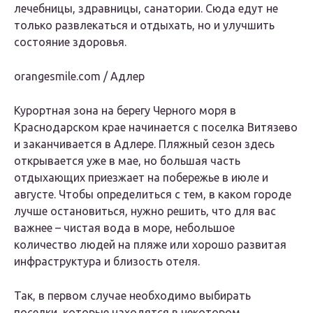
лечебницы, здравницы, санатории. Сюда едут не
только развлекаться и отдыхать, но и улучшить
состояние здоровья.
orangesmile.com / Адлер
Курортная зона на берегу Черного моря в
Краснодарском крае начинается с поселка Витязево
и заканчивается в Адлере. Пляжный сезон здесь
открывается уже в мае, но большая часть
отдыхающих приезжает на побережье в июле и
августе. Чтобы определиться с тем, в каком городе
лучше остановиться, нужно решить, что для вас
важнее – чистая вода в море, небольшое
количество людей на пляже или хорошо развитая
инфраструктура и близость отеля.
Так, в первом случае необходимо выбирать
поселки, которые находятся в некотором