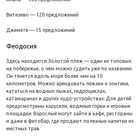
Витязево — 120 предложений
Джемете — 15 предложений
Феодосия
Здесь находится Золотой пляж — один из топовых
на побережье, о чем можно судить уже по названию.
Он тянется вдоль моря более чем на 10
километров. Можно арендовать лежаки и зонтики,
кататься на водных лыжах, гидроциклах,
катамаранах и других чудо-устройствах. Для детей
предусмотрены карусели, водяные горки и игровые
площадки. Взрослые могут зайти в кафе, рестораны
и даже в фитобар, где продают полезные напитки из
местных трав.