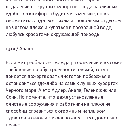
отдалении от крупных курортов. Тогда различных
удобств и комфорта будет чуть меньше, но вы
сможете насладиться тихим и спокойным отдыхом
на чистом пляже и купаться в прозрачной воде,
любуясь красотами окружающей природы.
rg.ru / Анапа
Если же преобладает жажда развлечений и высокие
требования по обустроенности пляжей, тогда
придется пожертвовать чистотой побережья и
остановиться где-либо на самых лучших курортах
Черного моря. А это Адлер, Анапа, Геленджик или
Сочи. Но помните, что даже установленные
очистные сооружения и работники на пляже не
способны справиться с огромным наплывом
туристов в сезон и с июня по август тут довольно
грязно.