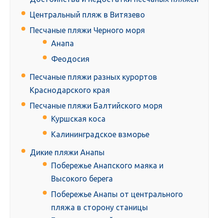
Центральный пляж в Витязево
Песчаные пляжи Черного моря
Анапа
Феодосия
Песчаные пляжи разных курортов
Краснодарского края
Песчаные пляжи Балтийского моря
Куршская коса
Калининградское взморье
Дикие пляжи Анапы
Побережье Анапского маяка и
Высокого берега
Побережье Анапы от центрального
пляжа в сторону станицы