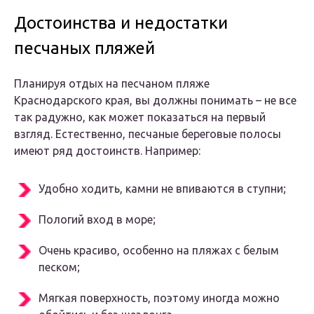
Достоинства и недостатки
песчаных пляжей
Планируя отдых на песчаном пляже
Краснодарского края, вы должны понимать – не все
так радужно, как может показаться на первый
взгляд. Естественно, песчаные береговые полосы
имеют ряд достоинств. Например:
Удобно ходить, камни не впиваются в ступни;
Пологий вход в море;
Очень красиво, особенно на пляжах с белым
песком;
Мягкая поверхность, поэтому иногда можно