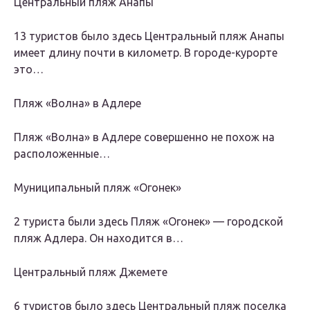
Центральный пляж Анапы
13 туристов было здесь Центральный пляж Анапы
имеет длину почти в километр. В городе-курорте
это…
Пляж «Волна» в Адлере
Пляж «Волна» в Адлере совершенно не похож на
расположенные…
Муниципальный пляж «Огонек»
2 туристa были здесь Пляж «Огонек» — городской
пляж Адлера. Он находится в…
Центральный пляж Джемете
6 туристов было здесь Центральный пляж поселка