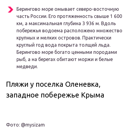
Берингово море омывает северо-восточную
часть России. Его протяженность свыше 1 600
км, а максимальная глубина 3 936 м. Вдоль
побережья водоема расположено множество
крупных и мелких островов. Практически
круглый год вода покрыта толщей льда.
Берингово море богато ценными породами
рыб, а на берегах обитают моржи и белые
медведи.
Пляжи у поселка Оленевка,
западное побережье Крыма
Фото: @mysizam