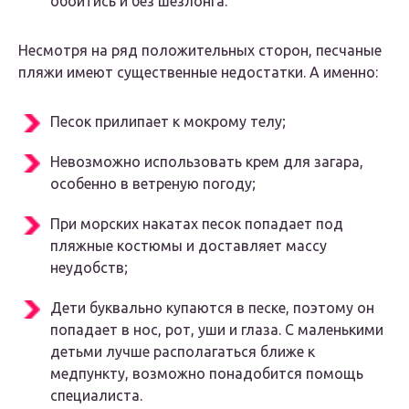
обойтись и без шезлонга.
Несмотря на ряд положительных сторон, песчаные
пляжи имеют существенные недостатки. А именно:
Песок прилипает к мокрому телу;
Невозможно использовать крем для загара,
особенно в ветреную погоду;
При морских накатах песок попадает под
пляжные костюмы и доставляет массу
неудобств;
Дети буквально купаются в песке, поэтому он
попадает в нос, рот, уши и глаза. С маленькими
детьми лучше располагаться ближе к
медпункту, возможно понадобится помощь
специалиста.