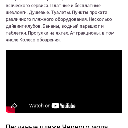
всяческого сервиса. Платные и бесплатные
шезлонги. Душевые. Туалеты. Пункты проката
различного пляжного оборудования. Несколько
дайвинг-клубов. Бананы, водный парашют и
таблетки. Прогулки на яхтах. Аттракционы, в том
числе Колесо обозрения.
Песчаные пляжи Черного моря