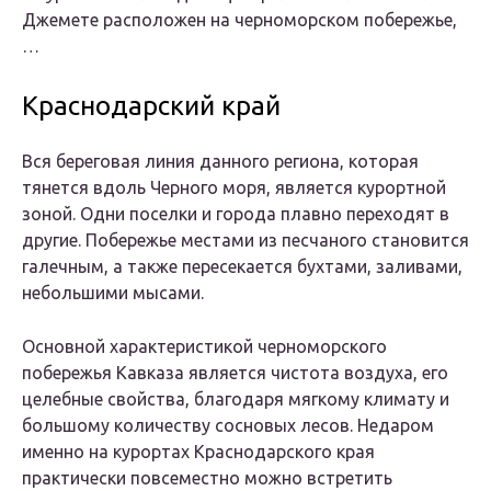
Джемете расположен на черноморском побережье,
…
Краснодарский край
Вся береговая линия данного региона, которая
тянется вдоль Черного моря, является курортной
зоной. Одни поселки и города плавно переходят в
другие. Побережье местами из песчаного становится
галечным, а также пересекается бухтами, заливами,
небольшими мысами.
Основной характеристикой черноморского
побережья Кавказа является чистота воздуха, его
целебные свойства, благодаря мягкому климату и
большому количеству сосновых лесов. Недаром
именно на курортах Краснодарского края
практически повсеместно можно встретить