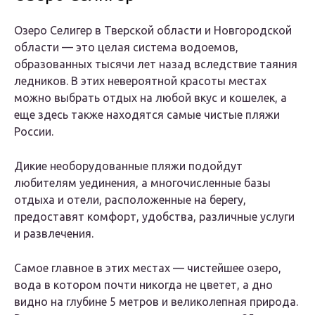
Озеро Селигер в Тверской области и Новгородской
области — это целая система водоемов,
образованных тысячи лет назад вследствие таяния
ледников. В этих невероятной красоты местах
можно выбрать отдых на любой вкус и кошелек, а
еще здесь также находятся самые чистые пляжи
России.
Дикие необорудованные пляжи подойдут
любителям уединения, а многочисленные базы
отдыха и отели, расположенные на берегу,
предоставят комфорт, удобства, различные услуги
и развлечения.
Самое главное в этих местах — чистейшее озеро,
вода в котором почти никогда не цветет, а дно
видно на глубине 5 метров и великолепная природа.