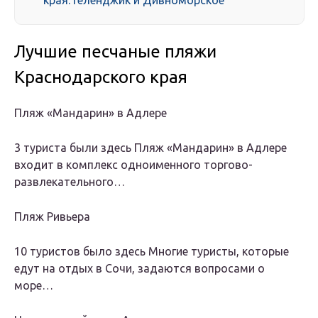
края: Геленджик и Дивноморское
Лучшие песчаные пляжи
Краснодарского края
Пляж «Мандарин» в Адлере
3 туристa были здесь Пляж «Мандарин» в Адлере
входит в комплекс одноименного торгово-
развлекательного…
Пляж Ривьера
10 туристов было здесь Многие туристы, которые
едут на отдых в Сочи, задаются вопросами о
море…