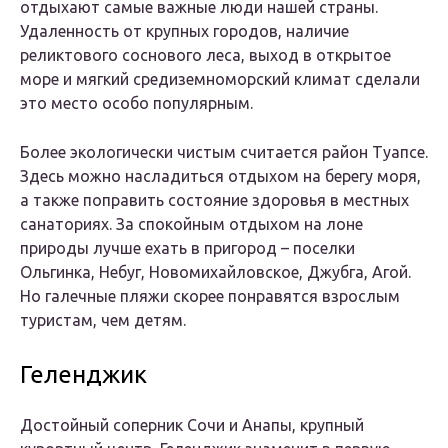
отдыхают самые важные люди нашей страны.
Удаленность от крупных городов, наличие
реликтового соснового леса, выход в открытое
море и мягкий средиземноморский климат сделали
это место особо популярным.
Более экологически чистым считается район Туапсе.
Здесь можно насладиться отдыхом на берегу моря,
а также поправить состояние здоровья в местных
санаториях. За спокойным отдыхом на лоне
природы лучше ехать в пригород – поселки
Ольгинка, Небуг, Новомихайловское, Джубга, Агой.
Но галечные пляжи скорее понравятся взрослым
туристам, чем детям.
Геленджик
Достойный соперник Сочи и Анапы, крупный